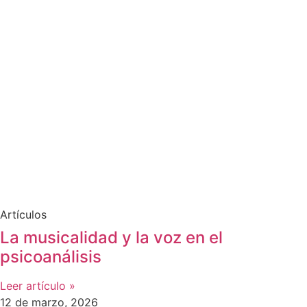
Artículos
La musicalidad y la voz en el
psicoanálisis
Leer artículo »
12 de marzo, 2026