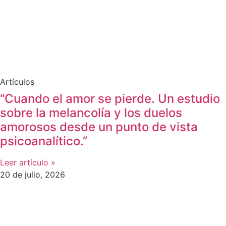
Artículos
“Cuando el amor se pierde. Un estudio
sobre la melancolía y los duelos
amorosos desde un punto de vista
psicoanalítico.”
Leer artículo »
20 de julio, 2026