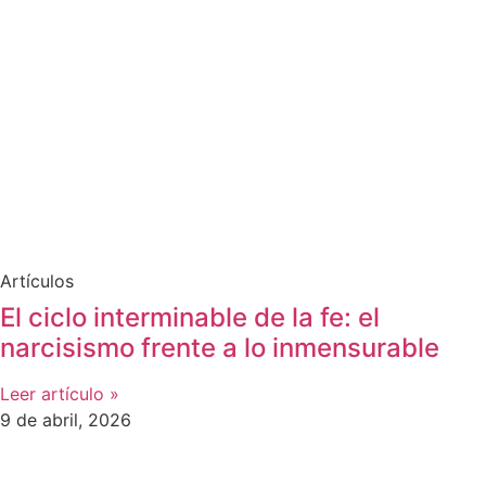
Artículos
El ciclo interminable de la fe: el
narcisismo frente a lo inmensurable
Leer artículo »
9 de abril, 2026