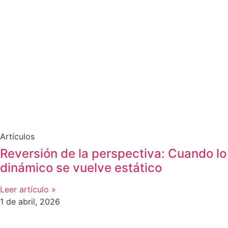
Artículos
Reversión de la perspectiva: Cuando lo
dinámico se vuelve estático
Leer artículo »
1 de abril, 2026