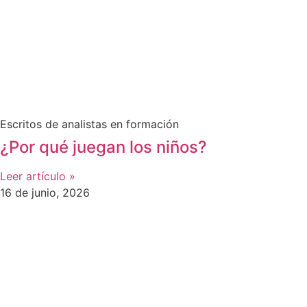
Escritos de analistas en formación
¿Por qué juegan los niños?
Leer artículo »
16 de junio, 2026