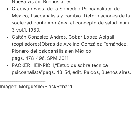
Nueva visión, Buenos aires.
Gradiva revista de la Sociedad Psicoanalítica de
México, Psicoanálisis y cambio. Deformaciones de la
sociedad contemporánea al concepto de salud. num.
3 vol.1, 1980.
Gaitán González Andrés, Cobar López Abigail
(copiladores)Obras de Avelino González Fernández.
Pionero del psicoanálisis en México
pags. 478-496, SPM 2011
RACKER HEINRICH,“Estudios sobre técnica
psicoanalista”pags. 43-54, edit. Paidos, Buenos aires.
______________________
Imagen: Morguefile/BlackRenard