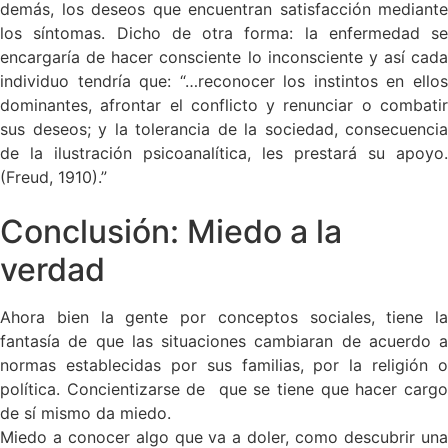
demás, los deseos que encuentran satisfacción mediante
los síntomas. Dicho de otra forma: la enfermedad se
encargaría de hacer consciente lo inconsciente y así cada
individuo tendría que: “…reconocer los instintos en ellos
dominantes, afrontar el conflicto y renunciar o combatir
sus deseos; y la tolerancia de la sociedad, consecuencia
de la ilustración psicoanalítica, les prestará su apoyo.
(Freud, 1910).”
Conclusión: Miedo a la
verdad
Ahora bien la gente por conceptos sociales, tiene la
fantasía de que las situaciones cambiaran de acuerdo a
normas establecidas por sus familias, por la religión o
política. Concientizarse de que se tiene que hacer cargo
de sí mismo da miedo.
Miedo a conocer algo que va a doler, como descubrir una