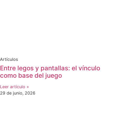
Artículos
Entre legos y pantallas: el vínculo
como base del juego
Leer artículo »
29 de junio, 2026