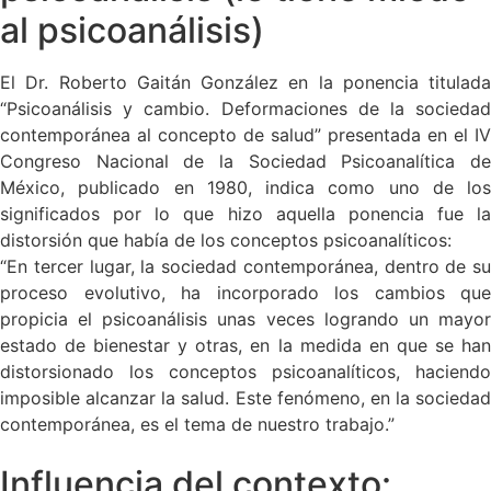
al psicoanálisis)
El Dr. Roberto Gaitán González en la ponencia titulada
“Psicoanálisis y cambio. Deformaciones de la sociedad
contemporánea al concepto de salud” presentada en el IV
Congreso Nacional de la Sociedad Psicoanalítica de
México, publicado en 1980, indica como uno de los
significados por lo que hizo aquella ponencia fue la
distorsión que había de los conceptos psicoanalíticos:
“En tercer lugar, la sociedad contemporánea, dentro de su
proceso evolutivo, ha incorporado los cambios que
propicia el psicoanálisis unas veces logrando un mayor
estado de bienestar y otras, en la medida en que se han
distorsionado los conceptos psicoanalíticos, haciendo
imposible alcanzar la salud. Este fenómeno, en la sociedad
contemporánea, es el tema de nuestro trabajo.”
Influencia del contexto: