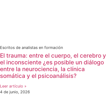
Escritos de analistas en formación
El trauma: entre el cuerpo, el cerebro y
el inconsciente ¿es posible un diálogo
entre la neurociencia, la clínica
somática y el psicoanálisis?
Leer artículo »
4 de junio, 2026