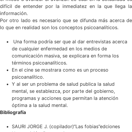
difícil de entender por la inmediatez en la que llega la
información.
Por otro lado es necesario que se difunda más acerca de
lo que en realidad son los conceptos psicoanalíticos.
Una forma podría ser que al dar entrevistas acerca
de cualquier enfermedad en los medios de
comunicación masiva, se explicara en forma los
términos psicoanalíticos.
En el cine se mostrara como es un proceso
psicoanalítico.
Y al ser un problema de salud publica la salud
mental, se establezca, por parte del gobierno,
programas y acciones que permitan la atención
óptima a la salud mental.
Bibliografía
SAURI JORGE J. (copilador)“Las fobias”edciones