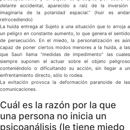
delante
accidental, aparecido a raíz de la inversión
imaginaria de la polaridad espacial.” (huir es andar
retrocediendo)
La huida entrega al Sujeto a una situación que lo arroja a
un peligro en constante aumento, lo que genera el sentido
de persecución. En el miedo, la personalización es aún
capaz de poner ciertos modos menores a la huida, a las
que Sauri llama “medidas de impedimento” las cuales
siempre suponen el actuar sobre el objeto peligroso
conteniéndolo o dificultando su acción, sin llegar a un
enfrentamiento directo, sólo lo rodea.
La evitación provoca la deformación paranoide de las
comunicaciones.
Cuál es la razón por la que
una persona no inicia un
psicoanálisis (le tiene miedo