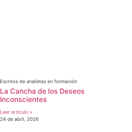
Escritos de analistas en formación
La Cancha de los Deseos
Inconscientes
Leer artículo »
24 de abril, 2026