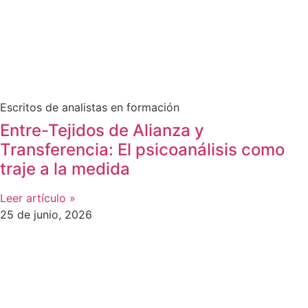
Escritos de analistas en formación
Entre-Tejidos de Alianza y
Transferencia: El psicoanálisis como
traje a la medida
Leer artículo »
25 de junio, 2026