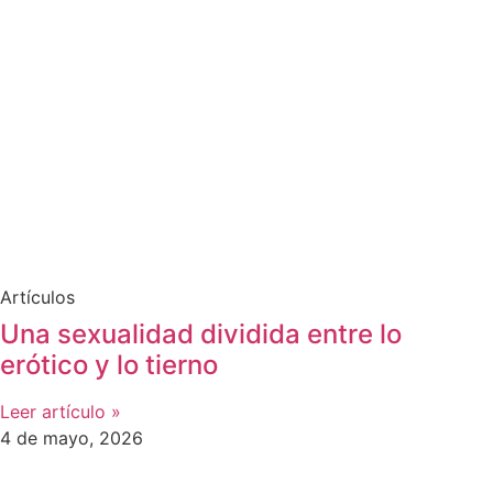
Artículos
Una sexualidad dividida entre lo
erótico y lo tierno
Leer artículo »
4 de mayo, 2026