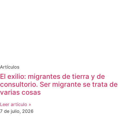
Artículos
El exilio: migrantes de tierra y de
consultorio. Ser migrante se trata de
varias cosas
Leer artículo »
7 de julio, 2026