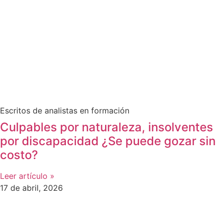
Escritos de analistas en formación
Culpables por naturaleza, insolventes
por discapacidad ¿Se puede gozar sin
costo?
Leer artículo »
17 de abril, 2026