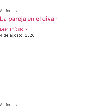
Artículos
La pareja en el diván
Leer artículo »
4 de agosto, 2026
Artículos