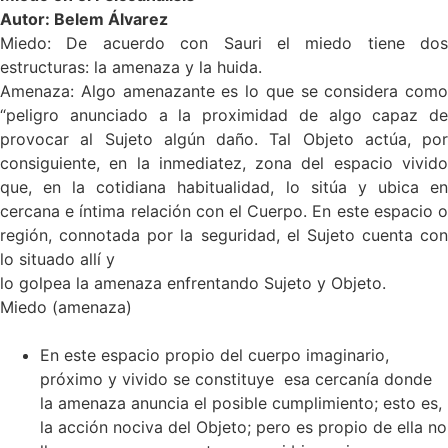
Autor: Belem Álvarez
Miedo: De acuerdo con Sauri el miedo tiene dos
estructuras: la amenaza y la huida.
Amenaza: Algo amenazante es lo que se considera como
“peligro anunciado a la proximidad de algo capaz de
provocar al Sujeto algún daño. Tal Objeto actúa, por
consiguiente, en la inmediatez, zona del espacio vivido
que, en la cotidiana habitualidad, lo sitúa y ubica en
cercana e íntima relación con el Cuerpo. En este espacio o
región, connotada por la seguridad, el Sujeto cuenta con
lo situado allí y
lo golpea la amenaza enfrentando Sujeto y Objeto.
Miedo (amenaza)
En este espacio propio del cuerpo imaginario,
próximo y vivido se constituye esa cercanía donde
la amenaza anuncia el posible cumplimiento; esto es,
la acción nociva del Objeto; pero es propio de ella no