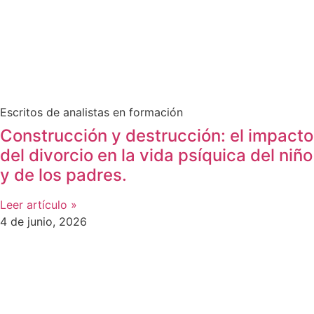
Escritos de analistas en formación
Construcción y destrucción: el impacto
del divorcio en la vida psíquica del niño
y de los padres.
Leer artículo »
4 de junio, 2026