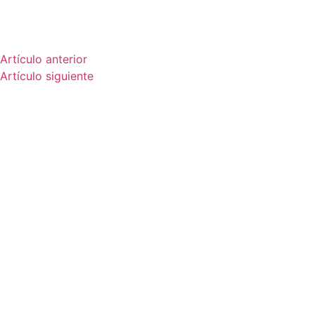
Artículo anterior
Artículo siguiente