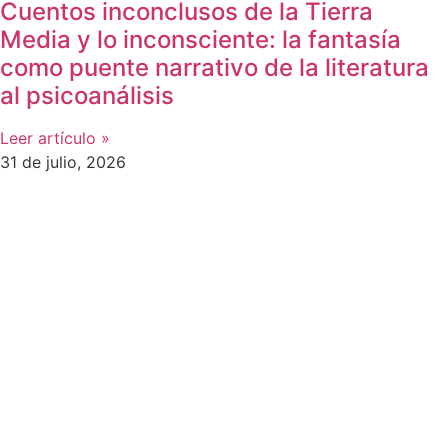
Cuentos inconclusos de la Tierra
Media y lo inconsciente: la fantasía
como puente narrativo de la literatura
al psicoanálisis
Leer artículo »
31 de julio, 2026