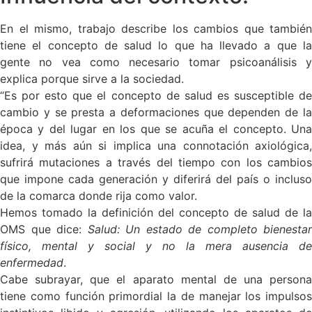
En el mismo, trabajo describe los cambios que también
tiene el concepto de salud lo que ha llevado a que la
gente no vea como necesario tomar psicoanálisis y
explica porque sirve a la sociedad.
“Es por esto que el concepto de salud es susceptible de
cambio y se presta a deformaciones que dependen de la
época y del lugar en los que se acuña el concepto. Una
idea, y más aún si implica una connotación axiológica,
sufrirá mutaciones a través del tiempo con los cambios
que impone cada generación y diferirá del país o incluso
de la comarca donde rija como valor.
Hemos tomado la definición del concepto de salud de la
OMS que dice:
Salud: Un estado de completo bienestar
físico, mental y social y no la mera ausencia de
enfermedad
.
Cabe subrayar, que el aparato mental de una persona
tiene como función primordial la de manejar los impulsos