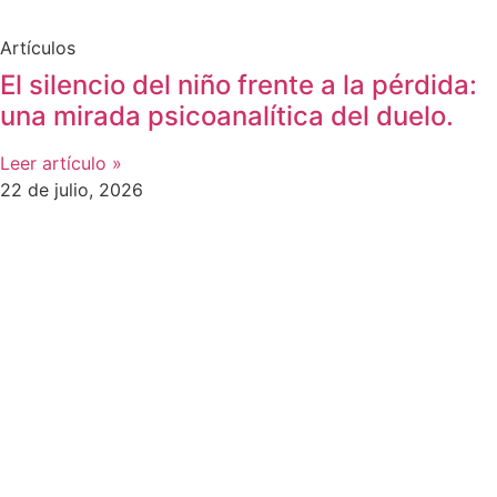
Artículos
El silencio del niño frente a la pérdida:
una mirada psicoanalítica del duelo.
Leer artículo »
22 de julio, 2026