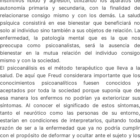
instintivos libido y agresión, utilizando los aparatos de
autonomía primaria y secundaria, con la finalidad de
relacionarse consigo mismo y con los demás. La salud
psíquica consistirá en ese bienestar que beneficiará no
solo al individuo sino también a sus objetos de relación. La
enfermedad, la patología mental que es la que nos
preocupa como psicoanalistas, será la ausencia de
bienestar en la mutua relación del individuo consigo
mismo y con la sociedad.
El psicoanálisis es el método terapéutico que lleva a la
salud. De aquí que Freud considerara importante que los
conocimientos psicoanalíticos fuesen conocidos y
aceptados por toda la sociedad porque suponía que de
esa manera los enfermos no podrían ya exteriorizar sus
síntomas. Al conocer el significado de estos síntomas,
tanto el neurótico como las personas de su entorno,
estarían en condiciones de interpretarlos, quitando toda
razón de ser a la enfermedad que ya no podría cumplir
con el propósito de deformar y ocultar ante el sujeto y los