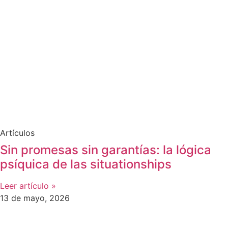
Artículos
Sin promesas sin garantías: la lógica
psíquica de las situationships
Leer artículo »
13 de mayo, 2026