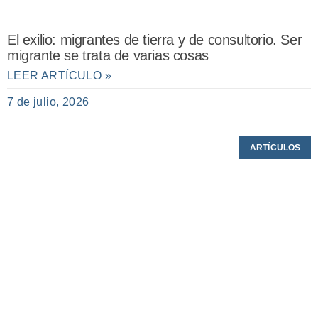
El exilio: migrantes de tierra y de consultorio. Ser
migrante se trata de varias cosas
LEER ARTÍCULO »
7 de julio, 2026
ARTÍCULOS