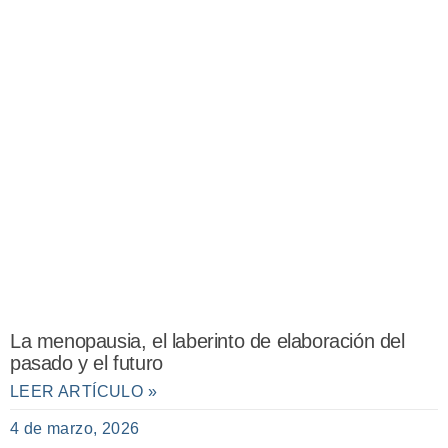
La menopausia, el laberinto de elaboración del
pasado y el futuro
LEER ARTÍCULO »
4 de marzo, 2026