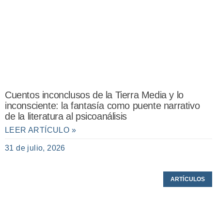
Cuentos inconclusos de la Tierra Media y lo
inconsciente: la fantasía como puente narrativo
de la literatura al psicoanálisis
LEER ARTÍCULO »
31 de julio, 2026
ARTÍCULOS