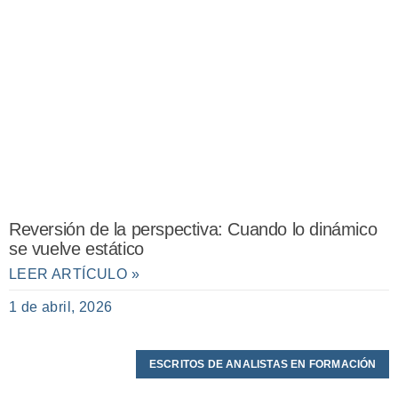
Reversión de la perspectiva: Cuando lo dinámico
se vuelve estático
LEER ARTÍCULO »
1 de abril, 2026
ESCRITOS DE ANALISTAS EN FORMACIÓN