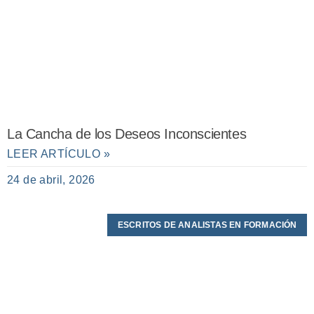
La Cancha de los Deseos Inconscientes
LEER ARTÍCULO »
24 de abril, 2026
ESCRITOS DE ANALISTAS EN FORMACIÓN