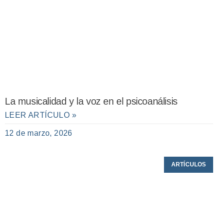
La musicalidad y la voz en el psicoanálisis
LEER ARTÍCULO »
12 de marzo, 2026
ARTÍCULOS