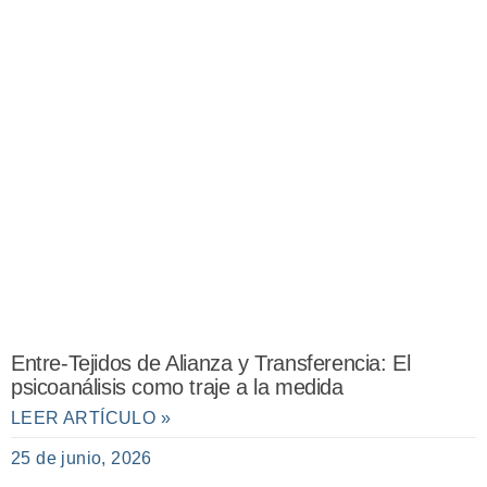
Entre-Tejidos de Alianza y Transferencia: El
psicoanálisis como traje a la medida
LEER ARTÍCULO »
25 de junio, 2026