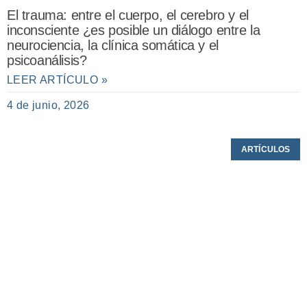
El trauma: entre el cuerpo, el cerebro y el
inconsciente ¿es posible un diálogo entre la
neurociencia, la clínica somática y el
psicoanálisis?
LEER ARTÍCULO »
4 de junio, 2026
ARTÍCULOS