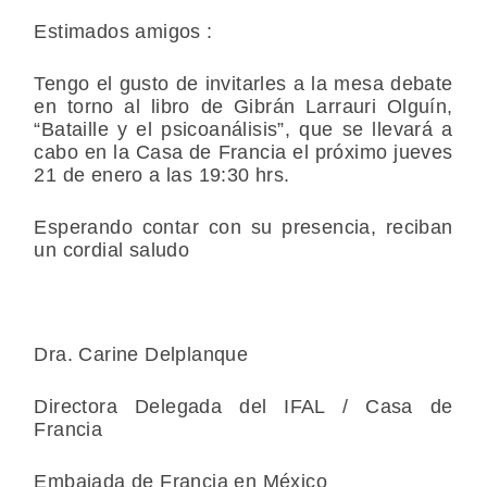
Estimados amigos :
Tengo el gusto de invitarles a la mesa debate
en torno al libro de Gibrán Larrauri Olguín,
“Bataille y el psicoanálisis”, que se llevará a
cabo en la Casa de Francia el próximo jueves
21 de enero a las 19:30 hrs.
Esperando contar con su presencia, reciban
un cordial saludo
Dra. Carine Delplanque
Directora Delegada del IFAL / Casa de
Francia
Embajada de Francia en México