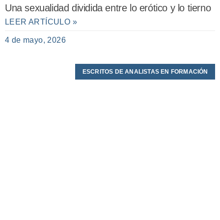
Una sexualidad dividida entre lo erótico y lo tierno
LEER ARTÍCULO »
4 de mayo, 2026
ESCRITOS DE ANALISTAS EN FORMACIÓN