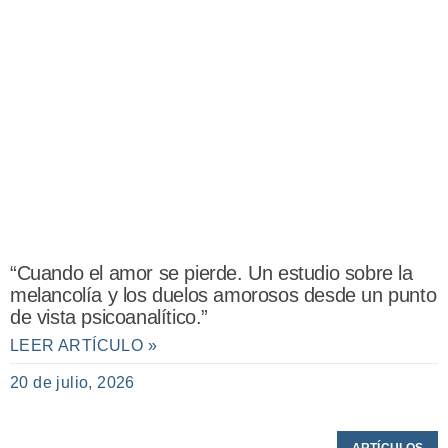
“Cuando el amor se pierde. Un estudio sobre la
melancolía y los duelos amorosos desde un punto
de vista psicoanalítico.”
LEER ARTÍCULO »
20 de julio, 2026
ARTÍCULOS