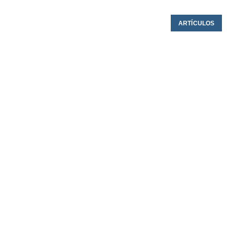
ARTÍCULOS