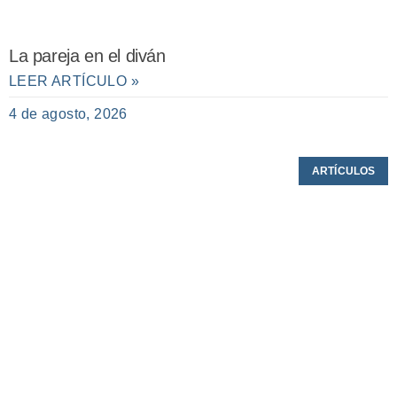
La pareja en el diván
LEER ARTÍCULO »
4 de agosto, 2026
ARTÍCULOS