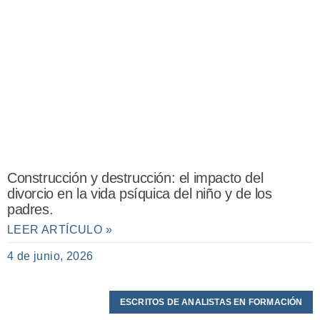
Construcción y destrucción: el impacto del
divorcio en la vida psíquica del niño y de los
padres.
LEER ARTÍCULO »
4 de junio, 2026
ESCRITOS DE ANALISTAS EN FORMACIÓN