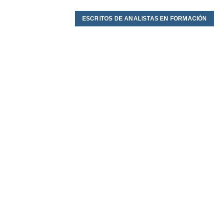
ESCRITOS DE ANALISTAS EN FORMACIÓN