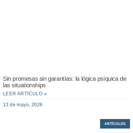
Sin promesas sin garantías: la lógica psíquica de
las situationships
LEER ARTÍCULO »
13 de mayo, 2026
ARTÍCULOS