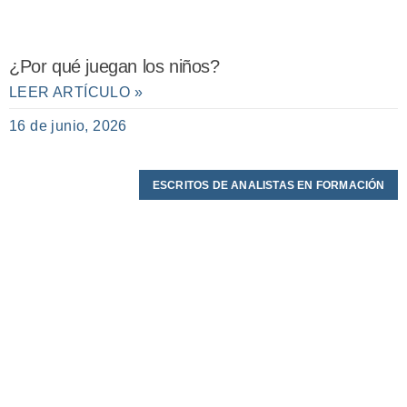
¿Por qué juegan los niños?
LEER ARTÍCULO »
16 de junio, 2026
ESCRITOS DE ANALISTAS EN FORMACIÓN