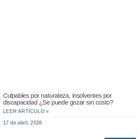
Culpables por naturaleza, insolventes por
discapacidad ¿Se puede gozar sin costo?
LEER ARTÍCULO »
17 de abril, 2026