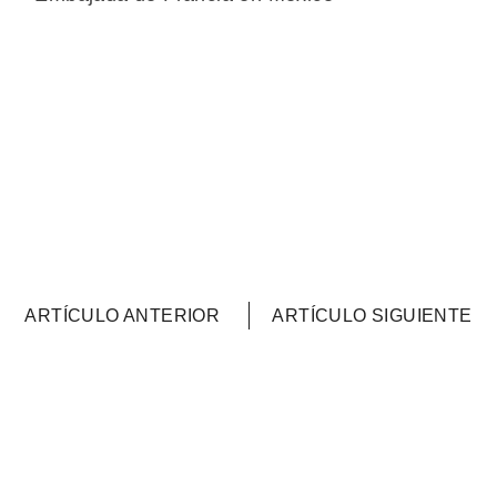
ARTÍCULO ANTERIOR
ARTÍCULO SIGUIENTE