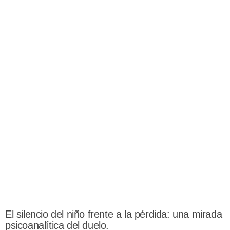
El silencio del niño frente a la pérdida: una mirada
psicoanalítica del duelo.