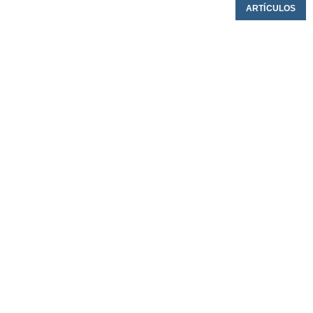
ARTÍCULOS