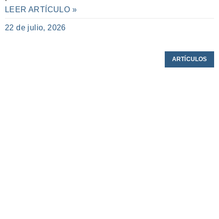
LEER ARTÍCULO »
22 de julio, 2026
ARTÍCULOS