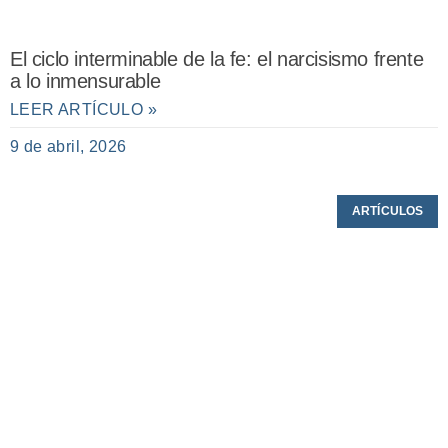
El ciclo interminable de la fe: el narcisismo frente
a lo inmensurable
LEER ARTÍCULO »
9 de abril, 2026
ARTÍCULOS