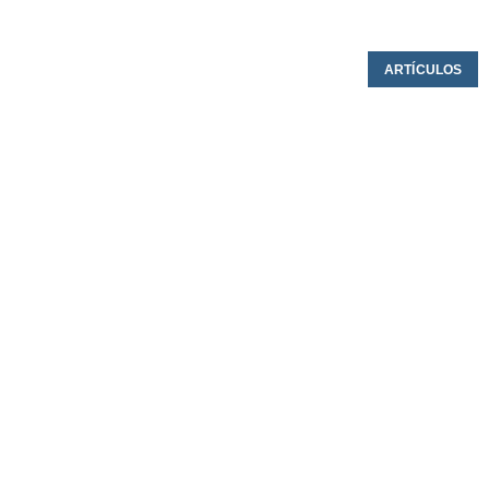
ARTÍCULOS