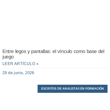
Entre legos y pantallas: el vínculo como base del
juego
LEER ARTÍCULO »
29 de junio, 2026
ESCRITOS DE ANALISTAS EN FORMACIÓN