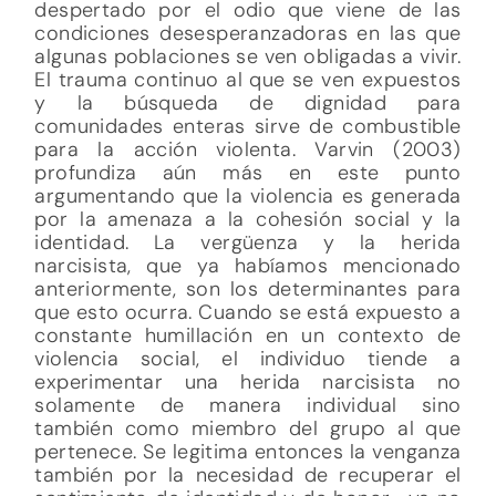
despertado por el odio que viene de las
condiciones desesperanzadoras en las que
algunas poblaciones se ven obligadas a vivir.
El trauma continuo al que se ven expuestos
y la búsqueda de dignidad para
comunidades enteras sirve de combustible
para la acción violenta. Varvin (2003)
profundiza aún más en este punto
argumentando que la violencia es generada
por la amenaza a la cohesión social y la
identidad. La vergüenza y la herida
narcisista, que ya habíamos mencionado
anteriormente, son los determinantes para
que esto ocurra. Cuando se está expuesto a
constante humillación en un contexto de
violencia social, el individuo tiende a
experimentar una herida narcisista no
solamente de manera individual sino
también como miembro del grupo al que
pertenece. Se legitima entonces la venganza
también por la necesidad de recuperar el