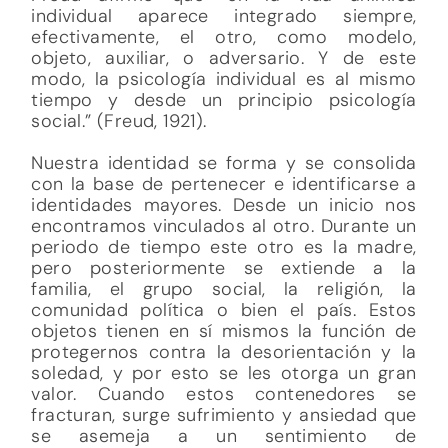
individual aparece integrado siempre,
efectivamente, el otro, como modelo,
objeto, auxiliar, o adversario. Y de este
modo, la psicología individual es al mismo
tiempo y desde un principio psicología
social.” (Freud, 1921).
Nuestra identidad se forma y se consolida
con la base de pertenecer e identificarse a
identidades mayores. Desde un inicio nos
encontramos vinculados al otro. Durante un
periodo de tiempo este otro es la madre,
pero posteriormente se extiende a la
familia, el grupo social, la religión, la
comunidad política o bien el país. Estos
objetos tienen en sí mismos la función de
protegernos contra la desorientación y la
soledad, y por esto se les otorga un gran
valor. Cuando estos contenedores se
fracturan, surge sufrimiento y ansiedad que
se asemeja a un sentimiento de