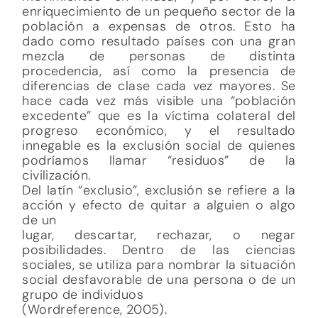
enriquecimiento de un pequeño sector de la
población a expensas de otros. Esto ha
dado como resultado países con una gran
mezcla de personas de distinta
procedencia, así como la presencia de
diferencias de clase cada vez mayores. Se
hace cada vez más visible una “población
excedente” que es la víctima colateral del
progreso económico, y el resultado
innegable es la exclusión social de quienes
podríamos llamar “residuos” de la
civilización.
Del latín “exclusio”, exclusión se refiere a la
acción y efecto de quitar a alguien o algo
de un
lugar, descartar, rechazar, o negar
posibilidades. Dentro de las ciencias
sociales, se utiliza para nombrar la situación
social desfavorable de una persona o de un
grupo de individuos
(Wordreference, 2005).