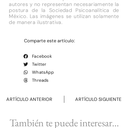
autores y no representan necesariamente la
postura de la Sociedad Psicoanalítica de
México. Las imágenes se utilizan solamente
de manera ilustrativa.
Comparte este artículo:
Facebook
Twitter
WhatsApp
Threads
ARTÍCULO ANTERIOR
ARTÍCULO SIGUIENTE
También te puede interesar...