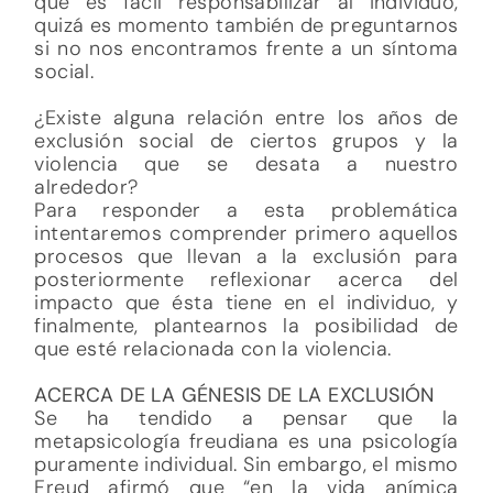
que es fácil responsabilizar al individuo,
quizá es momento también de preguntarnos
si no nos encontramos frente a un síntoma
social.
¿Existe alguna relación entre los años de
exclusión social de ciertos grupos y la
violencia que se desata a nuestro
alrededor?
Para responder a esta problemática
intentaremos comprender primero aquellos
procesos que llevan a la exclusión para
posteriormente reflexionar acerca del
impacto que ésta tiene en el individuo, y
finalmente, plantearnos la posibilidad de
que esté relacionada con la violencia.
ACERCA DE LA GÉNESIS DE LA EXCLUSIÓN
Se ha tendido a pensar que la
metapsicología freudiana es una psicología
puramente individual. Sin embargo, el mismo
Freud afirmó que “en la vida anímica