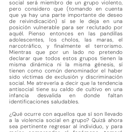
social será miembro de un grupo violento,
pero considero que (tomando en cuenta
que ya hay una parte importante de deseo
de reivindicación) sí se le deja en una
posición vulnerable para ser reclutado por
aquél. Pienso entonces en las pandillas
adolescentes, los cholos, las maras, el
narcotráfico, y finalmente el terrorismo.
Mientras que por un lado no pretendo
declarar que todos estos grupos tienen la
misma dinámica ni la misma génesis, sí
tienen como común denominador el haber
sido víctimas de exclusión y discriminación
social. Me atrevería a decir que la tendencia
antisocial tiene su caldo de cultivo en una
infancia desvalida en donde faltan
identificaciones saludables.
¿Qué ocurre con aquellos que sí son llevado
a la violencia social en grupo? Quizá ahora
sea pertinente regresar al individuo, y para