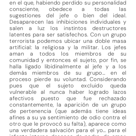
en el que, habiendo perdido su personalidad
consciente, obedece a todas las
sugestiones del jefe o bien del ideal.
Desaparecen las inhibiciones individuales y
salen a luz los instintos destructores
latentes para ser satisfechos. Con un grupo
terrorista podemos ubicar una doble masa
artificial: la religiosa y la militar. Los jefes
aman a todos los miembros de su
comunidad y entonces el sujeto, por fin, se
halla ligado libidinalmente al jefe y a los
demás miembros de su grupo… en el
proceso pierde su voluntad. Considerando
pues que el sujeto excluido queda
vulnerable al nunca haber logrado lazos
afectivos puesto que fue rechazado
constantemente, la aparición de un grupo
de pertenencia (que además tiene ideas
afines a su ya sentimiento de odio contra el
otro que le provocó su falta), aparece como
una verdadera salvación para el yo… para el