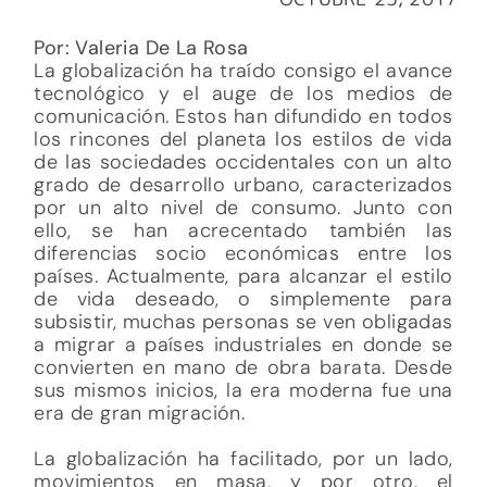
Por: Valeria De La Rosa
La globalización ha traído consigo el avance
tecnológico y el auge de los medios de
comunicación. Estos han difundido en todos
los rincones del planeta los estilos de vida
de las sociedades occidentales con un alto
grado de desarrollo urbano, caracterizados
por un alto nivel de consumo. Junto con
ello, se han acrecentado también las
diferencias socio económicas entre los
países. Actualmente, para alcanzar el estilo
de vida deseado, o simplemente para
subsistir, muchas personas se ven obligadas
a migrar a países industriales en donde se
convierten en mano de obra barata. Desde
sus mismos inicios, la era moderna fue una
era de gran migración.
La globalización ha facilitado, por un lado,
movimientos en masa, y por otro, el