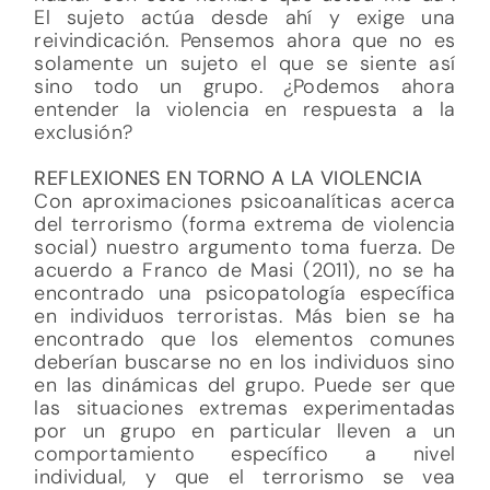
El sujeto actúa desde ahí y exige una
reivindicación. Pensemos ahora que no es
solamente un sujeto el que se siente así
sino todo un grupo. ¿Podemos ahora
entender la violencia en respuesta a la
exclusión?
REFLEXIONES EN TORNO A LA VIOLENCIA
Con aproximaciones psicoanalíticas acerca
del terrorismo (forma extrema de violencia
social) nuestro argumento toma fuerza. De
acuerdo a Franco de Masi (2011), no se ha
encontrado una psicopatología específica
en individuos terroristas. Más bien se ha
encontrado que los elementos comunes
deberían buscarse no en los individuos sino
en las dinámicas del grupo. Puede ser que
las situaciones extremas experimentadas
por un grupo en particular lleven a un
comportamiento específico a nivel
individual, y que el terrorismo se vea