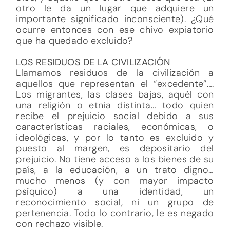
otro le da un lugar que adquiere un
importante significado inconsciente). ¿Qué
ocurre entonces con ese chivo expiatorio
que ha quedado excluido?
LOS RESIDUOS DE LA CIVILIZACIÓN
Llamamos residuos de la civilización a
aquellos que representan el “excedente”….
Los migrantes, las clases bajas, aquél con
una religión o etnia distinta… todo quien
recibe el prejuicio social debido a sus
características raciales, económicas, o
ideológicas, y por lo tanto es excluido y
puesto al margen, es depositario del
prejuicio. No tiene acceso a los bienes de su
país, a la educación, a un trato digno…
mucho menos (y con mayor impacto
psíquico) a una identidad, un
reconocimiento social, ni un grupo de
pertenencia. Todo lo contrario, le es negado
con rechazo visible.