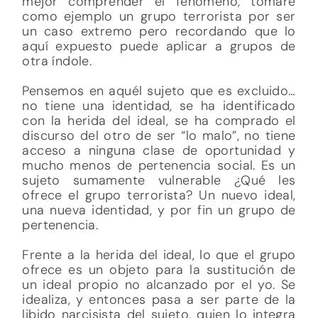
mejor comprender el fenómeno, tomaré
como ejemplo un grupo terrorista por ser
un caso extremo pero recordando que lo
aquí expuesto puede aplicar a grupos de
otra índole.
Pensemos en aquél sujeto que es excluido…
no tiene una identidad, se ha identificado
con la herida del ideal, se ha comprado el
discurso del otro de ser “lo malo”, no tiene
acceso a ninguna clase de oportunidad y
mucho menos de pertenencia social. Es un
sujeto sumamente vulnerable ¿Qué les
ofrece el grupo terrorista? Un nuevo ideal,
una nueva identidad, y por fin un grupo de
pertenencia.
Frente a la herida del ideal, lo que el grupo
ofrece es un objeto para la sustitución de
un ideal propio no alcanzado por el yo. Se
idealiza, y entonces pasa a ser parte de la
libido narcisista del sujeto, quien lo integra