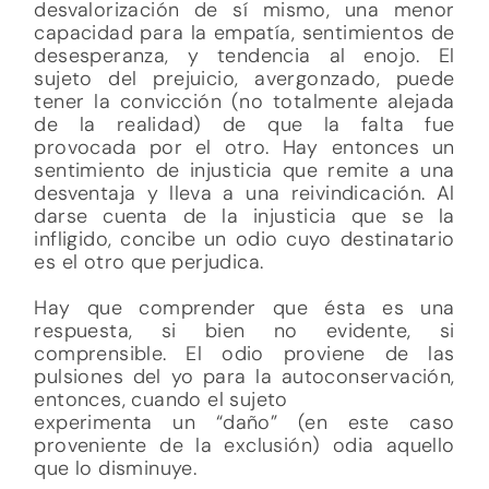
desvalorización de sí mismo, una menor
capacidad para la empatía, sentimientos de
desesperanza, y tendencia al enojo. El
sujeto del prejuicio, avergonzado, puede
tener la convicción (no totalmente alejada
de la realidad) de que la falta fue
provocada por el otro. Hay entonces un
sentimiento de injusticia que remite a una
desventaja y lleva a una reivindicación. Al
darse cuenta de la injusticia que se la
infligido, concibe un odio cuyo destinatario
es el otro que perjudica.
Hay que comprender que ésta es una
respuesta, si bien no evidente, si
comprensible. El odio proviene de las
pulsiones del yo para la autoconservación,
entonces, cuando el sujeto
experimenta un “daño” (en este caso
proveniente de la exclusión) odia aquello
que lo disminuye.