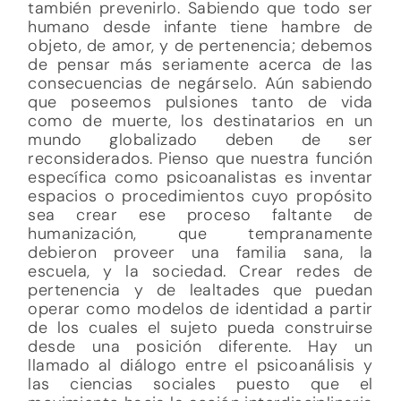
también prevenirlo. Sabiendo que todo ser
humano desde infante tiene hambre de
objeto, de amor, y de pertenencia; debemos
de pensar más seriamente acerca de las
consecuencias de negárselo. Aún sabiendo
que poseemos pulsiones tanto de vida
como de muerte, los destinatarios en un
mundo globalizado deben de ser
reconsiderados. Pienso que nuestra función
específica como psicoanalistas es inventar
espacios o procedimientos cuyo propósito
sea crear ese proceso faltante de
humanización, que tempranamente
debieron proveer una familia sana, la
escuela, y la sociedad. Crear redes de
pertenencia y de lealtades que puedan
operar como modelos de identidad a partir
de los cuales el sujeto pueda construirse
desde una posición diferente. Hay un
llamado al diálogo entre el psicoanálisis y
las ciencias sociales puesto que el