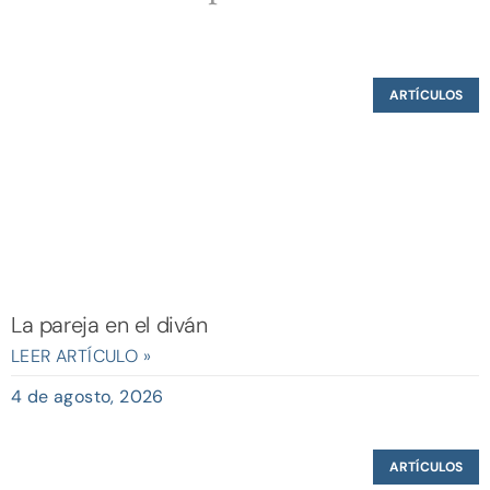
ARTÍCULOS
La pareja en el diván
LEER ARTÍCULO »
4 de agosto, 2026
ARTÍCULOS