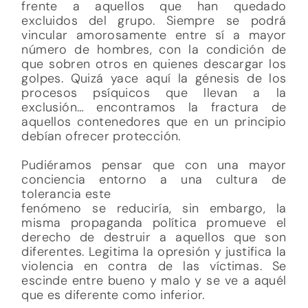
frente a aquellos que han quedado
excluidos del grupo. Siempre se podrá
vincular amorosamente entre sí a mayor
número de hombres, con la condición de
que sobren otros en quienes descargar los
golpes. Quizá yace aquí la génesis de los
procesos psíquicos que llevan a la
exclusión… encontramos la fractura de
aquellos contenedores que en un principio
debían ofrecer protección.
Pudiéramos pensar que con una mayor
conciencia entorno a una cultura de
tolerancia este
fenómeno se reduciría, sin embargo, la
misma propaganda política promueve el
derecho de destruir a aquellos que son
diferentes. Legitima la opresión y justifica la
violencia en contra de las víctimas. Se
escinde entre bueno y malo y se ve a aquél
que es diferente como inferior.