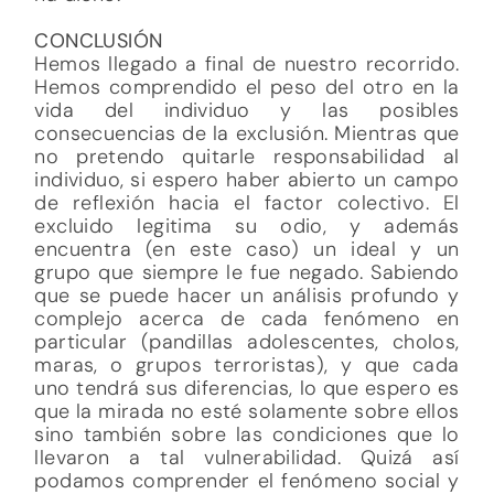
CONCLUSIÓN
Hemos llegado a final de nuestro recorrido.
Hemos comprendido el peso del otro en la
vida del individuo y las posibles
consecuencias de la exclusión. Mientras que
no pretendo quitarle responsabilidad al
individuo, si espero haber abierto un campo
de reflexión hacia el factor colectivo. El
excluido legitima su odio, y además
encuentra (en este caso) un ideal y un
grupo que siempre le fue negado. Sabiendo
que se puede hacer un análisis profundo y
complejo acerca de cada fenómeno en
particular (pandillas adolescentes, cholos,
maras, o grupos terroristas), y que cada
uno tendrá sus diferencias, lo que espero es
que la mirada no esté solamente sobre ellos
sino también sobre las condiciones que lo
llevaron a tal vulnerabilidad. Quizá así
podamos comprender el fenómeno social y