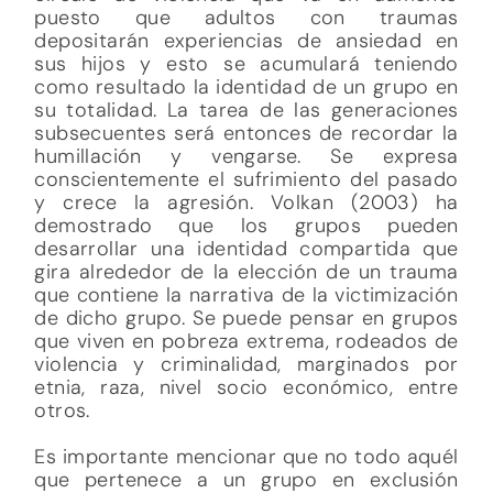
puesto que adultos con traumas
depositarán experiencias de ansiedad en
sus hijos y esto se acumulará teniendo
como resultado la identidad de un grupo en
su totalidad. La tarea de las generaciones
subsecuentes será entonces de recordar la
humillación y vengarse. Se expresa
conscientemente el sufrimiento del pasado
y crece la agresión. Volkan (2003) ha
demostrado que los grupos pueden
desarrollar una identidad compartida que
gira alrededor de la elección de un trauma
que contiene la narrativa de la victimización
de dicho grupo. Se puede pensar en grupos
que viven en pobreza extrema, rodeados de
violencia y criminalidad, marginados por
etnia, raza, nivel socio económico, entre
otros.
Es importante mencionar que no todo aquél
que pertenece a un grupo en exclusión