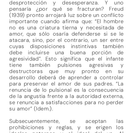
desprotección y desesperanza. Y uno
pensaría ¿por qué se fracturan? Freud
(1939) pronto arrojará luz sobre un conflicto
importante cuando afirma que: “El hombre
no es una criatura tierna y necesitada de
amor, que sólo osaría defenderse si se le
atacara, sino, por el contrario, un ser entre
cuyas disposiciones instintivas también
debe incluirse una buena porción de
agresividad”. Esto significa que el infante
tiene también pulsiones agresivas y
destructoras que muy pronto en su
desarrollo deberá de aprender a controlar
para preservar el amor de sus padres. “La
renuncia de lo pulsional es la consecuencia
de la angustia frente a la autoridad externa,
se renuncia a satisfacciones para no perder
su amor” (Idem.).
Subsecuentemente, se aceptan las
prohibiciones y reglas, y se erigen los