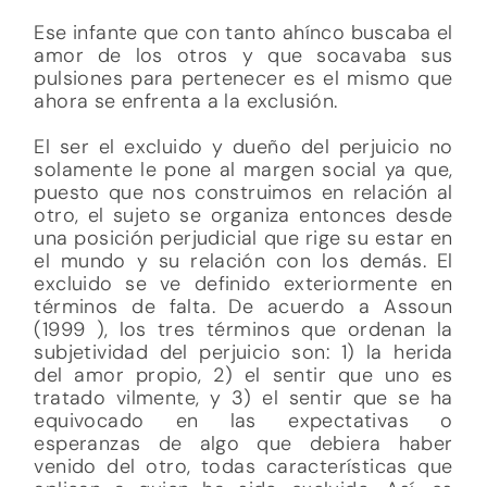
Ese infante que con tanto ahínco buscaba el
amor de los otros y que socavaba sus
pulsiones para pertenecer es el mismo que
ahora se enfrenta a la exclusión.
El ser el excluido y dueño del perjuicio no
solamente le pone al margen social ya que,
puesto que nos construimos en relación al
otro, el sujeto se organiza entonces desde
una posición perjudicial que rige su estar en
el mundo y su relación con los demás. El
excluido se ve definido exteriormente en
términos de falta. De acuerdo a Assoun
(1999 ), los tres términos que ordenan la
subjetividad del perjuicio son: 1) la herida
del amor propio, 2) el sentir que uno es
tratado vilmente, y 3) el sentir que se ha
equivocado en las expectativas o
esperanzas de algo que debiera haber
venido del otro, todas características que