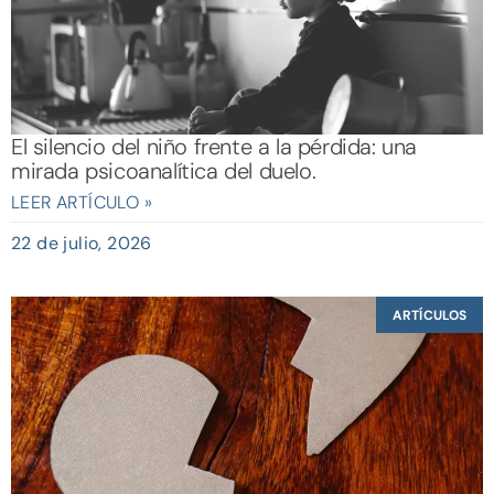
El silencio del niño frente a la pérdida: una
mirada psicoanalítica del duelo.
LEER ARTÍCULO »
22 de julio, 2026
ARTÍCULOS