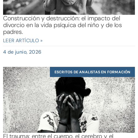
Construcción y destrucción: el impacto del
divorcio en la vida psíquica del niño y de los
padres.
LEER ARTÍCULO »
4 de junio, 2026
ESCRITOS DE ANALISTAS EN FORMACIÓN
El trauma: entre el cuerpo, el cerebro y el