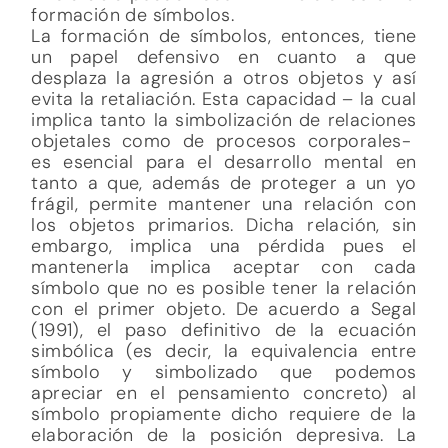
formación de símbolos.
La formación de símbolos, entonces, tiene
un papel defensivo en cuanto a que
desplaza la agresión a otros objetos y así
evita la retaliación. Esta capacidad – la cual
implica tanto la simbolización de relaciones
objetales como de procesos corporales-
es esencial para el desarrollo mental en
tanto a que, además de proteger a un yo
frágil, permite mantener una relación con
los objetos primarios. Dicha relación, sin
embargo, implica una pérdida pues el
mantenerla implica aceptar con cada
símbolo que no es posible tener la relación
con el primer objeto. De acuerdo a Segal
(1991), el paso definitivo de la ecuación
simbólica (es decir, la equivalencia entre
símbolo y simbolizado que podemos
apreciar en el pensamiento concreto) al
símbolo propiamente dicho requiere de la
elaboración de la posición depresiva. La