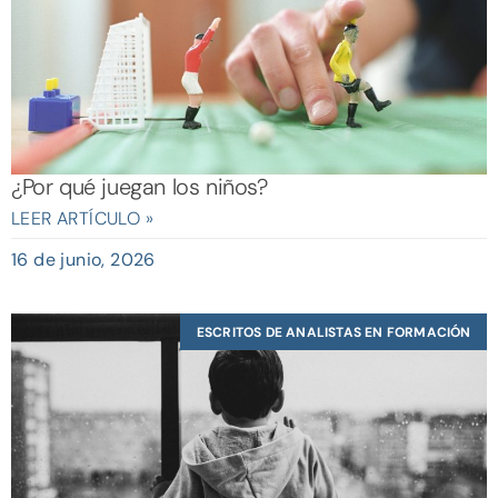
¿Por qué juegan los niños?
LEER ARTÍCULO »
16 de junio, 2026
ESCRITOS DE ANALISTAS EN FORMACIÓN