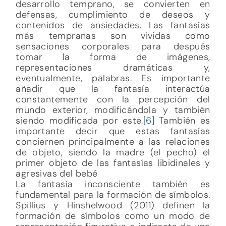
desarrollo temprano, se convierten en
defensas, cumplimiento de deseos y
contenidos de ansiedades. Las fantasías
más tempranas son vividas como
sensaciones corporales para después
tomar la forma de imágenes,
representaciones dramáticas y,
eventualmente, palabras. Es importante
añadir que la fantasía interactúa
constantemente con la percepción del
mundo exterior, modificándola y también
siendo modificada por este.
[6]
También es
importante decir que estas fantasías
conciernen principalmente a las relaciones
de objeto, siendo la madre (el pecho) el
primer objeto de las fantasías libidinales y
agresivas del bebé
La fantasía inconsciente también es
fundamental para la formación de símbolos.
Spillius y Hinshelwood (2011) definen la
formación de símbolos como un modo de