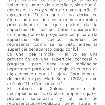
solamente un ser de superficie, sino que él
mismo es la proyección de una superficie”;
agregando: “O sea que el yo deriva en
última instancia de sensaciones corporales,
principalmente las que parten de la
superficie del cuerpo. Cabe considerarlo,
entonces, como la proyección psíquica de la
superficie del cuerpo, además de
representar como se ha visto antes, la
superficie del aparato psíquico.”
[8]
Es una idea simple – el yo es una
proyección de una superficie corporal y
psíquica- pero tiene una implicación
importante para este trabajo: el cuerpo es
algo pensado por el sujeto. Esta idea es
desarrollada por Mark Solms (2013) en su
artículo “The Conscious Id.”
El trabajo de Solms, pionero del
neuropsicoanálisis, detalla el impacto que el
proceso secundario y el uso de
representaciones-palabra tiene sobre el