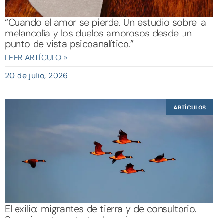
“Cuando el amor se pierde. Un estudio sobre la
melancolía y los duelos amorosos desde un
punto de vista psicoanalítico.”
LEER ARTÍCULO »
20 de julio, 2026
ARTÍCULOS
El exilio: migrantes de tierra y de consultorio.