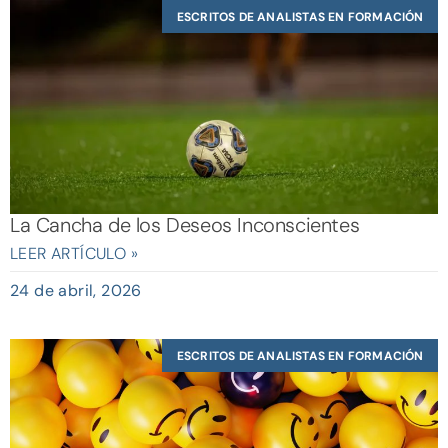
ESCRITOS DE ANALISTAS EN FORMACIÓN
La Cancha de los Deseos Inconscientes
LEER ARTÍCULO »
24 de abril, 2026
ESCRITOS DE ANALISTAS EN FORMACIÓN