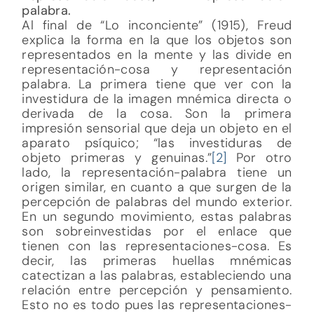
palabra.
Al final de “Lo inconciente” (1915), Freud
explica la forma en la que los objetos son
representados en la mente y las divide en
representación-cosa y representación
palabra. La primera tiene que ver con la
investidura de la imagen mnémica directa o
derivada de la cosa. Son la primera
impresión sensorial que deja un objeto en el
aparato psíquico; “las investiduras de
objeto primeras y genuinas.”
[2]
Por otro
lado, la representación-palabra tiene un
origen similar, en cuanto a que surgen de la
percepción de palabras del mundo exterior.
En un segundo movimiento, estas palabras
son sobreinvestidas por el enlace que
tienen con las representaciones-cosa. Es
decir, las primeras huellas mnémicas
catectizan a las palabras, estableciendo una
relación entre percepción y pensamiento.
Esto no es todo pues las representaciones-