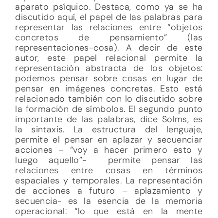
aparato psíquico. Destaca, como ya se ha
discutido aquí, el papel de las palabras para
representar las relaciones entre “objetos
concretos de pensamiento” (las
representaciones-cosa). A decir de este
autor, este papel relacional permite la
representación abstracta de los objetos:
podemos pensar sobre cosas en lugar de
pensar en imágenes concretas. Esto está
relacionado también con lo discutido sobre
la formación de símbolos. El segundo punto
importante de las palabras, dice Solms, es
la sintaxis. La estructura del lenguaje,
permite el pensar en aplazar y secuenciar
acciones – “voy a hacer primero esto y
luego aquello”- permite pensar las
relaciones entre cosas en términos
espaciales y temporales. La representación
de acciones a futuro – aplazamiento y
secuencia- es la esencia de la memoria
operacional: “lo que está en la mente