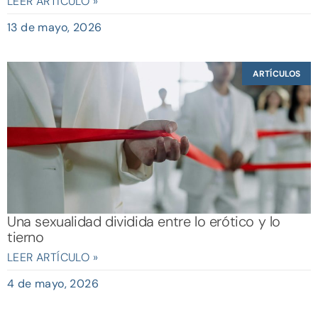
LEER ARTÍCULO »
13 de mayo, 2026
ARTÍCULOS
Una sexualidad dividida entre lo erótico y lo
tierno
LEER ARTÍCULO »
4 de mayo, 2026