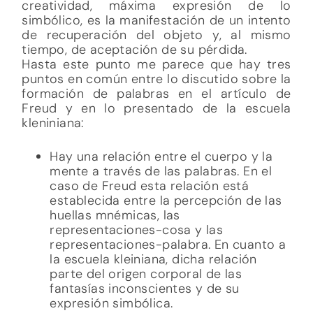
creatividad, máxima expresión de lo
simbólico, es la manifestación de un intento
de recuperación del objeto y, al mismo
tiempo, de aceptación de su pérdida.
Hasta este punto me parece que hay tres
puntos en común entre lo discutido sobre la
formación de palabras en el artículo de
Freud y en lo presentado de la escuela
kleniniana:
Hay una relación entre el cuerpo y la
mente a través de las palabras. En el
caso de Freud esta relación está
establecida entre la percepción de las
huellas mnémicas, las
representaciones-cosa y las
representaciones-palabra. En cuanto a
la escuela kleiniana, dicha relación
parte del origen corporal de las
fantasías inconscientes y de su
expresión simbólica.