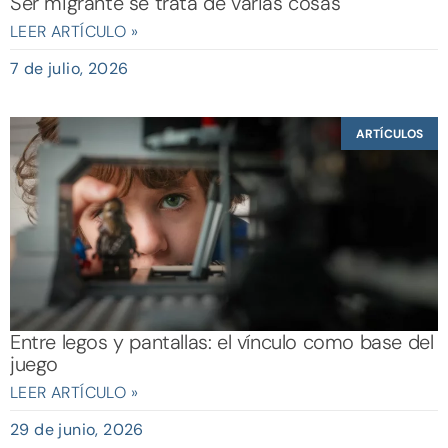
Ser migrante se trata de varias cosas
LEER ARTÍCULO »
7 de julio, 2026
ARTÍCULOS
Entre legos y pantallas: el vínculo como base del
juego
LEER ARTÍCULO »
29 de junio, 2026