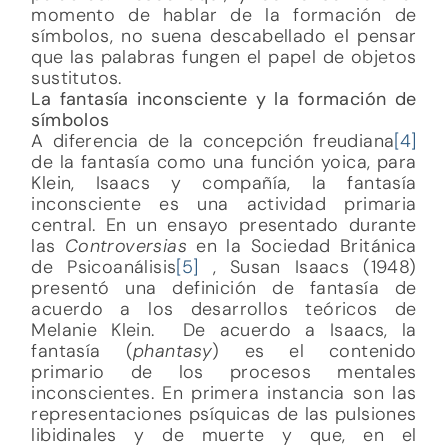
momento de hablar de la formación de
símbolos, no suena descabellado el pensar
que las palabras fungen el papel de objetos
sustitutos.
La fantasía inconsciente y la formación de
símbolos
A diferencia de la concepción freudiana
[4]
de la fantasía como una función yoica, para
Klein, Isaacs y compañía, la fantasía
inconsciente es una actividad primaria
central. En un ensayo presentado durante
las
Controversias
en la Sociedad Británica
de Psicoanálisis
[5]
, Susan Isaacs (1948)
presentó una definición de fantasía de
acuerdo a los desarrollos teóricos de
Melanie Klein. De acuerdo a Isaacs, la
fantasía (
phantasy
) es el contenido
primario de los procesos mentales
inconscientes. En primera instancia son las
representaciones psíquicas de las pulsiones
libidinales y de muerte y que, en el