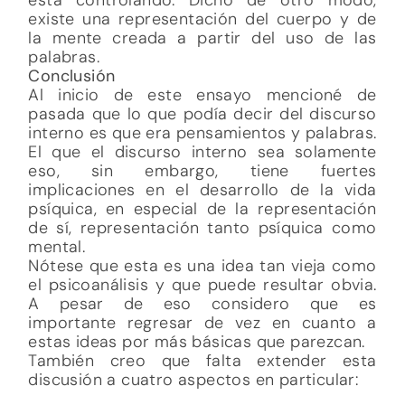
existe una representación del cuerpo y de
la mente creada a partir del uso de las
palabras.
Conclusión
Al inicio de este ensayo mencioné de
pasada que lo que podía decir del discurso
interno es que era pensamientos y palabras.
El que el discurso interno sea solamente
eso, sin embargo, tiene fuertes
implicaciones en el desarrollo de la vida
psíquica, en especial de la representación
de sí, representación tanto psíquica como
mental.
Nótese que esta es una idea tan vieja como
el psicoanálisis y que puede resultar obvia.
A pesar de eso considero que es
importante regresar de vez en cuanto a
estas ideas por más básicas que parezcan.
También creo que falta extender esta
discusión a cuatro aspectos en particular: