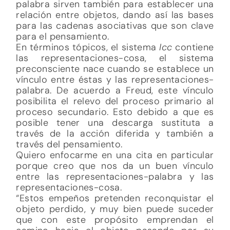
palabra sirven también para establecer una
relación entre objetos, dando así las bases
para las cadenas asociativas que son clave
para el pensamiento.
En términos tópicos, el sistema
Icc
contiene
las representaciones-cosa, el sistema
preconsciente nace cuando se establece un
vínculo entre éstas y las representaciones-
palabra. De acuerdo a Freud, este vínculo
posibilita el relevo del proceso primario al
proceso secundario. Esto debido a que es
posible tener una descarga sustituta a
través de la acción diferida y también a
través del pensamiento.
Quiero enfocarme en una cita en particular
porque creo que nos da un buen vínculo
entre las representaciones-palabra y las
representaciones-cosa.
“Estos empeños pretenden reconquistar el
objeto perdido, y muy bien puede suceder
que con este propósito emprendan el