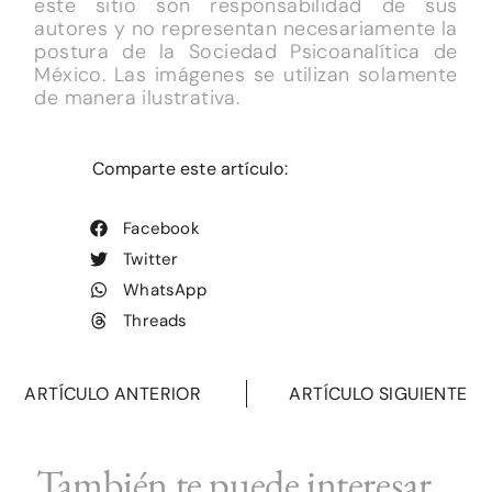
este sitio son responsabilidad de sus
autores y no representan necesariamente la
postura de la Sociedad Psicoanalítica de
México. Las imágenes se utilizan solamente
de manera ilustrativa.
Comparte este artículo:
Facebook
Twitter
WhatsApp
Threads
ARTÍCULO ANTERIOR
ARTÍCULO SIGUIENTE
También te puede interesar...