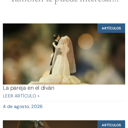
ARTÍCULOS
La pareja en el diván
LEER ARTÍCULO »
4 de agosto, 2026
ARTÍCULOS