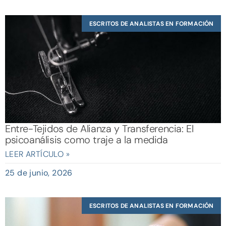
ESCRITOS DE ANALISTAS EN FORMACIÓN
Entre-Tejidos de Alianza y Transferencia: El
psicoanálisis como traje a la medida
LEER ARTÍCULO »
25 de junio, 2026
ESCRITOS DE ANALISTAS EN FORMACIÓN