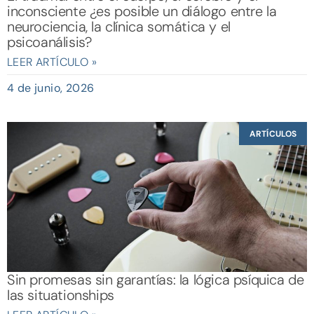
inconsciente ¿es posible un diálogo entre la
neurociencia, la clínica somática y el
psicoanálisis?
LEER ARTÍCULO »
4 de junio, 2026
ARTÍCULOS
Sin promesas sin garantías: la lógica psíquica de
las situationships