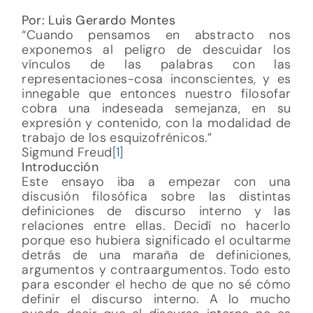
Por: Luis Gerardo Montes
“Cuando pensamos en abstracto nos
exponemos al peligro de descuidar los
vínculos de las palabras con las
representaciones-cosa inconscientes, y es
innegable que entonces nuestro filosofar
cobra una indeseada semejanza, en su
expresión y contenido, con la modalidad de
trabajo de los esquizofrénicos.”
Sigmund Freud
[1]
Introducción
Este ensayo iba a empezar con una
discusión filosófica sobre las distintas
definiciones de discurso interno y las
relaciones entre ellas. Decidí no hacerlo
porque eso hubiera significado el ocultarme
detrás de una maraña de definiciones,
argumentos y contraargumentos. Todo esto
para esconder el hecho de que no sé cómo
definir el discurso interno. A lo mucho