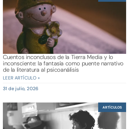
Cuentos inconclusos de la Tierra Media y lo
inconsciente: la fantasía como puente narrativo
de la literatura al psicoanálisis
LEER ARTÍCULO »
31 de julio, 2026
ARTÍCULOS