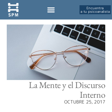
Encuentra
a tu psicoanalista
La Mente y el Discurso
Interno
OCTUBRE 25, 2017