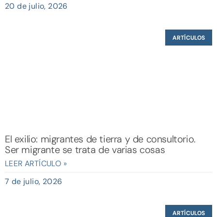
20 de julio, 2026
ARTÍCULOS
El exilio: migrantes de tierra y de consultorio.
Ser migrante se trata de varias cosas
LEER ARTÍCULO »
7 de julio, 2026
ARTÍCULOS