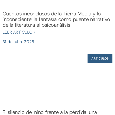
Cuentos inconclusos de la Tierra Media y lo
inconsciente: la fantasía como puente narrativo
de la literatura al psicoanálisis
LEER ARTÍCULO »
31 de julio, 2026
ARTÍCULOS
El silencio del niño frente a la pérdida: una