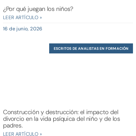
¿Por qué juegan los niños?
LEER ARTÍCULO »
16 de junio, 2026
ESCRITOS DE ANALISTAS EN FORMACIÓN
Construcción y destrucción: el impacto del
divorcio en la vida psíquica del niño y de los
padres.
LEER ARTÍCULO »