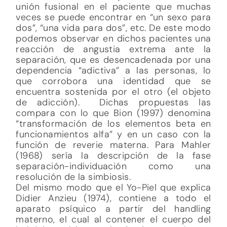
unión fusional en el paciente que muchas
veces se puede encontrar en “un sexo para
dos”, “una vida para dos”, etc. De este modo
podemos observar en dichos pacientes una
reacción de angustia extrema ante la
separación, que es desencadenada por una
dependencia “adictiva” a las personas, lo
que corrobora una identidad que se
encuentra sostenida por el otro (el objeto
de adicción). Dichas propuestas las
compara con lo que Bion (1997) denomina
“transformación de los elementos beta en
funcionamientos alfa” y en un caso con la
función de reverie materna. Para Mahler
(1968) sería la descripción de la fase
separación-individuación como una
resolución de la simbiosis.
Del mismo modo que el Yo-Piel que explica
Didier Anzieu (1974), contiene a todo el
aparato psíquico a partir del handling
materno, el cual al contener el cuerpo del