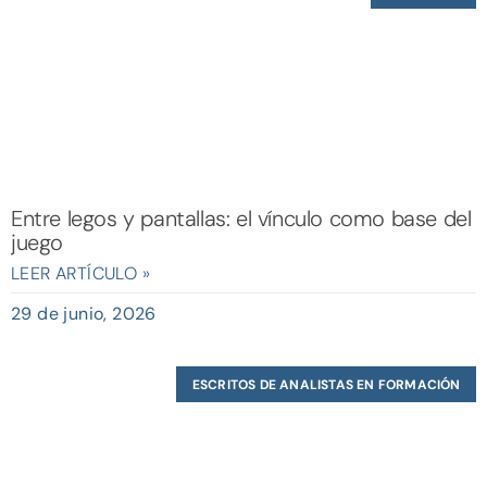
Entre legos y pantallas: el vínculo como base del
juego
LEER ARTÍCULO »
29 de junio, 2026
ESCRITOS DE ANALISTAS EN FORMACIÓN