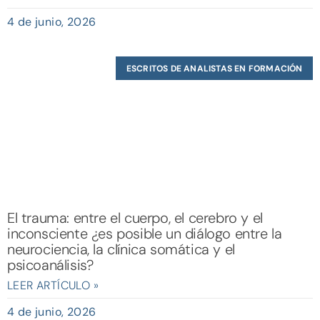
4 de junio, 2026
ESCRITOS DE ANALISTAS EN FORMACIÓN
El trauma: entre el cuerpo, el cerebro y el
inconsciente ¿es posible un diálogo entre la
neurociencia, la clínica somática y el
psicoanálisis?
LEER ARTÍCULO »
4 de junio, 2026