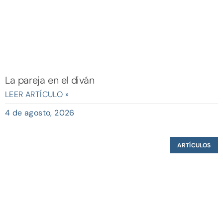
La pareja en el diván
LEER ARTÍCULO »
4 de agosto, 2026
ARTÍCULOS