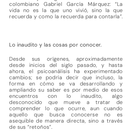
colombiano Gabriel García Márquez: “La
vida no es la que uno vivió, sino la que
recuerda y como la recuerda para contarla”.
Lo inaudito y las cosas por conocer.
Desde sus orígenes, aproximadamente
desde inicios del siglo pasado, y hasta
ahora, el psicoanálisis ha experimentado
cambios; se podría decir que incluso, la
forma en cómo se va desarrollando y
ampliando su saber es por medio de esos
encuentros con lo inaudito, algo
desconocido que mueve a tratar de
comprender lo que ocurre, aun cuando
aquello que busca conocerse no es
asequible de manera directa, sino a través
de sus “retoños”.