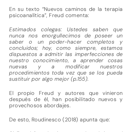
En su texto “Nuevos caminos de la terapia
psicoanalítica”, Freud comenta:
Estimados colegas: Ustedes saben que
nunca nos enorgullecimos de poseer un
saber o un poder-hacer completos y
concluidos; hoy, como siempre, estamos
dispuestos a admitir las imperfecciones de
nuestro conocimiento, a aprender cosas
nuevas y a modificar nuestros
procedimientos toda vez que se los pueda
sustituir por algo mejor (p.155).
El propio Freud y autores que vinieron
después de él, han posibilitado nuevos y
provechosos abordajes.
De esto, Roudinesco (2018) apunta que: