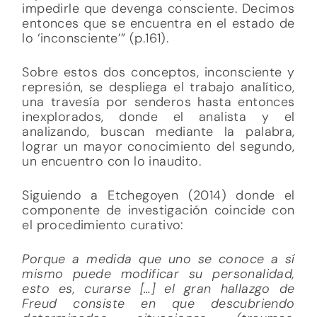
impedirle que devenga consciente. Decimos
entonces que se encuentra en el estado de
lo ‘inconsciente’” (p.161).
Sobre estos dos conceptos, inconsciente y
represión, se despliega el trabajo analítico,
una travesía por senderos hasta entonces
inexplorados, donde el analista y el
analizando, buscan mediante la palabra,
lograr un mayor conocimiento del segundo,
un encuentro con lo inaudito.
Siguiendo a Etchegoyen (2014) donde el
componente de investigación coincide con
el procedimiento curativo:
Porque a medida que uno se conoce a sí
mismo puede modificar su personalidad,
esto es, curarse […] el gran hallazgo de
Freud consiste en que descubriendo