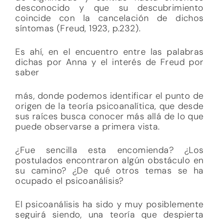
desconocido y que su descubrimiento
coincide con la cancelación de dichos
síntomas (Freud, 1923, p.232).
Es ahí, en el encuentro entre las palabras
dichas por Anna y el interés de Freud por
saber
más, donde podemos identificar el punto de
origen de la teoría psicoanalítica, que desde
sus raíces busca conocer más allá de lo que
puede observarse a primera vista.
¿Fue sencilla esta encomienda? ¿Los
postulados encontraron algún obstáculo en
su camino? ¿De qué otros temas se ha
ocupado el psicoanálisis?
El psicoanálisis ha sido y muy posiblemente
seguirá siendo, una teoría que despierta