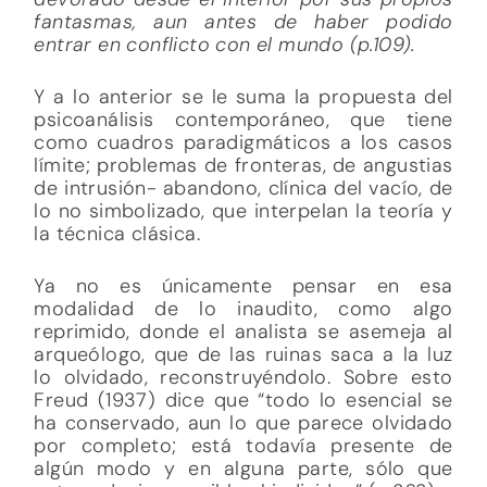
fantasmas, aun antes de haber podido
entrar en conflicto con el mundo (p.109).
Y a lo anterior se le suma la propuesta del
psicoanálisis contemporáneo, que tiene
como cuadros paradigmáticos a los casos
límite; problemas de fronteras, de angustias
de intrusión- abandono, clínica del vacío, de
lo no simbolizado, que interpelan la teoría y
la técnica clásica.
Ya no es únicamente pensar en esa
modalidad de lo inaudito, como algo
reprimido, donde el analista se asemeja al
arqueólogo, que de las ruinas saca a la luz
lo olvidado, reconstruyéndolo. Sobre esto
Freud (1937) dice que “todo lo esencial se
ha conservado, aun lo que parece olvidado
por completo; está todavía presente de
algún modo y en alguna parte, sólo que