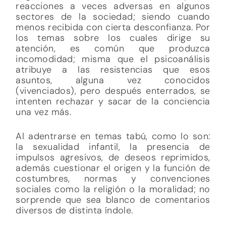
reacciones a veces adversas en algunos
sectores de la sociedad; siendo cuando
menos recibida con cierta desconfianza. Por
los temas sobre los cuales dirige su
atención, es común que produzca
incomodidad; misma que el psicoanálisis
atribuye a las resistencias que esos
asuntos, alguna vez conocidos
(vivenciados), pero después enterrados, se
intenten rechazar y sacar de la conciencia
una vez más.
Al adentrarse en temas tabú, como lo son:
la sexualidad infantil, la presencia de
impulsos agresivos, de deseos reprimidos,
además cuestionar el origen y la función de
costumbres, normas y convenciones
sociales como la religión o la moralidad; no
sorprende que sea blanco de comentarios
diversos de distinta índole.