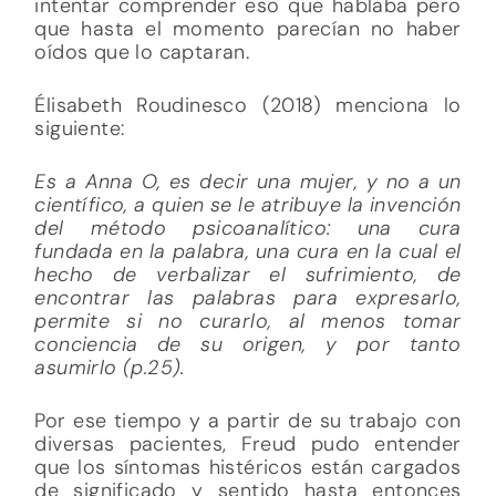
intentar comprender eso que hablaba pero
que hasta el momento parecían no haber
oídos que lo captaran.
Élisabeth Roudinesco (2018) menciona lo
siguiente:
Es a Anna O, es decir una mujer, y no a un
científico, a quien se le atribuye la invención
del método psicoanalítico: una cura
fundada en la palabra, una cura en la cual el
hecho de verbalizar el sufrimiento, de
encontrar las palabras para expresarlo,
permite si no curarlo, al menos tomar
conciencia de su origen, y por tanto
asumirlo (p.25).
Por ese tiempo y a partir de su trabajo con
diversas pacientes, Freud pudo entender
que los síntomas histéricos están cargados
de significado y sentido hasta entonces