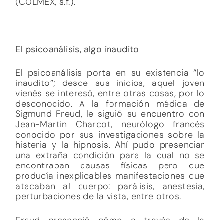
(COLMEX, s.f.).
El psicoanálisis, algo inaudito
El psicoanálisis porta en su existencia “lo
inaudito”; desde sus inicios, aquel joven
vienés se interesó, entre otras cosas, por lo
desconocido. A la formación médica de
Sigmund Freud, le siguió su encuentro con
Jean-Martin Charcot, neurólogo francés
conocido por sus investigaciones sobre la
histeria y la hipnosis. Ahí pudo presenciar
una extraña condición para la cual no se
encontraban causas físicas pero que
producía inexplicables manifestaciones que
atacaban al cuerpo: parálisis, anestesia,
perturbaciones de la vista, entre otros.
Freud presenció cómo a través de la