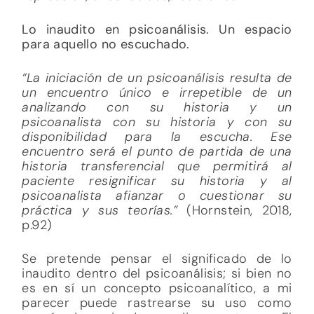
Lo inaudito en psicoanálisis. Un espacio
para aquello no escuchado.
“La iniciación de un psicoanálisis resulta de
un encuentro único e irrepetible de un
analizando con su historia y un
psicoanalista con su historia y con su
disponibilidad para la escucha. Ese
encuentro será el punto de partida de una
historia transferencial que permitirá al
paciente resignificar su historia y al
psicoanalista afianzar o cuestionar su
práctica y sus teorías.”
(Hornstein, 2018,
p.92)
Se pretende pensar el significado de lo
inaudito dentro del psicoanálisis; si bien no
es en sí un concepto psicoanalítico, a mi
parecer puede rastrearse su uso como