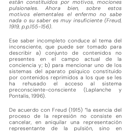
están constituidos por motivos, mociones
pulsionales. Ahora bien, sobre estos
motivos elementales el enfermo no sabe
nada o su saber es muy insuficiente (Freud,
1919, p.p.155-156).
Ese saber incompleto conduce al tema del
inconsciente, que puede ser tomado para
describir a) conjunto de contenidos no
presentes en el campo actual de la
conciencia y; b) para mencionar uno de los
sistemas del aparato psíquico constituido
por contenidos reprimidos a los que se les
ha rehusado el acceso al sistema
preconsciente-consciente (Laplanche y
Pontalis, 1996).
De acuerdo con Freud (1915) “la esencia del
proceso de la represión no consiste en
cancelar, en aniquilar una representación
representante de la pulsión, sino en