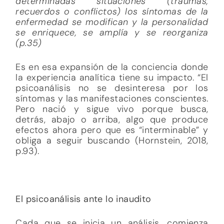
determinadas situaciones (traumas,
recuerdos o conflictos) los síntomas de la
enfermedad se modifican y la personalidad
se enriquece, se amplía y se reorganiza
(p.35)
Es en esa expansión de la conciencia donde
la experiencia analítica tiene su impacto. “El
psicoanálisis no se desinteresa por los
síntomas y las manifestaciones conscientes.
Pero nació y sigue vivo porque busca,
detrás, abajo o arriba, algo que produce
efectos ahora pero que es “interminable” y
obliga a seguir buscando (Hornstein, 2018,
p.93).
El psicoanálisis ante lo inaudito
Cada que se inicia un análisis, comienza