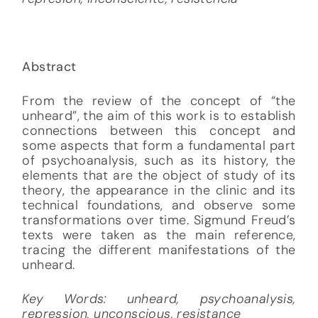
Abstract
From the review of the concept of “the
unheard”, the aim of this work is to establish
connections between this concept and
some aspects that form a fundamental part
of psychoanalysis, such as its history, the
elements that are the object of study of its
theory, the appearance in the clinic and its
technical foundations, and observe some
transformations over time. Sigmund Freud’s
texts were taken as the main reference,
tracing the different manifestations of the
unheard.
Key Words: unheard, psychoanalysis,
repression, unconscious, resistance