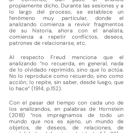
propiamente dicho. Durante las sesiones y a
lo largo del proceso, se establece un
fenómeno muy particular, donde el
analizando comienza a revivir fragmentos
de su historia, ahora con el analista,
comienza a repetir conflictos, deseos,
patrones de relacionarse, etc.
Al respecto Freud menciona que el
analizando “no recuerda, en general, nada
de lo olvidado reprimido, sino que lo actúa.
No lo reproduce como recuerdo, sino como
acción; lo repite, sin saber, desde luego, que
lo hace” (1914, p.152).
Con el pasar del tiempo con cada uno de
los analizandos, en palabras de Hornstein
(2018) “nos impregnamos de todo un
mundo que nos es ajeno, un mundo de
objetos, de deseos, de relaciones, de