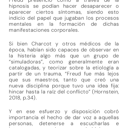
hipnosis se podían hacer desaparecer o
aparecer ciertos síntomas, siendo esto
indicio del papel que jugaban los procesos
mentales en la formación de dichas
manifestaciones corporales.
Si bien Charcot y otros médicos de la
época, habían sido capaces de observar en
la histeria algo más que un grupo de
“simuladoras”, como generalmente eran
catalogadas, y teorizar sobre la etiología a
partir de un trauma, “Freud fue más lejos
que sus maestros, tanto que creó una
nueva disciplina porque tuvo una idea fija:
hincar hasta la raíz del conflicto” (Hornstein,
2018, p.34).
Y en ese esfuerzo y disposición cobró
importancia el hecho de dar voz a aquellas
personas, detenerse a escucharlas e