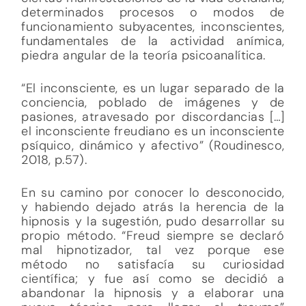
determinados procesos o modos de
funcionamiento subyacentes, inconscientes,
fundamentales de la actividad anímica,
piedra angular de la teoría psicoanalítica.
“El inconsciente, es un lugar separado de la
conciencia, poblado de imágenes y de
pasiones, atravesado por discordancias […]
el inconsciente freudiano es un inconsciente
psíquico, dinámico y afectivo” (Roudinesco,
2018, p.57).
En su camino por conocer lo desconocido,
y habiendo dejado atrás la herencia de la
hipnosis y la sugestión, pudo desarrollar su
propio método. “Freud siempre se declaró
mal hipnotizador, tal vez porque ese
método no satisfacía su curiosidad
científica; y fue así como se decidió a
abandonar la hipnosis y a elaborar una