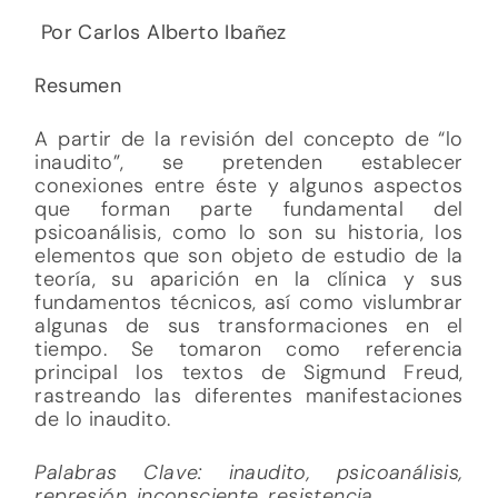
Por Carlos Alberto Ibañez
Resumen
A partir de la revisión del concepto de “lo
inaudito”, se pretenden establecer
conexiones entre éste y algunos aspectos
que forman parte fundamental del
psicoanálisis, como lo son su historia, los
elementos que son objeto de estudio de la
teoría, su aparición en la clínica y sus
fundamentos técnicos, así como vislumbrar
algunas de sus transformaciones en el
tiempo. Se tomaron como referencia
principal los textos de Sigmund Freud,
rastreando las diferentes manifestaciones
de lo inaudito.
Palabras Clave: inaudito, psicoanálisis,
represión, inconsciente, resistencia