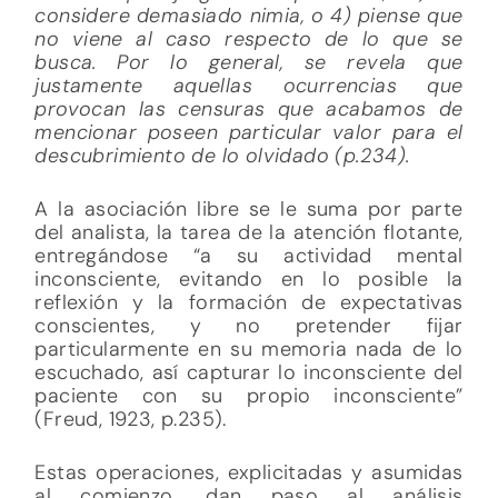
considere demasiado nimia, o 4) piense que
no viene al caso respecto de lo que se
busca. Por lo general, se revela que
justamente aquellas ocurrencias que
provocan las censuras que acabamos de
mencionar poseen particular valor para el
descubrimiento de lo olvidado (p.234).
A la asociación libre se le suma por parte
del analista, la tarea de la atención flotante,
entregándose “a su actividad mental
inconsciente, evitando en lo posible la
reflexión y la formación de expectativas
conscientes, y no pretender fijar
particularmente en su memoria nada de lo
escuchado, así capturar lo inconsciente del
paciente con su propio inconsciente”
(Freud, 1923, p.235).
Estas operaciones, explicitadas y asumidas
al comienzo, dan paso al análisis