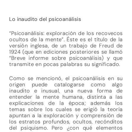
Lo inaudito del psicoanálisis
“Psicoanálisis: exploración de los recovecos
ocultos de la mente”. Éste es el título de la
versión inglesa, de un trabajo de Freud de
1924 (que en ediciones posteriores se llamó
“Breve informe sobre psicoanálisis) y que
transmite en pocas palabras su significado.
Como se mencionó, el psicoanálisis en su
origen puede catalogarse como algo
inaudito e inusual, una nueva forma de
entender la mente humana, distinta a las
explicaciones de la época; además los
temas sobre los cuales se erigió la teoría
apuntan a la exploración y comprensión de
los estratos profundos, ocultos, recónditos
del psiquismo. Pero ¿con qué elementos