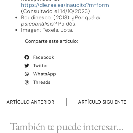
https://dle.rae.es/inaudito?m=form
(Consultado el 14/10/2023)
Roudinesco, (2018).
¿Por qué el
psicoanálisis?
Paidós.
Imagen: Pexels. Jota.
Comparte este artículo:
Facebook
Twitter
WhatsApp
Threads
ARTÍCULO ANTERIOR
ARTÍCULO SIGUIENTE
También te puede interesar...