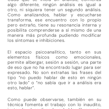
algo diferente, ningún análisis es igual a
otro, ni siquiera tener un segundo análisis.
Como analizandos, hablar y escucharse
transforma, ese encuentro con lo propio
pero extraño, tiene su resonancia interna y
posibilita comprenderse a sí mismo de una
manera más profunda pudiendo modificar
los síntomas e inhibiciones.
El espacio psicoanalítico, tanto en sus
elementos físicos como emocionales,
permite albergar, sesión a sesión, una parte
de eso que no ha encontrado lugar para ser
expresado. No son extrañas las frases del
tipo “no puedo hablar de esto en ningún
otro lado” o “no sabía que ir a análisis era
esto, hablar”.
Como puede observarse, también en su
técnica fomenta el trabajo con lo inaudito,