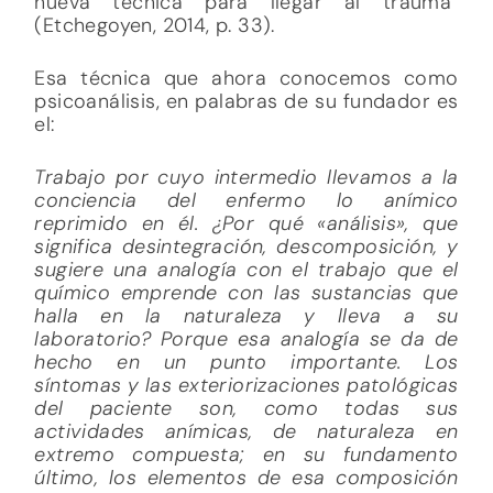
nueva técnica para llegar al trauma”
(Etchegoyen, 2014, p. 33).
Esa técnica que ahora conocemos como
psicoanálisis, en palabras de su fundador es
el:
Trabajo por cuyo intermedio llevamos a la
conciencia del enfermo lo anímico
reprimido en él. ¿Por qué «análisis», que
significa desintegración, descomposición, y
sugiere una analogía con el trabajo que el
químico emprende con las sustancias que
halla en la naturaleza y lleva a su
laboratorio? Porque esa analogía se da de
hecho en un punto importante. Los
síntomas y las exteriorizaciones patológicas
del paciente son, como todas sus
actividades anímicas, de naturaleza en
extremo compuesta; en su fundamento
último, los elementos de esa composición