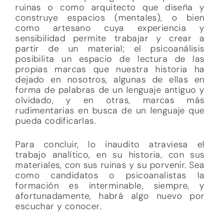
ruinas o como arquitecto que diseña y
construye espacios (mentales), o bien
como artesano cuya experiencia y
sensibilidad permite trabajar y crear a
partir de un material; el psicoanálisis
posibilita un espacio de lectura de las
propias marcas que nuestra historia ha
dejado en nosotros, algunas de ellas en
forma de palabras de un lenguaje antiguo y
olvidado, y en otras, marcas más
rudimentarias en busca de un lenguaje que
pueda codificarlas.
Para concluir, lo inaudito atraviesa el
trabajo analítico, en su historia, con sus
materiales, con sus ruinas y su porvenir. Sea
como candidatos o psicoanalistas la
formación es interminable, siempre, y
afortunadamente, habrá algo nuevo por
escuchar y conocer.