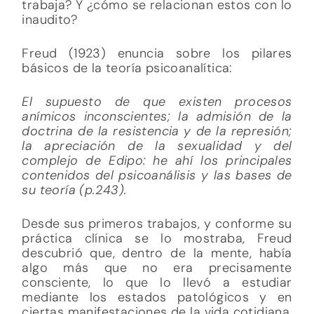
trabaja? Y ¿cómo se relacionan estos con lo
inaudito?
Freud (1923) enuncia sobre los pilares
básicos de la teoría psicoanalítica:
El supuesto de que existen procesos
anímicos inconscientes; la admisión de la
doctrina de la resistencia y de la represión;
la apreciación de la sexualidad y del
complejo de Edipo: he ahí los principales
contenidos del psicoanálisis y las bases de
su teoría (p.243).
Desde sus primeros trabajos, y conforme su
práctica clínica se lo mostraba, Freud
descubrió que, dentro de la mente, había
algo más que no era precisamente
consciente, lo que lo llevó a estudiar
mediante los estados patológicos y en
ciertas manifestaciones de la vida cotidiana,