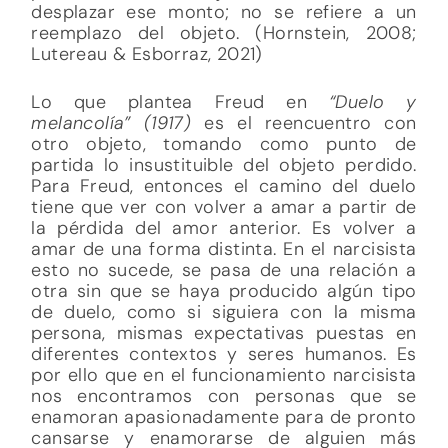
desplazar ese monto; no se refiere a un
reemplazo del objeto. (Hornstein, 2008;
Lutereau & Esborraz, 2021)
Lo que plantea Freud en
“Duelo y
melancolía” (1917)
es el reencuentro con
otro objeto, tomando como punto de
partida lo insustituible del objeto perdido.
Para Freud, entonces el camino del duelo
tiene que ver con volver a amar a partir de
la pérdida del amor anterior. Es volver a
amar de una forma distinta. En el narcisista
esto no sucede, se pasa de una relación a
otra sin que se haya producido algún tipo
de duelo, como si siguiera con la misma
persona, mismas expectativas puestas en
diferentes contextos y seres humanos. Es
por ello que en el funcionamiento narcisista
nos encontramos con personas que se
enamoran apasionadamente para de pronto
cansarse y enamorarse de alguien más