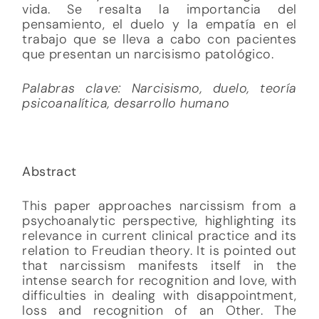
vida. Se resalta la importancia del
pensamiento, el duelo y la empatía en el
trabajo que se lleva a cabo con pacientes
que presentan un narcisismo patológico.
Palabras clave: Narcisismo, duelo, teoría
psicoanalítica, desarrollo humano
Abstract
This paper approaches narcissism from a
psychoanalytic perspective, highlighting its
relevance in current clinical practice and its
relation to Freudian theory. It is pointed out
that narcissism manifests itself in the
intense search for recognition and love, with
difficulties in dealing with disappointment,
loss and recognition of an Other. The