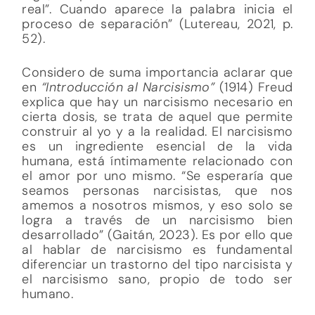
real”. Cuando aparece la palabra inicia el
proceso de separación” (Lutereau, 2021, p.
52).
Considero de suma importancia aclarar que
en
“Introducción al Narcisismo”
(1914) Freud
explica que hay un narcisismo necesario en
cierta dosis, se trata de aquel que permite
construir al yo y a la realidad. El narcisismo
es un ingrediente esencial de la vida
humana, está íntimamente relacionado con
el amor por uno mismo. “Se esperaría que
seamos personas narcisistas, que nos
amemos a nosotros mismos, y eso solo se
logra a través de un narcisismo bien
desarrollado” (Gaitán, 2023). Es por ello que
al hablar de narcisismo es fundamental
diferenciar un trastorno del tipo narcisista y
el narcisismo sano, propio de todo ser
humano.