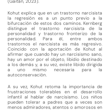
(Gaitán, 2023).
Kohut explica que en un trastorno narcisista
la regresión es a un punto previo a la
bifurcación de estos dos caminos. Kernberg
distingue el trastorno narcisista de la
personalidad y trastorno fronterizo de la
personalidad. Para él, entre ambos
trastornos el narcisista es más regresivo.
Coincido con la aportación de Kohut al
afirmar que cuando hay un narcisismo sano,
hay un amor por el objeto, libidio destinado
a los demás y, a su vez, existe libido dirigida
a uno mismo necesaria para la
autoconservación.
A su vez, Kohut retoma la importancia de
frustraciones tolerables en el desarrollo
infantil al hablar de narcisismo. Los niños
pueden tolerar a padres que a veces son
menos admiradores, atentos o amorosos en