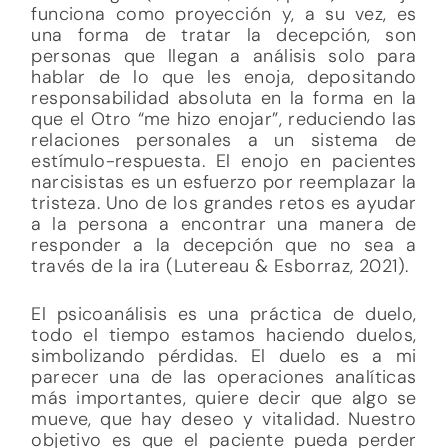
funciona como proyección y, a su vez, es
una forma de tratar la decepción, son
personas que llegan a análisis solo para
hablar de lo que les enoja, depositando
responsabilidad absoluta en la forma en la
que el Otro “me hizo enojar”, reduciendo las
relaciones personales a un sistema de
estímulo-respuesta. El enojo en pacientes
narcisistas es un esfuerzo por reemplazar la
tristeza. Uno de los grandes retos es ayudar
a la persona a encontrar una manera de
responder a la decepción que no sea a
través de la ira (Lutereau & Esborraz, 2021).
El psicoanálisis es una práctica de duelo,
todo el tiempo estamos haciendo duelos,
simbolizando pérdidas. El duelo es a mi
parecer una de las operaciones analíticas
más importantes, quiere decir que algo se
mueve, que hay deseo y vitalidad. Nuestro
objetivo es que el paciente pueda perder