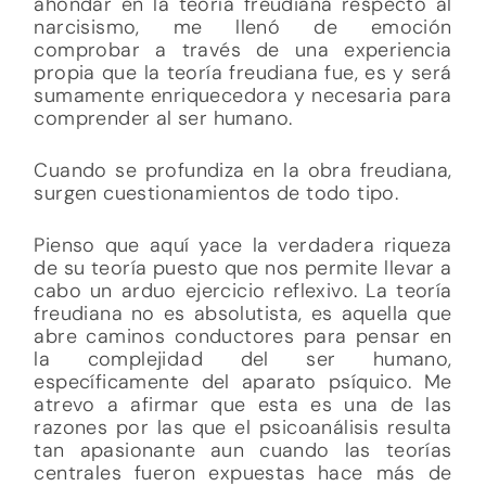
ahondar en la teoría freudiana respecto al
narcisismo, me llenó de emoción
comprobar a través de una experiencia
propia que la teoría freudiana fue, es y será
sumamente enriquecedora y necesaria para
comprender al ser humano.
Cuando se profundiza en la obra freudiana,
surgen cuestionamientos de todo tipo.
Pienso que aquí yace la verdadera riqueza
de su teoría puesto que nos permite llevar a
cabo un arduo ejercicio reflexivo. La teoría
freudiana no es absolutista, es aquella que
abre caminos conductores para pensar en
la complejidad del ser humano,
específicamente del aparato psíquico. Me
atrevo a afirmar que esta es una de las
razones por las que el psicoanálisis resulta
tan apasionante aun cuando las teorías
centrales fueron expuestas hace más de