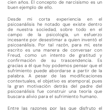
cien años. El concepto de narcisismo es un
buen ejemplo de ello.
Desde mi corta experiencia en el
psicoanálisis he notado que existe dentro
de nuestra sociedad, sobre todo en el
campo de la psicología, un esfuerzo
incesante por desestimar a quien inventó el
psicoanálisis. Por tal razón, para mí, este
escrito es una manera de conversar con
Freud, como un intento de gratitud y
confirmación de su trascendencia. Es
gracias a él que hoy podemos pensar que el
sufrimiento puede abordarse a partir de la
palabra. A pesar de las modificaciones
contextuales, el objetivo es atemporal, pues
la gran motivación detrás del padre del
psicoanálisis fue construir una teoría que
buscara alivio para el sufrimiento humano.
Entre las razones por las que disfruto el