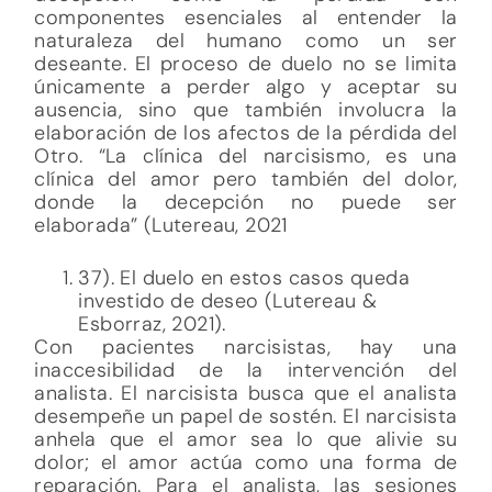
componentes esenciales al entender la
naturaleza del humano como un ser
deseante. El proceso de duelo no se limita
únicamente a perder algo y aceptar su
ausencia, sino que también involucra la
elaboración de los afectos de la pérdida del
Otro. “La clínica del narcisismo, es una
clínica del amor pero también del dolor,
donde la decepción no puede ser
elaborada” (Lutereau, 2021
37). El duelo en estos casos queda
investido de deseo (Lutereau &
Esborraz, 2021).
Con pacientes narcisistas, hay una
inaccesibilidad de la intervención del
analista. El narcisista busca que el analista
desempeñe un papel de sostén. El narcisista
anhela que el amor sea lo que alivie su
dolor; el amor actúa como una forma de
reparación. Para el analista, las sesiones