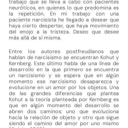
trabajo que se lleva a cabo con pacientes
neuróticos, en quienes lo que predomina es
la repetición. En mi trabajo con una
paciente narcisista he llegado a desear que
haya cierto despertar, que haya movimiento
del enojo a la tristeza. Deseo que desee
más allá de sí misma.
Entre los autores postfreudianos que
hablan de narcisismo se encuentran Kohut y
Kernberg. Este último habla de una línea de
desarrollo en la que primero se encuentra
un narcisismo y se espera que en algún
momento ese narcisismo desaparezca y
evolucione en un amor por los objetos. Una
de las grandes diferencias que plantea
Kohut a la teoría planteada por Kernberg es
que en algún momento del desarrollo se
abren dos caminos: uno que evoluciona
hacia la relación de objeto y otro que sigue
siendo el camino del amor por uno mismo