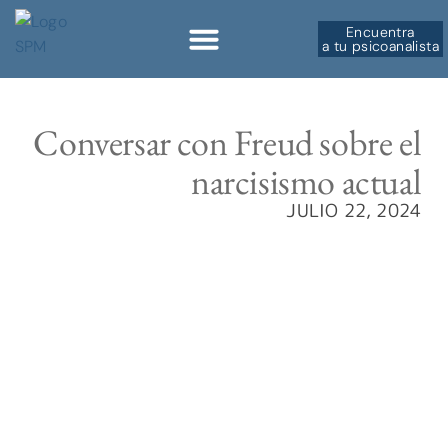
Encuentra
a tu psicoanalista
Conversar con Freud sobre el
narcisismo actual
JULIO 22, 2024