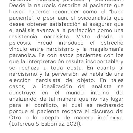
Desde la neurosis describe al paciente que
busca hacerse reconocer como el “buen
paciente”, o peor aún, el psicoanalista que
desea obtener satisfacción al asegurar que
el análisis avanza a la perfección como una
resistencia narcisista. Visto desde la
psicosis, Freud introduce el estrecho
vínculo entre narcisismo y la megalomanía
paranoica. Es con estos pacientes con los
que la interpretación resulta insoportable y
se rechaza a toda costa. En cuanto al
narcisismo y la perversión se habla de una
elección narcisista de objeto. En tales
casos, la idealización del analista se
construye en el mundo interno del
analizando, de tal manera que no hay lugar
para el conflicto, el cual es rechazado
porque el paciente rechaza el discurso del
Otro o lo acepta de manera irreflexiva.
(Lutereau & Esborraz, 2021).