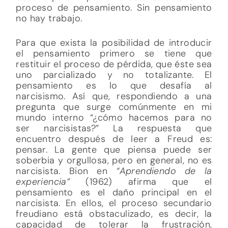
proceso de pensamiento. Sin pensamiento
no hay trabajo.
Para que exista la posibilidad de introducir
el pensamiento primero se tiene que
restituir el proceso de pérdida, que éste sea
uno parcializado y no totalizante. El
pensamiento es lo que desafía al
narcisismo. Así que, respondiendo a una
pregunta que surge comúnmente en mi
mundo interno “¿cómo hacemos para no
ser narcisistas?” La respuesta que
encuentro después de leer a Freud es:
pensar. La gente que piensa puede ser
soberbia y orgullosa, pero en general, no es
narcisista. Bion en
“Aprendiendo de la
experiencia”
(1962) afirma que el
pensamiento es el daño principal en el
narcisista. En ellos, el proceso secundario
freudiano está obstaculizado, es decir, la
capacidad de tolerar la frustración,