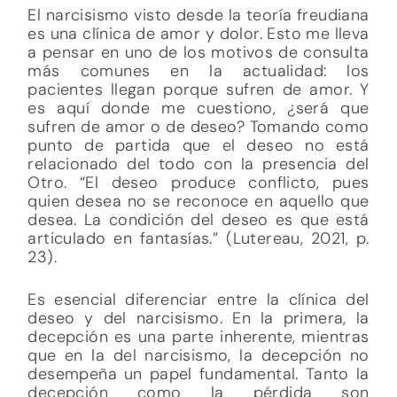
El narcisismo visto desde la teoría freudiana
es una clínica de amor y dolor. Esto me lleva
a pensar en uno de los motivos de consulta
más comunes en la actualidad: los
pacientes llegan porque sufren de amor. Y
es aquí donde me cuestiono, ¿será que
sufren de amor o de deseo? Tomando como
punto de partida que el deseo no está
relacionado del todo con la presencia del
Otro. “El deseo produce conflicto, pues
quien desea no se reconoce en aquello que
desea. La condición del deseo es que está
articulado en fantasías.” (Lutereau, 2021, p.
23).
Es esencial diferenciar entre la clínica del
deseo y del narcisismo. En la primera, la
decepción es una parte inherente, mientras
que en la del narcisismo, la decepción no
desempeña un papel fundamental. Tanto la
decepción como la pérdida son