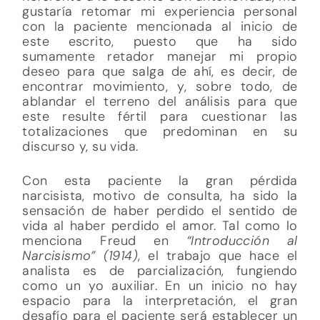
gustaría retomar mi experiencia personal
con la paciente mencionada al inicio de
este escrito, puesto que ha sido
sumamente retador manejar mi propio
deseo para que salga de ahí, es decir, de
encontrar movimiento, y, sobre todo, de
ablandar el terreno del análisis para que
este resulte fértil para cuestionar las
totalizaciones que predominan en su
discurso y, su vida.
Con esta paciente la gran pérdida
narcisista, motivo de consulta, ha sido la
sensación de haber perdido el sentido de
vida al haber perdido el amor. Tal como lo
menciona Freud en
“Introducción al
Narcisismo” (1914)
, el trabajo que hace el
analista es de parcialización, fungiendo
como un yo auxiliar. En un inicio no hay
espacio para la interpretación, el gran
desafío para el paciente será establecer un