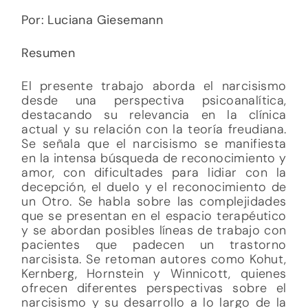
Por: Luciana Giesemann
Resumen
El presente trabajo aborda el narcisismo
desde una perspectiva psicoanalítica,
destacando su relevancia en la clínica
actual y su relación con la teoría freudiana.
Se señala que el narcisismo se manifiesta
en la intensa búsqueda de reconocimiento y
amor, con dificultades para lidiar con la
decepción, el duelo y el reconocimiento de
un Otro. Se habla sobre las complejidades
que se presentan en el espacio terapéutico
y se abordan posibles líneas de trabajo con
pacientes que padecen un trastorno
narcisista. Se retoman autores como Kohut,
Kernberg, Hornstein y Winnicott, quienes
ofrecen diferentes perspectivas sobre el
narcisismo y su desarrollo a lo largo de la