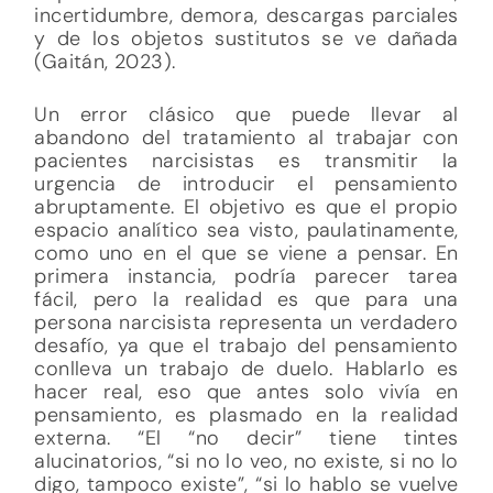
incertidumbre, demora, descargas parciales
y de los objetos sustitutos se ve dañada
(Gaitán, 2023).
Un error clásico que puede llevar al
abandono del tratamiento al trabajar con
pacientes narcisistas es transmitir la
urgencia de introducir el pensamiento
abruptamente. El objetivo es que el propio
espacio analítico sea visto, paulatinamente,
como uno en el que se viene a pensar. En
primera instancia, podría parecer tarea
fácil, pero la realidad es que para una
persona narcisista representa un verdadero
desafío, ya que el trabajo del pensamiento
conlleva un trabajo de duelo. Hablarlo es
hacer real, eso que antes solo vivía en
pensamiento, es plasmado en la realidad
externa. “El “no decir” tiene tintes
alucinatorios, “si no lo veo, no existe, si no lo
digo, tampoco existe”, “si lo hablo se vuelve