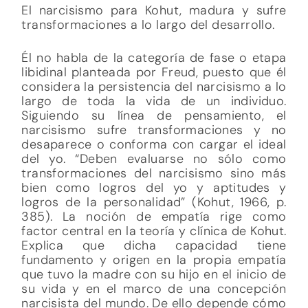
El narcisismo para Kohut, madura y sufre
transformaciones a lo largo del desarrollo.
Él no habla de la categoría de fase o etapa
libidinal planteada por Freud, puesto que él
considera la persistencia del narcisismo a lo
largo de toda la vida de un individuo.
Siguiendo su línea de pensamiento, el
narcisismo sufre transformaciones y no
desaparece o conforma con cargar el ideal
del yo. “Deben evaluarse no sólo como
transformaciones del narcisismo sino más
bien como logros del yo y aptitudes y
logros de la personalidad” (Kohut, 1966, p.
385). La noción de empatía rige como
factor central en la teoría y clínica de Kohut.
Explica que dicha capacidad tiene
fundamento y origen en la propia empatía
que tuvo la madre con su hijo en el inicio de
su vida y en el marco de una concepción
narcisista del mundo. De ello depende cómo