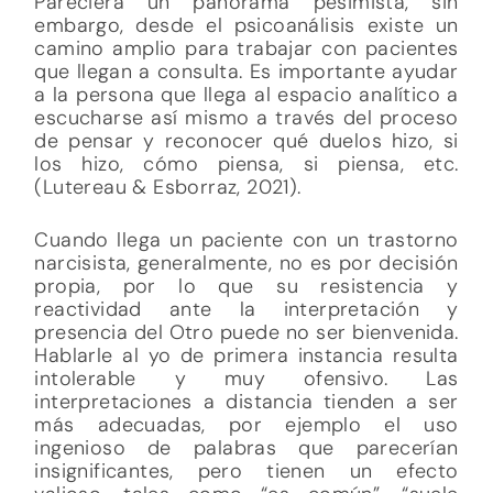
Pareciera un panorama pesimista, sin
embargo, desde el psicoanálisis existe un
camino amplio para trabajar con pacientes
que llegan a consulta. Es importante ayudar
a la persona que llega al espacio analítico a
escucharse así mismo a través del proceso
de pensar y reconocer qué duelos hizo, si
los hizo, cómo piensa, si piensa, etc.
(Lutereau & Esborraz, 2021).
Cuando llega un paciente con un trastorno
narcisista, generalmente, no es por decisión
propia, por lo que su resistencia y
reactividad ante la interpretación y
presencia del Otro puede no ser bienvenida.
Hablarle al yo de primera instancia resulta
intolerable y muy ofensivo. Las
interpretaciones a distancia tienden a ser
más adecuadas, por ejemplo el uso
ingenioso de palabras que parecerían
insignificantes, pero tienen un efecto