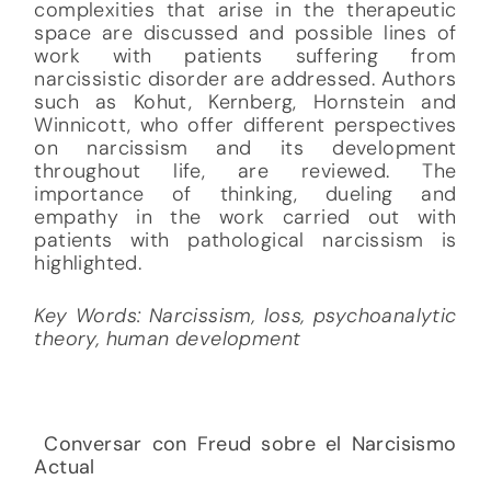
complexities that arise in the therapeutic
space are discussed and possible lines of
work with patients suffering from
narcissistic disorder are addressed. Authors
such as Kohut, Kernberg, Hornstein and
Winnicott, who offer different perspectives
on narcissism and its development
throughout life, are reviewed. The
importance of thinking, dueling and
empathy in the work carried out with
patients with pathological narcissism is
highlighted.
Key Words: Narcissism, loss, psychoanalytic
theory, human development
Conversar con Freud sobre el Narcisismo
Actual