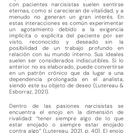
con pacientes narcisistas suelen sentirse
eternas, como si carecieran de vitalidad, y a
menudo no generan un gran interés. En
estas interacciones es común experimentar
un agotamiento debido a la exigencia
implícita o explícita del paciente por ser
visto, reconocido y deseado sin la
posibilidad de un trabajo profundo en
relación con su mundo interno. Sus ideales
suelen ser considerados indiscutibles. Si lo
anterior no es elaborado, puede convertirse
en un patrón crónico que da lugar a una
dependencia prolongada en el analista,
siendo este su objeto de deseo (Lutereau &
Esborraz, 2021).
Dentro de las pasiones narcisistas se
encuentra el enojo en la dimensión de
rivalidad: “tener siempre algo de lo que
estar enojado o siempre estar enojado
contra algo” (Lutereau, 2021, p. 40). El enojo