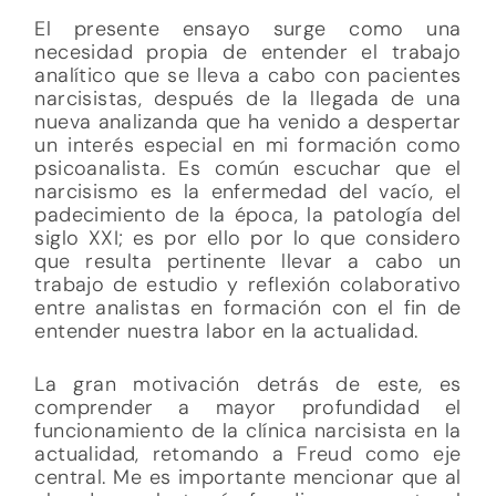
El presente ensayo surge como una
necesidad propia de entender el trabajo
analítico que se lleva a cabo con pacientes
narcisistas, después de la llegada de una
nueva analizanda que ha venido a despertar
un interés especial en mi formación como
psicoanalista. Es común escuchar que el
narcisismo es la enfermedad del vacío, el
padecimiento de la época, la patología del
siglo XXI; es por ello por lo que considero
que resulta pertinente llevar a cabo un
trabajo de estudio y reflexión colaborativo
entre analistas en formación con el fin de
entender nuestra labor en la actualidad.
La gran motivación detrás de este, es
comprender a mayor profundidad el
funcionamiento de la clínica narcisista en la
actualidad, retomando a Freud como eje
central. Me es importante mencionar que al