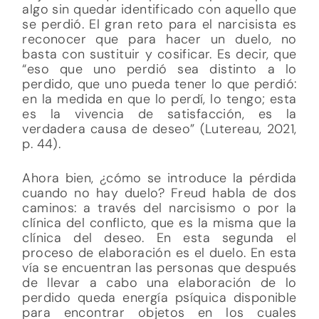
algo sin quedar identificado con aquello que
se perdió. El gran reto para el narcisista es
reconocer que para hacer un duelo, no
basta con sustituir y cosificar. Es decir, que
“eso que uno perdió sea distinto a lo
perdido, que uno pueda tener lo que perdió:
en la medida en que lo perdí, lo tengo; esta
es la vivencia de satisfacción, es la
verdadera causa de deseo” (Lutereau, 2021,
p. 44).
Ahora bien, ¿cómo se introduce la pérdida
cuando no hay duelo? Freud habla de dos
caminos: a través del narcisismo o por la
clínica del conflicto, que es la misma que la
clínica del deseo. En esta segunda el
proceso de elaboración es el duelo. En esta
vía se encuentran las personas que después
de llevar a cabo una elaboración de lo
perdido queda energía psíquica disponible
para encontrar objetos en los cuales