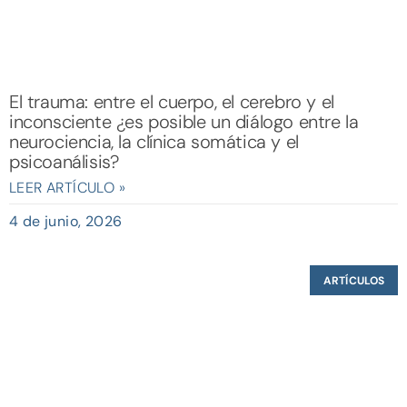
El trauma: entre el cuerpo, el cerebro y el
inconsciente ¿es posible un diálogo entre la
neurociencia, la clínica somática y el
psicoanálisis?
LEER ARTÍCULO »
4 de junio, 2026
ARTÍCULOS