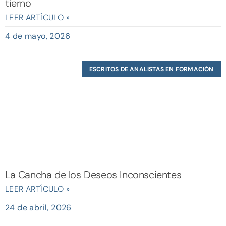
tierno
LEER ARTÍCULO »
4 de mayo, 2026
ESCRITOS DE ANALISTAS EN FORMACIÓN
La Cancha de los Deseos Inconscientes
LEER ARTÍCULO »
24 de abril, 2026