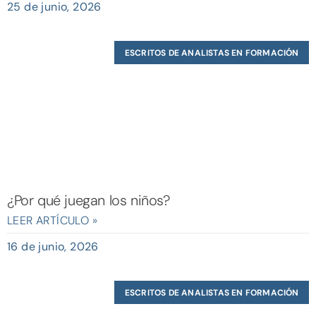
25 de junio, 2026
ESCRITOS DE ANALISTAS EN FORMACIÓN
¿Por qué juegan los niños?
LEER ARTÍCULO »
16 de junio, 2026
ESCRITOS DE ANALISTAS EN FORMACIÓN