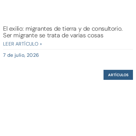
El exilio: migrantes de tierra y de consultorio.
Ser migrante se trata de varias cosas
LEER ARTÍCULO »
7 de julio, 2026
ARTÍCULOS