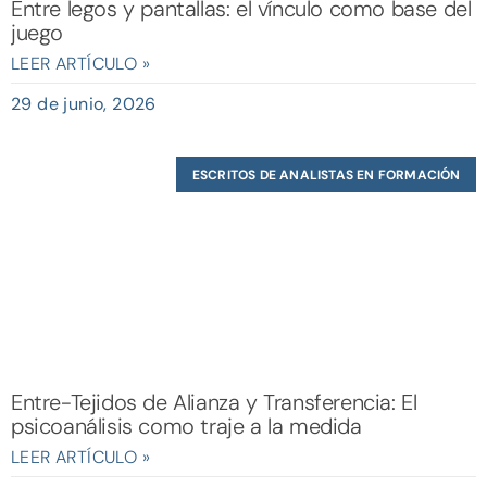
Entre legos y pantallas: el vínculo como base del
juego
LEER ARTÍCULO »
29 de junio, 2026
ESCRITOS DE ANALISTAS EN FORMACIÓN
Entre-Tejidos de Alianza y Transferencia: El
psicoanálisis como traje a la medida
LEER ARTÍCULO »