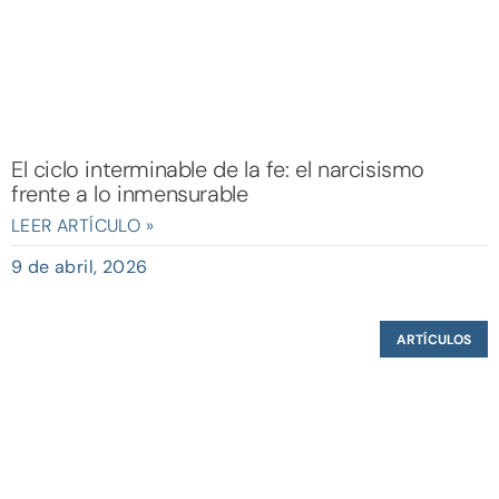
El ciclo interminable de la fe: el narcisismo
frente a lo inmensurable
LEER ARTÍCULO »
9 de abril, 2026
ARTÍCULOS