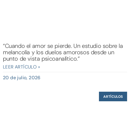
“Cuando el amor se pierde. Un estudio sobre la
melancolía y los duelos amorosos desde un
punto de vista psicoanalítico.”
LEER ARTÍCULO »
20 de julio, 2026
ARTÍCULOS