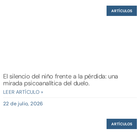
ARTÍCULOS
El silencio del niño frente a la pérdida: una
mirada psicoanalítica del duelo.
LEER ARTÍCULO »
22 de julio, 2026
ARTÍCULOS