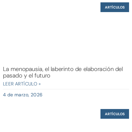
ARTÍCULOS
La menopausia, el laberinto de elaboración del
pasado y el futuro
LEER ARTÍCULO »
4 de marzo, 2026
ARTÍCULOS