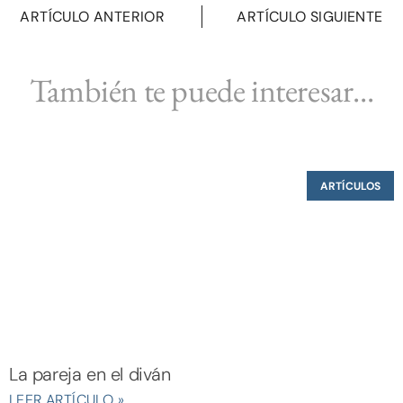
ARTÍCULO ANTERIOR
ARTÍCULO SIGUIENTE
También te puede interesar...
ARTÍCULOS
La pareja en el diván
LEER ARTÍCULO »