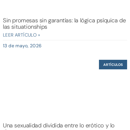
Sin promesas sin garantías: la lógica psíquica de
las situationships
LEER ARTÍCULO »
13 de mayo, 2026
ARTÍCULOS
Una sexualidad dividida entre lo erótico y lo