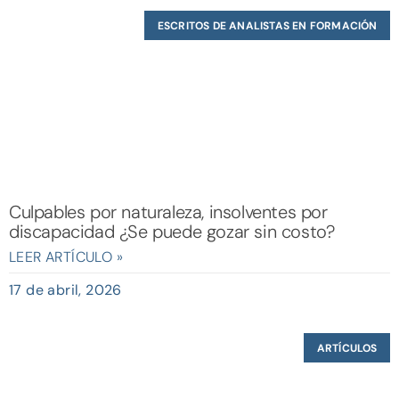
ESCRITOS DE ANALISTAS EN FORMACIÓN
Culpables por naturaleza, insolventes por
discapacidad ¿Se puede gozar sin costo?
LEER ARTÍCULO »
17 de abril, 2026
ARTÍCULOS