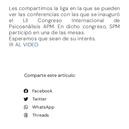
Les compartimos la liga en la que se pueden
ver las conferencias con las que se inauguró
el LII Congreso Internacional de
Psicoanálisis APM. En dicho congreso, SPM
participó en una de las mesas.
Esperamos que sean de su interés.
IR AL VIDEO
Comparte este artículo:
Facebook
Twitter
WhatsApp
Threads