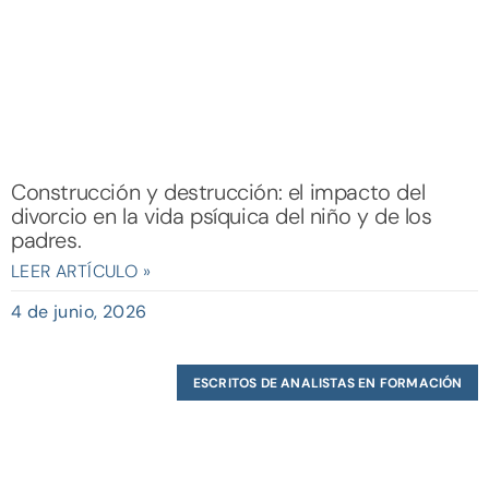
Construcción y destrucción: el impacto del
divorcio en la vida psíquica del niño y de los
padres.
LEER ARTÍCULO »
4 de junio, 2026
ESCRITOS DE ANALISTAS EN FORMACIÓN