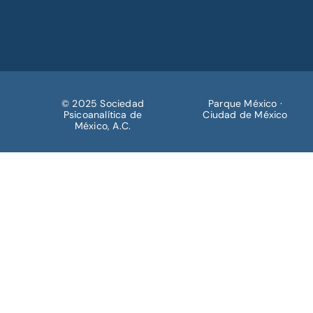
© 2025 Sociedad
Parque México ·
Psicoanalítica de
Ciudad de México
México, A.C.