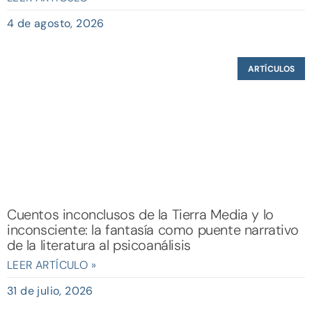
4 de agosto, 2026
ARTÍCULOS
Cuentos inconclusos de la Tierra Media y lo
inconsciente: la fantasía como puente narrativo
de la literatura al psicoanálisis
LEER ARTÍCULO »
31 de julio, 2026