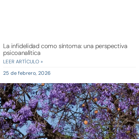
La infidelidad como síntoma: una perspectiva
psicoanalítica
LEER ARTÍCULO »
25 de febrero, 2026