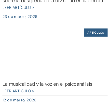
sobre la búsqueda de la divinidad en la ciencia
LEER ARTÍCULO »
23 de marzo, 2026
ARTÍCULOS
La musicalidad y la voz en el psicoanálisis
LEER ARTÍCULO »
12 de marzo, 2026