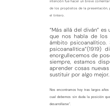
intención fue hacer un breve comentar
de los propósitos de la presentación,
el tintero.
“Más allá del diván” es
que nos habla de los 
ámbito psicoanalítico.
psicoanalítica”(1919)
enorgullecemos de pose
siempre, estamos disp
aprender cosas nuevas 
sustituir por algo mejor.
Nos encontramos hoy tras largos años 
cual debemos sin duda la posición qu
desarrollarse”.