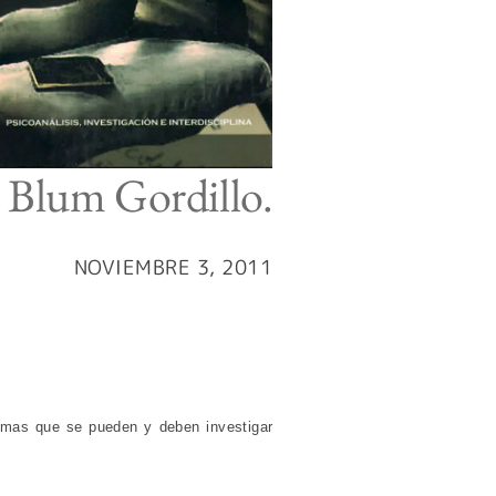
a Blum Gordillo.
NOVIEMBRE 3, 2011
temas que se pueden y deben investigar