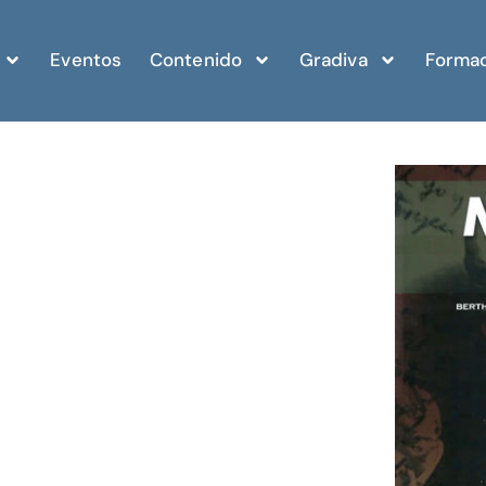
Eventos
Contenido
Gradiva
Formac