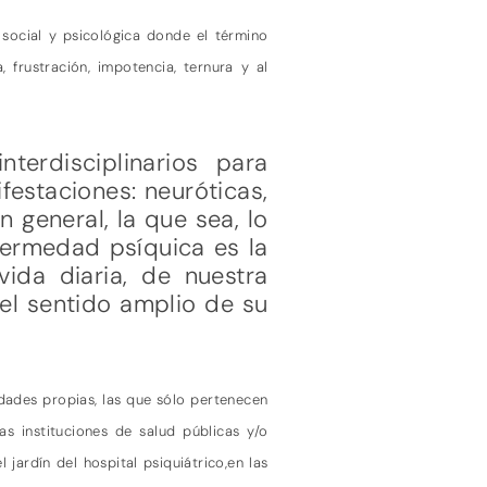
 social y psicológica donde el término
 frustración, impotencia, ternura y al
terdisciplinarios para
festaciones: neuróticas,
n general, la que sea, lo
fermedad psíquica es la
vida diaria, de nuestra
 el sentido amplio de su
rdades propias, las que sólo pertenecen
as instituciones de salud públicas y/o
jardín del hospital psiquiátrico,en las