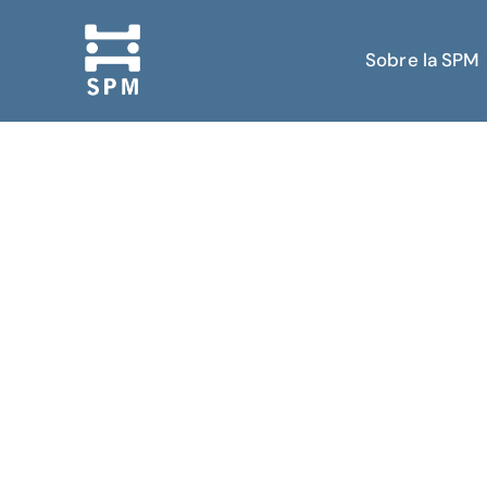
Sobre la SPM