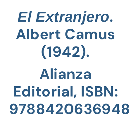
.
El Extranjero
Albert Camus
(1942).
Alianza
Editorial, ISBN:
9788420636948