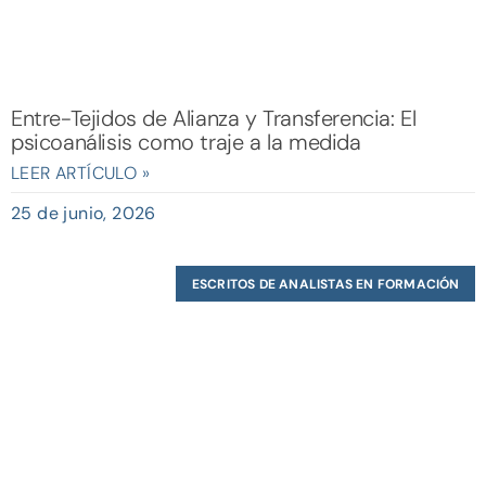
Entre-Tejidos de Alianza y Transferencia: El
psicoanálisis como traje a la medida
LEER ARTÍCULO »
25 de junio, 2026
ESCRITOS DE ANALISTAS EN FORMACIÓN