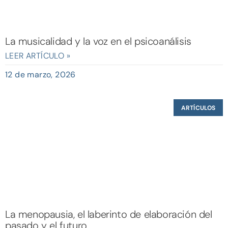
La musicalidad y la voz en el psicoanálisis
LEER ARTÍCULO »
12 de marzo, 2026
ARTÍCULOS
La menopausia, el laberinto de elaboración del
pasado y el futuro