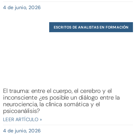
4 de junio, 2026
ESCRITOS DE ANALISTAS EN FORMACIÓN
El trauma: entre el cuerpo, el cerebro y el
inconsciente ¿es posible un diálogo entre la
neurociencia, la clínica somática y el
psicoanálisis?
LEER ARTÍCULO »
4 de junio, 2026