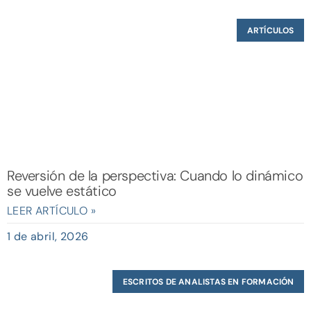
ARTÍCULOS
Reversión de la perspectiva: Cuando lo dinámico
se vuelve estático
LEER ARTÍCULO »
1 de abril, 2026
ESCRITOS DE ANALISTAS EN FORMACIÓN