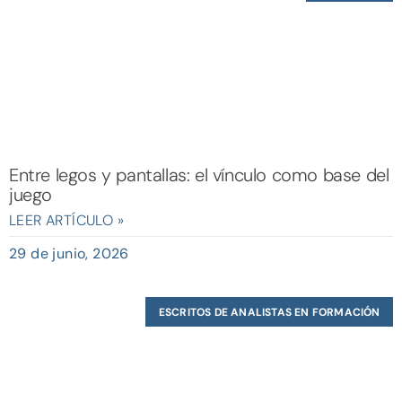
Entre legos y pantallas: el vínculo como base del
juego
LEER ARTÍCULO »
29 de junio, 2026
ESCRITOS DE ANALISTAS EN FORMACIÓN