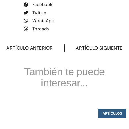
Facebook
Twitter
WhatsApp
Threads
ARTÍCULO ANTERIOR
ARTÍCULO SIGUIENTE
También te puede
interesar...
ARTÍCULOS