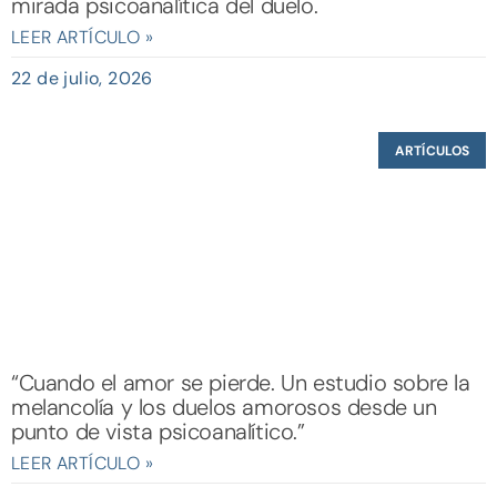
mirada psicoanalítica del duelo.
LEER ARTÍCULO »
22 de julio, 2026
ARTÍCULOS
“Cuando el amor se pierde. Un estudio sobre la
melancolía y los duelos amorosos desde un
punto de vista psicoanalítico.”
LEER ARTÍCULO »