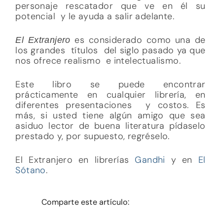
personaje rescatador que ve en él su
potencial y le ayuda a salir adelante.
es considerado como una de
El Extranjero
los grandes títulos del siglo pasado ya que
nos ofrece realismo e intelectualismo.
Este libro se puede encontrar
prácticamente en cualquier librería, en
diferentes presentaciones y costos. Es
más, si usted tiene algún amigo que sea
asiduo lector de buena literatura pídaselo
prestado y, por supuesto, regréselo.
El Extranjero en librerías
Gandhi
y en
El
Sótano
.
Comparte este artículo: