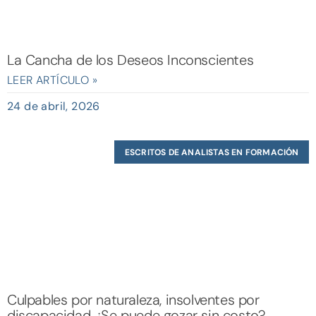
La Cancha de los Deseos Inconscientes
LEER ARTÍCULO »
24 de abril, 2026
ESCRITOS DE ANALISTAS EN FORMACIÓN
Culpables por naturaleza, insolventes por
discapacidad ¿Se puede gozar sin costo?