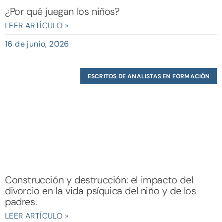
¿Por qué juegan los niños?
LEER ARTÍCULO »
16 de junio, 2026
ESCRITOS DE ANALISTAS EN FORMACIÓN
Construcción y destrucción: el impacto del
divorcio en la vida psíquica del niño y de los
padres.
LEER ARTÍCULO »