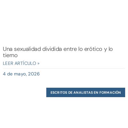
Una sexualidad dividida entre lo erótico y lo
tierno
LEER ARTÍCULO »
4 de mayo, 2026
ESCRITOS DE ANALISTAS EN FORMACIÓN