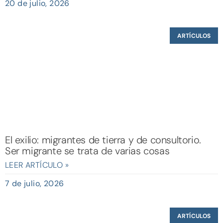
20 de julio, 2026
ARTÍCULOS
El exilio: migrantes de tierra y de consultorio.
Ser migrante se trata de varias cosas
LEER ARTÍCULO »
7 de julio, 2026
ARTÍCULOS