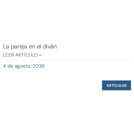
La pareja en el diván
LEER ARTÍCULO »
4 de agosto, 2026
ARTÍCULOS