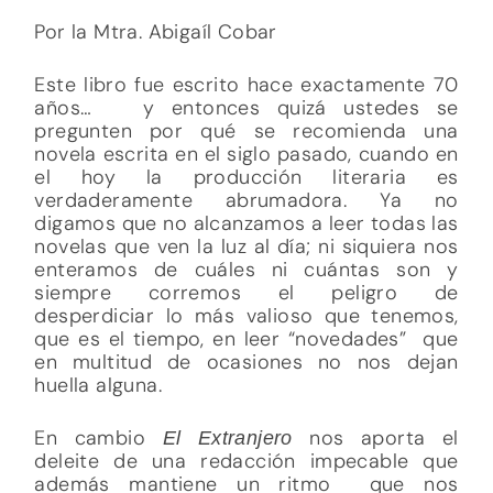
Por la Mtra. Abigaíl Cobar
Este libro fue escrito hace exactamente 70
años… y entonces quizá ustedes se
pregunten por qué se recomienda una
novela escrita en el siglo pasado, cuando en
el hoy la producción literaria es
verdaderamente abrumadora. Ya no
digamos que no alcanzamos a leer todas las
novelas que ven la luz al día; ni siquiera nos
enteramos de cuáles ni cuántas son y
siempre corremos el peligro de
desperdiciar lo más valioso que tenemos,
que es el tiempo, en leer “novedades” que
en multitud de ocasiones no nos dejan
huella alguna.
En cambio
nos aporta el
El Extranjero
deleite de una redacción impecable que
además mantiene un ritmo que nos