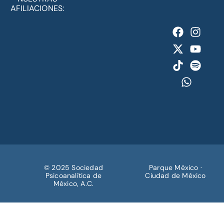
AFILIACIONES:
© 2025 Sociedad
Parque México ·
Psicoanalítica de
Ciudad de México
México, A.C.