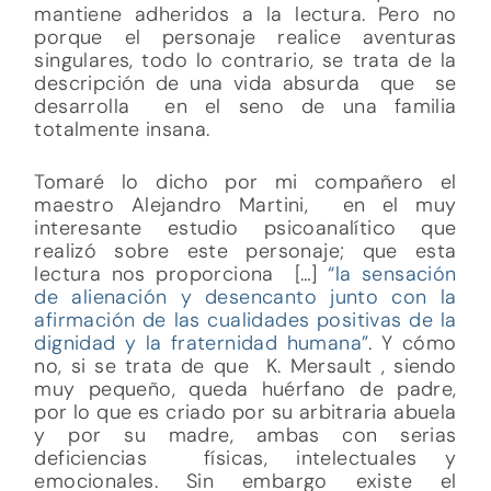
mantiene adheridos a la lectura. Pero no
porque el personaje realice aventuras
singulares, todo lo contrario, se trata de la
descripción de una vida absurda que se
desarrolla en el seno de una familia
totalmente insana.
Tomaré lo dicho por mi compañero el
maestro Alejandro Martini, en el muy
interesante estudio psicoanalítico que
realizó sobre este personaje; que esta
lectura nos proporciona […]
“la sensación
de alienación y desencanto junto con la
afirmación de las cualidades positivas de la
dignidad y la fraternidad humana”
. Y cómo
no, si se trata de que K. Mersault , siendo
muy pequeño, queda huérfano de padre,
por lo que es criado por su arbitraria abuela
y por su madre, ambas con serias
deficiencias físicas, intelectuales y
emocionales. Sin embargo existe el