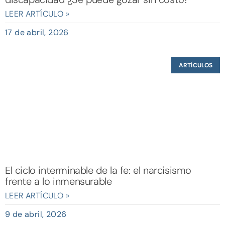
LEER ARTÍCULO »
17 de abril, 2026
ARTÍCULOS
El ciclo interminable de la fe: el narcisismo
frente a lo inmensurable
LEER ARTÍCULO »
9 de abril, 2026