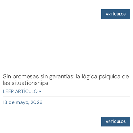
ARTÍCULOS
Sin promesas sin garantías: la lógica psíquica de
las situationships
LEER ARTÍCULO »
13 de mayo, 2026
ARTÍCULOS