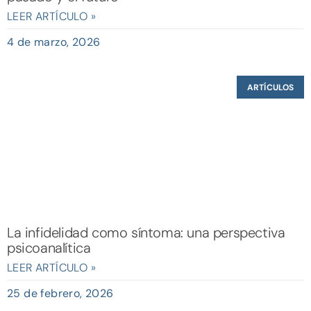
LEER ARTÍCULO »
4 de marzo, 2026
ARTÍCULOS
La infidelidad como síntoma: una perspectiva
psicoanalítica
LEER ARTÍCULO »
25 de febrero, 2026