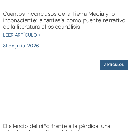
Cuentos inconclusos de la Tierra Media y lo
inconsciente: la fantasía como puente narrativo
de la literatura al psicoanálisis
LEER ARTÍCULO »
31 de julio, 2026
ARTÍCULOS
El silencio del niño frente a la pérdida: una