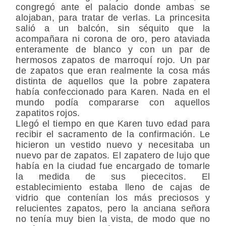
congregó ante el palacio donde ambas se
alojaban, para tratar de verlas. La princesita
salió a un balcón, sin séquito que la
acompañara ni corona de oro, pero ataviada
enteramente de blanco y con un par de
hermosos zapatos de marroquí rojo. Un par
de zapatos que eran realmente la cosa más
distinta de aquellos que la pobre zapatera
había confeccionado para Karen. Nada en el
mundo podía compararse con aquellos
zapatitos rojos.
Llegó el tiempo en que Karen tuvo edad para
recibir el sacramento de la confirmación. Le
hicieron un vestido nuevo y necesitaba un
nuevo par de zapatos. El zapatero de lujo que
había en la ciudad fue encargado de tomarle
la medida de sus piececitos. El
establecimiento estaba lleno de cajas de
vidrio que contenían los más preciosos y
relucientes zapatos, pero la anciana señora
no tenía muy bien la vista, de modo que no