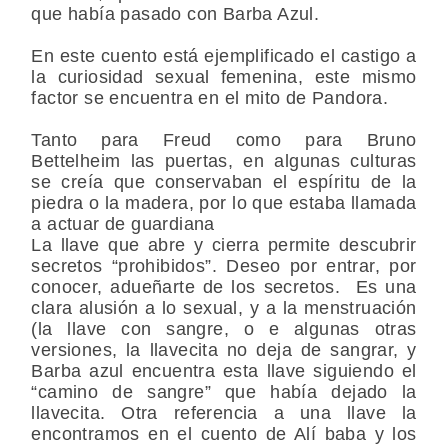
que había pasado con Barba Azul.
En este cuento está ejemplificado el castigo a
la curiosidad sexual femenina, este mismo
factor se encuentra en el mito de Pandora.
Tanto para Freud como para Bruno
Bettelheim las puertas, en algunas culturas
se creía que conservaban el espíritu de la
piedra o la madera, por lo que estaba llamada
a actuar de guardiana
La llave que abre y cierra permite descubrir
secretos “prohibidos”. Deseo por entrar, por
conocer, adueñarte de los secretos. Es una
clara alusión a lo sexual, y a la menstruación
(la llave con sangre, o e algunas otras
versiones, la llavecita no deja de sangrar, y
Barba azul encuentra esta llave siguiendo el
“camino de sangre” que había dejado la
llavecita. Otra referencia a una llave la
encontramos en el cuento de Alí baba y los