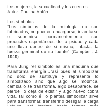
Las mujeres, la sexualidad y los cuentos
Autor:
Paulina Antón
Los símbolos
“Los símbolos de la mitología no son
fabricados, no pueden encargarse, inventarse
o suprimirse permanentemente, son
productos espontáneos de la psique y cada
uno lleva dentro de si mismo, intacta, la
fuerza germinal de su fuente” (Campbell, J.
1949)
Para Jung “el símbolo es una maquina que
transforma energía…“así pues al simbolizar
no sólo se sustituye y representa lo
simbolizado sino que algo se modifica,
cambia o se transforma, algo desapare­ce, se
pierde o deja de existir y algo nuevo cobra
vida, tal como él lo plantea simbolizar sirve
para transformar, transferir o desligar la carga