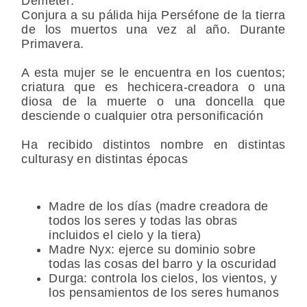
Deméter:
Conjura a su pálida hija Perséfone de la tierra
de los muertos una vez al año. Durante
Primavera.
A esta mujer se le encuentra en los cuentos;
criatura que es hechicera-creadora o una
diosa de la muerte o una doncella que
desciende o cualquier otra personificación
Ha recibido distintos nombre en distintas
culturasy en distintas épocas
Madre de los días (madre creadora de
todos los seres y todas las obras
incluidos el cielo y la tiera)
Madre Nyx: ejerce su dominio sobre
todas las cosas del barro y la oscuridad
Durga: controla los cielos, los vientos, y
los pensamientos de los seres humanos