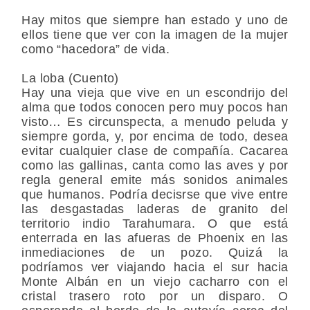
Hay mitos que siempre han estado y uno de
ellos tiene que ver con la imagen de la mujer
como “hacedora” de vida.
La loba (Cuento)
Hay una vieja que vive en un escondrijo del
alma que todos conocen pero muy pocos han
visto… Es circunspecta, a menudo peluda y
siempre gorda, y, por encima de todo, desea
evitar cualquier clase de compañía. Cacarea
como las gallinas, canta como las aves y por
regla general emite más sonidos animales
que humanos. Podría decisrse que vive entre
las desgastadas laderas de granito del
territorio indio Tarahumara. O que está
enterrada en las afueras de Phoenix en las
inmediaciones de un pozo. Quizá la
podríamos ver viajando hacia el sur hacia
Monte Albán en un viejo cacharro con el
cristal trasero roto por un disparo. O