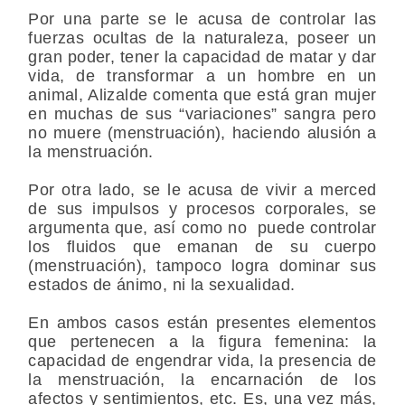
Por una parte se le acusa de controlar las
fuerzas ocultas de la naturaleza, poseer un
gran poder, tener la capacidad de matar y dar
vida, de transformar a un hombre en un
animal, Alizalde comenta que está gran mujer
en muchas de sus “variaciones” sangra pero
no muere (menstruación), haciendo alusión a
la menstruación.
Por otra lado, se le acusa de vivir a merced
de sus impulsos y procesos corporales, se
argumenta que, así como no puede controlar
los fluidos que emanan de su cuerpo
(menstruación), tampoco logra dominar sus
estados de ánimo, ni la sexualidad.
En ambos casos están presentes elementos
que pertenecen a la figura femenina: la
capacidad de engendrar vida, la presencia de
la menstruación, la encarnación de los
afectos y sentimientos, etc. Es, una vez más,