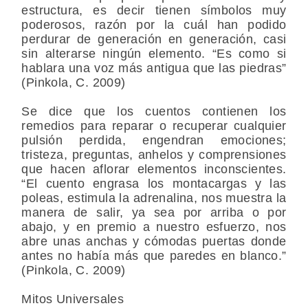
estructura, es decir tienen símbolos muy
poderosos, razón por la cuál han podido
perdurar de generación en generación, casi
sin alterarse ningún elemento. “Es como si
hablara una voz más antigua que las piedras”
(Pinkola, C. 2009)
Se dice que los cuentos contienen los
remedios para reparar o recuperar cualquier
pulsión perdida, engendran emociones;
tristeza, preguntas, anhelos y comprensiones
que hacen aflorar elementos inconscientes.
“El cuento engrasa los montacargas y las
poleas, estimula la adrenalina, nos muestra la
manera de salir, ya sea por arriba o por
abajo, y en premio a nuestro esfuerzo, nos
abre unas anchas y cómodas puertas donde
antes no había más que paredes en blanco.”
(Pinkola, C. 2009)
Mitos Universales