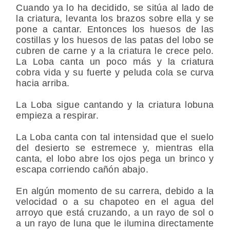
Cuando ya lo ha decidido, se sitúa al lado de
la criatura, levanta los brazos sobre ella y se
pone a cantar. Entonces los huesos de las
costillas y los huesos de las patas del lobo se
cubren de carne y a la criatura le crece pelo.
La Loba canta un poco más y la criatura
cobra vida y su fuerte y peluda cola se curva
hacia arriba.
La Loba sigue cantando y la criatura lobuna
empieza a respirar.
La Loba canta con tal intensidad que el suelo
del desierto se estremece y, mientras ella
canta, el lobo abre los ojos pega un brinco y
escapa corriendo cañón abajo.
En algún momento de su carrera, debido a la
velocidad o a su chapoteo en el agua del
arroyo que está cruzando, a un rayo de sol o
a un rayo de luna que le ilumina directamente