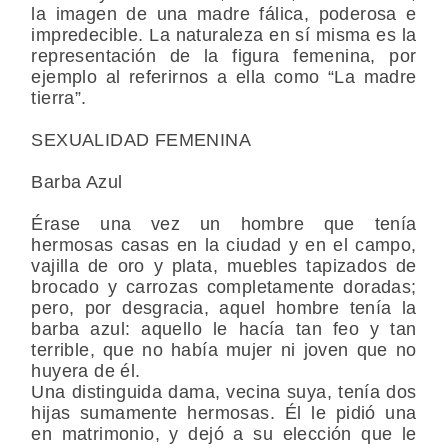
la imagen de una madre fálica, poderosa e
impredecible. La naturaleza en sí misma es la
representación de la figura femenina, por
ejemplo al referirnos a ella como “La madre
tierra”.
SEXUALIDAD FEMENINA
Barba Azul
Érase una vez un hombre que tenía
hermosas casas en la ciudad y en el campo,
vajilla de oro y plata, muebles tapizados de
brocado y carrozas completamente doradas;
pero, por desgracia, aquel hombre tenía la
barba azul: aquello le hacía tan feo y tan
terrible, que no había mujer ni joven que no
huyera de él.
Una distinguida dama, vecina suya, tenía dos
hijas sumamente hermosas. Él le pidió una
en matrimonio, y dejó a su elección que le