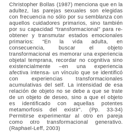
Christopher Bollas (1987) menciona que en la
adultez, las parejas sexuales son elegidas
con frecuencia no sólo por su semblanza con
aquellos cuidadores primarios, sino también
por su capacidad “transformacional” para re-
obtener y transmutar estados emocionales
primarios: “En la vida adulta, en
consecuencia, buscar el objeto
transformacional es memorar una experiencia
objetal temprana, recordar no cognitiva sino
existencialmente –en una experiencia
afectiva intensa- un vínculo que se identificó
con experiencias transformacionales
acumulativas del self. La intensidad de esa
relación de objeto no se debe a que se trate
de un objeto de deseo, sino a que el objeto
es identificado con aquellas potentes
metamorfosis del existir”. (Pp. 33-34)
Permitirse experimentar al otro en pareja
como otro transformacional generativo.
(Raphael-Leff, 2003)