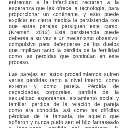
enfrentan a la infertilidad recurren a la
esperanza que les ofrece la tecnología, para
proporcionar un continente, y esto puede
explicar en cierta medida la persistencia con
que estas parejas persiguen este curso.
(Kremen, 2012) Esta persistencia puede
deberse a su vez a un mecanismo obsesivo-
compulsivo para defenderse de los duelos
que implican tanto la pérdida de la fertilidad
como las perdidas que continúan en este
proceso.
Las parejas en estos procedimientos sufren
varias pérdidas tanto a nivel interno, como
externo y como pareja. Pérdida de
capacidades corporales, pérdida de la
sexualidad espontánea, aislamiento social y
familiar, pérdida de la relación de pareja
como era conocida, así cómo las difíciles
pérdidas de la fantasía, de aquello que
soñaron y nunca pudo ser: el hijo fantaseado