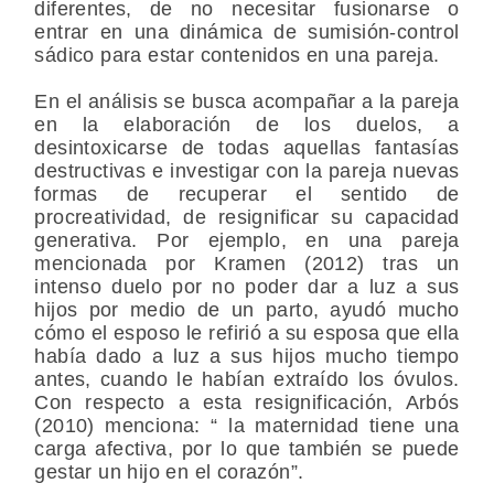
diferentes, de no necesitar fusionarse o
entrar en una dinámica de sumisión-control
sádico para estar contenidos en una pareja.
En el análisis se busca acompañar a la pareja
en la elaboración de los duelos, a
desintoxicarse de todas aquellas fantasías
destructivas e investigar con la pareja nuevas
formas de recuperar el sentido de
procreatividad, de resignificar su capacidad
generativa. Por ejemplo, en una pareja
mencionada por Kramen (2012) tras un
intenso duelo por no poder dar a luz a sus
hijos por medio de un parto, ayudó mucho
cómo el esposo le refirió a su esposa que ella
había dado a luz a sus hijos mucho tiempo
antes, cuando le habían extraído los óvulos.
Con respecto a esta resignificación, Arbós
(2010) menciona: “ la maternidad tiene una
carga afectiva, por lo que también se puede
gestar un hijo en el corazón”.