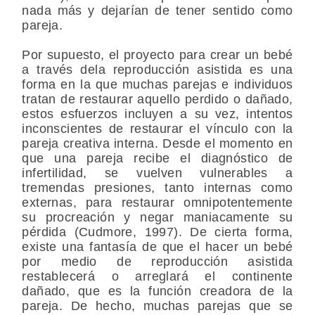
nada más y dejarían de tener sentido como
pareja.
Por supuesto, el proyecto para crear un bebé
a través dela reproducción asistida es una
forma en la que muchas parejas e individuos
tratan de restaurar aquello perdido o dañado,
estos esfuerzos incluyen a su vez, intentos
inconscientes de restaurar el vínculo con la
pareja creativa interna. Desde el momento en
que una pareja recibe el diagnóstico de
infertilidad, se vuelven vulnerables a
tremendas presiones, tanto internas como
externas, para restaurar omnipotentemente
su procreación y negar maniacamente su
pérdida (Cudmore, 1997). De cierta forma,
existe una fantasía de que el hacer un bebé
por medio de reproducción asistida
restablecerá o arreglará el continente
dañado, que es la función creadora de la
pareja. De hecho, muchas parejas que se