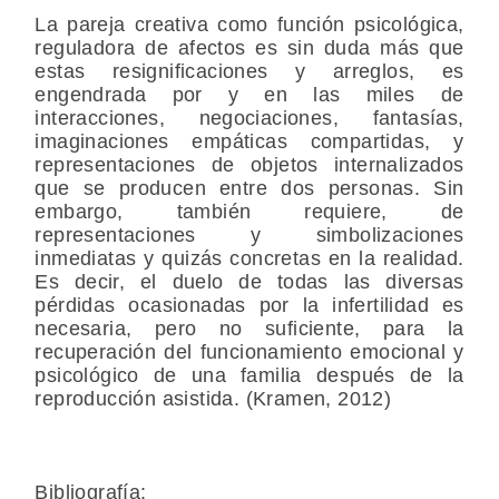
La pareja creativa como función psicológica,
reguladora de afectos es sin duda más que
estas resignificaciones y arreglos, es
engendrada por y en las miles de
interacciones, negociaciones, fantasías,
imaginaciones empáticas compartidas, y
representaciones de objetos internalizados
que se producen entre dos personas. Sin
embargo, también requiere, de
representaciones y simbolizaciones
inmediatas y quizás concretas en la realidad.
Es decir, el duelo de todas las diversas
pérdidas ocasionadas por la infertilidad es
necesaria, pero no suficiente, para la
recuperación del funcionamiento emocional y
psicológico de una familia después de la
reproducción asistida. (Kramen, 2012)
Bibliografía: