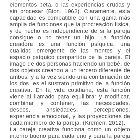
elementos beta, o las experiencias crudas y
sin procesar (Bion, 1962). Claramente, esta
capacidad es compatible con una gama más
amplia de funciones que la procreación física,
y de hecho es independiente de si la pareja
consigue o no tener un hijo. La función
creadora es una función psíquica, una
cualidad emergente de las mentes y el
espacio psíquico compartido de la pareja. El
imago de dos personas haciendo un bebé, de
dos objetos creando a un tercero diferente de
ambos, y a la vez siendo una combinación de
los dos, es el sustrato primitivo de la función
creativa. En la vida cotidiana, esta función
viene al llamado para equilibrar y modificar,
combinar y contener, las necesidades,
deseos, ansiedades, percepciones,
experiencia emocional, y las proyecciones de
cada miembro de la pareja. (Kremen, 2012).
La pareja creativa funciona como un objeto
interno bueno para cada uno y para la pareja