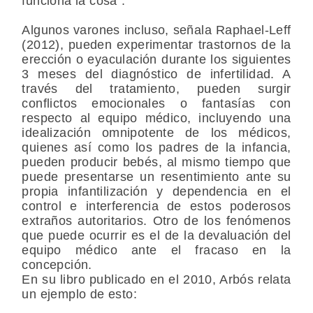
funciona la cosa”.
Algunos varones incluso, señala Raphael-Leff
(2012), pueden experimentar trastornos de la
erección o eyaculación durante los siguientes
3 meses del diagnóstico de infertilidad. A
través del tratamiento, pueden surgir
conflictos emocionales o fantasías con
respecto al equipo médico, incluyendo una
idealización omnipotente de los médicos,
quienes así como los padres de la infancia,
pueden producir bebés, al mismo tiempo que
puede presentarse un resentimiento ante su
propia infantilización y dependencia en el
control e interferencia de estos poderosos
extraños autoritarios. Otro de los fenómenos
que puede ocurrir es el de la devaluación del
equipo médico ante el fracaso en la
concepción.
En su libro publicado en el 2010, Arbós relata
un ejemplo de esto: