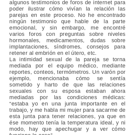
algunos testimonios de foros de internet para
poder ilustrar cómo vivían la relación las
parejas en este proceso. No he encontrado
ningún testimonio que hable de la parte
emocional, y sin embargo, me encontré
varios foros con preguntas sobre niveles
hormonales, medicamentos, dudas sobre
implantaciones, síndromes, consejos para
retener al embrión en el útero, etc.
La intimidad sexual de la pareja se torna
mediada por el equipo médico, mediante
reportes, conteos, termómetros. Un varón por
ejemplo, mencionaba cómo se sentía
sometido y harto de que las relaciones
sexuales con su esposa estaban ahora
mediadas por las condiciones médicas:
“estaba yo en una junta importante en el
trabajo, y me habla mi mujer para sacarme de
esta junta para tener relaciones, ya que en
ése momento tenía la temperatura ideal, y ni
modo, hay que apechugar y a ver cómo