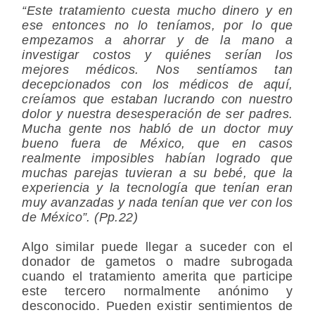
“Este tratamiento cuesta mucho dinero y en
ese entonces no lo teníamos, por lo que
empezamos a ahorrar y de la mano a
investigar costos y quiénes serían los
mejores médicos. Nos sentíamos tan
decepcionados con los médicos de aquí,
creíamos que estaban lucrando con nuestro
dolor y nuestra desesperación de ser padres.
Mucha gente nos habló de un doctor muy
bueno fuera de México, que en casos
realmente imposibles habían logrado que
muchas parejas tuvieran a su bebé, que la
experiencia y la tecnología que tenían eran
muy avanzadas y nada tenían que ver con los
de México”. (Pp.22)
Algo similar puede llegar a suceder con el
donador de gametos o madre subrogada
cuando el tratamiento amerita que participe
este tercero normalmente anónimo y
desconocido. Pueden existir sentimientos de