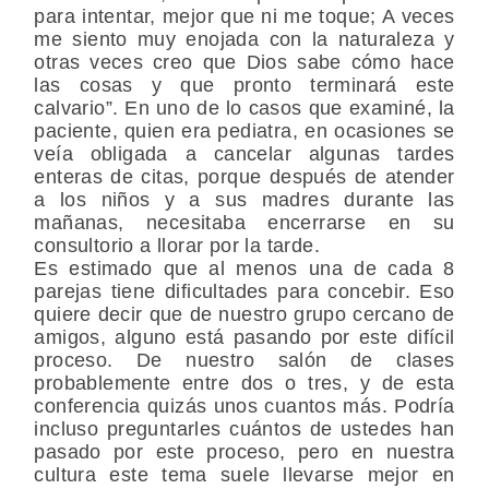
para intentar, mejor que ni me toque; A veces
me siento muy enojada con la naturaleza y
otras veces creo que Dios sabe cómo hace
las cosas y que pronto terminará este
calvario”. En uno de lo casos que examiné, la
paciente, quien era pediatra, en ocasiones se
veía obligada a cancelar algunas tardes
enteras de citas, porque después de atender
a los niños y a sus madres durante las
mañanas, necesitaba encerrarse en su
consultorio a llorar por la tarde.
Es estimado que al menos una de cada 8
parejas tiene dificultades para concebir. Eso
quiere decir que de nuestro grupo cercano de
amigos, alguno está pasando por este difícil
proceso. De nuestro salón de clases
probablemente entre dos o tres, y de esta
conferencia quizás unos cuantos más. Podría
incluso preguntarles cuántos de ustedes han
pasado por este proceso, pero en nuestra
cultura este tema suele llevarse mejor en