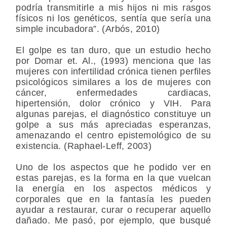
podría transmitirle a mis hijos ni mis rasgos
físicos ni los genéticos, sentía que sería una
simple incubadora”. (Arbós, 2010)
El golpe es tan duro, que un estudio hecho
por Domar et. Al., (1993) menciona que las
mujeres con infertilidad crónica tienen perfiles
psicológicos similares a los de mujeres con
cáncer, enfermedades cardiacas,
hipertensión, dolor crónico y VIH. Para
algunas parejas, el diagnóstico constituye un
golpe a sus más apreciadas esperanzas,
amenazando el centro epistemológico de su
existencia. (Raphael-Leff, 2003)
Uno de los aspectos que he podido ver en
estas parejas, es la forma en la que vuelcan
la energía en los aspectos médicos y
corporales que en la fantasía les pueden
ayudar a restaurar, curar o recuperar aquello
dañado. Me pasó, por ejemplo, que busqué