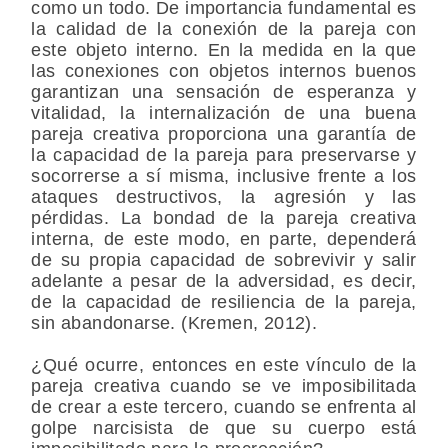
como un todo. De importancia fundamental es
la calidad de la conexión de la pareja con
este objeto interno. En la medida en la que
las conexiones con objetos internos buenos
garantizan una sensación de esperanza y
vitalidad, la internalización de una buena
pareja creativa proporciona una garantía de
la capacidad de la pareja para preservarse y
socorrerse a sí misma, inclusive frente a los
ataques destructivos, la agresión y las
pérdidas. La bondad de la pareja creativa
interna, de este modo, en parte, dependerá
de su propia capacidad de sobrevivir y salir
adelante a pesar de la adversidad, es decir,
de la capacidad de resiliencia de la pareja,
sin abandonarse. (Kremen, 2012).
¿Qué ocurre, entonces en este vínculo de la
pareja creativa cuando se ve imposibilitada
de crear a este tercero, cuando se enfrenta al
golpe narcisista de que su cuerpo está