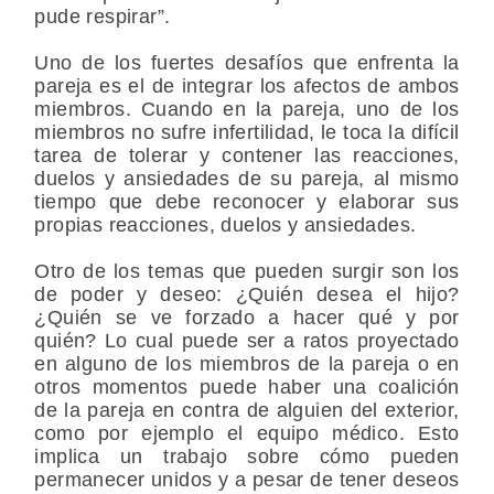
pude respirar”.
Uno de los fuertes desafíos que enfrenta la
pareja es el de integrar los afectos de ambos
miembros. Cuando en la pareja, uno de los
miembros no sufre infertilidad, le toca la difícil
tarea de tolerar y contener las reacciones,
duelos y ansiedades de su pareja, al mismo
tiempo que debe reconocer y elaborar sus
propias reacciones, duelos y ansiedades.
Otro de los temas que pueden surgir son los
de poder y deseo: ¿Quién desea el hijo?
¿Quién se ve forzado a hacer qué y por
quién? Lo cual puede ser a ratos proyectado
en alguno de los miembros de la pareja o en
otros momentos puede haber una coalición
de la pareja en contra de alguien del exterior,
como por ejemplo el equipo médico. Esto
implica un trabajo sobre cómo pueden
permanecer unidos y a pesar de tener deseos