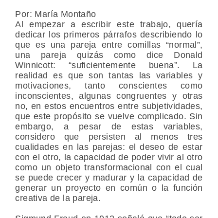
Por: María Montaño
Al empezar a escribir este trabajo, quería
dedicar los primeros párrafos describiendo lo
que es una pareja entre comillas “normal”,
una pareja quizás como dice Donald
Winnicott: “suficientemente buena”. La
realidad es que son tantas las variables y
motivaciones, tanto conscientes como
inconscientes, algunas congruentes y otras
no, en estos encuentros entre subjetividades,
que este propósito se vuelve complicado. Sin
embargo, a pesar de estas variables,
considero que persisten al menos tres
cualidades en las parejas: el deseo de estar
con el otro, la capacidad de poder vivir al otro
como un objeto transformacional con el cual
se puede crecer y madurar y la capacidad de
generar un proyecto en común o la función
creativa de la pareja.