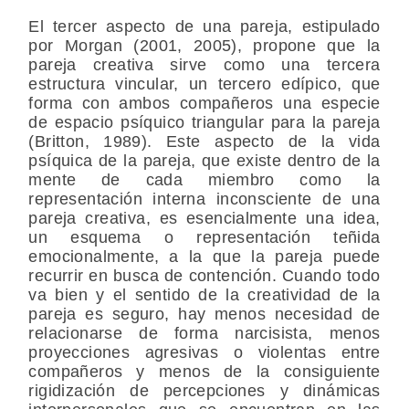
El tercer aspecto de una pareja, estipulado
por Morgan (2001, 2005), propone que la
pareja creativa sirve como una tercera
estructura vincular, un tercero edípico, que
forma con ambos compañeros una especie
de espacio psíquico triangular para la pareja
(Britton, 1989). Este aspecto de la vida
psíquica de la pareja, que existe dentro de la
mente de cada miembro como la
representación interna inconsciente de una
pareja creativa, es esencialmente una idea,
un esquema o representación teñida
emocionalmente, a la que la pareja puede
recurrir en busca de contención. Cuando todo
va bien y el sentido de la creatividad de la
pareja es seguro, hay menos necesidad de
relacionarse de forma narcisista, menos
proyecciones agresivas o violentas entre
compañeros y menos de la consiguiente
rigidización de percepciones y dinámicas