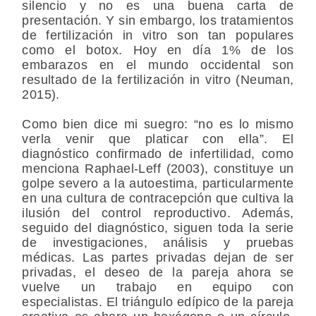
silencio y no es una buena carta de
presentación. Y sin embargo, los tratamientos
de fertilización in vitro son tan populares
como el botox. Hoy en día 1% de los
embarazos en el mundo occidental son
resultado de la fertilización in vitro (Neuman,
2015).
Como bien dice mi suegro: “no es lo mismo
verla venir que platicar con ella”. El
diagnóstico confirmado de infertilidad, como
menciona Raphael-Leff (2003), constituye un
golpe severo a la autoestima, particularmente
en una cultura de contracepción que cultiva la
ilusión del control reproductivo. Además,
seguido del diagnóstico, siguen toda la serie
de investigaciones, análisis y pruebas
médicas. Las partes privadas dejan de ser
privadas, el deseo de la pareja ahora se
vuelve un trabajo en equipo con
especialistas. El triángulo edípico de la pareja