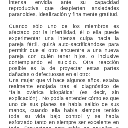
intensa envidia ante su capacidad
reproductiva que despierten ansiedades
paranoides, idealización y finalmente gratitud.
Cuando sólo uno de los miembros es
afectado por la infertilidad, él o ella puede
experimentar una intensa culpa hacia la
pareja fértil, quizá auto-sacrificándose para
permitir que el otro encuentre a una nueva
pareja con quién tener hijos, o inclusive
contemplando el suicidio. Otra reacción
posible es la de proyectar estas partes
dañadas o defectuosas en el otro:
Una mujer que vi hace algunos años, estaba
realmente enojada tras el diagnóstico de
“falla ovárica idiopática” (es decir, sin
explicación) . No podía entender cómo es que
uno de sus planes se había salido de sus
manos, cuando ella había siempre tenido
toda su vida bajo control y se había
esforzado tanto en siempre ser excelente en