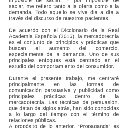
imposible de saciar. Y por imposible de
saciar, me refiero tanto a la oferta como a la
demanda. Todo aquello se vive día a día a
través del discurso de nuestros pacientes.
De acuerdo con el Diccionario de la Real
Academia Española (2016), la mercadotecnia
es el conjunto de principios y prácticas que
buscan el aumento del comercio,
especialmente de la demanda. Uno de sus
principales enfoques está centrado en el
estudio del comportamiento del consumidor.
Durante el presente trabajo, me centraré
principalmente en las formas de
comunicación persuasiva y publicidad como
principales prácticas dentro de la
mercadotecnia. Las técnicas de persuasión,
que datan de siglos atrás, han sido conocidas
a lo largo del tiempo con el término de
relaciones públicas.
A propósito de lo anterior, “Propaganda” es