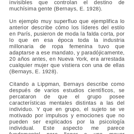
invisibles que controlan el destino de
muchísima gente (Bernays, E. 1928).
Un ejemplo muy superfluo que ejemplifica lo
anterior describe cómo los líderes del estilo
en París, pusieron de moda la falda corta, por
lo que en esa época toda la industria
millonaria de ropa femenina tuvo que
adaptarse a ese mandato, y paradójicamente,
20 años antes, en Nueva York, era arrestada
cualquier mujer que vistiera con una de ellas
(Bernays, E. 1928).
Citando a Lippman, Bernays describe como
después de varios estudios científicos, se
percataron de que el grupo posee
características mentales distintas a las del
individuo. Y que en grupo, el sujeto se ve
motivado por impulsos y emociones que no
pueden ser explicados por la psicología
individual. Este aspecto me parece