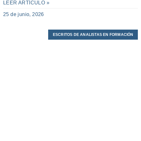
LEER ARTÍCULO »
25 de junio, 2026
ESCRITOS DE ANALISTAS EN FORMACIÓN