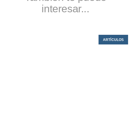
interesar...
ARTÍCULOS