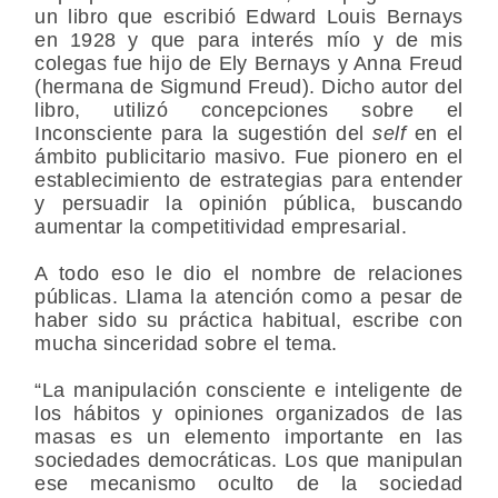
un libro que escribió Edward Louis Bernays
en 1928 y que para interés mío y de mis
colegas fue hijo de Ely Bernays y Anna Freud
(hermana de Sigmund Freud). Dicho autor del
libro, utilizó concepciones sobre el
Inconsciente para la sugestión del
self
en el
ámbito publicitario masivo. Fue pionero en el
establecimiento de estrategias para entender
y persuadir la opinión pública, buscando
aumentar la competitividad empresarial.
A todo eso le dio el nombre de relaciones
públicas. Llama la atención como a pesar de
haber sido su práctica habitual, escribe con
mucha sinceridad sobre el tema.
“La manipulación consciente e inteligente de
los hábitos y opiniones organizados de las
masas es un elemento importante en las
sociedades democráticas. Los que manipulan
ese mecanismo oculto de la sociedad