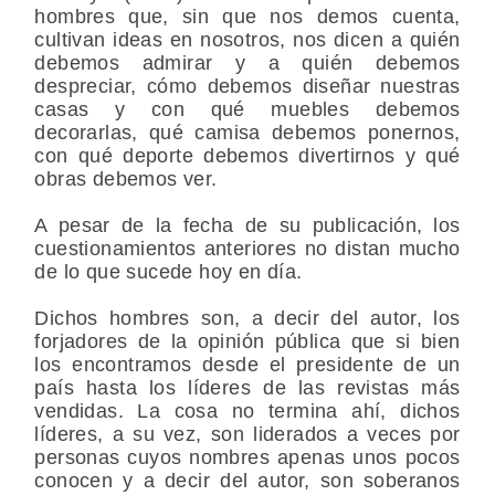
hombres que, sin que nos demos cuenta,
cultivan ideas en nosotros, nos dicen a quién
debemos admirar y a quién debemos
despreciar, cómo debemos diseñar nuestras
casas y con qué muebles debemos
decorarlas, qué camisa debemos ponernos,
con qué deporte debemos divertirnos y qué
obras debemos ver.
A pesar de la fecha de su publicación, los
cuestionamientos anteriores no distan mucho
de lo que sucede hoy en día.
Dichos hombres son, a decir del autor, los
forjadores de la opinión pública que si bien
los encontramos desde el presidente de un
país hasta los líderes de las revistas más
vendidas. La cosa no termina ahí, dichos
líderes, a su vez, son liderados a veces por
personas cuyos nombres apenas unos pocos
conocen y a decir del autor, son soberanos