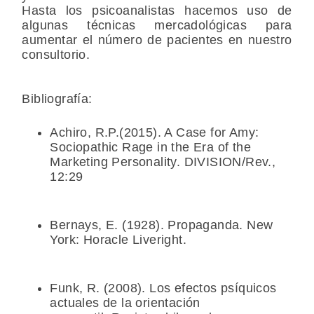
Hasta los psicoanalistas hacemos uso de
algunas técnicas mercadológicas para
aumentar el número de pacientes en nuestro
consultorio.
Bibliografía:
Achiro, R.P.(2015). A Case for Amy:
Sociopathic Rage in the Era of the
Marketing Personality. DIVISION/Rev.,
12:29
Bernays, E. (1928). Propaganda. New
York: Horacle Liveright.
Funk, R. (2008). Los efectos psíquicos
actuales de la orientación