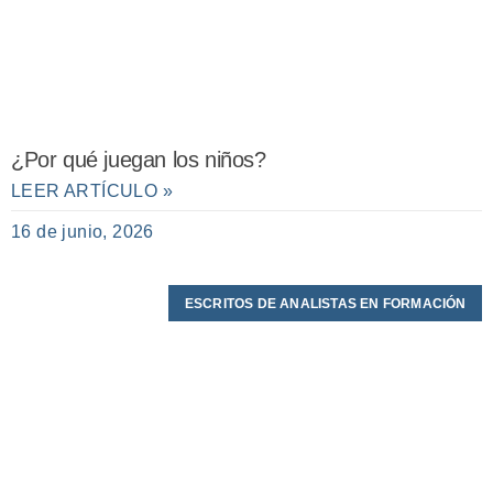
¿Por qué juegan los niños?
LEER ARTÍCULO »
16 de junio, 2026
ESCRITOS DE ANALISTAS EN FORMACIÓN