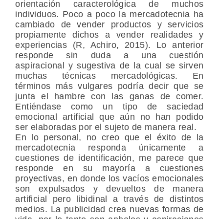
orientación caracterológica de muchos
individuos. Poco a poco la mercadotecnia ha
cambiado de vender productos y servicios
propiamente dichos a vender realidades y
experiencias (R, Achiro, 2015). Lo anterior
responde sin duda a una cuestión
aspiracional y sugestiva de la cual se sirven
muchas técnicas mercadológicas. En
términos más vulgares podría decir que se
junta el hambre con las ganas de comer.
Entiéndase como un tipo de saciedad
emocional artificial que aún no han podido
ser elaboradas por el sujeto de manera real.
En lo personal, no creo que el éxito de la
mercadotecnia responda únicamente a
cuestiones de identificación, me parece que
responde en su mayoría a cuestiones
proyectivas, en donde los vacíos emocionales
son expulsados y devueltos de manera
artificial pero libidinal a través de distintos
medios. La publicidad crea nuevas formas de