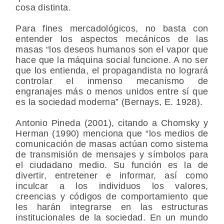
cosa distinta.
Para fines mercadológicos, no basta con
entender los aspectos mecánicos de las
masas “los deseos humanos son el vapor que
hace que la máquina social funcione. A no ser
que los entienda, el propagandista no logrará
controlar el inmenso mecanismo de
engranajes más o menos unidos entre sí que
es la sociedad moderna” (Bernays, E. 1928).
Antonio Pineda (2001), citando a Chomsky y
Herman (1990) menciona que “los medios de
comunicación de masas actúan como sistema
de transmisión de mensajes y símbolos para
el ciudadano medio. Su función es la de
divertir, entretener e informar, así como
inculcar a los individuos los valores,
creencias y códigos de comportamiento que
les harán integrarse en las estructuras
institucionales de la sociedad. En un mundo