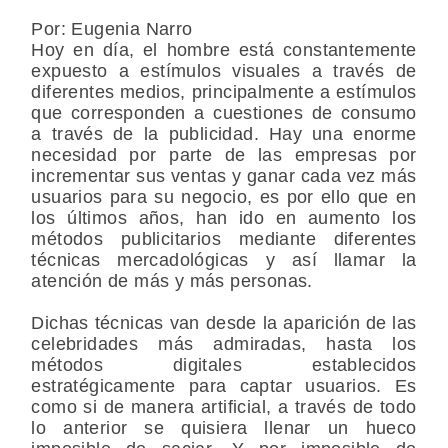
Por: Eugenia Narro
Hoy en día, el hombre está constantemente
expuesto a estímulos visuales a través de
diferentes medios, principalmente a estímulos
que corresponden a cuestiones de consumo
a través de la publicidad. Hay una enorme
necesidad por parte de las empresas por
incrementar sus ventas y ganar cada vez más
usuarios para su negocio, es por ello que en
los últimos años, han ido en aumento los
métodos publicitarios mediante diferentes
técnicas mercadológicas y así llamar la
atención de más y más personas.
Dichas técnicas van desde la aparición de las
celebridades más admiradas, hasta los
métodos digitales establecidos
estratégicamente para captar usuarios. Es
como si de manera artificial, a través de todo
lo anterior se quisiera llenar un hueco