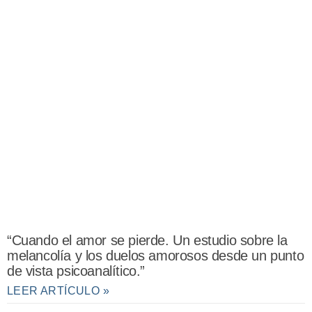
“Cuando el amor se pierde. Un estudio sobre la
melancolía y los duelos amorosos desde un punto
de vista psicoanalítico.”
LEER ARTÍCULO »