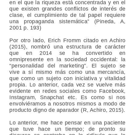
en el que la riqueza está concentrada y en el
que existen grandes conflictos de interés de
clase, el cumplimiento de tal papel requiere
una propaganda sistemática” (Pineda, A,
2001 p. 193)
Por otro lado, Erich Fromm citado en Achiro
(2015), nombró una estructura de carácter
que en 2014 se ha convertido en
omnipresente en la sociedad occidental: la
“personalidad del marketing”. El sujeto se
vive a sí mismo más como una mercancía,
que como un sujeto con iniciativa y vitalidad
propia. Lo anterior, cada vez se vuelve más
evidente en redes sociales como Facebook,
Instagram, Snapchat etc. Es como si nos
envolviéramos a nosotros mismos a modo de
producto digno de aparador (R, Achiro, 2015).
Lo anterior, me hace pensar en una paciente
que tuve hace un tiempo; de pronto su