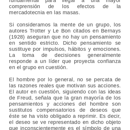
fundamental para llegar a una mayor
comprensión de los efectos de la
mercadotecnia en las masas.
Si consideramos la mente de un grupo, los
autores Trotter y Le Bon citados en Bernays
(1928) aseguran que no hay un pensamiento
en sentido estricto. Dicho pensamiento se
sustituye por impulsos, hábitos y emociones.
La toma de decisiones generalmente
responde a un líder que proyecta confianza
en el grupo en cuestión.
El hombre por lo general, no se percata de
las razones reales que motivan sus acciones.
El autor en cuestión, siguiendo con las ideas
de Freud, señala que la gran mayoría de los
pensamientos y acciones del hombre son
sustitutos compensatorios de deseos que
éste se ha visto obligado a reprimir. Es decir,
el deseo se ve representado en dicho objeto
que inconscientemente es el símbolo de una