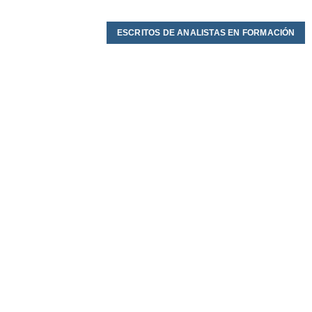
ESCRITOS DE ANALISTAS EN FORMACIÓN