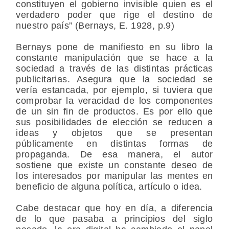
constituyen el gobierno invisible quien es el
verdadero poder que rige el destino de
nuestro país” (Bernays, E. 1928, p.9)
Bernays pone de manifiesto en su libro la
constante manipulación que se hace a la
sociedad a través de las distintas prácticas
publicitarias. Asegura que la sociedad se
vería estancada, por ejemplo, si tuviera que
comprobar la veracidad de los componentes
de un sin fin de productos. Es por ello que
sus posibilidades de elección se reducen a
ideas y objetos que se presentan
públicamente en distintas formas de
propaganda. De esa manera, el autor
sostiene que existe un constante deseo de
los interesados por manipular las mentes en
beneficio de alguna política, artículo o idea.
Cabe destacar que hoy en día, a diferencia
de lo que pasaba a principios del siglo