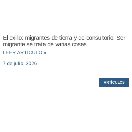
El exilio: migrantes de tierra y de consultorio. Ser
migrante se trata de varias cosas
LEER ARTÍCULO »
7 de julio, 2026
ARTÍCULOS