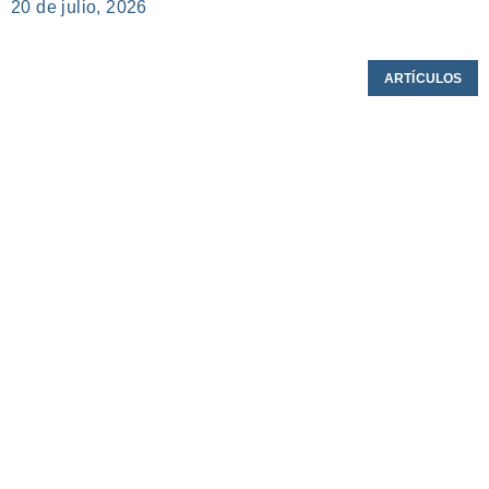
20 de julio, 2026
ARTÍCULOS