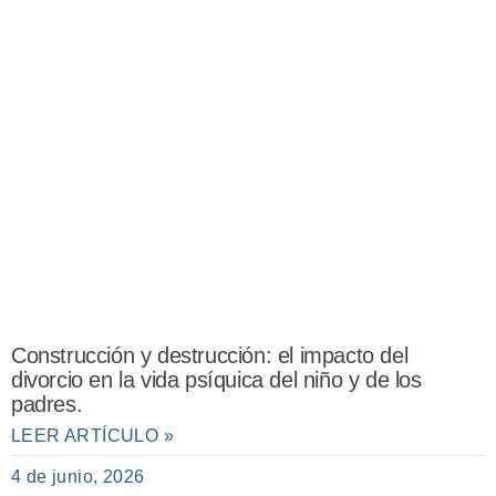
Construcción y destrucción: el impacto del
divorcio en la vida psíquica del niño y de los
padres.
LEER ARTÍCULO »
4 de junio, 2026