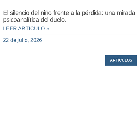
El silencio del niño frente a la pérdida: una mirada
psicoanalítica del duelo.
LEER ARTÍCULO »
22 de julio, 2026
ARTÍCULOS