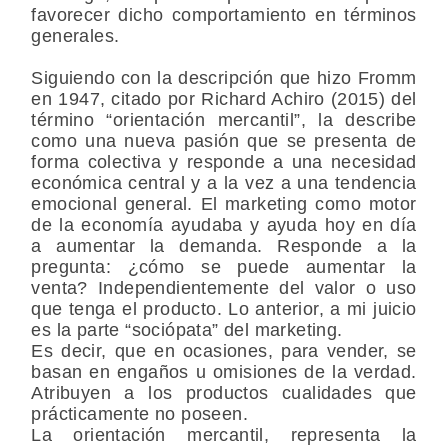
favorecer dicho comportamiento en términos
generales.
Siguiendo con la descripción que hizo Fromm
en 1947, citado por Richard Achiro (2015) del
término “orientación mercantil”, la describe
como una nueva pasión que se presenta de
forma colectiva y responde a una necesidad
económica central y a la vez a una tendencia
emocional general. El marketing como motor
de la economía ayudaba y ayuda hoy en día
a aumentar la demanda. Responde a la
pregunta: ¿cómo se puede aumentar la
venta? Independientemente del valor o uso
que tenga el producto. Lo anterior, a mi juicio
es la parte “sociópata” del marketing.
Es decir, que en ocasiones, para vender, se
basan en engaños u omisiones de la verdad.
Atribuyen a los productos cualidades que
prácticamente no poseen.
La orientación mercantil, representa la