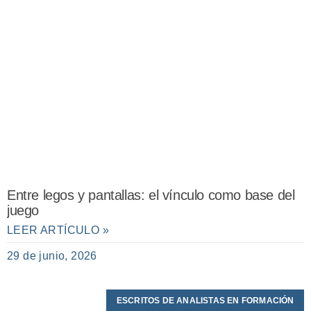
Entre legos y pantallas: el vínculo como base del
juego
LEER ARTÍCULO »
29 de junio, 2026
ESCRITOS DE ANALISTAS EN FORMACIÓN