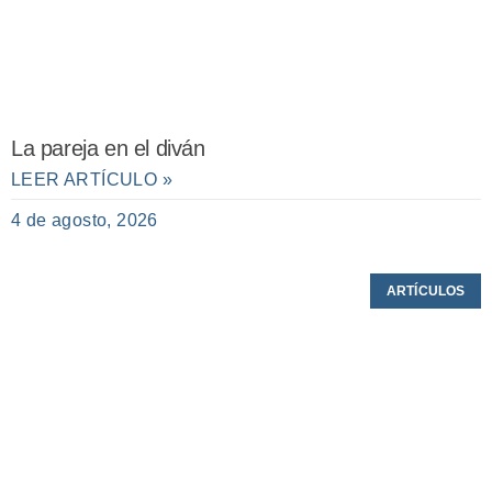
La pareja en el diván
LEER ARTÍCULO »
4 de agosto, 2026
ARTÍCULOS