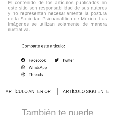
El contenido de los artículos publicados en
este sitio son responsabilidad de sus autores
y no representan necesariamente la postura
de la Sociedad Psicoanalítica de México. Las
imágenes se utilizan solamente de manera
ilustrativa.
Comparte este artículo:
Facebook
Twitter
WhatsApp
Threads
ARTÍCULO ANTERIOR
ARTÍCULO SIGUIENTE
También te puede