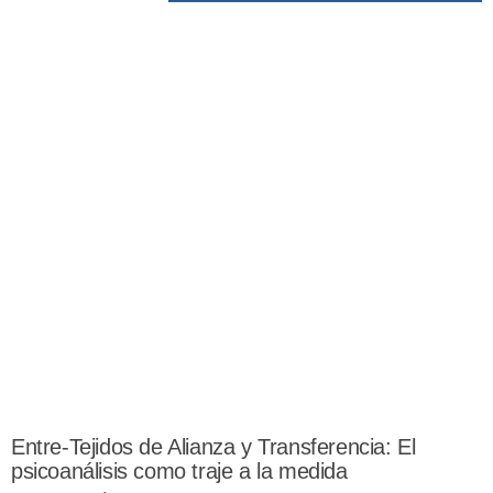
Entre-Tejidos de Alianza y Transferencia: El
psicoanálisis como traje a la medida