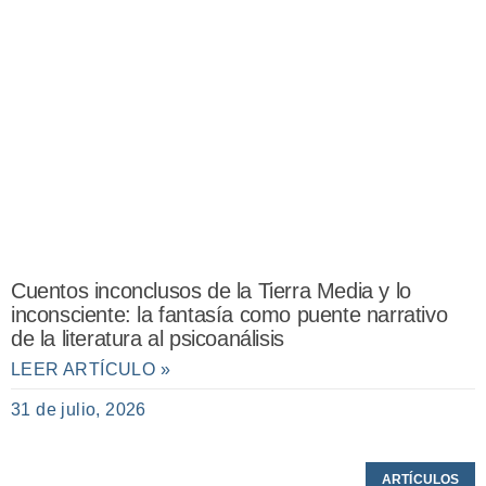
Cuentos inconclusos de la Tierra Media y lo
inconsciente: la fantasía como puente narrativo
de la literatura al psicoanálisis
LEER ARTÍCULO »
31 de julio, 2026
ARTÍCULOS