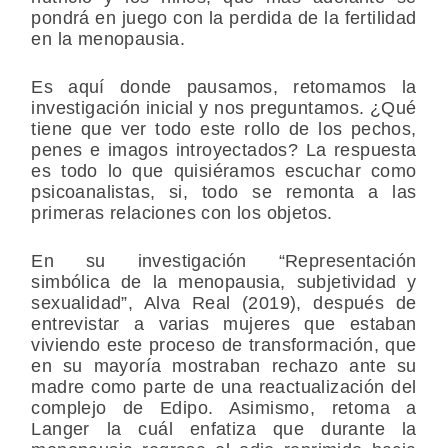
pondrá en juego con la perdida de la fertilidad
en la menopausia.
Es aquí donde pausamos, retomamos la
investigación inicial y nos preguntamos. ¿Qué
tiene que ver todo este rollo de los pechos,
penes e imagos introyectados? La respuesta
es todo lo que quisiéramos escuchar como
psicoanalistas, si, todo se remonta a las
primeras relaciones con los objetos.
En su investigación “Representación
simbólica de la menopausia, subjetividad y
sexualidad”, Alva Real (2019), después de
entrevistar a varias mujeres que estaban
viviendo este proceso de transformación, que
en su mayoría mostraban rechazo ante su
madre como parte de una reactualización del
complejo de Edipo. Asimismo, retoma a
Langer la cuál enfatiza que durante la