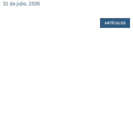
31 de julio, 2026
ARTÍCULOS