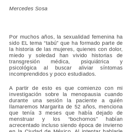
Mercedes Sosa
Por muchos años, la sexualidad femenina ha
sido EL tema “tabú” que ha formado parte de
la historia de las mujeres, quienes con dolor,
miedo y soledad han vivido historias de
transgresión médica, psiquiátrica y
psicológica al buscar aliviar síntomas
incomprendidos y poco estudiados.
A partir de esto es que comienzo con mi
investigación sobre la menopausia cuando
durante una sesión la paciente a quién
llamaremos Margarita de 52 años, menciona
que tenía 3 meses que había dejado de
menstruar y los “bochornos” habían
acrecentado incluso siendo época de invierno
en la Ciudad de México. Al intentar hablarle