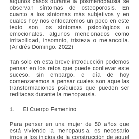
algunos casos durante la posmenopausia se
observan síntomas de osteoporosis. En
cuanto a los síntomas más subjetivos y en
cuales hoy nos enfocaremos un poco en este
texto son los síntomas psicológicos o
emocionales, algunos mencionados como
irritabilidad, insomnio, tristeza o melancolía.
(Andrés Domingo, 2022)
Tan solo en esta breve introducción podemos
pensar en los retos que puede conllevar este
suceso, sin embargo, el día de hoy
comenzaremos a pensar cuales son aquellas
transformaciones psíquicas que pueden ser
reditadas durante la menopausia.
1. El Cuerpo Femenino
Para pensar en una mujer de 50 años que
está viviendo la menopausia, es necesario
irnos a los inicios de la construcción de aquel