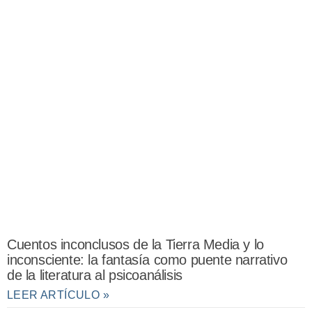
Cuentos inconclusos de la Tierra Media y lo
inconsciente: la fantasía como puente narrativo
de la literatura al psicoanálisis
LEER ARTÍCULO »