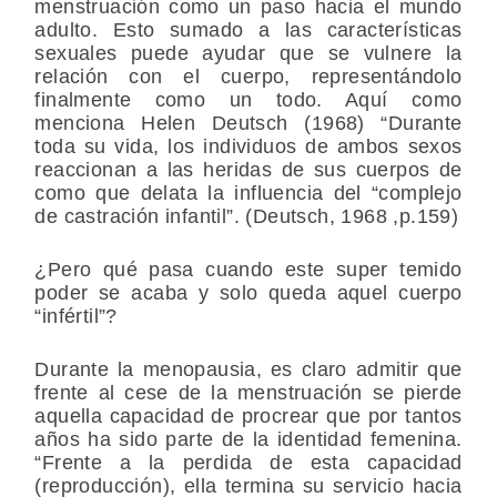
menstruación como un paso hacia el mundo
adulto. Esto sumado a las características
sexuales puede ayudar que se vulnere la
relación con el cuerpo, representándolo
finalmente como un todo. Aquí como
menciona Helen Deutsch (1968) “Durante
toda su vida, los individuos de ambos sexos
reaccionan a las heridas de sus cuerpos de
como que delata la influencia del “complejo
de castración infantil”. (Deutsch, 1968 ,p.159)
¿Pero qué pasa cuando este super temido
poder se acaba y solo queda aquel cuerpo
“infértil”?
Durante la menopausia, es claro admitir que
frente al cese de la menstruación se pierde
aquella capacidad de procrear que por tantos
años ha sido parte de la identidad femenina.
“Frente a la perdida de esta capacidad
(reproducción), ella termina su servicio hacia