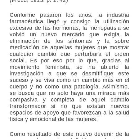
Conforme pasaron los años, la industria
farmacéutica llegó y consigo la utilización
excesiva de las hormonas, la menopausia se
volvió un nuevo mercado que exigía la
eliminación de los síntomas y la sobre
medicación de aquellas mujeres que mostrar
cualquier cambio que perturbara el orden
social. Es por eso por lo que, gracias al
movimiento feminista, se ha abierto la
investigación a que se desmitifique este
suceso y se viva como un cambio más en el
cuerpo y no como una patología. Asimismo,
se busca que no solo haya una mirada más
compasiva y completa de aquel cambio
transformador si no que existan nuevos
espacios de apoyo que favorezcan a la salud
física y emocional de las mujeres.
Como resultado de este nuevo devenir de la