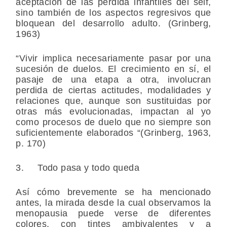
aceptación de las perdida infantiles del self,
sino también de los aspectos regresivos que
bloquean del desarrollo adulto. (Grinberg,
1963)
“Vivir implica necesariamente pasar por una
sucesión de duelos. El crecimiento en sí, el
pasaje de una etapa a otra, involucran
perdida de ciertas actitudes, modalidades y
relaciones que, aunque son sustituidas por
otras más evolucionadas, impactan al yo
como procesos de duelo que no siempre son
suficientemente elaborados “(Grinberg, 1963,
p. 170)
3. Todo pasa y todo queda
Así cómo brevemente se ha mencionado
antes, la mirada desde la cual observamos la
menopausia puede verse de diferentes
colores, con tintes ambivalentes y a