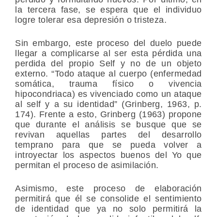
la tercera fase, se espera que el individuo
logre tolerar esa depresión o tristeza.
Sin embargo, este proceso del duelo puede
llegar a complicarse al ser esta pérdida una
perdida del propio Self y no de un objeto
externo. “Todo ataque al cuerpo (enfermedad
somática, trauma físico o vivencia
hipocondriaca) es vivenciado como un ataque
al self y a su identidad” (Grinberg, 1963, p.
174). Frente a esto, Grinberg (1963) propone
que durante el análisis se busque que se
revivan aquellas partes del desarrollo
temprano para que se pueda volver a
introyectar los aspectos buenos del Yo que
permitan el proceso de asimilación.
Asimismo, este proceso de elaboración
permitirá que él se consolide el sentimiento
de identidad que ya no solo permitirá la