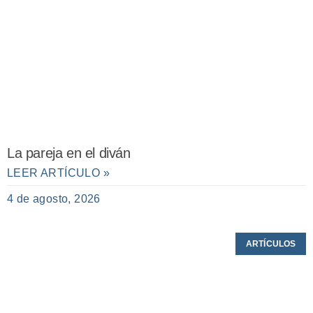
La pareja en el diván
LEER ARTÍCULO »
4 de agosto, 2026
ARTÍCULOS