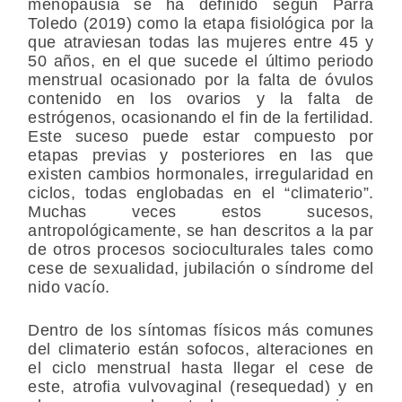
menopausia se ha definido según Parra
Toledo (2019) como la etapa fisiológica por la
que atraviesan todas las mujeres entre 45 y
50 años, en el que sucede el último periodo
menstrual ocasionado por la falta de óvulos
contenido en los ovarios y la falta de
estrógenos, ocasionando el fin de la fertilidad.
Este suceso puede estar compuesto por
etapas previas y posteriores en las que
existen cambios hormonales, irregularidad en
ciclos, todas englobadas en el “climaterio”.
Muchas veces estos sucesos,
antropológicamente, se han descritos a la par
de otros procesos socioculturales tales como
cese de sexualidad, jubilación o síndrome del
nido vacío.
Dentro de los síntomas físicos más comunes
del climaterio están sofocos, alteraciones en
el ciclo menstrual hasta llegar el cese de
este, atrofia vulvovaginal (resequedad) y en