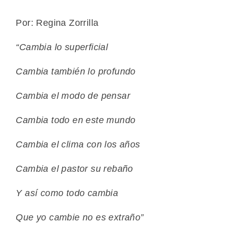
Por: Regina Zorrilla
“Cambia lo superficial
Cambia también lo profundo
Cambia el modo de pensar
Cambia todo en este mundo
Cambia el clima con los años
Cambia el pastor su rebaño
Y así como todo cambia
Que yo cambie no es extraño”