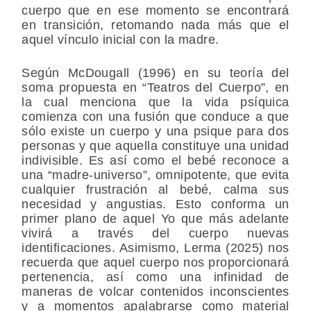
cuerpo que en ese momento se encontrará
en transición, retomando nada más que el
aquel vínculo inicial con la madre.
Según McDougall (1996) en su teoría del
soma propuesta en “Teatros del Cuerpo”, en
la cual menciona que la vida psíquica
comienza con una fusión que conduce a que
sólo existe un cuerpo y una psique para dos
personas y que aquella constituye una unidad
indivisible. Es así como el bebé reconoce a
una “madre-universo”, omnipotente, que evita
cualquier frustración al bebé, calma sus
necesidad y angustias. Esto conforma un
primer plano de aquel Yo que más adelante
vivirá a través del cuerpo nuevas
identificaciones. Asimismo, Lerma (2025) nos
recuerda que aquel cuerpo nos proporcionará
pertenencia, así como una infinidad de
maneras de volcar contenidos inconscientes
y a momentos apalabrarse como material