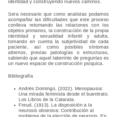
identidad y construyendo nuevos caminos.
Sera necesario que como analistas podamos
acompañar las dificultades que este proceso
conlleva retomando las relaciones con los
objetos primarios, la construcción de la propia
identidad y sexualidad infantil y adulta,
tomando en cuenta la subjetividad de cada
paciente, así como posibles síntomas
alternos, previas patologías o estructuras,
sabiendo que aquel laberinto de preguntas es
un nuevo espacio de construcción psíquica.
Bibliografía
Andrés Domingo, (2022). Menopausia:
Una mirada feminista desde el buentrato.
Los Libros de la Catarata.
Freud, (1913). La disposición a la
neurosis obsesiva: Contribución al
problema de la elección de neurosis. En