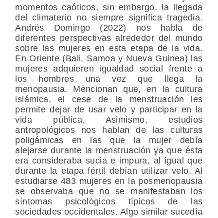
momentos caóticos, sin embargo, la llegada
del climaterio no siempre significa tragedia.
Andrés Domingo (2022) nos habla de
diferentes perspectivas alrededor del mundo
sobre las mujeres en esta etapa de la vida.
En Oriente (Bali, Samoa y Nueva Guinea) las
mujeres adquieren igualdad social frente a
los hombres una vez que llega la
menopausia. Mencionan que, en la cultura
islámica, el cese de la menstruación les
permite dejar de usar velo y participar en la
vida pública. Asimismo, estudios
antropológicos nos hablan de las culturas
poligámicas en las que la mujer debía
alejarse durante la menstruación ya que ésta
era consideraba sucia e impura, al igual que
durante la etapa fértil debían utilizar velo. Al
estudiarse 483 mujeres en la posmenopausia
se observaba que no se manifestaban los
síntomas psicológicos típicos de las
sociedades occidentales. Algo similar sucedía