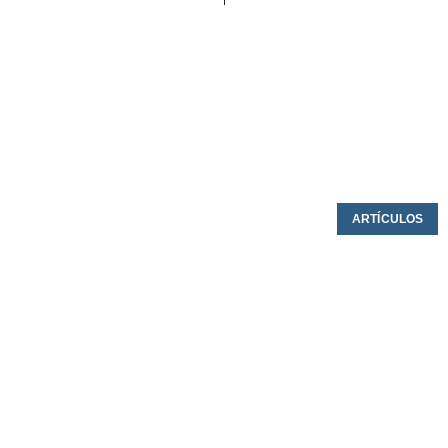
ARTÍCULOS