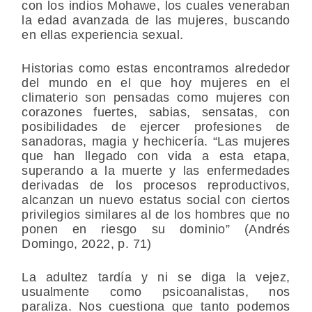
con los indios Mohawe, los cuales veneraban
la edad avanzada de las mujeres, buscando
en ellas experiencia sexual.
Historias como estas encontramos alrededor
del mundo en el que hoy mujeres en el
climaterio son pensadas como mujeres con
corazones fuertes, sabias, sensatas, con
posibilidades de ejercer profesiones de
sanadoras, magia y hechicería. “Las mujeres
que han llegado con vida a esta etapa,
superando a la muerte y las enfermedades
derivadas de los procesos reproductivos,
alcanzan un nuevo estatus social con ciertos
privilegios similares al de los hombres que no
ponen en riesgo su dominio” (Andrés
Domingo, 2022, p. 71)
La adultez tardía y ni se diga la vejez,
usualmente como psicoanalistas, nos
paraliza. Nos cuestiona que tanto podemos