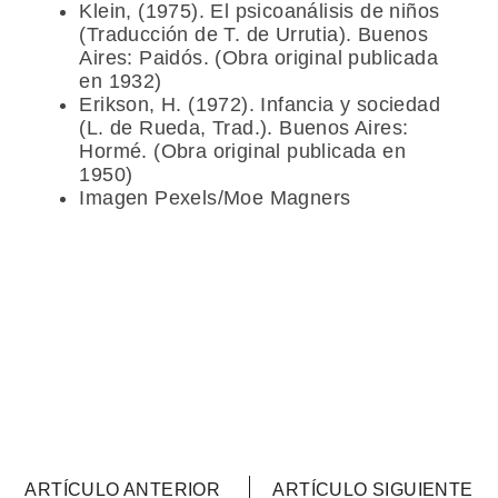
Klein, (1975). El psicoanálisis de niños
(Traducción de T. de Urrutia). Buenos
Aires: Paidós. (Obra original publicada
en 1932)
Erikson, H. (1972). Infancia y sociedad
(L. de Rueda, Trad.). Buenos Aires:
Hormé. (Obra original publicada en
1950)
Imagen Pexels/Moe Magners
ARTÍCULO ANTERIOR
ARTÍCULO SIGUIENTE