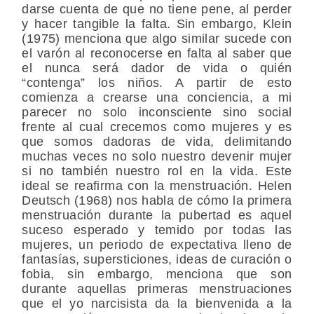
darse cuenta de que no tiene pene, al perder
y hacer tangible la falta. Sin embargo, Klein
(1975) menciona que algo similar sucede con
el varón al reconocerse en falta al saber que
el nunca será dador de vida o quién
“contenga” los niños. A partir de esto
comienza a crearse una conciencia, a mi
parecer no solo inconsciente sino social
frente al cual crecemos como mujeres y es
que somos dadoras de vida, delimitando
muchas veces no solo nuestro devenir mujer
si no también nuestro rol en la vida. Este
ideal se reafirma con la menstruación. Helen
Deutsch (1968) nos habla de cómo la primera
menstruación durante la pubertad es aquel
suceso esperado y temido por todas las
mujeres, un periodo de expectativa lleno de
fantasías, supersticiones, ideas de curación o
fobia, sin embargo, menciona que son
durante aquellas primeras menstruaciones
que el yo narcisista da la bienvenida a la