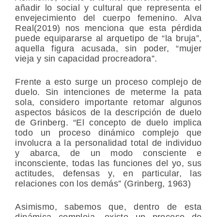
añadir lo social y cultural que representa el
envejecimiento del cuerpo femenino. Alva
Real(2019) nos menciona que esta pérdida
puede equipararse al arquetipo de “la bruja”,
aquella figura acusada, sin poder, “mujer
vieja y sin capacidad procreadora”.
Frente a esto surge un proceso complejo de
duelo. Sin intenciones de meterme la pata
sola, considero importante retomar algunos
aspectos básicos de la descripción de duelo
de Grinberg. “El concepto de duelo implica
todo un proceso dinámico complejo que
involucra a la personalidad total de individuo
y abarca, de un modo consciente e
inconsciente, todas las funciones del yo, sus
actitudes, defensas y, en particular, las
relaciones con los demás” (Grinberg, 1963)
Asimismo, sabemos que, dentro de esta
dinámica compleja, existe un proceso de