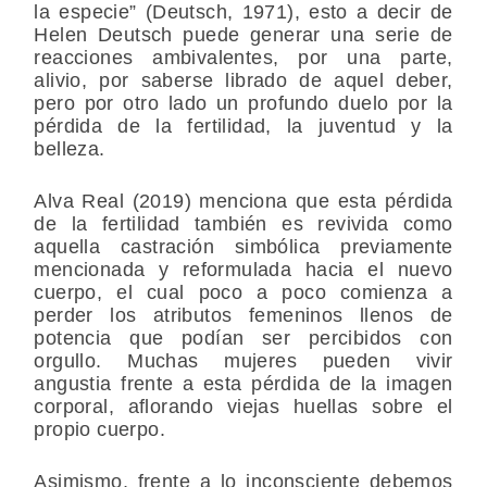
la especie” (Deutsch, 1971), esto a decir de
Helen Deutsch puede generar una serie de
reacciones ambivalentes, por una parte,
alivio, por saberse librado de aquel deber,
pero por otro lado un profundo duelo por la
pérdida de la fertilidad, la juventud y la
belleza.
Alva Real (2019) menciona que esta pérdida
de la fertilidad también es revivida como
aquella castración simbólica previamente
mencionada y reformulada hacia el nuevo
cuerpo, el cual poco a poco comienza a
perder los atributos femeninos llenos de
potencia que podían ser percibidos con
orgullo. Muchas mujeres pueden vivir
angustia frente a esta pérdida de la imagen
corporal, aflorando viejas huellas sobre el
propio cuerpo.
Asimismo, frente a lo inconsciente debemos