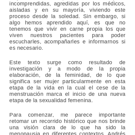
incomprendidas, agredidas por los médicos,
aisladas y en su mayoría, viviendo este
proceso desde la soledad. Sin embargo, si
algo hemos aprendido aquí, es que no
tenemos que vivir en carne propia los que
viven nuestros pacientes para poder
escucharles, acompañarles e informarnos si
es necesario.
Este texto surge como resultado de
investigación y a modo de la propia
elaboración, de la feminidad, de lo que
significa ser mujer particularmente en esta
etapa de la vida en la cual el cese de la
menstruación marca el inicio de una nueva
etapa de la sexualidad femenina.
Para comenzar, me parece importante
retomar un recorrido histórico que nos brinde
una visión clara de lo que ha sido la
menopausia en diferentes contextos. Andrés