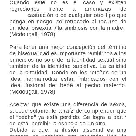
Cuando este no es el caso y existen
regresiones frente a amenazas de
castración o de cualquier otro tipo que
ponga en riesgo, se retrocede al recurso de
un ideal bisexual / la simbiosis con la madre.
(Mcdougall, 1978)
Para tener una mejor concepción del término
de bisexualidad es importante remitirnos a los
principios no solo de la identidad sexual sino
también de la identidad subjetiva. La calidad
de la alteridad. Donde en los retoños de un
ideal hermafrodita están imbricados con el
ideal fusional del bebé al pecho materno.
(Mcdougall, 1978)
Aceptar que existe una diferencia de sexos,
sucede solamente a raíz de comprender que
el “pecho” ya está perdido. Se logra a partir
de esta, percibir la esencia de un otro.
Debido a que, la ilusión bisexual es una