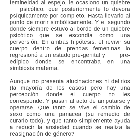
femineidad al espejo, le ocasiono un quiebre
psicótico, que posteriormente lo devora
psíquicamente por completo. Hasta llevarlo al
punto de morir simbólicamente. Y el segundo
donde siempre estuvo al borde de un quiebre
psicótico que se escondía como una
perversión. En ambas hipótesis, el revivir su
cuerpo dentro de prendas femeninas lo
regresionó a un estado pre-genital y pre-
edípico donde se encontraba en una
simbiosis materna.
Aunque no presenta alucinaciones ni delirios
(la mayoría de los casos) pero hay una
percepción donde el cuerpo no les
corresponde. Y pasan al acto de amputarse y
operarse. Que tanto se vive el cambio de
sexo como una panacea (su remedio de
curarlo todo), y que tanto simplemente ayuda
a reducir la ansiedad cuando se realiza la
reasignación de género?