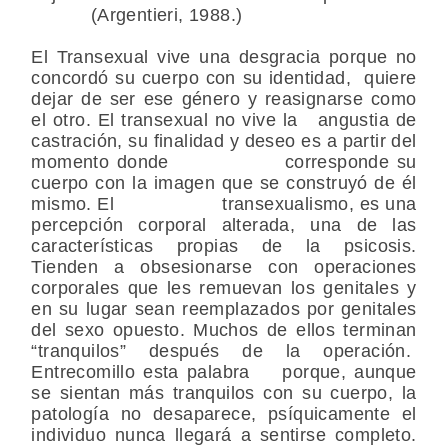
(Argentieri, 1988.)
El Transexual vive una desgracia porque no
concordó su cuerpo con su identidad, quiere
dejar de ser ese género y reasignarse como
el otro. El transexual no vive la angustia de
castración, su finalidad y deseo es a partir del
momento donde corresponde su
cuerpo con la imagen que se construyó de él
mismo. El transexualismo, es una
percepción corporal alterada, una de las
características propias de la psicosis.
Tienden a obsesionarse con operaciones
corporales que les remuevan los genitales y
en su lugar sean reemplazados por genitales
del sexo opuesto. Muchos de ellos terminan
“tranquilos” después de la operación.
Entrecomillo esta palabra porque, aunque
se sientan más tranquilos con su cuerpo, la
patología no desaparece, psíquicamente el
individuo nunca llegará a sentirse completo.