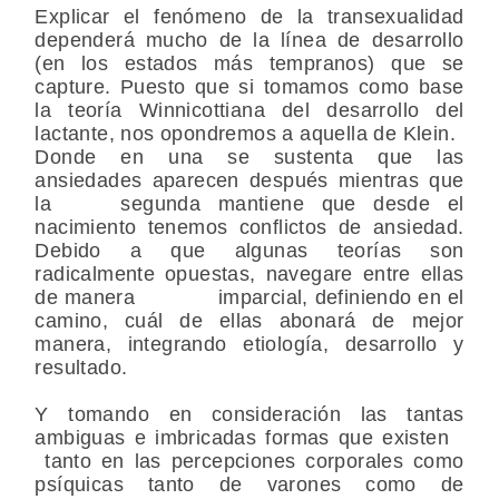
Explicar el fenómeno de la transexualidad
dependerá mucho de la línea de desarrollo
(en los estados más tempranos) que se
capture. Puesto que si tomamos como base
la teoría Winnicottiana del desarrollo del
lactante, nos opondremos a aquella de Klein.
Donde en una se sustenta que las
ansiedades aparecen después mientras que
la segunda mantiene que desde el
nacimiento tenemos conflictos de ansiedad.
Debido a que algunas teorías son
radicalmente opuestas, navegare entre ellas
de manera imparcial, definiendo en el
camino, cuál de ellas abonará de mejor
manera, integrando etiología, desarrollo y
resultado.
Y tomando en consideración las tantas
ambiguas e imbricadas formas que existen
tanto en las percepciones corporales como
psíquicas tanto de varones como de