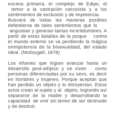
escena primaria, el complejo de Edipo, el
temor a la castración narcisista y a los
sentimientos de exclusión y de impotencia.
Buscará de todas las maneras posibles
defenderse de tales sentimientos que lo
angustian y generan tantas incertidumbres. A
partir de estas batallas de la psique contra
el mundo externo se va perdiendo la mágica
omnipotencia de la bisexualidad, del estado
ideal. (Mcdougall, 1978)
Los infantes que logran avanzar hasta un
desarrollo post-edípico y se viven como
personas diferenciadas por su sexo, es decir
en hombres y mujeres. Porque aceptan que
han perdido un objeto y lo introyectan. Estos
actos crean al sujeto y al objeto, logrando así
separarse de la madre y desarrollando la
capacidad de vivir sin temor de ser destruido
y de destruir.