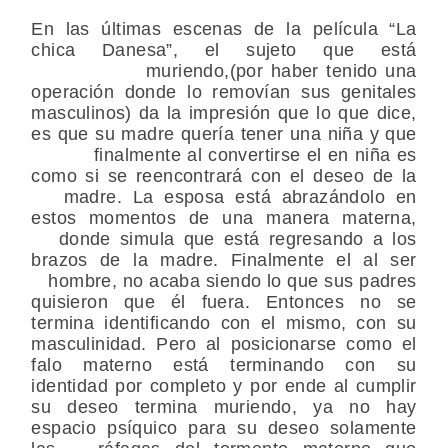
En las últimas escenas de la película “La
chica Danesa”, el sujeto que está
muriendo,(por haber tenido una
operación donde lo removían sus genitales
masculinos) da la impresión que lo que dice,
es que su madre quería tener una niña y que
finalmente al convertirse el en niña es
como si se reencontrará con el deseo de la
madre. La esposa está abrazándolo en
estos momentos de una manera materna,
donde simula que está regresando a los
brazos de la madre. Finalmente el al ser
hombre, no acaba siendo lo que sus padres
quisieron que él fuera. Entonces no se
termina identificando con el mismo, con su
masculinidad. Pero al posicionarse como el
falo materno está terminando con su
identidad por completo y por ende al cumplir
su deseo termina muriendo, ya no hay
espacio psíquico para su deseo solamente