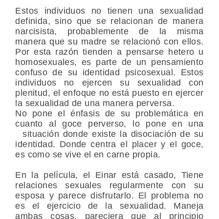
Estos individuos no tienen una sexualidad
definida, sino que se relacionan de manera
narcisista, probablemente de la misma
manera que su madre se relacionó con ellos.
Por esta razón tienden a pensarse hetero u
homosexuales, es parte de un pensamiento
confuso de su identidad psicosexual. Estos
individuos no ejercen su sexualidad con
plenitud, el enfoque no está puesto en ejercer
la sexualidad de una manera perversa.
No pone el énfasis de su problemática en
cuanto al goce perverso, lo pone en una
situación donde existe la disociación de su
identidad. Donde centra el placer y el goce,
es como se vive el en carne propia.
En la película, el Einar está casado, Tiene
relaciones sexuales regularmente con su
esposa y parece disfrutarlo. El problema no
es el ejercicio de la sexualidad. Maneja
ambas cosas, pareciera que al principio