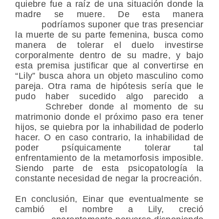
quiebre fue a raíz de una situación donde la
madre se muere. De esta manera
podríamos suponer que tras presenciar
la muerte de su parte femenina, busca como
manera de tolerar el duelo investirse
corporalmente dentro de su madre, y bajo
esta premisa justificar que al convertirse en
“Lily” busca ahora un objeto masculino como
pareja. Otra rama de hipótesis sería que le
pudo haber sucedido algo parecido a
Schreber donde al momento de su
matrimonio donde el próximo paso era tener
hijos, se quiebra por la inhabilidad de poderlo
hacer. O en caso contrario, la inhabilidad de
poder psíquicamente tolerar tal
enfrentamiento de la metamorfosis imposible.
Siendo parte de esta psicopatología la
constante necesidad de negar la procreación.
En conclusión, Einar que eventualmente se
cambió el nombre a Lily, creció