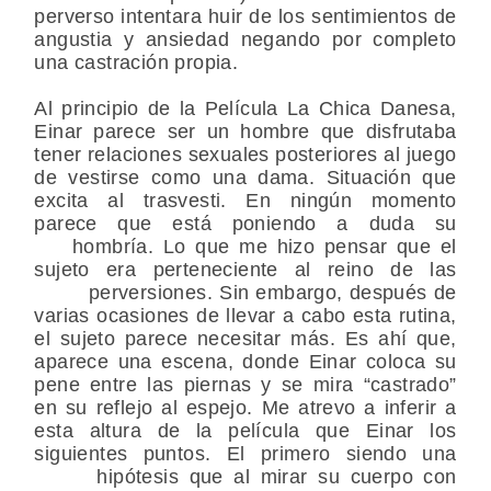
perverso intentara huir de los sentimientos de
angustia y ansiedad negando por completo
una castración propia.
Al principio de la Película La Chica Danesa,
Einar parece ser un hombre que disfrutaba
tener relaciones sexuales posteriores al juego
de vestirse como una dama. Situación que
excita al trasvesti. En ningún momento
parece que está poniendo a duda su
hombría. Lo que me hizo pensar que el
sujeto era perteneciente al reino de las
perversiones. Sin embargo, después de
varias ocasiones de llevar a cabo esta rutina,
el sujeto parece necesitar más. Es ahí que,
aparece una escena, donde Einar coloca su
pene entre las piernas y se mira “castrado”
en su reflejo al espejo. Me atrevo a inferir a
esta altura de la película que Einar los
siguientes puntos. El primero siendo una
hipótesis que al mirar su cuerpo con