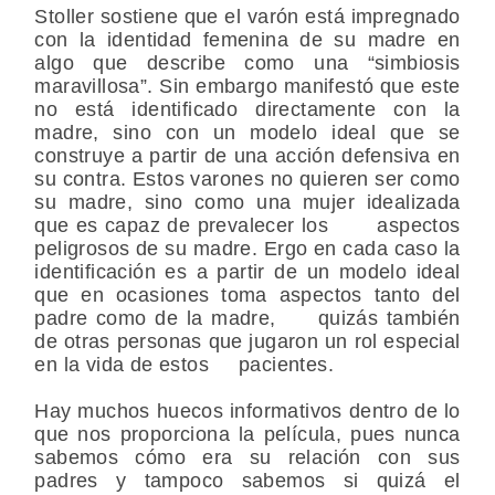
Stoller sostiene que el varón está impregnado
con la identidad femenina de su madre en
algo que describe como una “simbiosis
maravillosa”. Sin embargo manifestó que este
no está identificado directamente con la
madre, sino con un modelo ideal que se
construye a partir de una acción defensiva en
su contra. Estos varones no quieren ser como
su madre, sino como una mujer idealizada
que es capaz de prevalecer los aspectos
peligrosos de su madre. Ergo en cada caso la
identificación es a partir de un modelo ideal
que en ocasiones toma aspectos tanto del
padre como de la madre, quizás también
de otras personas que jugaron un rol especial
en la vida de estos pacientes.
Hay muchos huecos informativos dentro de lo
que nos proporciona la película, pues nunca
sabemos cómo era su relación con sus
padres y tampoco sabemos si quizá el