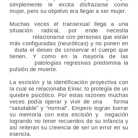
simplemente le excita disfrazarse como
mujer, pero su objetivo era llegar a ser mujer.
Muchas veces el transexual llega a una
situación radical, por ende necesita
relacionarse con personas que están
más configuradas (neuróticas) y no ponen en
duda el deseo de conservar el cuerpo que
tienen. Y como en la mayoría de las
patologías regresivas predomina la
pulsión de muerte.
La escisión y la identificación proyectiva con
la cual se relacionaba Einar, lo protegía de un
quiebre psicótico. Por estas razones muchas
veces podía operar y vivir de una forma
“saludable” y “normal”. Empero logran borrar
su memoria con esta escisión y negación
logrando no tener recuerdos de su infancia y
así reiteran su creencia de ser un error en su
esencia.