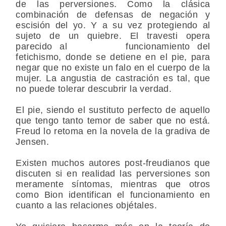
de las perversiones. Como la clásica
combinación de defensas de negación y
escisión del yo. Y a su vez protegiendo al
sujeto de un quiebre. El travesti opera
parecido al funcionamiento del
fetichismo, donde se detiene en el pie, para
negar que no existe un falo en el cuerpo de la
mujer. La angustia de castración es tal, que
no puede tolerar descubrir la verdad.
El pie, siendo el sustituto perfecto de aquello
que tengo tanto temor de saber que no está.
Freud lo retoma en la novela de la gradiva de
Jensen.
Existen muchos autores post-freudianos que
discuten si en realidad las perversiones son
meramente síntomas, mientras que otros
como Bion identifican el funcionamiento en
cuanto a las relaciones objétales.