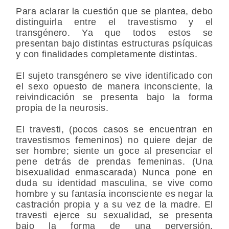
Para aclarar la cuestión que se plantea, debo
distinguirla entre el travestismo y el
transgénero. Ya que todos estos se
presentan bajo distintas estructuras psíquicas
y con finalidades completamente distintas.
El sujeto transgénero se vive identificado con
el sexo opuesto de manera inconsciente, la
reivindicación se presenta bajo la forma
propia de la neurosis.
El travesti, (pocos casos se encuentran en
travestismos femeninos) no quiere dejar de
ser hombre; siente un goce al presenciar el
pene detrás de prendas femeninas. (Una
bisexualidad enmascarada) Nunca pone en
duda su identidad masculina, se vive como
hombre y su fantasía inconsciente es negar la
castración propia y a su vez de la madre. El
travesti ejerce su sexualidad, se presenta
bajo la forma de una perversión.