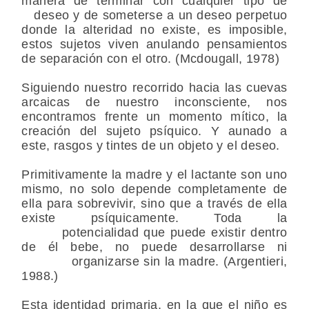
manera de terminar con cualquier tipo de
deseo y de someterse a un deseo perpetuo
donde la alteridad no existe, es imposible,
estos sujetos viven anulando pensamientos
de separación con el otro. (Mcdougall, 1978)
Siguiendo nuestro recorrido hacia las cuevas
arcaicas de nuestro inconsciente, nos
encontramos frente un momento mítico, la
creación del sujeto psíquico. Y aunado a
este, rasgos y tintes de un objeto y el deseo.
Primitivamente la madre y el lactante son uno
mismo, no solo depende completamente de
ella para sobrevivir, sino que a través de ella
existe psíquicamente. Toda la
potencialidad que puede existir dentro
de él bebe, no puede desarrollarse ni
organizarse sin la madre. (Argentieri,
1988.)
Esta identidad primaria, en la que el niño es