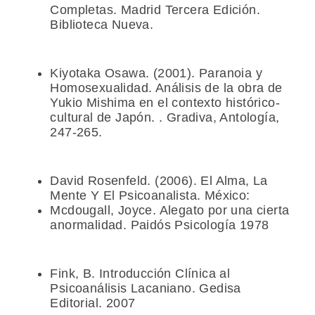
Completas. Madrid Tercera Edición.
Biblioteca Nueva.
Kiyotaka Osawa. (2001). Paranoia y
Homosexualidad. Análisis de la obra de
Yukio Mishima en el contexto histórico-
cultural de Japón. . Gradiva, Antología,
247-265.
David Rosenfeld. (2006). El Alma, La
Mente Y El Psicoanalista. México:
Mcdougall, Joyce. Alegato por una cierta
anormalidad. Paidós Psicología 1978
Fink, B. Introducción Clínica al
Psicoanálisis Lacaniano. Gedisa
Editorial. 2007