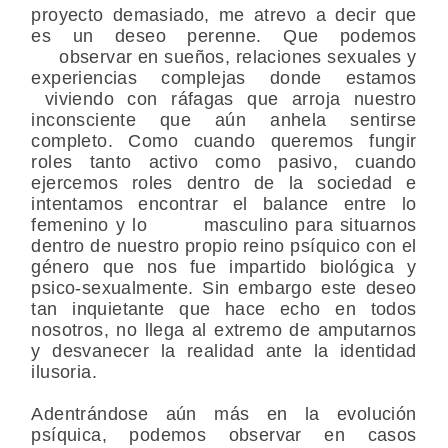
proyecto demasiado, me atrevo a decir que
es un deseo perenne. Que podemos
observar en sueños, relaciones sexuales y
experiencias complejas donde estamos
viviendo con ráfagas que arroja nuestro
inconsciente que aún anhela sentirse
completo. Como cuando queremos fungir
roles tanto activo como pasivo, cuando
ejercemos roles dentro de la sociedad e
intentamos encontrar el balance entre lo
femenino y lo masculino para situarnos
dentro de nuestro propio reino psíquico con el
género que nos fue impartido biológica y
psico-sexualmente. Sin embargo este deseo
tan inquietante que hace echo en todos
nosotros, no llega al extremo de amputarnos
y desvanecer la realidad ante la identidad
ilusoria.
Adentrándose aún más en la evolución
psíquica, podemos observar en casos