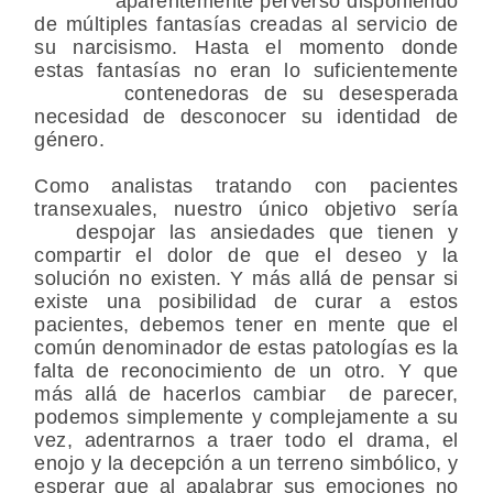
aparentemente perverso disponiendo
de múltiples fantasías creadas al servicio de
su narcisismo. Hasta el momento donde
estas fantasías no eran lo suficientemente
contenedoras de su desesperada
necesidad de desconocer su identidad de
género.
Como analistas tratando con pacientes
transexuales, nuestro único objetivo sería
despojar las ansiedades que tienen y
compartir el dolor de que el deseo y la
solución no existen. Y más allá de pensar si
existe una posibilidad de curar a estos
pacientes, debemos tener en mente que el
común denominador de estas patologías es la
falta de reconocimiento de un otro. Y que
más allá de hacerlos cambiar de parecer,
podemos simplemente y complejamente a su
vez, adentrarnos a traer todo el drama, el
enojo y la decepción a un terreno simbólico, y
esperar que al apalabrar sus emociones no