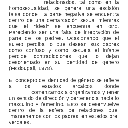
relacionados, tal como en la
homosexualidad, se genera una escisión
falsa donde la parte negativa se encuentra
dentro de una demarcación sexual mientras
que el “ideal” se encuentra en otro.
Pareciendo ser una falta de integración de
parte de los padres. Ocasionando que el
sujeto perciba lo que desean sus padres
como confuso y como secuela el infante
percibe contradicciones que lo dejan
desorientado en su identidad de género
(Mcdougall, 1978).
El concepto de identidad de género se refiere
a los estados arcaicos donde
comenzamos a organizarnos y tener
un sentido de dirección y pertenencia hacia lo
masculino y femenino. Esto se desenvuelve
dentro de la esfera de relaciones que
mantenemos con los padres, en estados pre-
verbales.