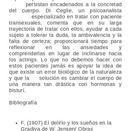
persistan encadenados a la concretad
del cuerpo. Di Ceglie, un psicoanalista
especializado en tratar con paciente
transexuales, comenta que en su larga
trayectoria de tratar con ellos, ayudar a cada
sujeto a tolerar la duda, la ambivalencia y la
falta de certeza; proporcionará tiempo para
reflexionar en las ansiedades y
comprenderlas en lugar de inclinarse hacia
los actings. Lo que no debemos hacer con
estos pacientes jamás es apoyar la idea de
que existe un error biológico de la naturaleza
y que la solución es cambiar el cuerpo de
una manera tan drástica con hormonas y
bisturí.
Bibliografía
F. (1907) El delirio y los sueños en la
Gradiva de W. Jensen/ Obras