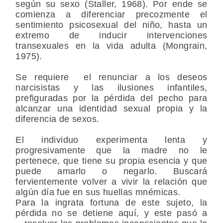
según su sexo (Staller, 1968). Por ende se
comienza a diferenciar precozmente el
sentimiento psicosexual del niño, hasta un
extremo de inducir intervenciones
transexuales en la vida adulta (Mongrain,
1975).
Se requiere el renunciar a los deseos
narcisistas y las ilusiones infantiles,
prefiguradas por la pérdida del pecho para
alcanzar una identidad sexual propia y la
diferencia de sexos.
El individuo experimenta lenta y
progresivamente que la madre no le
pertenece, que tiene su propia esencia y que
puede amarlo o negarlo. Buscará
fervientemente volver a vivir la relación que
algún día fue en sus huellas mnémicas.
Para la ingrata fortuna de este sujeto, la
pérdida no se detiene aquí, y este pasó a