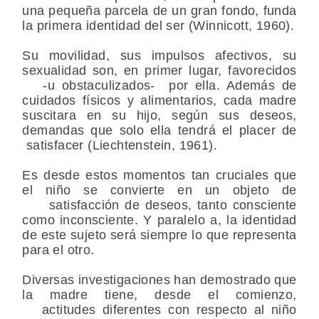
una pequeña parcela de un gran fondo, funda
la primera identidad del ser (Winnicott, 1960).
Su movilidad, sus impulsos afectivos, su
sexualidad son, en primer lugar, favorecidos
-u obstaculizados- por ella. Además de
cuidados físicos y alimentarios, cada madre
suscitara en su hijo, según sus deseos,
demandas que solo ella tendrá el placer de
satisfacer (Liechtenstein, 1961).
Es desde estos momentos tan cruciales que
el niño se convierte en un objeto de
satisfacción de deseos, tanto consciente
como inconsciente. Y paralelo a, la identidad
de este sujeto será siempre lo que representa
para el otro.
Diversas investigaciones han demostrado que
la madre tiene, desde el comienzo,
actitudes diferentes con respecto al niño