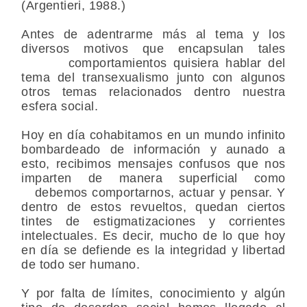
(Argentieri, 1988.)
Antes de adentrarme más al tema y los
diversos motivos que encapsulan tales
comportamientos quisiera hablar del
tema del transexualismo junto con algunos
otros temas relacionados dentro nuestra
esfera social.
Hoy en día cohabitamos en un mundo infinito
bombardeado de información y aunado a
esto, recibimos mensajes confusos que nos
imparten de manera superficial como
debemos comportarnos, actuar y pensar. Y
dentro de estos revueltos, quedan ciertos
tintes de estigmatizaciones y corrientes
intelectuales. Es decir, mucho de lo que hoy
en día se defiende es la integridad y libertad
de todo ser humano.
Y por falta de límites, conocimiento y algún