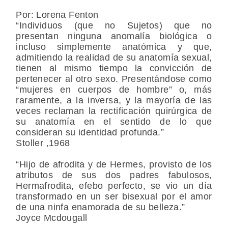
Por: Lorena Fenton
“Individuos (que no Sujetos) que no
presentan ninguna anomalía biológica o
incluso simplemente anatómica y que,
admitiendo la realidad de su anatomía sexual,
tienen al mismo tiempo la convicción de
pertenecer al otro sexo. Presentándose como
“mujeres en cuerpos de hombre” o, más
raramente, a la inversa, y la mayoría de las
veces reclaman la rectificación quirúrgica de
su anatomía en el sentido de lo que
consideran su identidad profunda.”
Stoller ,1968
“Hijo de afrodita y de Hermes, provisto de los
atributos de sus dos padres fabulosos,
Hermafrodita, efebo perfecto, se vio un día
transformado en un ser bisexual por el amor
de una ninfa enamorada de su belleza.”
Joyce Mcdougall