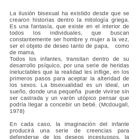
La ilusión bisexual ha existido desde que se
crearon historias dentro la mitología griega.
Es una fantasía, que existe en el interior de
todos los individuales, que buscan
constantemente ser hombre y mujer a la vez,
ser el objeto de deseo tanto de papa, como
de mama.
Todos los infantes, transitan dentro de su
desarrollo psíquico, por una serie de heridas
ineluctables que la realidad les inflige, en los
primeros pasos para aceptar la alteridad de
los sexos. La bisexualidad es un ideal, un
sueño, donde una pequeña puede vivirse sin
ser castrada y un varón utópico pensar que
podría llegar a concebir un bebé. (Mcdougall,
1978)
En cada caso, la imaginación del infante
producirá una serie de creencias para
defenderse de los deseos incestuosos, la