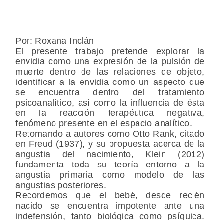
Por: Roxana Inclán
El presente trabajo pretende explorar la
envidia como una expresión de la pulsión de
muerte dentro de las relaciones de objeto,
identificar a la envidia como un aspecto que
se encuentra dentro del tratamiento
psicoanalítico, así como la influencia de ésta
en la reacción terapéutica negativa,
fenómeno presente en el espacio analítico.
Retomando a autores como Otto Rank, citado
en Freud (1937), y su propuesta acerca de la
angustia del nacimiento, Klein (2012)
fundamenta toda su teoría entorno a la
angustia primaria como modelo de las
angustias posteriores.
Recordemos que el bebé, desde recién
nacido se encuentra impotente ante una
indefensión, tanto biológica como psíquica.