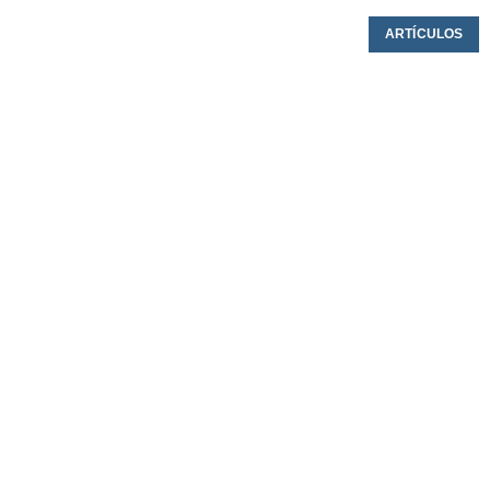
ARTÍCULOS