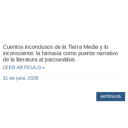
Cuentos inconclusos de la Tierra Media y lo
inconsciente: la fantasía como puente narrativo
de la literatura al psicoanálisis
LEER ARTÍCULO »
31 de julio, 2026
ARTÍCULOS