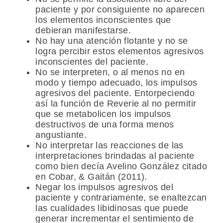
paciente y por consiguiente no aparecen
los elementos inconscientes que
debieran manifestarse.
No hay una atención flotante y no se
logra percibir estos elementos agresivos
inconscientes del paciente.
No se interpreten, o al menos no en
modo y tiempo adecuado, los impulsos
agresivos del paciente. Entorpeciendo
así la función de Reverie al no permitir
que se metabolicen los impulsos
destructivos de una forma menos
angustiante.
No interpretar las reacciones de las
interpretaciones brindadas al paciente
como bien decía Avelino González citado
en Cobar, & Gaitán (2011).
Negar los impulsos agresivos del
paciente y contrariamente, se enaltezcan
las cualidades libidinosas que puede
generar incrementar el sentimiento de