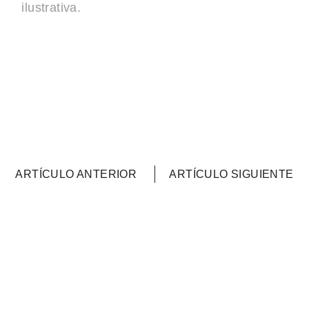
ilustrativa.
ARTÍCULO ANTERIOR
ARTÍCULO SIGUIENTE