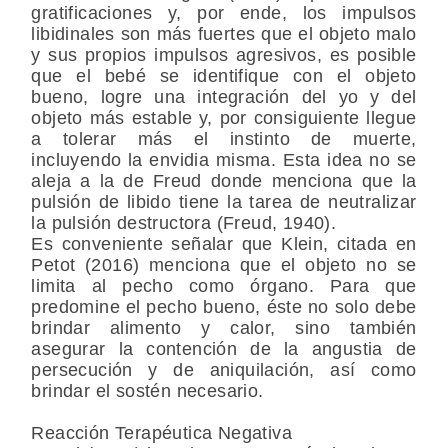
gratificaciones y, por ende, los impulsos
libidinales son más fuertes que el objeto malo
y sus propios impulsos agresivos, es posible
que el bebé se identifique con el objeto
bueno, logre una integración del yo y del
objeto más estable y, por consiguiente llegue
a tolerar más el instinto de muerte,
incluyendo la envidia misma. Esta idea no se
aleja a la de Freud donde menciona que la
pulsión de libido tiene la tarea de neutralizar
la pulsión destructora (Freud, 1940).
Es conveniente señalar que Klein, citada en
Petot (2016) menciona que el objeto no se
limita al pecho como órgano. Para que
predomine el pecho bueno, éste no solo debe
brindar alimento y calor, sino también
asegurar la contención de la angustia de
persecución y de aniquilación, así como
brindar el sostén necesario.
Reacción Terapéutica Negativa