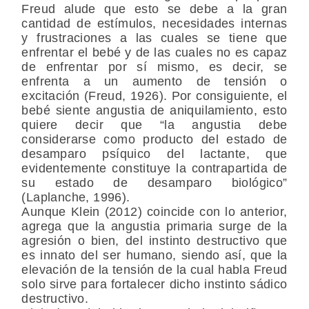
Freud alude que esto se debe a la gran
cantidad de estímulos, necesidades internas
y frustraciones a las cuales se tiene que
enfrentar el bebé y de las cuales no es capaz
de enfrentar por sí mismo, es decir, se
enfrenta a un aumento de tensión o
excitación (Freud, 1926). Por consiguiente, el
bebé siente angustia de aniquilamiento, esto
quiere decir que “la angustia debe
considerarse como producto del estado de
desamparo psíquico del lactante, que
evidentemente constituye la contrapartida de
su estado de desamparo biológico”
(Laplanche, 1996).
Aunque Klein (2012) coincide con lo anterior,
agrega que la angustia primaria surge de la
agresión o bien, del instinto destructivo que
es innato del ser humano, siendo así, que la
elevación de la tensión de la cual habla Freud
solo sirve para fortalecer dicho instinto sádico
destructivo.