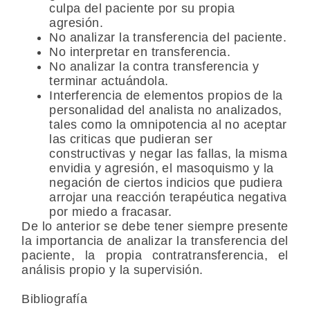
culpa del paciente por su propia
agresión.
No analizar la transferencia del paciente.
No interpretar en transferencia.
No analizar la contra transferencia y
terminar actuándola.
Interferencia de elementos propios de la
personalidad del analista no analizados,
tales como la omnipotencia al no aceptar
las criticas que pudieran ser
constructivas y negar las fallas, la misma
envidia y agresión, el masoquismo y la
negación de ciertos indicios que pudiera
arrojar una reacción terapéutica negativa
por miedo a fracasar.
De lo anterior se debe tener siempre presente
la importancia de analizar la transferencia del
paciente, la propia contratransferencia, el
análisis propio y la supervisión.
Bibliografía