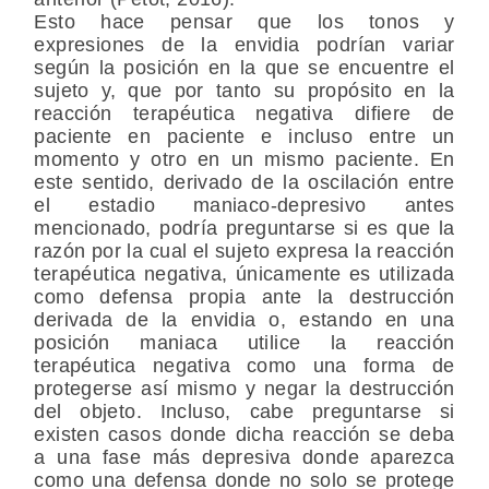
Esto hace pensar que los tonos y
expresiones de la envidia podrían variar
según la posición en la que se encuentre el
sujeto y, que por tanto su propósito en la
reacción terapéutica negativa difiere de
paciente en paciente e incluso entre un
momento y otro en un mismo paciente. En
este sentido, derivado de la oscilación entre
el estadio maniaco-depresivo antes
mencionado, podría preguntarse si es que la
razón por la cual el sujeto expresa la reacción
terapéutica negativa, únicamente es utilizada
como defensa propia ante la destrucción
derivada de la envidia o, estando en una
posición maniaca utilice la reacción
terapéutica negativa como una forma de
protegerse así mismo y negar la destrucción
del objeto. Incluso, cabe preguntarse si
existen casos donde dicha reacción se deba
a una fase más depresiva donde aparezca
como una defensa donde no solo se protege