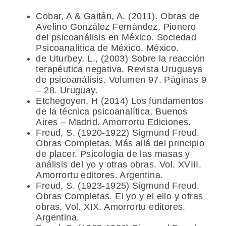
Cobar, A & Gaitán, A. (2011). Obras de
Avelino González Fernández. Pionero
del psicoanálisis en México. Sociedad
Psicoanalítica de México. México.
de Uturbey, L., (2003) Sobre la reacción
terapéutica negativa. Revista Uruguaya
de psicoanálisis. Volumen 97. Páginas 9
– 28. Uruguay.
Etchegoyen, H (2014) Los fundamentos
de la técnica psicoanalítica. Buenos
Aires – Madrid. Amorrortu Ediciones.
Freud, S. (1920-1922) Sigmund Freud.
Obras Completas. Más allá del principio
de placer. Psicología de las masas y
análisis del yo y otras obras. Vol. XVIII.
Amorrortu editores. Argentina.
Freud, S. (1923-1925) Sigmund Freud.
Obras Completas. El yo y el ello y otras
obras. Vol. XIX. Amorrortu editores.
Argentina.