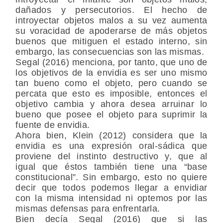
dañados y persecutorios. El hecho de
introyectar objetos malos a su vez aumenta
su voracidad de apoderarse de más objetos
buenos que mitiguen el estado interno, sin
embargo, las consecuencias son las mismas.
Segal (2016) menciona, por tanto, que uno de
los objetivos de la envidia es ser uno mismo
tan bueno como el objeto, pero cuando se
percata que esto es imposible, entonces el
objetivo cambia y ahora desea arruinar lo
bueno que posee el objeto para suprimir la
fuente de envidia.
Ahora bien, Klein (2012) considera que la
envidia es una expresión oral-sádica que
proviene del instinto destructivo y, que al
igual que éstos también tiene una “base
constitucional”. Sin embargo, esto no quiere
decir que todos podemos llegar a envidiar
con la misma intensidad ni optemos por las
mismas defensas para enfrentarla.
Bien decía Segal (2016) que si las