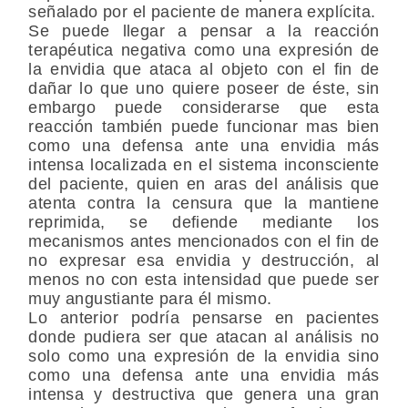
señalado por el paciente de manera explícita.
Se puede llegar a pensar a la reacción
terapéutica negativa como una expresión de
la envidia que ataca al objeto con el fin de
dañar lo que uno quiere poseer de éste, sin
embargo puede considerarse que esta
reacción también puede funcionar mas bien
como una defensa ante una envidia más
intensa localizada en el sistema inconsciente
del paciente, quien en aras del análisis que
atenta contra la censura que la mantiene
reprimida, se defiende mediante los
mecanismos antes mencionados con el fin de
no expresar esa envidia y destrucción, al
menos no con esta intensidad que puede ser
muy angustiante para él mismo.
Lo anterior podría pensarse en pacientes
donde pudiera ser que atacan al análisis no
solo como una expresión de la envidia sino
como una defensa ante una envidia más
intensa y destructiva que genera una gran