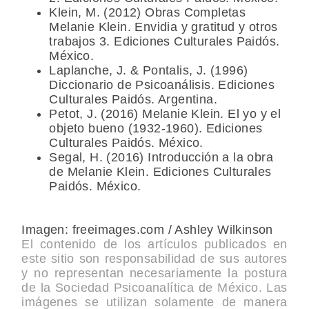
Klein, M. (2012) Obras Completas
Melanie Klein. Envidia y gratitud y otros
trabajos 3. Ediciones Culturales Paidós.
México.
Laplanche, J. & Pontalis, J. (1996)
Diccionario de Psicoanálisis. Ediciones
Culturales Paidós. Argentina.
Petot, J. (2016) Melanie Klein. El yo y el
objeto bueno (1932-1960). Ediciones
Culturales Paidós. México.
Segal, H. (2016) Introducción a la obra
de Melanie Klein. Ediciones Culturales
Paidós. México.
Imagen: freeimages.com / Ashley Wilkinson
El contenido de los artículos publicados en
este sitio son responsabilidad de sus autores
y no representan necesariamente la postura
de la Sociedad Psicoanalítica de México. Las
imágenes se utilizan solamente de manera