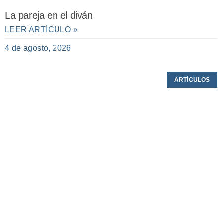
La pareja en el diván
LEER ARTÍCULO »
4 de agosto, 2026
ARTÍCULOS