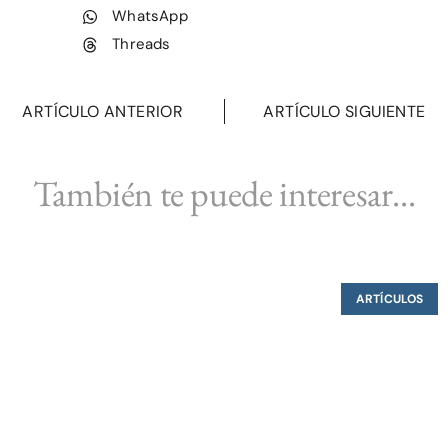
WhatsApp
Threads
ARTÍCULO ANTERIOR
ARTÍCULO SIGUIENTE
También te puede interesar...
ARTÍCULOS