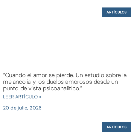
ARTÍCULOS
“Cuando el amor se pierde. Un estudio sobre la
melancolía y los duelos amorosos desde un
punto de vista psicoanalítico.”
LEER ARTÍCULO »
20 de julio, 2026
ARTÍCULOS