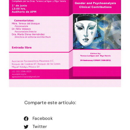
Comparte este artículo:
Facebook
Twitter