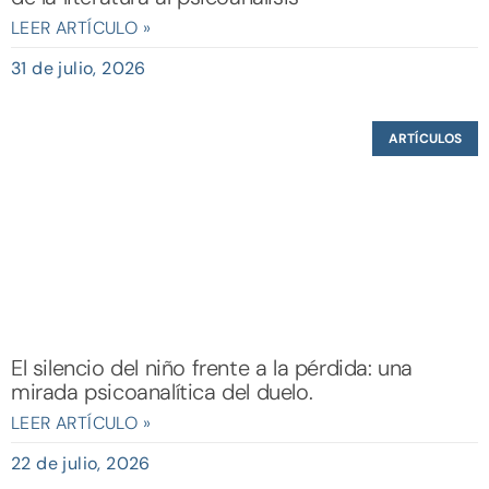
LEER ARTÍCULO »
31 de julio, 2026
ARTÍCULOS
El silencio del niño frente a la pérdida: una
mirada psicoanalítica del duelo.
LEER ARTÍCULO »
22 de julio, 2026