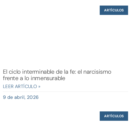
ARTÍCULOS
El ciclo interminable de la fe: el narcisismo
frente a lo inmensurable
LEER ARTÍCULO »
9 de abril, 2026
ARTÍCULOS