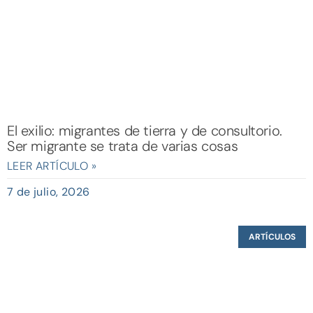
El exilio: migrantes de tierra y de consultorio.
Ser migrante se trata de varias cosas
LEER ARTÍCULO »
7 de julio, 2026
ARTÍCULOS