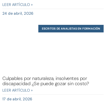
LEER ARTÍCULO »
24 de abril, 2026
ESCRITOS DE ANALISTAS EN FORMACIÓN
Culpables por naturaleza, insolventes por
discapacidad ¿Se puede gozar sin costo?
LEER ARTÍCULO »
17 de abril, 2026