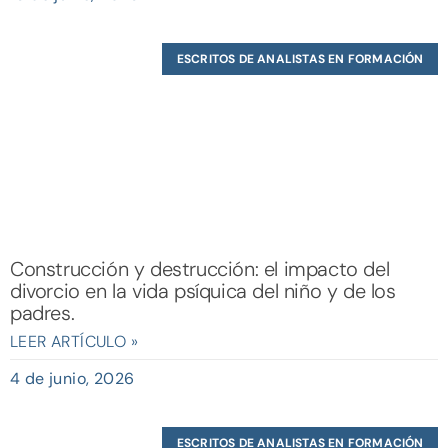
ESCRITOS DE ANALISTAS EN FORMACIÓN
Construcción y destrucción: el impacto del
divorcio en la vida psíquica del niño y de los
padres.
LEER ARTÍCULO »
4 de junio, 2026
ESCRITOS DE ANALISTAS EN FORMACIÓN