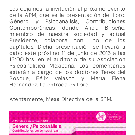
Les dejamos la invitación al próximo evento
de la APM, que es la presentación del libro:
Género y Psicoanálisis, Contribuciones
Contemporáneas
, donde Alicia Briseño,
miembro de nuestra sociedad y actual
Presidente, colabora con uno de los
capítulos. Dicha presentación se llevará a
cabo este próximo
1° de junio
de 2013 a las
13;00 hrs.
en el auditorio de su Asociación
Psicoanalítica Mexicana. Los comentarios
estarán a cargo de los doctores Teres del
Bosque, Félix Velasco y María Elena
Hernández.
La entrada es libre.
Atentamente, Mesa Directiva de la SPM.