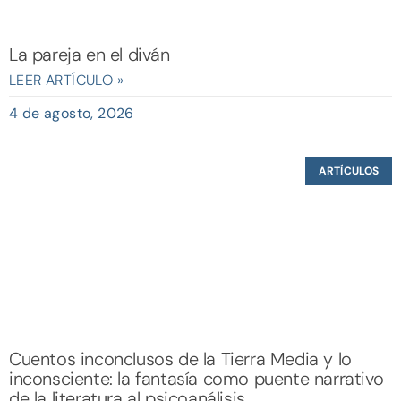
La pareja en el diván
LEER ARTÍCULO »
4 de agosto, 2026
ARTÍCULOS
Cuentos inconclusos de la Tierra Media y lo
inconsciente: la fantasía como puente narrativo
de la literatura al psicoanálisis