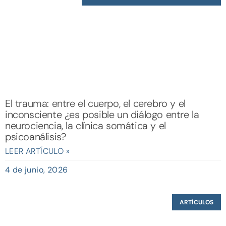
El trauma: entre el cuerpo, el cerebro y el
inconsciente ¿es posible un diálogo entre la
neurociencia, la clínica somática y el
psicoanálisis?
LEER ARTÍCULO »
4 de junio, 2026
ARTÍCULOS