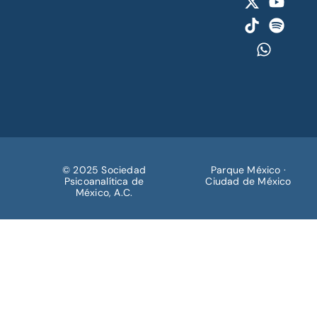
© 2025 Sociedad
Parque México ·
Psicoanalítica de
Ciudad de México
México, A.C.