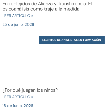
Entre-Tejidos de Alianza y Transferencia: El
psicoanálisis como traje a la medida
LEER ARTÍCULO »
25 de junio, 2026
ESCRITOS DE ANALISTAS EN FORMACIÓN
¿Por qué juegan los niños?
LEER ARTÍCULO »
16 de junio, 2026