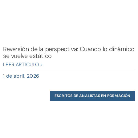
Reversión de la perspectiva: Cuando lo dinámico
se vuelve estático
LEER ARTÍCULO »
1 de abril, 2026
ESCRITOS DE ANALISTAS EN FORMACIÓN