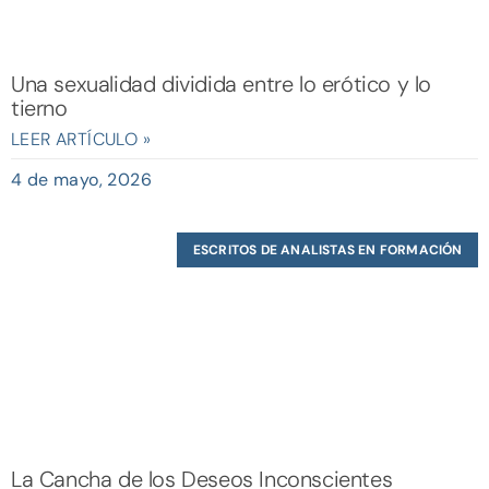
Una sexualidad dividida entre lo erótico y lo
tierno
LEER ARTÍCULO »
4 de mayo, 2026
ESCRITOS DE ANALISTAS EN FORMACIÓN
La Cancha de los Deseos Inconscientes