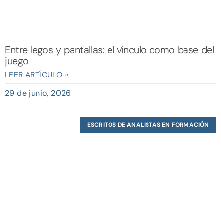
Entre legos y pantallas: el vínculo como base del
juego
LEER ARTÍCULO »
29 de junio, 2026
ESCRITOS DE ANALISTAS EN FORMACIÓN