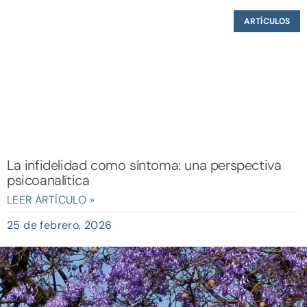
ARTÍCULOS
La infidelidad como síntoma: una perspectiva
psicoanalítica
LEER ARTÍCULO »
25 de febrero, 2026