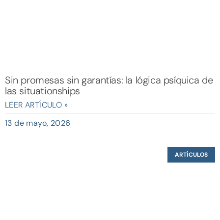
Sin promesas sin garantías: la lógica psíquica de
las situationships
LEER ARTÍCULO »
13 de mayo, 2026
ARTÍCULOS