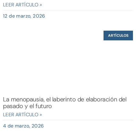
LEER ARTÍCULO »
12 de marzo, 2026
ARTÍCULOS
La menopausia, el laberinto de elaboración del
pasado y el futuro
LEER ARTÍCULO »
4 de marzo, 2026