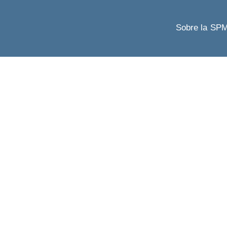
Sobre la SP