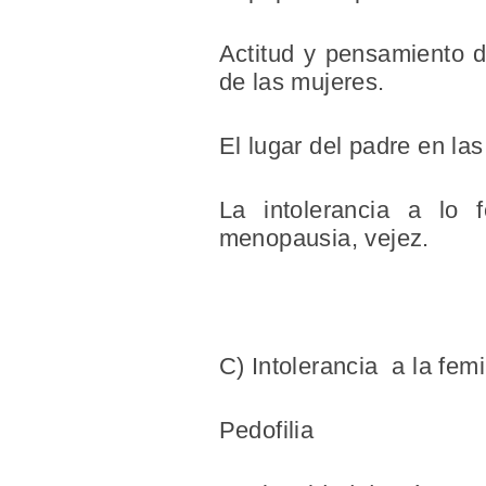
Actitud y pensamiento 
de las mujeres.
El lugar del padre en la
La intolerancia a lo f
menopausia, vejez.
C)
Intolerancia
a la femi
Pedofilia