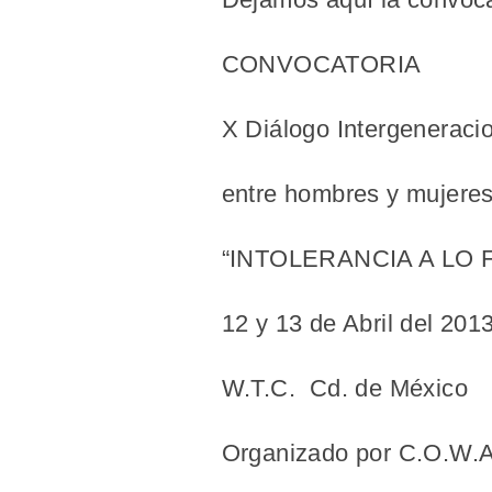
CONVOCATORIA
X Diálogo Intergeneraci
entre hombres y mujeres
“INTOLERANCIA A LO
12 y 13 de Abril del 201
W.T.C. Cd. de México
Organizado por C.O.W.A