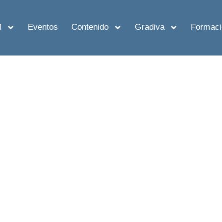
M
Eventos
Contenido
Gradiva
Formaci