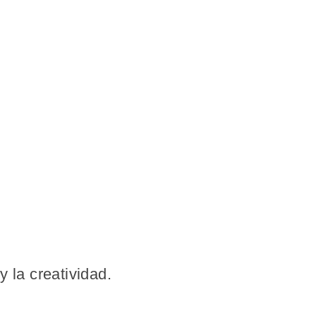
 la creatividad.