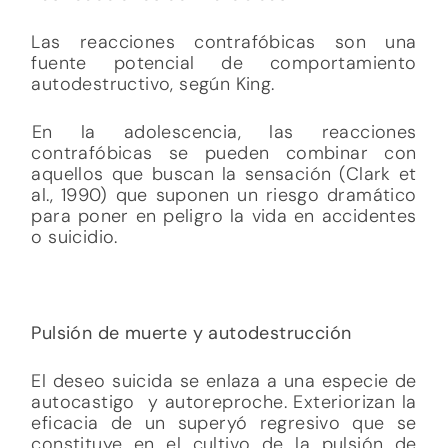
Las reacciones contrafóbicas son una
fuente potencial de comportamiento
autodestructivo, según King.
En la adolescencia, las reacciones
contrafóbicas se pueden combinar con
aquellos que buscan la sensación (Clark et
al., 1990) que suponen un riesgo dramático
para poner en peligro la vida en accidentes
o suicidio.
Pulsión de muerte y autodestrucción
El deseo suicida se enlaza a una especie de
autocastigo y autoreproche. Exteriorizan la
eficacia de un superyó regresivo que se
constituye en el cultivo de la pulsión de