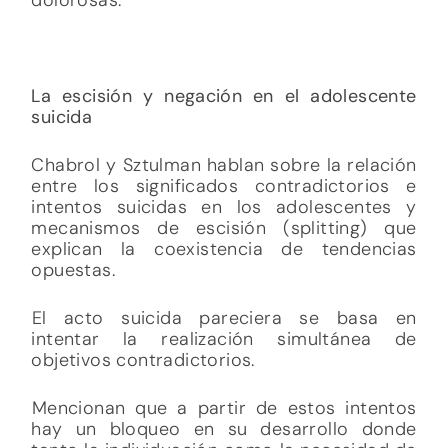
La escisión y negación en el adolescente
suicida
Chabrol y Sztulman hablan sobre la relación
entre los significados contradictorios e
intentos suicidas en los adolescentes y
mecanismos de escisión (splitting) que
explican la coexistencia de tendencias
opuestas.
El acto suicida pareciera se basa en
intentar la realización simultánea de
objetivos contradictorios.
Mencionan que a partir de estos intentos
hay un bloqueo en su desarrollo donde