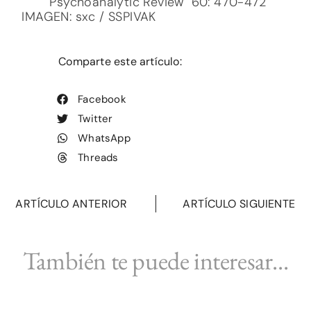
Psychoanalytic Review 60: 470-472
IMAGEN: sxc / SSPIVAK
Comparte este artículo:
Facebook
Twitter
WhatsApp
Threads
ARTÍCULO ANTERIOR
ARTÍCULO SIGUIENTE
También te puede interesar...