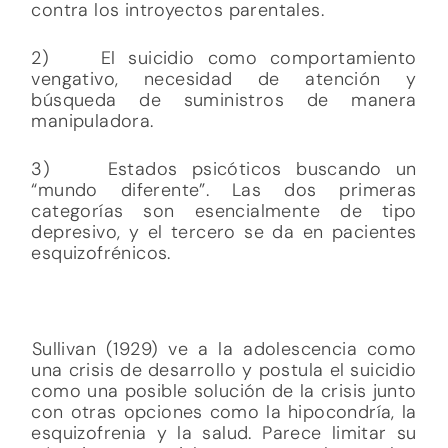
contra los introyectos parentales.
2) El suicidio como comportamiento
vengativo, necesidad de atención y
búsqueda de suministros de manera
manipuladora.
3) Estados psicóticos buscando un
“mundo diferente”. Las dos primeras
categorías son esencialmente de tipo
depresivo, y el tercero se da en pacientes
esquizofrénicos.
Sullivan (1929) ve a la adolescencia como
una crisis de desarrollo y postula el suicidio
como una posible solución de la crisis junto
con otras opciones como la hipocondría, la
esquizofrenia y la salud. Parece limitar su