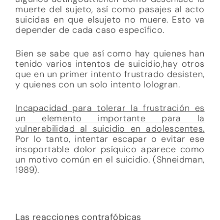
muerte del sujeto, así como pasajes al acto
suicidas en que elsujeto no muere. Esto va
depender de cada caso específico.
Bien se sabe que así como hay quienes han
tenido varios intentos de suicidio,hay otros
que en un primer intento frustrado desisten,
y quienes con un solo intento lologran.
Incapacidad para tolerar la frustración es
un elemento importante para la
vulnerabilidad al suicidio en adolescentes.
Por lo tanto, intentar escapar o evitar ese
insoportable dolor psíquico aparece como
un motivo común en el suicidio. (Shneidman,
1989).
Las reacciones contrafóbicas