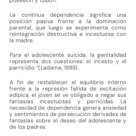
posesión y fusión.
La continua dependencia significa una
posición pasiva frente a la dominación
parental, que luego se experimenta como
reintegración destructiva e incestuosa con
la madre.
Para el adolescente suicida, la genitalidad
representa dos cuestiones: el incesto y el
parricidio “(Ladame, 1989).
A fin de restablecer el equilibrio interno
frente a la represión fallida de excitación
edípica, el joven se ve obligado a negar sus
fantasías incestuosas y parricidas. La
necesidad de dependencia genera ansiedad
y sentimientos de persecución derivadas de
fantasías sobre el deseo del adolescente y
de los padres.