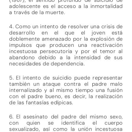
adolescente es el acceso a la inmortalidad
a través de la muerte.
4. Como un intento de resolver una crisis de
desarrollo en el que el joven está
doblemente amenazado por la explosión de
impulsos que producen una reactivación
incestuosa persecutoria y por el temor al
abandono debido a la intensidad de sus
necesidades de dependencia.
5. El intento de suicidio puede representar
también un ataque contra el padre malo
internalizado y al mismo tiempo una fusión
con el padre bueno, es decir, la realización
de las fantasías edípicas.
6. El asesinato del padre del mismo sexo,
con quien se identifica el cuerpo
sexualizado, así como la unión incestuosa