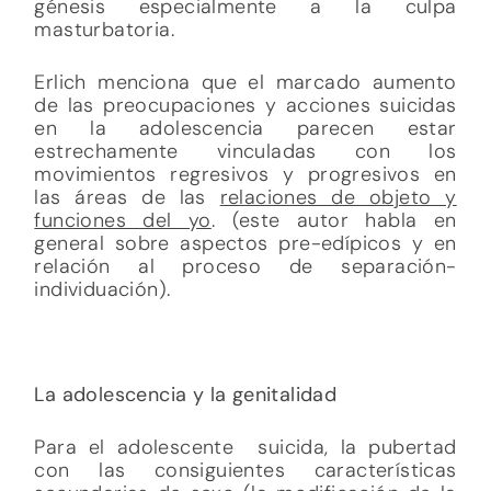
génesis especialmente a la culpa
masturbatoria.
Erlich menciona que el marcado aumento
de las preocupaciones y acciones suicidas
en la adolescencia parecen estar
estrechamente vinculadas con los
movimientos regresivos y progresivos en
las áreas de las
relaciones de objeto y
funciones del yo
. (este autor habla en
general sobre aspectos pre-edípicos y en
relación al proceso de separación-
individuación).
La adolescencia y la genitalidad
Para el adolescente suicida, la pubertad
con las consiguientes características