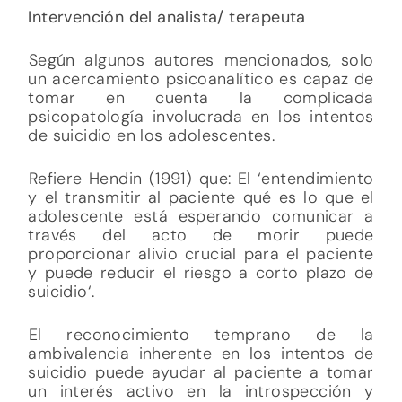
Intervención del analista/ terapeuta
Según algunos autores mencionados, solo
un acercamiento psicoanalítico es capaz de
tomar en cuenta la complicada
psicopatología involucrada en los intentos
de suicidio en los adolescentes.
Refiere Hendin (1991) que: El ‘entendimiento
y el transmitir al paciente qué es lo que el
adolescente está esperando comunicar a
través del acto de morir puede
proporcionar alivio crucial para el paciente
y puede reducir el riesgo a corto plazo de
suicidio‘.
El reconocimiento temprano de la
ambivalencia inherente en los intentos de
suicidio puede ayudar al paciente a tomar
un interés activo en la introspección y