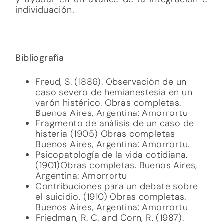
individuación.
Bibliografía
Freud, S. (1886). Observación de un
caso severo de hemianestesia en un
varón histérico. Obras completas.
Buenos Aires, Argentina: Amorrortu
Fragmento de análisis de un caso de
histeria (1905) Obras completas
Buenos Aires, Argentina: Amorrortu.
Psicopatología de la vida cotidiana.
(1901)Obras completas. Buenos Aires,
Argentina: Amorrortu
Contribuciones para un debate sobre
el suicidio. (1910) Obras completas.
Buenos Aires, Argentina: Amorrortu
Friedman, R. C. and Corn, R. (1987).