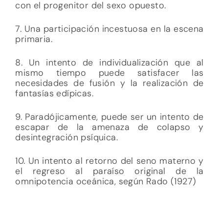
con el progenitor del sexo opuesto.
7. Una participación incestuosa en la escena
primaria.
8. Un intento de individualización que al
mismo tiempo puede satisfacer las
necesidades de fusión y la realización de
fantasías edípicas.
9. Paradójicamente, puede ser un intento de
escapar de la amenaza de colapso y
desintegración psíquica.
10. Un intento al retorno del seno materno y
el regreso al paraíso original de la
omnipotencia oceánica, según Rado (1927)