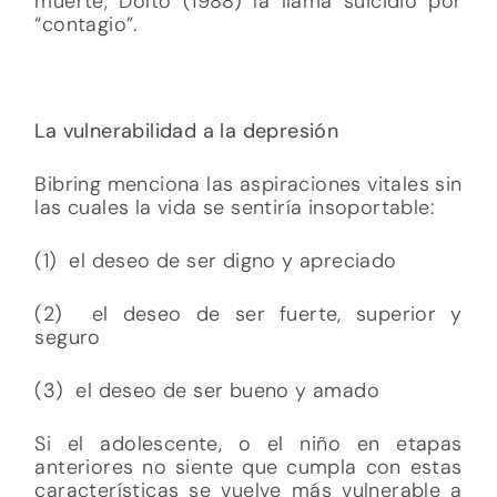
muerte, Dolto (1988) la llama suicidio por
“contagio”.
La vulnerabilidad a la depresión
Bibring menciona las aspiraciones vitales sin
las cuales la vida se sentiría insoportable:
(1) el deseo de ser digno y apreciado
(2) el deseo de ser fuerte, superior y
seguro
(3) el deseo de ser bueno y amado
Si el adolescente, o el niño en etapas
anteriores no siente que cumpla con estas
características se vuelve más vulnerable a