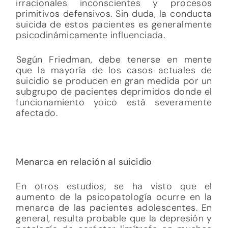
irracionales inconscientes y procesos
primitivos defensivos. Sin duda, la conducta
suicida de estos pacientes es generalmente
psicodinámicamente influenciada.
Según Friedman, debe tenerse en mente
que la mayoría de los casos actuales de
suicidio se producen en gran medida por un
subgrupo de pacientes deprimidos donde el
funcionamiento yoico está severamente
afectado.
Menarca en relación al suicidio
En otros estudios, se ha visto que el
aumento de la psicopatología ocurre en la
menarca de las pacientes adolescentes. En
general, resulta probable que la depresión y