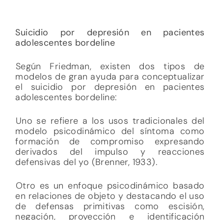
Suicidio por depresión en pacientes
adolescentes bordeline
Según Friedman, existen dos tipos de
modelos de gran ayuda para conceptualizar
el suicidio por depresión en pacientes
adolescentes bordeline:
Uno se refiere a los usos tradicionales del
modelo psicodinámico del síntoma como
formación de compromiso expresando
derivados del impulso y reacciones
defensivas del yo (Brenner, 1933).
Otro es un enfoque psicodinámico basado
en relaciones de objeto y destacando el uso
de defensas primitivas como escisión,
negación, proyección e identificación