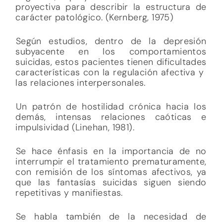
proyectiva para describir la estructura de
carácter patológico. (Kernberg, 1975)
Según estudios, dentro de la depresión
subyacente en los comportamientos
suicidas, estos pacientes tienen dificultades
características con la regulación afectiva y
las relaciones interpersonales.
Un patrón de hostilidad crónica hacia los
demás, intensas relaciones caóticas e
impulsividad (Linehan, 1981).
Se hace énfasis en la importancia de no
interrumpir el tratamiento prematuramente,
con remisión de los síntomas afectivos, ya
que las fantasías suicidas siguen siendo
repetitivas y manifiestas.
Se habla también de la necesidad de