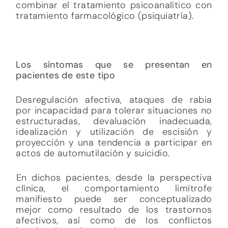
combinar el tratamiento psicoanalítico con
tratamiento farmacológico (psiquiatría).
Los síntomas que se presentan en
pacientes de este tipo
Desregulación afectiva, ataques de rabia
por incapacidad para tolerar situaciones no
estructuradas, devaluación inadecuada,
idealización y utilización de escisión y
proyección y una tendencia a participar en
actos de automutilación y suicidio.
En dichos pacientes, desde la perspectiva
clínica, el comportamiento limítrofe
manifiesto puede ser conceptualizado
mejor como resultado de los trastornos
afectivos, así como de los conflictos