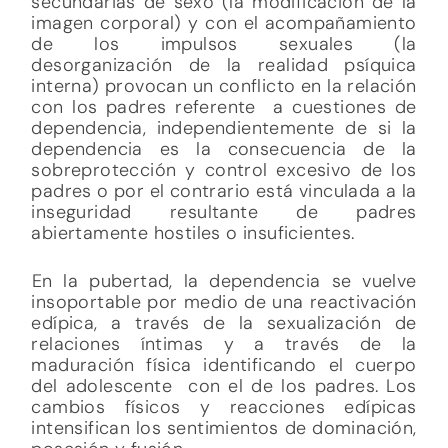
secundarias de sexo (la modificación de la
imagen corporal) y con el acompañamiento
de los impulsos sexuales (la
desorganización de la realidad psíquica
interna) provocan un conflicto en la relación
con los padres referente a cuestiones de
dependencia, independientemente de si la
dependencia es la consecuencia de la
sobreprotección y control excesivo de los
padres o por el contrario está vinculada a la
inseguridad resultante de padres
abiertamente hostiles o insuficientes.
En la pubertad, la dependencia se vuelve
insoportable por medio de una reactivación
edípica, a través de la sexualización de
relaciones íntimas y a través de la
maduración física identificando el cuerpo
del adolescente con el de los padres. Los
cambios físicos y reacciones edípicas
intensifican los sentimientos de dominación,