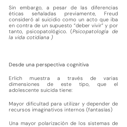
Sin embargo, a pesar de las diferencias
éticas señaladas previamente, Freud
consideró al suicidio como un acto que iba
en contra de un supuesto “deber vivir” y por
tanto, psicopatológico. (
Psicopatología de
la vida cotidiana )
Desde una perspectiva cognitiva
Erlich muestra a través de varias
dimensiones de este tipo, que el
adolescente suicida tiene:
Mayor dificultad para utilizar y depender de
recursos imaginativos internos (fantasías)
Una mayor polarización de los sistemas de