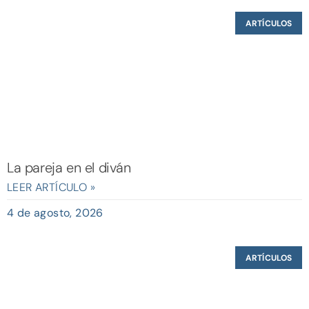
ARTÍCULOS
La pareja en el diván
LEER ARTÍCULO »
4 de agosto, 2026
ARTÍCULOS