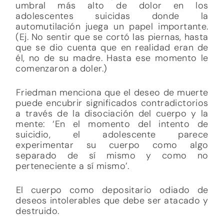
umbral más alto de dolor en los
adolescentes suicidas donde la
automutilación juega un papel importante.
(Ej. No sentir que se cortó las piernas, hasta
que se dio cuenta que en realidad eran de
él, no de su madre. Hasta ese momento le
comenzaron a doler.)
Friedman menciona que el deseo de muerte
puede encubrir significados contradictorios
a través de la disociación del cuerpo y la
mente: ‘En el momento del intento de
suicidio, el adolescente parece
experimentar su cuerpo como algo
separado de sí mismo y como no
perteneciente a sí mismo’.
El cuerpo como depositario odiado de
deseos intolerables que debe ser atacado y
destruido.