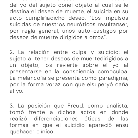
del yo del sujeto conel objeto al cual se le
destina el deseo de muerte, el suicida en su
acto cumpliríadicho deseo. “Los impulsos
suicidas de nuestros neuróticos resultanser,
por regla general, unos auto-castigos por
deseos de muerte dirigidos a otros”.
2. La relación entre culpa y suicidio: el
sujeto al tener deseos de muertedirigidos a
un objeto, los revierte sobre el yo al
presentarse en la consciencia comoculpa.
La melancolía se presenta como paradigma,
por la forma voraz con que elsuperyó daña
al yo.
3. La posición que Freud, como analista,
tomó frente a dichos actos en donde
realizó diferenciaciones éticas de las
formas en que el suicidio apareció ensu
quehacer clínico.