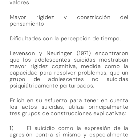
valores
Mayor rigidez y constricción del
pensamiento
Dificultades con la percepción de tiempo.
Levenson y Neuringer (1971) encontraron
que los adolescentes suicidas mostraban
mayor rigidez cognitiva, medida como la
capacidad para resolver problemas, que un
grupo de adolescentes no suicidas
psiquiátricamente perturbados.
Erlich en su esfuerzo para tener en cuenta
los actos suicidas, utiliza principalmente
tres grupos de construcciones explicativas:
1) El suicidio como la expresión de la
agresión contra sí mismo y especialmente