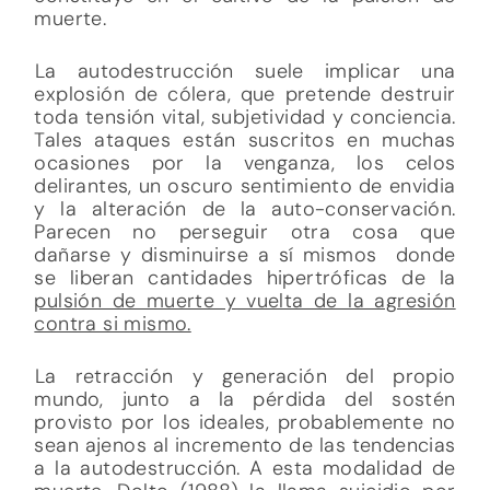
muerte.
La autodestrucción suele implicar una
explosión de cólera, que pretende destruir
toda tensión vital, subjetividad y conciencia.
Tales ataques están suscritos en muchas
ocasiones por la venganza, los celos
delirantes, un oscuro sentimiento de envidia
y la alteración de la auto-conservación.
Parecen no perseguir otra cosa que
dañarse y disminuirse a sí mismos donde
se liberan cantidades hipertróficas de la
pulsión de muerte y vuelta de la agresión
contra si mismo.
La retracción y generación del propio
mundo, junto a la pérdida del sostén
provisto por los ideales, probablemente no
sean ajenos al incremento de las tendencias
a la autodestrucción. A esta modalidad de