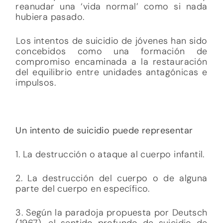
reanudar una ‘vida normal’ como si nada
hubiera pasado.
Los intentos de suicidio de jóvenes han sido
concebidos como una formación de
compromiso encaminada a la restauración
del equilibrio entre unidades antagónicas e
impulsos.
Un intento de suicidio puede representar
1. La destrucción o ataque al cuerpo infantil.
2. La destrucción del cuerpo o de alguna
parte del cuerpo en específico.
3. Según la paradoja propuesta por Deutsch
(1967), el sentido profundo de suicidio de