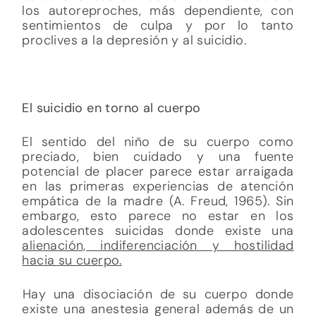
los autoreproches, más dependiente, con
sentimientos de culpa y por lo tanto
proclives a la depresión y al suicidio.
El suicidio en torno al cuerpo
El sentido del niño de su cuerpo como
preciado, bien cuidado y una fuente
potencial de placer parece estar arraigada
en las primeras experiencias de atención
empática de la madre (A. Freud, 1965). Sin
embargo, esto parece no estar en los
adolescentes suicidas donde existe una
alienación, indiferenciación y hostilidad
hacia su cuerpo.
Hay una disociación de su cuerpo donde
existe una anestesia general además de un