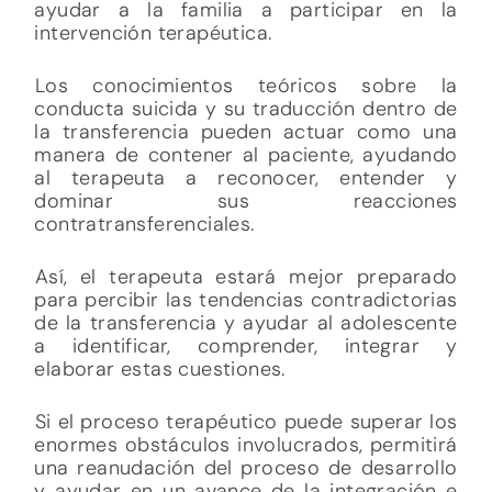
ayudar a la familia a participar en la
intervención terapéutica.
Los conocimientos teóricos sobre la
conducta suicida y su traducción dentro de
la transferencia pueden actuar como una
manera de contener al paciente, ayudando
al terapeuta a reconocer, entender y
dominar sus reacciones
contratransferenciales.
Así, el terapeuta estará mejor preparado
para percibir las tendencias contradictorias
de la transferencia y ayudar al adolescente
a identificar, comprender, integrar y
elaborar estas cuestiones.
Si el proceso terapéutico puede superar los
enormes obstáculos involucrados, permitirá
una reanudación del proceso de desarrollo
y ayudar en un avance de la integración e