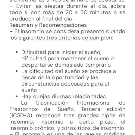
– Evitar las siestas durante el día, sobre
todo si son más de 20 a 30 minutos o se
producen al final del día
Resumen y Recomendaciones
– El insomnio se considera presente cuando
los siguientes tres criterios se cumplen:
Dificultad para iniciar el sueño,
dificultad para mantener el sueño o
despertarse demasiado temprano
La dificultad del sueño se produce a
pesar de la oportunidad y las
circunstancias adecuadas para el
sueño
Hay quejas diurnas relacionadas.
– La Clasificación Internacional de
Trastornos del Sueño, Tercera edición
(ICSD-3) reconoce tres grandes tipos de
insomnio: insomnio a corto plazo, el
insomnio crónico, y otros tipos de insomnio.
– El insomnio es una de las quejas médicas