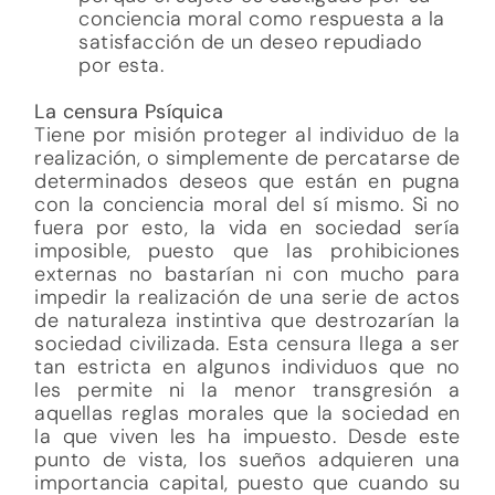
conciencia moral como respuesta a la
satisfacción de un deseo repudiado
por esta.
La censura Psíquica
Tiene por misión proteger al individuo de la
realización, o simplemente de percatarse de
determinados deseos que están en pugna
con la conciencia moral del sí mismo. Si no
fuera por esto, la vida en sociedad sería
imposible, puesto que las prohibiciones
externas no bastarían ni con mucho para
impedir la realización de una serie de actos
de naturaleza instintiva que destrozarían la
sociedad civilizada. Esta censura llega a ser
tan estricta en algunos individuos que no
les permite ni la menor transgresión a
aquellas reglas morales que la sociedad en
la que viven les ha impuesto. Desde este
punto de vista, los sueños adquieren una
importancia capital, puesto que cuando su