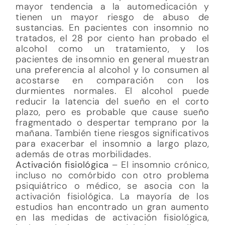
mayor tendencia a la automedicación y
tienen un mayor riesgo de abuso de
sustancias. En pacientes con insomnio no
tratados, el 28 por ciento han probado el
alcohol como un tratamiento, y los
pacientes de insomnio en general muestran
una preferencia al alcohol y lo consumen al
acostarse en comparación con los
durmientes normales. El alcohol puede
reducir la latencia del sueño en el corto
plazo, pero es probable que cause sueño
fragmentado o despertar temprano por la
mañana. También tiene riesgos significativos
para exacerbar el insomnio a largo plazo,
además de otras morbilidades.
Activación fisiológica
– El insomnio crónico,
incluso no comórbido con otro problema
psiquiátrico o médico, se asocia con la
activación fisiológica. La mayoría de los
estudios han encontrado un gran aumento
en las medidas de activación fisiológica,