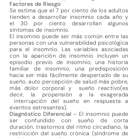
Factores de Riesgo
Se estima que el 7 por ciento de los adultos
tienden a desarrollar insomnio cada año y
el 30 por ciento desarrollan algunos
síntomas de insomnio.
El insomnio puede ser más común entre las
personas con una vulnerabilidad psicológica
para el insomnio. Las variables asociadas
con la aparición de insomnio incluyen un
episodio previo de insomnio, una historia
familiar de insomnio, una predisposición
hacia ser más fácilmente despertado de su
sueño, auto percepción de salud más pobre,
más dolor corporal y sueño reactivo(es
decir, la propensión a la exagerada
interrupción del sueño en respuesta a
eventos estresantes).
Diagnóstico Diferencial
– El insomnio puede
ser confundido con sueño de corta
duración, trastornos del ritmo circadiano, la
restricción del sueño crónica (síndrome de