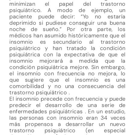
minimizan el papel del trastorno
psiquiátrico. A modo de ejemplo, un
paciente puede decir: “Yo no estaría
deprimido si pudiese conseguir una buena
noche de sueño.” Por otra parte, los
médicos han asumido históricamente que el
insomnio es secundario al trastorno
psiquiátrico y han tratado la condición
psiquiátrica con la expectativa de que el
insomnio mejorará a medida que la
condición psiquiátrica mejore. Sin embargo,
el insomnio con frecuencia no mejora, lo
que sugiere que el insomnio es una
comorbilidad y no una consecuencia del
trastorno psiquiátrico .
El insomnio precede con frecuencia y puede
predecir el desarrollo de una serie de
enfermedades psiquiátricas . En un estudio,
las personas con insomnio eran 34 veces
más propensos a desarrollar un nuevo
trastorno psiquiátrico (en especial