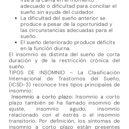
adecuado o dificultad para conciliar el
sueño sin ayuda del cuidador.
La dificultad del sueño anterior se
produce a pesar de la oportunidad y
las circunstancias adecuadas para el
sueño.
El sueño deteriorado produce déficits
en la función diurna.
El insomnio es distinta del sueño de corta
duración y de la restricción crónica del
sueño.
TIPOS DE INSOMNIO – La Clasificación
Internacional de Trastornos del Sueño,
(ICSD-3) reconoce tres tipos principales de
insomnio:
Insomnio a corto plazo:
Insomnio a corto
plazo también se ha llamado insomnio de
ajuste, insomnio agudo, insomnio
relacionado con el estrés o el insomnio
transitorio. Por definición, los síntomas de
insomnio a corto plazo están presentes