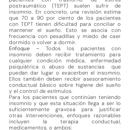
postraumático (TEPT) suelen sufrir de
insomnio. En concreto, una revisión estima
que 70 a 90 por ciento de los pacientes
con TEPT tienen dificultad para conciliar o
mantener el sueño. Esto se asocia con
frecuencia con pesadillas y miedo de caer
dormido o volver a dormir.
Enfoque –
Todos los pacientes con
insomnio deben recibir tratamiento para
cualquier condición médica, enfermedad
psiquiátrica o abuso de sustancias que
puedan dar lugar o exacerben el insomnio.
Ellos también deben recibir asesoramiento
conductual básico sobre higiene del sueño
y el control de estímulos.
Para los pacientes que continúan teniendo
insomnio y que esta situación llega a ser lo
suficientemente gravosa para justificar
otras intervenciones, enfoques razonables
incluyen la terapia conductual,
medicamentos, o ambos: