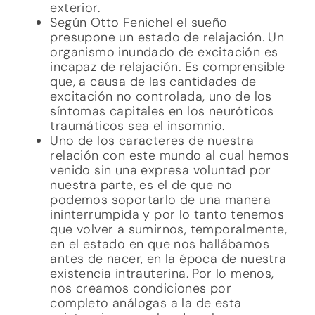
exterior.
Según Otto Fenichel el sueño
presupone un estado de relajación. Un
organismo inundado de excitación es
incapaz de relajación. Es comprensible
que, a causa de las cantidades de
excitación no controlada, uno de los
síntomas capitales en los neuróticos
traumáticos sea el insomnio.
Uno de los caracteres de nuestra
relación con este mundo al cual hemos
venido sin una expresa voluntad por
nuestra parte, es el de que no
podemos soportarlo de una manera
ininterrumpida y por lo tanto tenemos
que volver a sumirnos, temporalmente,
en el estado en que nos hallábamos
antes de nacer, en la época de nuestra
existencia intrauterina. Por lo menos,
nos creamos condiciones por
completo análogas a la de esta