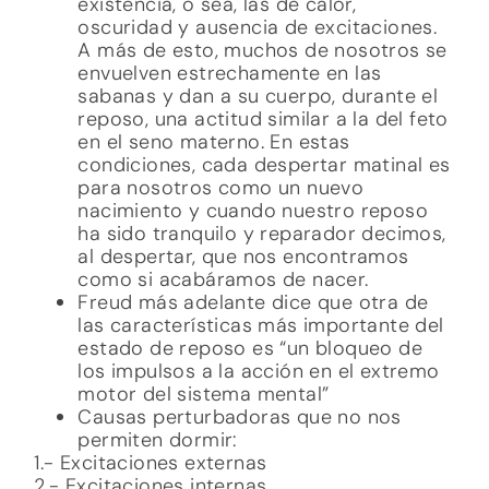
existencia, o sea, las de calor,
oscuridad y ausencia de excitaciones.
A más de esto, muchos de nosotros se
envuelven estrechamente en las
sabanas y dan a su cuerpo, durante el
reposo, una actitud similar a la del feto
en el seno materno. En estas
condiciones, cada despertar matinal es
para nosotros como un nuevo
nacimiento y cuando nuestro reposo
ha sido tranquilo y reparador decimos,
al despertar, que nos encontramos
como si acabáramos de nacer.
Freud más adelante dice que otra de
las características más importante del
estado de reposo es “un bloqueo de
los impulsos a la acción en el extremo
motor del sistema mental”
Causas perturbadoras que no nos
permiten dormir:
1.- Excitaciones externas
2.- Excitaciones internas