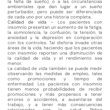
la falta de sueño), o a las circunstancias
ambientales que dan lugar a un sueño
perturbador, pero puede ser diferenciada
de cada uno por una historia completa.
Calidad de vida
– Los pacientes con
insomnio presentan un aumento de la fatiga,
la somnolencia, la confusión, la tensión, la
ansiedad y la depresión en comparación
con los controles. Tal disforia invade otras
áreas de la vida, haciendo que los pacientes
con insomnio reporten una disminución de
la calidad de vida y el rendimiento sea
menor.
La calidad de vida también se puede medir
observando las medidas de empleo, tales
como promociones y tiempo de
enfermedad. Los pacientes con insomnio
tienen menos probabilidades de recibir
promociones y más propensos a tener
errores o accidentes, a ausentarse del
trabajo, y a tener más consecuencias
relacionadas con la salud. Pobre