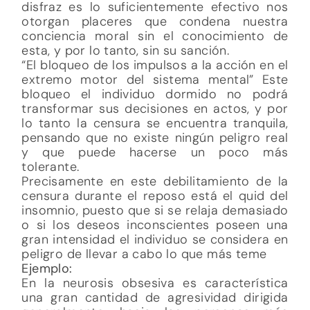
disfraz es lo suficientemente efectivo nos
otorgan placeres que condena nuestra
conciencia moral sin el conocimiento de
esta, y por lo tanto, sin su sanción.
“El bloqueo de los impulsos a la acción en el
extremo motor del sistema mental” Este
bloqueo el individuo dormido no podrá
transformar sus decisiones en actos, y por
lo tanto la censura se encuentra tranquila,
pensando que no existe ningún peligro real
y que puede hacerse un poco más
tolerante.
Precisamente en este debilitamiento de la
censura durante el reposo está el quid del
insomnio, puesto que si se relaja demasiado
o si los deseos inconscientes poseen una
gran intensidad el individuo se considera en
peligro de llevar a cabo lo que más teme
Ejemplo:
En la neurosis obsesiva es característica
una gran cantidad de agresividad dirigida