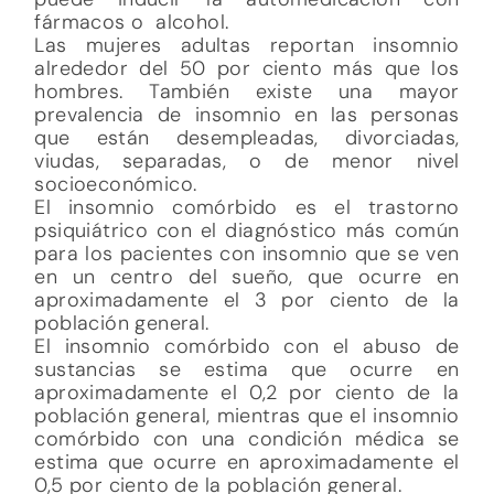
fármacos o alcohol.
Las mujeres adultas reportan insomnio
alrededor del 50 por ciento más que los
hombres. También existe una mayor
prevalencia de insomnio en las personas
que están desempleadas, divorciadas,
viudas, separadas, o de menor nivel
socioeconómico.
El insomnio comórbido es el trastorno
psiquiátrico con el diagnóstico más común
para los pacientes con insomnio que se ven
en un centro del sueño, que ocurre en
aproximadamente el 3 por ciento de la
población general.
El insomnio comórbido con el abuso de
sustancias se estima que ocurre en
aproximadamente el 0,2 por ciento de la
población general, mientras que el insomnio
comórbido con una condición médica se
estima que ocurre en aproximadamente el
0,5 por ciento de la población general.