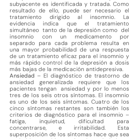
subyacente es identificada y tratada. Como
resultado de ello, puede ser necesario el
tratamiento dirigido al insomnio. La
evidencia indica que el tratamiento
simultáneo tanto de la depresión como del
insomnio con un medicamento por
separado para cada problema resulta en
una mayor probabilidad de una respuesta
de un tratamiento eficaz para el insomnio y
más rápido control de la depresión a dosis
más bajas de la medicación antidepresiva.
Ansiedad
– El diagnóstico de trastorno de
ansiedad generalizada requiere que los
pacientes tengan ansiedad y por lo menos
tres de los seis otros síntomas. El insomnio
es uno de los seis síntomas. Cuatro de los
cinco síntomas restantes son también los
criterios de diagnóstico para el insomnio –
fatiga, inquietud, dificultad para
concentrarse, e irritabilidad. Esta
superposición de los síntomas hace que sea