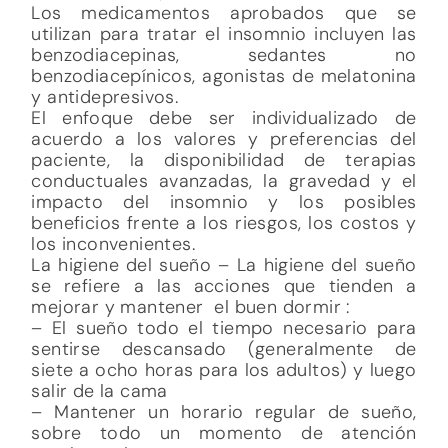
Los medicamentos aprobados que se
utilizan para tratar el insomnio incluyen las
benzodiacepinas, sedantes no
benzodiacepínicos, agonistas de melatonina
y antidepresivos.
El enfoque debe ser individualizado de
acuerdo a los valores y preferencias del
paciente, la disponibilidad de terapias
conductuales avanzadas, la gravedad y el
impacto del insomnio y los posibles
beneficios frente a los riesgos, los costos y
los inconvenientes.
La higiene del sueño – La higiene del sueño
se refiere a las acciones que tienden a
mejorar y mantener el buen dormir :
– El sueño todo el tiempo necesario para
sentirse descansado (generalmente de
siete a ocho horas para los adultos) y luego
salir de la cama
– Mantener un horario regular de sueño,
sobre todo un momento de atención