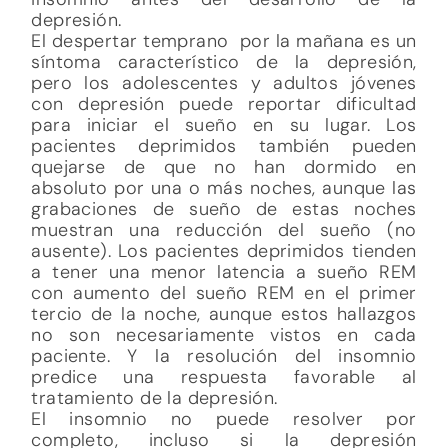
depresión.
El despertar temprano por la mañana es un
síntoma característico de la depresión,
pero los adolescentes y adultos jóvenes
con depresión puede reportar dificultad
para iniciar el sueño en su lugar. Los
pacientes deprimidos también pueden
quejarse de que no han dormido en
absoluto por una o más noches, aunque las
grabaciones de sueño de estas noches
muestran una reducción del sueño (no
ausente). Los pacientes deprimidos tienden
a tener una menor latencia a sueño REM
con aumento del sueño REM en el primer
tercio de la noche, aunque estos hallazgos
no son necesariamente vistos en cada
paciente. Y la resolución del insomnio
predice una respuesta favorable al
tratamiento de la depresión.
El insomnio no puede resolver por
completo, incluso si la depresión