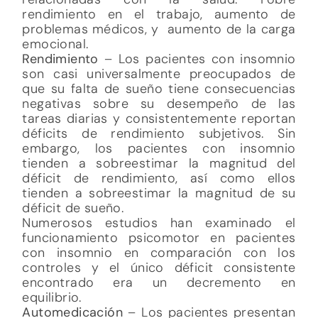
rendimiento en el trabajo, aumento de
problemas médicos, y aumento de la carga
emocional.
Rendimiento
– Los pacientes con insomnio
son casi universalmente preocupados de
que su falta de sueño tiene consecuencias
negativas sobre su desempeño de las
tareas diarias y consistentemente reportan
déficits de rendimiento subjetivos. Sin
embargo, los pacientes con insomnio
tienden a sobreestimar la magnitud del
déficit de rendimiento, así como ellos
tienden a sobreestimar la magnitud de su
déficit de sueño.
Numerosos estudios han examinado el
funcionamiento psicomotor en pacientes
con insomnio en comparación con los
controles y el único déficit consistente
encontrado era un decremento en
equilibrio.
Automedicación
– Los pacientes presentan