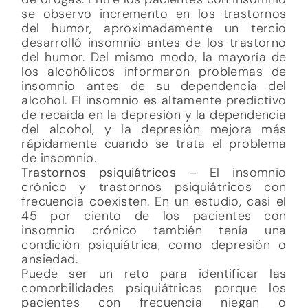
se observo incremento en los trastornos
del humor, aproximadamente un tercio
desarrolló insomnio antes de los trastorno
del humor. Del mismo modo, la mayoría de
los alcohólicos informaron problemas de
insomnio antes de su dependencia del
alcohol. El insomnio es altamente predictivo
de recaída en la depresión y la dependencia
del alcohol, y la depresión mejora más
rápidamente cuando se trata el problema
de insomnio.
Trastornos psiquiátricos
– El insomnio
crónico y trastornos psiquiátricos con
frecuencia coexisten. En un estudio, casi el
45 por ciento de los pacientes con
insomnio crónico también tenía una
condición psiquiátrica, como depresión o
ansiedad.
Puede ser un reto para identificar las
comorbilidades psiquiátricas porque los
pacientes con frecuencia niegan o