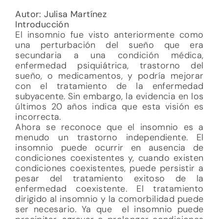
Autor: Julisa Martínez
Introducción
El insomnio fue visto anteriormente como
una perturbación del sueño que era
secundaria a una condición médica,
enfermedad psiquiátrica, trastorno del
sueño, o medicamentos, y podría mejorar
con el tratamiento de la enfermedad
subyacente. Sin embargo, la evidencia en los
últimos 20 años indica que esta visión es
incorrecta.
Ahora se reconoce que el insomnio es a
menudo un trastorno independiente. El
insomnio puede ocurrir en ausencia de
condiciones coexistentes y, cuando existen
condiciones coexistentes, puede persistir a
pesar del tratamiento exitoso de la
enfermedad coexistente. El tratamiento
dirigido al insomnio y la comorbilidad puede
ser necesario. Ya que el insomnio puede