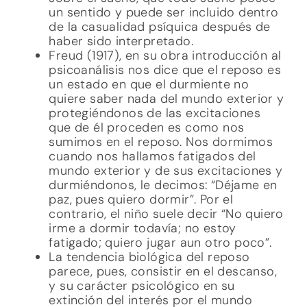
un sentido y puede ser incluido dentro
de la casualidad psíquica después de
haber sido interpretado.
Freud (1917), en su obra introducción al
psicoanálisis nos dice que el reposo es
un estado en que el durmiente no
quiere saber nada del mundo exterior y
protegiéndonos de las excitaciones
que de él proceden es como nos
sumimos en el reposo. Nos dormimos
cuando nos hallamos fatigados del
mundo exterior y de sus excitaciones y
durmiéndonos, le decimos: “Déjame en
paz, pues quiero dormir”. Por el
contrario, el niño suele decir “No quiero
irme a dormir todavía; no estoy
fatigado; quiero jugar aun otro poco”.
La tendencia biológica del reposo
parece, pues, consistir en el descanso,
y su carácter psicológico en su
extinción del interés por el mundo