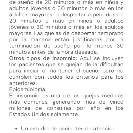
de sueño de 20 minutos o más en niños y
adultos jóvenes o 30 minutos o más en los
adultos mayores; o despertar a períodos de
20 minutos o más en niños o adultos
jóvenes o 30 minutos o más en los adultos
mayores. Las quejas de despertar temprano
por la mañana están justificadas por la
terminación de sueño por lo menos 30
minutos antes de la hora deseada.
Otros tipos de insomnio:
Aquí se incluyen
los pacientes que se quejan de la dificultad
para iniciar o mantener el sueño, pero no
cumplen con todos los criterios para los
anteriores.
Epidemiología
El insomnio es una de las quejas médicas
más comunes, generando más de cinco
millones de consultas por año en los
Estados Unidos solamente.
Un estudio de pacientes de atención