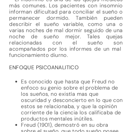
más comunes. Los pacientes con insomnio
informan dificultad para conciliar el sueño o
permanecer dormido. También pueden
describir el sueño variable, como una o
varias noches de mal dormir seguido de una
noche de sueño mejor. Tales quejas
relacionadas con el sueño son
acompañados por los informes de un mal
funcionamiento diurno.
ENFOQUE PSICOANALITICO
Es conocido que hasta que Freud no
enfoco su genio sobre el problema de
los sueños, no existía mas que
oscuridad y desconcierto en lo que con
estos se relacionaba, y que la opinión
corriente de la ciencia los calificaba de
productos mentales inútiles.
Freud (1901), demostró en su obra
sobre el sueño, que todo sueño posee