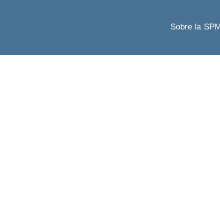
Sobre la SP