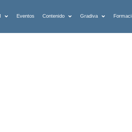
M
Eventos
Contenido
Gradiva
Formaci