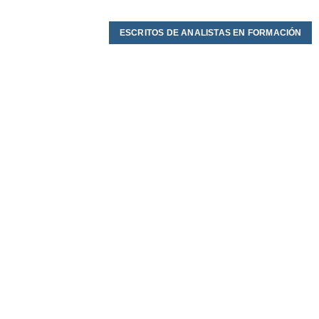
ESCRITOS DE ANALISTAS EN FORMACIÓN