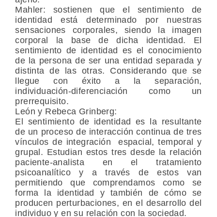
Mahler:
sostienen que el sentimiento de
identidad está determinado por nuestras
sensaciones corporales, siendo la imagen
corporal la base de dicha identidad. El
sentimiento de identidad es el conocimiento
de la persona de ser una entidad separada y
distinta de las otras. Considerando que se
llegue con éxito a la separación,
individuación-diferenciación como un
prerrequisito.
León y Rebeca Grinberg:
El sentimiento de identidad es la resultante
de un proceso de interacción continua de tres
vínculos de integración espacial, temporal y
grupal. Estudian estos tres desde la relación
paciente-analista en el tratamiento
psicoanalítico y a través de estos van
permitiendo que comprendamos como se
forma la identidad y también de cómo se
producen perturbaciones, en el desarrollo del
individuo y en su relación con la sociedad.