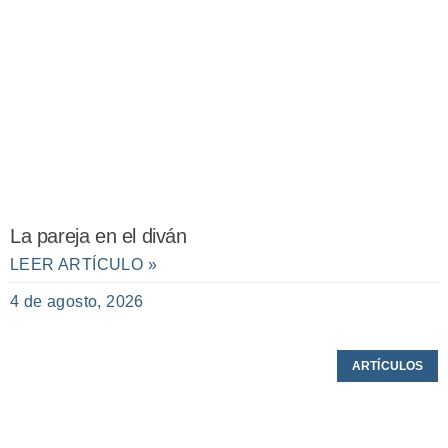
La pareja en el diván
LEER ARTÍCULO »
4 de agosto, 2026
ARTÍCULOS