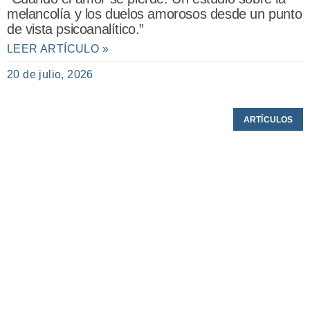
melancolía y los duelos amorosos desde un punto
de vista psicoanalítico.”
LEER ARTÍCULO »
20 de julio, 2026
ARTÍCULOS