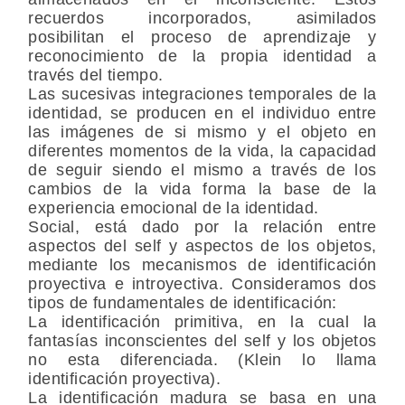
recuerdos incorporados, asimilados
posibilitan el proceso de aprendizaje y
reconocimiento de la propia identidad a
través del tiempo.
Las sucesivas integraciones temporales de la
identidad, se producen en el individuo entre
las imágenes de si mismo y el objeto en
diferentes momentos de la vida, la capacidad
de seguir siendo el mismo a través de los
cambios de la vida forma la base de la
experiencia emocional de la identidad.
Social
, está dado por la relación entre
aspectos del self y aspectos de los objetos,
mediante los mecanismos de identificación
proyectiva e introyectiva. Consideramos dos
tipos de fundamentales de identificación:
La identificación primitiva, en la cual la
fantasías inconscientes del self y los objetos
no esta diferenciada. (Klein lo llama
identificación proyectiva).
La identificación madura se basa en una