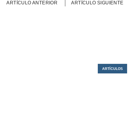
ARTÍCULO ANTERIOR
ARTÍCULO SIGUIENTE
ARTÍCULOS