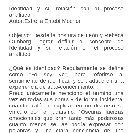
Identidad y su relación con el proceso
analítico
‏Autor:Estrella Entebi Mochon
Objetivo: Desde la postura de León y Rebeca
Grinberg, lograr definir el concepto de
Identidad y su relación en el proceso
analítico.
¿Qué es identidad?
Regularmente se define
como “Yo soy yo”, para refe­rirse al
sentimiento de identidad y se traduce en una
experiencia de auto-conocimiento.
Freud
únicamente mencionó el término una
vez en todas sus obras y de forma incidental
cuando trató de explicar en un discurso su
vínculo con el judaísmo. “Oscuras fuerzas
emocionales que eran tanto más poderosas
cuanto menos se las podía expresar con
palabras y una clara conciencia de una