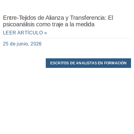
Entre-Tejidos de Alianza y Transferencia: El
psicoanálisis como traje a la medida
LEER ARTÍCULO »
25 de junio, 2026
ESCRITOS DE ANALISTAS EN FORMACIÓN