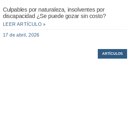
Culpables por naturaleza, insolventes por
discapacidad ¿Se puede gozar sin costo?
LEER ARTÍCULO »
17 de abril, 2026
ARTÍCULOS