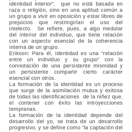
identidad interior”, que no está basada en
raza o religión, sino en una aptitud común a
un grupo a vivir en oposición y estar libres de
prejuicios que restringirían el uso del
intelecto. Se refiere, pues, a algo medular
del interior del individuo, que tiene relación
con un aspecto esencial de la coherencia
interna de un grupo.
Erikson:
Para él, Identidad es una “relación
entre un individuo y su grupo” con la
connotación de una persistente mismidad y
un persistente compartir cierto carácter
esencial con otros.
La formación de la identidad es un proceso
que surge de la asimilación mutua y exitosa
de todas las identificaciones de la niñez que,
el contener con éxito las introyecciones
tempranas.
La formación de la identidad depende del
desarrollo del yo, se trata de un desarrollo
progresivo, y se define como “la captación del