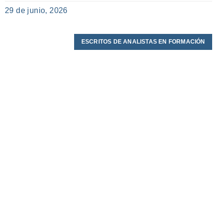
29 de junio, 2026
ESCRITOS DE ANALISTAS EN FORMACIÓN