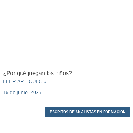
¿Por qué juegan los niños?
LEER ARTÍCULO »
16 de junio, 2026
ESCRITOS DE ANALISTAS EN FORMACIÓN