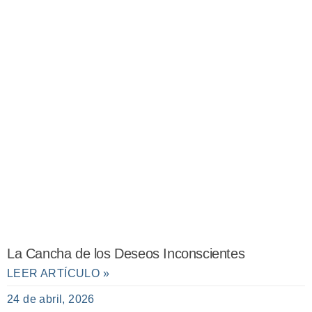
La Cancha de los Deseos Inconscientes
LEER ARTÍCULO »
24 de abril, 2026