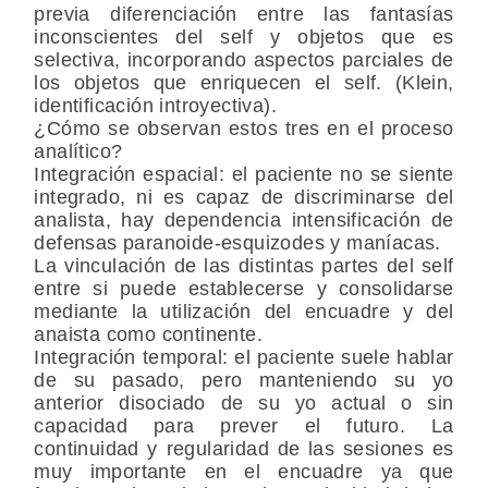
previa diferenciación entre las fantasías
inconscientes del self y objetos que es
selectiva, incorporando aspectos parciales de
los objetos que enriquecen el self. (Klein,
identificación introyectiva).
¿Cómo se observan estos tres en el proceso
analítico?
Integración espacial: el paciente no se siente
integrado, ni es capaz de discriminarse del
analista, hay dependencia intensificación de
defensas paranoide-esquizodes y maníacas.
La vinculación de las distintas partes del self
entre si puede establecerse y consolidarse
mediante la utilización del encuadre y del
anaista como continente.
Integración temporal: el paciente suele hablar
de su pasado, pero manteniendo su yo
anterior disociado de su yo actual o sin
capacidad para prever el futuro. La
continuidad y regularidad de las sesiones es
muy importante en el encuadre ya que