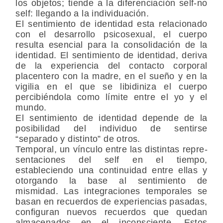
los objetos; tiende a la diferenciación self-no
self: llegando a la individuación.
El sentimiento de identidad esta relacionado
con el desarrollo psicosexual, el cuerpo
resulta esencial para la consolidación de la
identidad. El sentimiento de identidad, deriva
de la experiencia del contacto corporal
placentero con la madre, en el sueño y en la
vigilia en el que se libidiniza el cuerpo
percibiéndola como límite entre el yo y el
mundo.
El sentimiento de identidad depende de la
posibilidad del individuo de sentirse
“separado y distinto” de otros.
Temporal,
un vínculo entre las distintas repre­
sentaciones del self en el tiempo,
estableciendo una continuidad entre ellas y
otorgando la base al sentimiento de
mismidad. Las integraciones temporales se
basan en recuerdos de experiencias pasadas,
configuran nuevos recuerdos que quedan
almacenados en el inconsciente. Estos