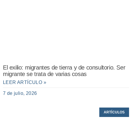
El exilio: migrantes de tierra y de consultorio. Ser
migrante se trata de varias cosas
LEER ARTÍCULO »
7 de julio, 2026
ARTÍCULOS