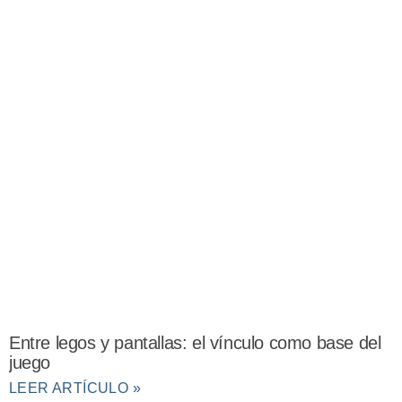
Entre legos y pantallas: el vínculo como base del
juego
LEER ARTÍCULO »