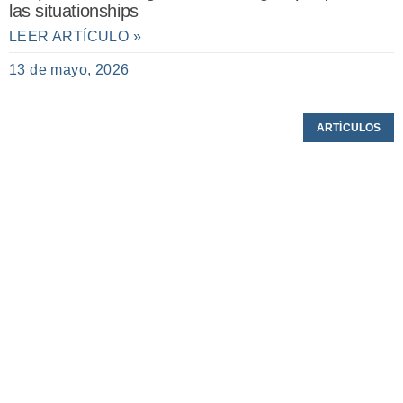
las situationships
LEER ARTÍCULO »
13 de mayo, 2026
ARTÍCULOS