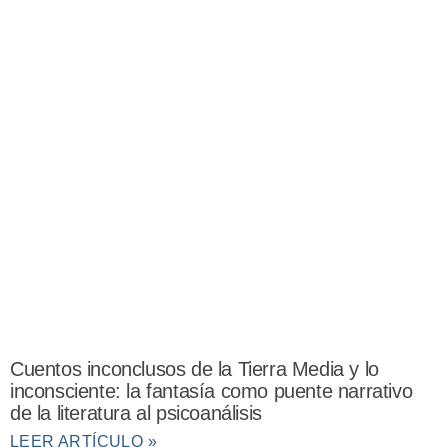
Cuentos inconclusos de la Tierra Media y lo
inconsciente: la fantasía como puente narrativo
de la literatura al psicoanálisis
LEER ARTÍCULO »