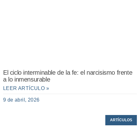
El ciclo interminable de la fe: el narcisismo frente
a lo inmensurable
LEER ARTÍCULO »
9 de abril, 2026
ARTÍCULOS