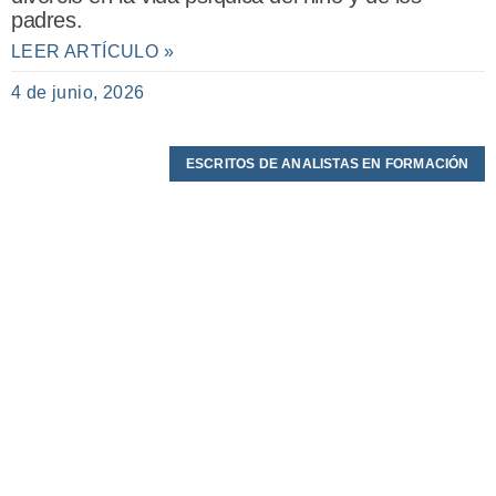
padres.
LEER ARTÍCULO »
4 de junio, 2026
ESCRITOS DE ANALISTAS EN FORMACIÓN