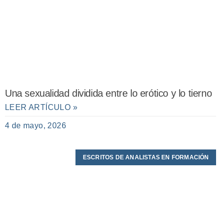
Una sexualidad dividida entre lo erótico y lo tierno
LEER ARTÍCULO »
4 de mayo, 2026
ESCRITOS DE ANALISTAS EN FORMACIÓN