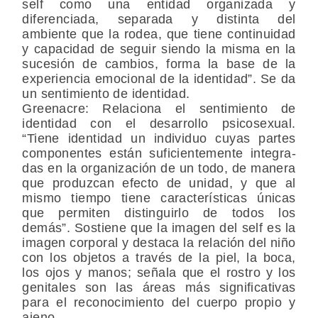
self como una entidad organizada y
diferenciada, separada y distinta del
ambiente que la rodea, que tiene continuidad
y capacidad de seguir siendo la misma en la
sucesión de cambios, forma la base de la
experiencia emocional de la identidad”. Se da
un sentimiento de identidad.
Greenacre
: Relaciona el sentimiento de
identidad con el desarrollo psicosexual.
“Tiene identidad un individuo cuyas partes
componentes están suficientemente integra­
das en la organización de un todo, de manera
que produzcan efecto de unidad, y que al
mismo tiempo tiene características únicas
que permiten distinguirlo de todos los
demás”. Sostiene que la imagen del self es la
imagen corporal y destaca la relación del niño
con los objetos a través de la piel, la boca,
los ojos y manos; señala que el rostro y los
genitales son las áreas más significativas
para el reconocimiento del cuerpo propio y
ajeno.