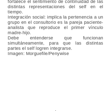
fortalece el sentimiento de continuidad de las
distintas representaciones del self en el
tiempo.
Integración social: implica la pertenencia a un
grupo en el consultorio es la pareja paciente-
analista que reproduce el primer vínculo
madre-hijo.
Debe entenderse que funcionan
simultáneamente, para que las distintas
partes el self logren integrarse.
Imagen: Morguefile/Penywise