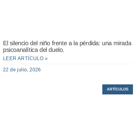
El silencio del niño frente a la pérdida: una mirada
psicoanalítica del duelo.
LEER ARTÍCULO »
22 de julio, 2026
ARTÍCULOS