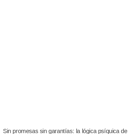
Sin promesas sin garantías: la lógica psíquica de