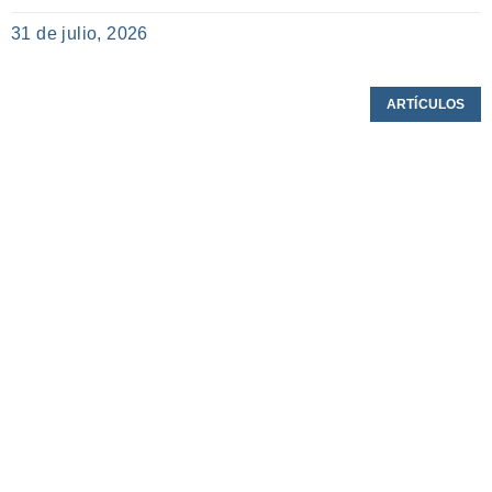
31 de julio, 2026
ARTÍCULOS