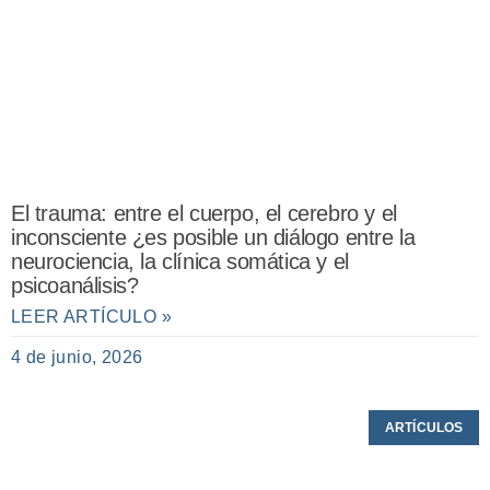
El trauma: entre el cuerpo, el cerebro y el
inconsciente ¿es posible un diálogo entre la
neurociencia, la clínica somática y el
psicoanálisis?
LEER ARTÍCULO »
4 de junio, 2026
ARTÍCULOS