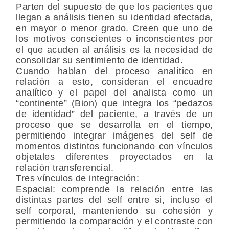
Parten del supuesto de que los pacientes que
llegan a aná­lisis tienen su identidad afectada,
en mayor o menor grado. Creen que uno de
los motivos conscientes o inconscientes por
el que acuden al análisis es la necesidad de
consolidar su sentimiento de identidad.
Cuando hablan del proceso analítico en
relación a esto, consideran el encuadre
analítico y el papel del analista como un
“continente” (Bion) que integra los “pedazos
de identidad” del paciente, a través de un
proceso que se desarrolla en el tiempo,
permitiendo integrar imágenes del self de
momentos distintos fun­cionando con vínculos
objetales diferentes proyectados en la
relación transferencial.
Tres vínculos de integración:
Espacial
: comprende la relación entre las
distintas partes del self entre si, incluso el
self corporal, manteniendo su cohesión y
permitiendo la comparación y el contraste con