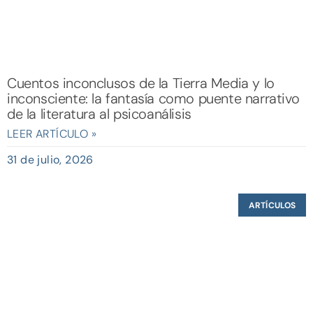
Cuentos inconclusos de la Tierra Media y lo
inconsciente: la fantasía como puente narrativo
de la literatura al psicoanálisis
LEER ARTÍCULO »
31 de julio, 2026
ARTÍCULOS