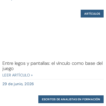
ARTÍCULOS
Entre legos y pantallas: el vínculo como base del
juego
LEER ARTÍCULO »
29 de junio, 2026
ESCRITOS DE ANALISTAS EN FORMACIÓN