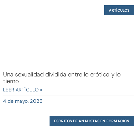
ARTÍCULOS
Una sexualidad dividida entre lo erótico y lo
tierno
LEER ARTÍCULO »
4 de mayo, 2026
ESCRITOS DE ANALISTAS EN FORMACIÓN