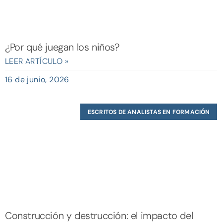
¿Por qué juegan los niños?
LEER ARTÍCULO »
16 de junio, 2026
ESCRITOS DE ANALISTAS EN FORMACIÓN
Construcción y destrucción: el impacto del