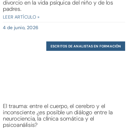
divorcio en la vida psíquica del niño y de los
padres.
LEER ARTÍCULO »
4 de junio, 2026
ESCRITOS DE ANALISTAS EN FORMACIÓN
El trauma: entre el cuerpo, el cerebro y el
inconsciente ¿es posible un diálogo entre la
neurociencia, la clínica somática y el
psicoanálisis?