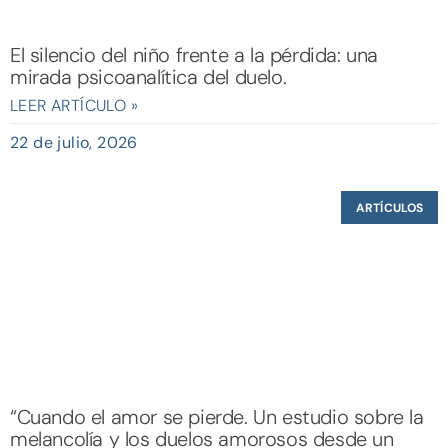
El silencio del niño frente a la pérdida: una
mirada psicoanalítica del duelo.
LEER ARTÍCULO »
22 de julio, 2026
ARTÍCULOS
“Cuando el amor se pierde. Un estudio sobre la
melancolía y los duelos amorosos desde un