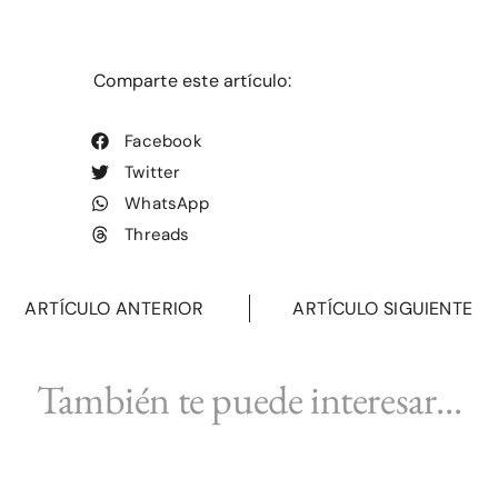
Comparte este artículo:
Facebook
Twitter
WhatsApp
Threads
ARTÍCULO ANTERIOR
ARTÍCULO SIGUIENTE
También te puede interesar...