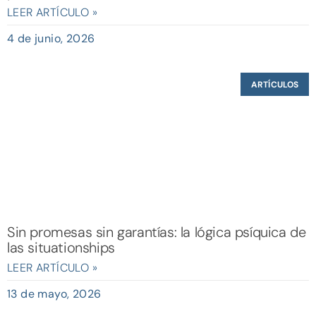
LEER ARTÍCULO »
4 de junio, 2026
ARTÍCULOS
Sin promesas sin garantías: la lógica psíquica de
las situationships
LEER ARTÍCULO »
13 de mayo, 2026