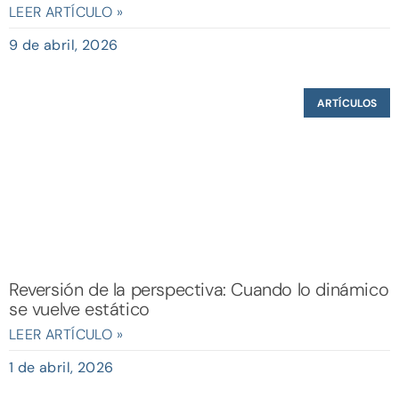
LEER ARTÍCULO »
9 de abril, 2026
ARTÍCULOS
Reversión de la perspectiva: Cuando lo dinámico
se vuelve estático
LEER ARTÍCULO »
1 de abril, 2026