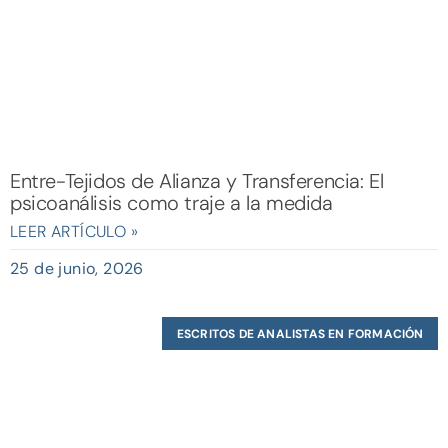
Entre-Tejidos de Alianza y Transferencia: El
psicoanálisis como traje a la medida
LEER ARTÍCULO »
25 de junio, 2026
ESCRITOS DE ANALISTAS EN FORMACIÓN