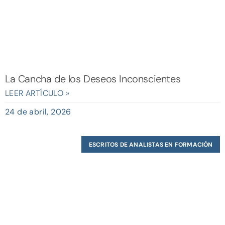
La Cancha de los Deseos Inconscientes
LEER ARTÍCULO »
24 de abril, 2026
ESCRITOS DE ANALISTAS EN FORMACIÓN