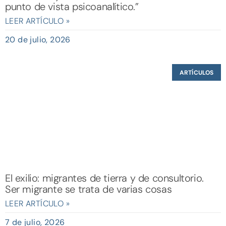
punto de vista psicoanalítico.”
LEER ARTÍCULO »
20 de julio, 2026
ARTÍCULOS
El exilio: migrantes de tierra y de consultorio.
Ser migrante se trata de varias cosas
LEER ARTÍCULO »
7 de julio, 2026