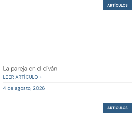
ARTÍCULOS
La pareja en el diván
LEER ARTÍCULO »
4 de agosto, 2026
ARTÍCULOS