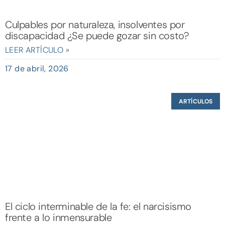
Culpables por naturaleza, insolventes por
discapacidad ¿Se puede gozar sin costo?
LEER ARTÍCULO »
17 de abril, 2026
ARTÍCULOS
El ciclo interminable de la fe: el narcisismo
frente a lo inmensurable