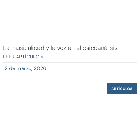
La musicalidad y la voz en el psicoanálisis
LEER ARTÍCULO »
12 de marzo, 2026
ARTÍCULOS