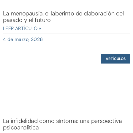
La menopausia, el laberinto de elaboración del
pasado y el futuro
LEER ARTÍCULO »
4 de marzo, 2026
ARTÍCULOS
La infidelidad como síntoma: una perspectiva
psicoanalítica