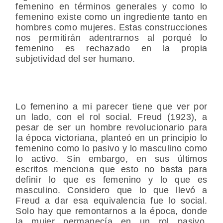
femenino en términos generales y como lo
femenino existe como un ingrediente tanto en
hombres como mujeres. Estas construcciones
nos permitirán adentrarnos al porqué lo
femenino es rechazado en la propia
subjetividad del ser humano.
Lo femenino a mi parecer tiene que ver por
un lado, con el rol social. Freud (1923), a
pesar de ser un hombre revolucionario para
la época victoriana, planteó en un principio lo
femenino como lo pasivo y lo masculino como
lo activo. Sin embargo, en sus últimos
escritos menciona que esto no basta para
definir lo que es femenino y lo que es
masculino. Considero que lo que llevó a
Freud a dar esa equivalencia fue lo social.
Solo hay que remontarnos a la época, donde
la mujer permanecía en un rol pasivo,