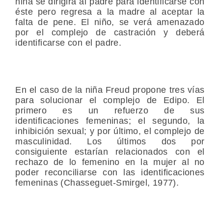
niña se dirigirá al padre para identificarse con
éste pero regresa a la madre al aceptar la
falta de pene. El niño, se verá amenazado
por el complejo de castración y deberá
identificarse con el padre.
En el caso de la niña Freud propone tres vías
para solucionar el complejo de Edipo. El
primero es un refuerzo de sus
identificaciones femeninas; el segundo, la
inhibición sexual; y por último, el complejo de
masculinidad. Los últimos dos por
consiguiente estarían relacionados con el
rechazo de lo femenino en la mujer al no
poder reconciliarse con las identificaciones
femeninas (Chasseguet-Smirgel, 1977).