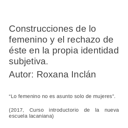
Construcciones de lo
femenino y el rechazo de
éste en la propia identidad
subjetiva.
Autor: Roxana Inclán
“Lo femenino no es asunto solo de mujeres”.
(2017, Curso introductorio de la nueva
escuela lacaniana)