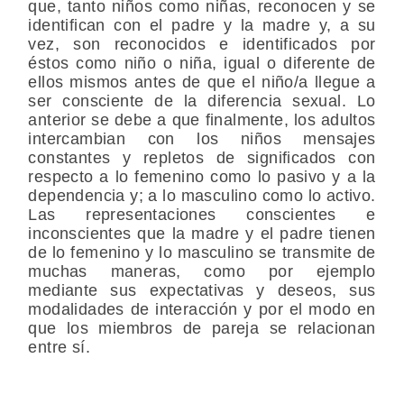
que, tanto niños como niñas, reconocen y se
identifican con el padre y la madre y, a su
vez, son reconocidos e identificados por
éstos como niño o niña, igual o diferente de
ellos mismos antes de que el niño/a llegue a
ser consciente de la diferencia sexual. Lo
anterior se debe a que finalmente, los adultos
intercambian con los niños mensajes
constantes y repletos de significados con
respecto a lo femenino como lo pasivo y a la
dependencia y; a lo masculino como lo activo.
Las representaciones conscientes e
inconscientes que la madre y el padre tienen
de lo femenino y lo masculino se transmite de
muchas maneras, como por ejemplo
mediante sus expectativas y deseos, sus
modalidades de interacción y por el modo en
que los miembros de pareja se relacionan
entre sí.