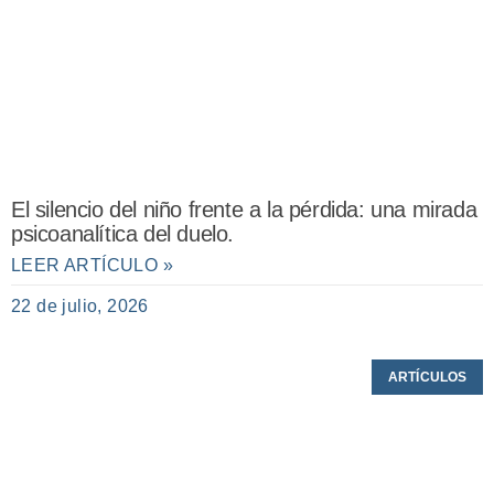
El silencio del niño frente a la pérdida: una mirada
psicoanalítica del duelo.
LEER ARTÍCULO »
22 de julio, 2026
ARTÍCULOS