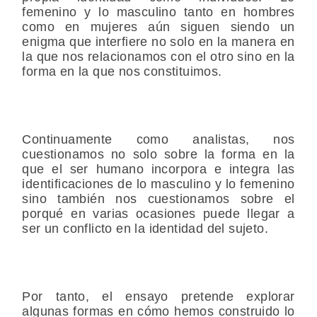
femenino y lo masculino tanto en hombres
como en mujeres aún siguen siendo un
enigma que interfiere no solo en la manera en
la que nos relacionamos con el otro sino en la
forma en la que nos constituimos.
Continuamente como analistas, nos
cuestionamos no solo sobre la forma en la
que el ser humano incorpora e integra las
identificaciones de lo masculino y lo femenino
sino también nos cuestionamos sobre el
porqué en varias ocasiones puede llegar a
ser un conflicto en la identidad del sujeto.
Por tanto, el ensayo pretende explorar
algunas formas en cómo hemos construido lo