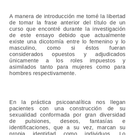
A manera de introducción me tomé la libertad
de tomar la frase anterior del título de un
curso que encontré durante la investigación
de este ensayo debido que actualmente
existe una dicotomía entre lo femenino y lo
masculino, como si éstos fueran
considerados opuestos y adjudicados
únicamente a los roles impuestos y
asimilados tanto para mujeres como para
hombres respectivamente.
En la práctica psicoanalítica nos llegan
pacientes con una construcción de su
sexualidad conformada por gran diversidad
de pulsiones, deseos, fantasías e
identificaciones, que a su vez, marcan su
propia identidad como individuos. Lo