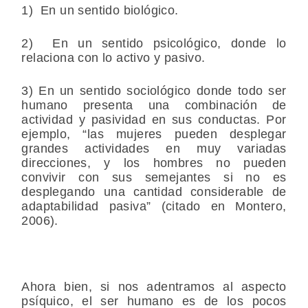
1) En un sentido biológico.
2) En un sentido psicológico, donde lo
relaciona con lo activo y pasivo.
3) En un sentido sociológico donde todo ser
humano presenta una combinación de
actividad y pasividad en sus conductas. Por
ejemplo, “las mujeres pueden desplegar
grandes actividades en muy variadas
direcciones, y los hombres no pueden
convivir con sus semejantes si no es
desplegando una cantidad considerable de
adaptabilidad pasiva” (citado en Montero,
2006).
Ahora bien, si nos adentramos al aspecto
psíquico, el ser humano es de los pocos