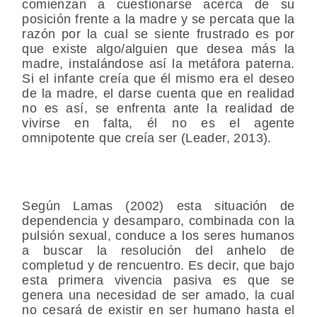
comienzan a cuestionarse acerca de su
posición frente a la madre y se percata que la
razón por la cual se siente frustrado es por
que existe algo/alguien que desea más la
madre, instalándose así la metáfora paterna.
Si el infante creía que él mismo era el deseo
de la madre, el darse cuenta que en realidad
no es así, se enfrenta ante la realidad de
vivirse en falta, él no es el agente
omnipotente que creía ser (Leader, 2013).
Según Lamas (2002) esta situación de
dependencia y desamparo, combinada con la
pulsión sexual, conduce a los seres humanos
a buscar la resolución del anhelo de
completud y de rencuentro. Es decir, que bajo
esta primera vivencia pasiva es que se
genera una necesidad de ser amado, la cual
no cesará de existir en ser humano hasta el