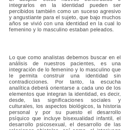
integrarlos en la identidad pueden ser
percibidos también como un suceso agresivo
y angustiante para el sujeto, que bajo muchos
años se vivió con una identidad en la cual lo
femenino y lo masculino estaban peleados.
Lo que como analistas debemos buscar en el
análisis de nuestros pacientes, es una
integración de lo femenino y lo masculino que
le permita construir una identidad sin
contradicciones. Por tanto, la escucha
analítica deberá orientarse a cada uno de los
elementos que integran la identidad, es decir,
desde, las significaciones sociales y
culturales, los aspectos biológicos, la historia
personal y por su puesto el desarrollo
psíquico que incluye bisexualidad infantil, el
desarrollo psicosexual, el desarrollo de las