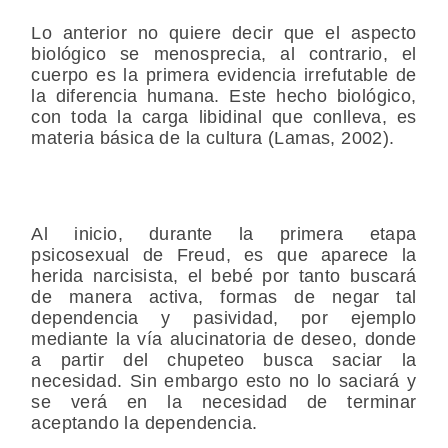
Lo anterior no quiere decir que el aspecto
biológico se menosprecia, al contrario, el
cuerpo es la primera evidencia irrefutable de
la diferencia humana. Este hecho biológico,
con toda la carga libidinal que conlleva, es
materia básica de la cultura (Lamas, 2002).
Al inicio, durante la primera etapa
psicosexual de Freud, es que aparece la
herida narcisista, el bebé por tanto buscará
de manera activa, formas de negar tal
dependencia y pasividad, por ejemplo
mediante la vía alucinatoria de deseo, donde
a partir del chupeteo busca saciar la
necesidad. Sin embargo esto no lo saciará y
se verá en la necesidad de terminar
aceptando la dependencia.