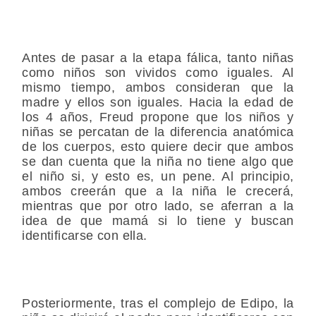
Antes de pasar a la etapa fálica, tanto niñas
como niños son vividos como iguales. Al
mismo tiempo, ambos consideran que la
madre y ellos son iguales. Hacia la edad de
los 4 años, Freud propone que los niños y
niñas se percatan de la diferencia anatómica
de los cuerpos, esto quiere decir que ambos
se dan cuenta que la niña no tiene algo que
el niño si, y esto es, un pene. Al principio,
ambos creerán que a la niña le crecerá,
mientras que por otro lado, se aferran a la
idea de que mamá si lo tiene y buscan
identificarse con ella.
Posteriormente, tras el complejo de Edipo, la