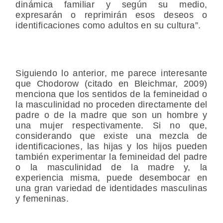
dinámica familiar y según su medio,
expresarán o reprimirán esos deseos o
identificaciones como adultos en su cultura”.
Siguiendo lo anterior, me parece interesante
que Chodorow (citado en Bleichmar, 2009)
menciona que los sentidos de la femineidad o
la masculinidad no proceden directamente del
padre o de la madre que son un hombre y
una mujer respectivamente. Si no que,
considerando que existe una mezcla de
identificaciones, las hijas y los hijos pueden
también experimentar la femineidad del padre
o la masculinidad de la madre y, la
experiencia misma, puede desembocar en
una gran variedad de identidades masculinas
y femeninas.