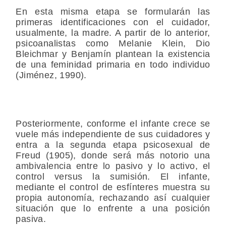
En esta misma etapa se formularán las
primeras identificaciones con el cuidador,
usualmente, la madre. A partir de lo anterior,
psicoanalistas como Melanie Klein, Dio
Bleichmar y Benjamín plantean la existencia
de una feminidad primaria en todo individuo
(Jiménez, 1990).
Posteriormente, conforme el infante crece se
vuele más independiente de sus cuidadores y
entra a la segunda etapa psicosexual de
Freud (1905), donde será más notorio una
ambivalencia entre lo pasivo y lo activo, el
control versus la sumisión. El infante,
mediante el control de esfínteres muestra su
propia autonomía, rechazando así cualquier
situación que lo enfrente a una posición
pasiva.