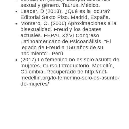
sexual y género. Taurus. México.
Leader, D (2013). ¿Qué es la locura?
Editorial Sexto Piso. Madrid, España.
Montero, O. (2006) Aproximaciones a la
bisexualidad. Freud y los debates
actuales. FEPAL XXVI Congreso
Latinoamericano de Psicoanálisis. “El
legado de Freud a 150 años de su
nacimiento”. Perú.
(2017) Lo femenino no es solo asunto de
mujeres. Curso Introductorio. Medellín,
Colombia. Recuperado de http://nel-
medellin.org/lo-femenino-solo-es-asunto-
de-mujeres/