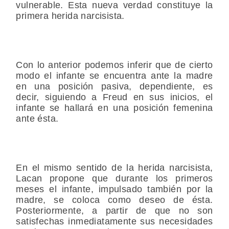
vulnerable. Esta nueva verdad constituye la
primera herida narcisista.
Con lo anterior podemos inferir que de cierto
modo el infante se encuentra ante la madre
en una posición pasiva, dependiente, es
decir, siguiendo a Freud en sus inicios, el
infante se hallará en una posición femenina
ante ésta.
En el mismo sentido de la herida narcisista,
Lacan propone que durante los primeros
meses el infante, impulsado también por la
madre, se coloca como deseo de ésta.
Posteriormente, a partir de que no son
satisfechas inmediatamente sus necesidades