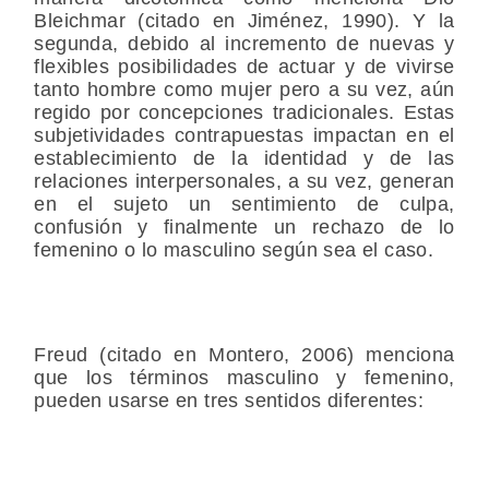
Bleichmar (citado en Jiménez, 1990). Y la
segunda, debido al incremento de nuevas y
flexibles posibilidades de actuar y de vivirse
tanto hombre como mujer pero a su vez, aún
regido por concepciones tradicionales. Estas
subjetividades contrapuestas impactan en el
establecimiento de la identidad y de las
relaciones interpersonales, a su vez, generan
en el sujeto un sentimiento de culpa,
confusión y finalmente un rechazo de lo
femenino o lo masculino según sea el caso.
Freud (citado en Montero, 2006) menciona
que los términos masculino y femenino,
pueden usarse en tres sentidos diferentes: