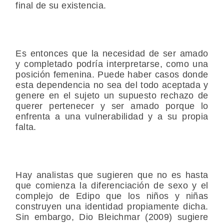
final de su existencia.
Es entonces que la necesidad de ser amado
y completado podría interpretarse, como una
posición femenina. Puede haber casos donde
esta dependencia no sea del todo aceptada y
genere en el sujeto un supuesto rechazo de
querer pertenecer y ser amado porque lo
enfrenta a una vulnerabilidad y a su propia
falta.
Hay analistas que sugieren que no es hasta
que comienza la diferenciación de sexo y el
complejo de Edipo que los niños y niñas
construyen una identidad propiamente dicha.
Sin embargo, Dio Bleichmar (2009) sugiere