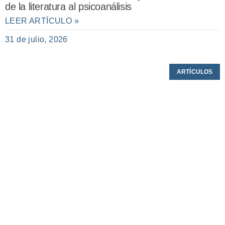
de la literatura al psicoanálisis
LEER ARTÍCULO »
31 de julio, 2026
ARTÍCULOS