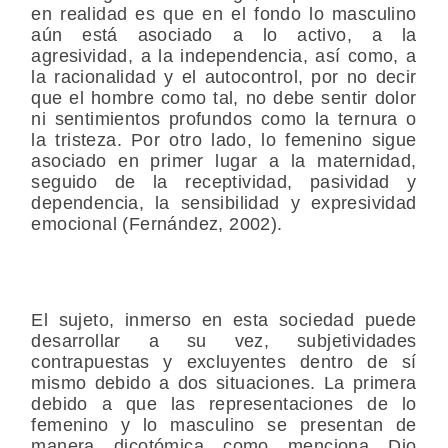
en realidad es que en el fondo lo masculino
aún está asociado a lo activo, a la
agresividad, a la independencia, así como, a
la racionalidad y el autocontrol, por no decir
que el hombre como tal, no debe sentir dolor
ni sentimientos profundos como la ternura o
la tristeza. Por otro lado, lo femenino sigue
asociado en primer lugar a la maternidad,
seguido de la receptividad, pasividad y
dependencia, la sensibilidad y expresividad
emocional (Fernández, 2002).
El sujeto, inmerso en esta sociedad puede
desarrollar a su vez, subjetividades
contrapuestas y excluyentes dentro de sí
mismo debido a dos situaciones. La primera
debido a que las representaciones de lo
femenino y lo masculino se presentan de
manera dicotómica como menciona Dio