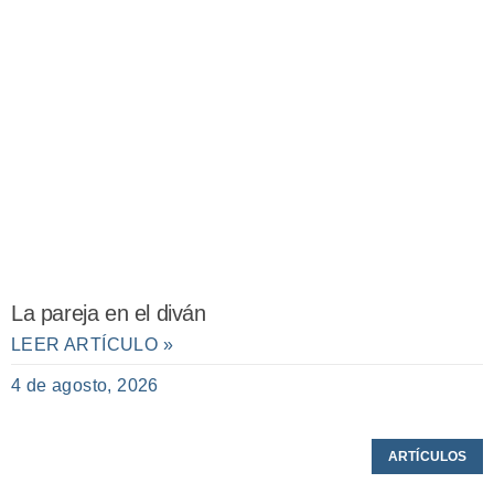
La pareja en el diván
LEER ARTÍCULO »
4 de agosto, 2026
ARTÍCULOS