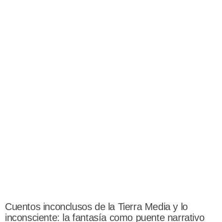
Cuentos inconclusos de la Tierra Media y lo
inconsciente: la fantasía como puente narrativo