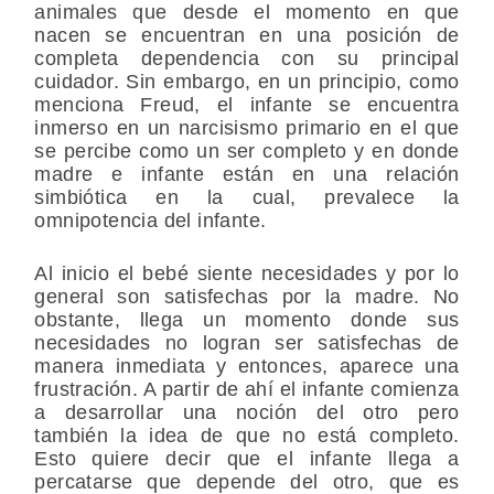
animales que desde el momento en que
nacen se encuentran en una posición de
completa dependencia con su principal
cuidador. Sin embargo, en un principio, como
menciona Freud, el infante se encuentra
inmerso en un narcisismo primario en el que
se percibe como un ser completo y en donde
madre e infante están en una relación
simbiótica en la cual, prevalece la
omnipotencia del infante.
Al inicio el bebé siente necesidades y por lo
general son satisfechas por la madre. No
obstante, llega un momento donde sus
necesidades no logran ser satisfechas de
manera inmediata y entonces, aparece una
frustración. A partir de ahí el infante comienza
a desarrollar una noción del otro pero
también la idea de que no está completo.
Esto quiere decir que el infante llega a
percatarse que depende del otro, que es