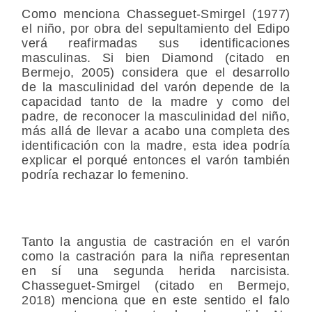
Como menciona Chasseguet-Smirgel (1977)
el niño, por obra del sepultamiento del Edipo
verá reafirmadas sus identificaciones
masculinas. Si bien Diamond (citado en
Bermejo, 2005) considera que el desarrollo
de la masculinidad del varón depende de la
capacidad tanto de la madre y como del
padre, de reconocer la masculinidad del niño,
más allá de llevar a acabo una completa des
identificación con la madre, esta idea podría
explicar el porqué entonces el varón también
podría rechazar lo femenino.
Tanto la angustia de castración en el varón
como la castración para la niña representan
en sí una segunda herida narcisista.
Chasseguet-Smirgel (citado en Bermejo,
2018) menciona que en este sentido el falo