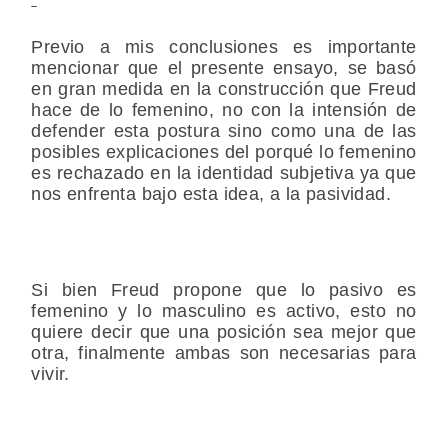
Previo a mis conclusiones es importante
mencionar que el presente ensayo, se basó
en gran medida en la construcción que Freud
hace de lo femenino, no con la intensión de
defender esta postura sino como una de las
posibles explicaciones del porqué lo femenino
es rechazado en la identidad subjetiva ya que
nos enfrenta bajo esta idea, a la pasividad.
Si bien Freud propone que lo pasivo es
femenino y lo masculino es activo, esto no
quiere decir que una posición sea mejor que
otra, finalmente ambas son necesarias para
vivir.