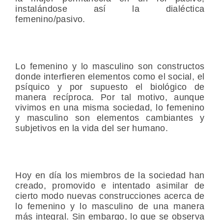
instalándose así la dialéctica
femenino/pasivo.
Lo femenino y lo masculino son constructos
donde interfieren elementos como el social, el
psíquico y por supuesto el biológico de
manera recíproca. Por tal motivo, aunque
vivimos en una misma sociedad, lo femenino
y masculino son elementos cambiantes y
subjetivos en la vida del ser humano.
Hoy en día los miembros de la sociedad han
creado, promovido e intentado asimilar de
cierto modo nuevas construcciones acerca de
lo femenino y lo masculino de una manera
más integral. Sin embargo, lo que se observa