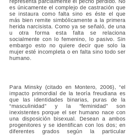
representa parcialmente el pecho perdido. No
es únicamente el complejo de castración que
se instaura como falta sino es éste el que
más bien remite simbólicamente a la primera
herida narcisista. Como ya se señaló, de una
u otra forma esta falta se relaciona
socialmente con lo femenino, lo pasivo. Sin
embargo esto no quiere decir que solo la
mujer esté incompleta o en falta sino todo ser
humano.
Para Minsky (citado en Montero, 2006), “el
impacto primordial de la teoría freudiana es
que las identidades binarias, puras de la
“masculinidad” y la “feminidad” son
inexistentes porque el ser humano nace con
una disposición bisexual. Desean a ambos
progenitores y se identifican con los dos; en
diferentes grados según la particular