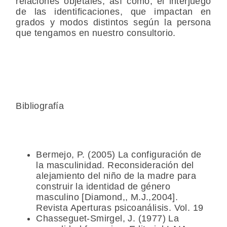
relaciones objetales, así como, el interjuego
de las identificaciones, que impactan en
grados y modos distintos según la persona
que tengamos en nuestro consultorio.
Bibliografía
Bermejo, P. (2005) La configuración de
la masculinidad. Reconsideración del
alejamiento del niño de la madre para
construir la identidad de género
masculino [Diamond,, M.J.,2004].
Revista Aperturas psicoanálisis. Vol. 19
Chasseguet-Smirgel, J. (1977) La