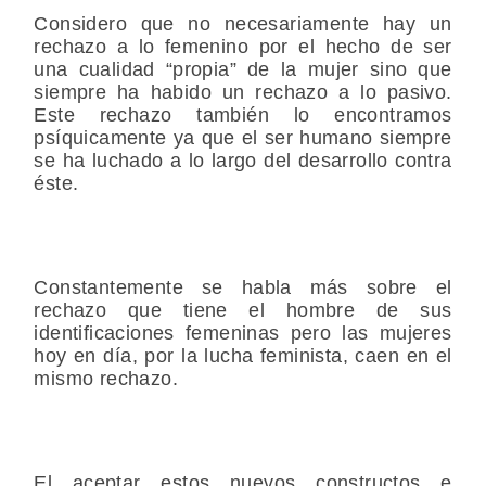
Considero que no necesariamente hay un
rechazo a lo femenino por el hecho de ser
una cualidad “propia” de la mujer sino que
siempre ha habido un rechazo a lo pasivo.
Este rechazo también lo encontramos
psíquicamente ya que el ser humano siempre
se ha luchado a lo largo del desarrollo contra
éste.
Constantemente se habla más sobre el
rechazo que tiene el hombre de sus
identificaciones femeninas pero las mujeres
hoy en día, por la lucha feminista, caen en el
mismo rechazo.
El aceptar estos nuevos constructos e