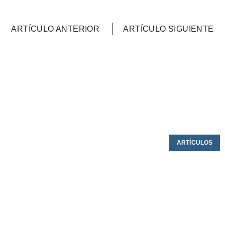
ARTÍCULO ANTERIOR
ARTÍCULO SIGUIENTE
ARTÍCULOS