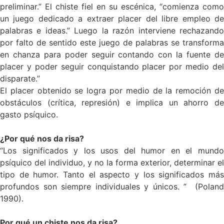
preliminar.” El chiste fiel en su escénica, “comienza como
un juego dedicado a extraer placer del libre empleo de
palabras e ideas.” Luego la razón interviene rechazando
por falto de sentido este juego de palabras se transforma
en chanza para poder seguir contando con la fuente de
placer y poder seguir conquistando placer por medio del
disparate.”
El placer obtenido se logra por medio de la remoción de
obstáculos (crítica, represión) e implica un ahorro de
gasto psíquico.
¿Por qué nos da risa?
“Los significados y los usos del humor en el mundo
psíquico del individuo, y no la forma exterior, determinar el
tipo de humor. Tanto el aspecto y los significados más
profundos son siempre individuales y únicos. ” (Poland
1990).
Por qué un chiste nos da risa?