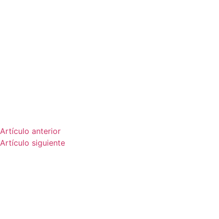
Artículo anterior
Artículo siguiente