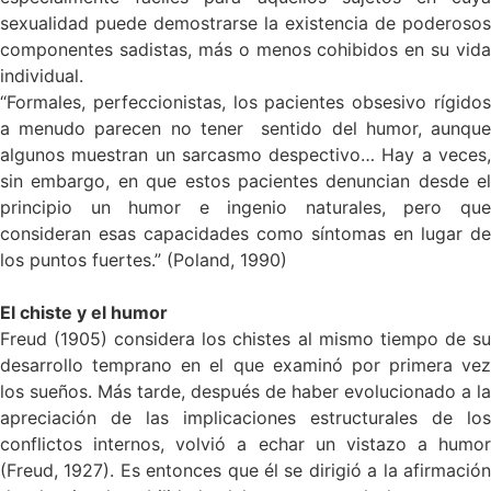
sexualidad puede demostrarse la existencia de poderosos
componentes sadistas, más o menos cohibidos en su vida
individual.
“Formales, perfeccionistas, los pacientes obsesivo rígidos
a menudo parecen no tener sentido del humor, aunque
algunos muestran un sarcasmo despectivo… Hay a veces,
sin embargo, en que estos pacientes denuncian desde el
principio un humor e ingenio naturales, pero que
consideran esas capacidades como síntomas en lugar de
los puntos fuertes.” (Poland, 1990)
El chiste y el humor
Freud (1905) considera los chistes al mismo tiempo de su
desarrollo temprano en el que examinó por primera vez
los sueños. Más tarde, después de haber evolucionado a la
apreciación de las implicaciones estructurales de los
conflictos internos, volvió a echar un vistazo a humor
(Freud, 1927). Es entonces que él se dirigió a la afirmación