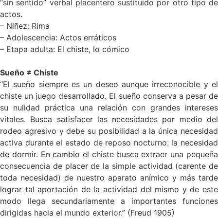
“sin sentido” verbal placentero sustituido por otro tipo de
actos.
– Niñez: Rima
– Adolescencia: Actos erráticos
– Etapa adulta: El chiste, lo cómico
Sueño ≠ Chiste
“El sueño siempre es un deseo aunque irreconocible y el
chiste un juego desarrollado. El sueño conserva a pesar de
su nulidad práctica una relación con grandes intereses
vitales. Busca satisfacer las necesidades por medio del
rodeo agresivo y debe su posibilidad a la única necesidad
activa durante el estado de reposo nocturno: la necesidad
de dormir. En cambio el chiste busca extraer una pequeña
consecuencia de placer de la simple actividad (carente de
toda necesidad) de nuestro aparato anímico y más tarde
lograr tal aportación de la actividad del mismo y de este
modo llega secundariamente a importantes funciones
dirigidas hacia el mundo exterior.” (Freud 1905)