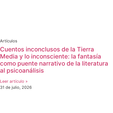
Artículos
Cuentos inconclusos de la Tierra
Media y lo inconsciente: la fantasía
como puente narrativo de la literatura
al psicoanálisis
Leer artículo »
31 de julio, 2026