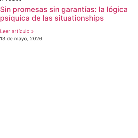
Sin promesas sin garantías: la lógica
psíquica de las situationships
Leer artículo »
13 de mayo, 2026