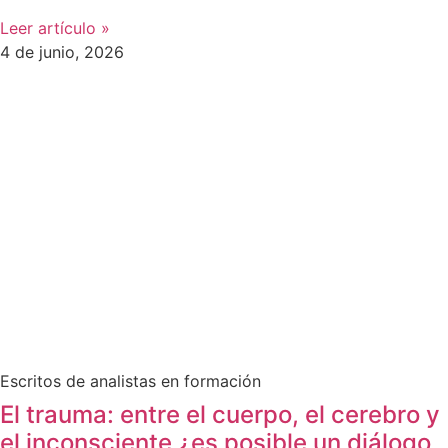
Leer artículo »
4 de junio, 2026
Escritos de analistas en formación
El trauma: entre el cuerpo, el cerebro y
el inconsciente ¿es posible un diálogo