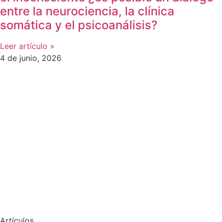
entre la neurociencia, la clínica
somática y el psicoanálisis?
Leer artículo »
4 de junio, 2026
Artículos