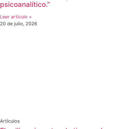
psicoanalítico.”
Leer artículo »
20 de julio, 2026
Artículos