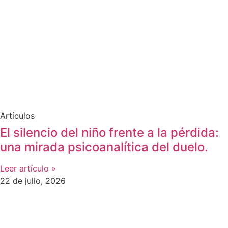
Artículos
El silencio del niño frente a la pérdida:
una mirada psicoanalítica del duelo.
Leer artículo »
22 de julio, 2026