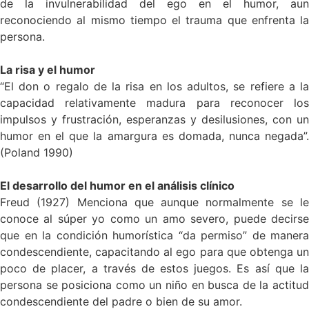
de la invulnerabilidad del ego en el humor, aun
reconociendo al mismo tiempo el trauma que enfrenta la
persona.
La risa y el humor
“El don o regalo de la risa en los adultos, se refiere a la
capacidad relativamente madura para reconocer los
impulsos y frustración, esperanzas y desilusiones, con un
humor en el que la amargura es domada, nunca negada”.
(Poland 1990)
El desarrollo del humor en el análisis clínico
Freud (1927) Menciona que aunque normalmente se le
conoce al súper yo como un amo severo, puede decirse
que en la condición humorística “da permiso” de manera
condescendiente, capacitando al ego para que obtenga un
poco de placer, a través de estos juegos. Es así que la
persona se posiciona como un niño en busca de la actitud
condescendiente del padre o bien de su amor.