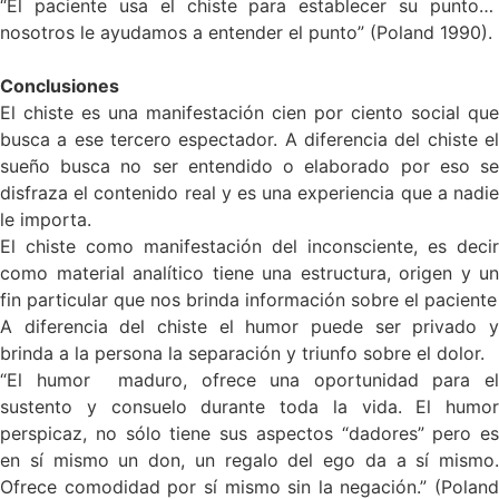
“El paciente usa el chiste para establecer su punto…
nosotros le ayudamos a entender el punto” (Poland 1990).
Conclusiones
El chiste es una manifestación cien por ciento social que
busca a ese tercero espectador. A diferencia del chiste el
sueño busca no ser entendido o elaborado por eso se
disfraza el contenido real y es una experiencia que a nadie
le importa.
El chiste como manifestación del inconsciente, es decir
como material analítico tiene una estructura, origen y un
fin particular que nos brinda información sobre el paciente
A diferencia del chiste el humor puede ser privado y
brinda a la persona la separación y triunfo sobre el dolor.
“El humor maduro, ofrece una oportunidad para el
sustento y consuelo durante toda la vida. El humor
perspicaz, no sólo tiene sus aspectos “dadores” pero es
en sí mismo un don, un regalo del ego da a sí mismo.
Ofrece comodidad por sí mismo sin la negación.” (Poland