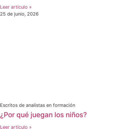
Leer artículo »
25 de junio, 2026
Escritos de analistas en formación
¿Por qué juegan los niños?
Leer artículo »