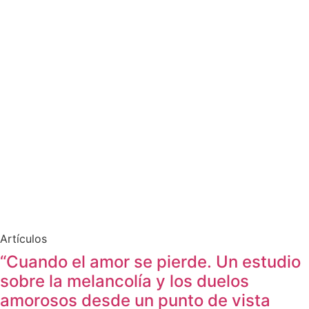
Artículos
“Cuando el amor se pierde. Un estudio
sobre la melancolía y los duelos
amorosos desde un punto de vista