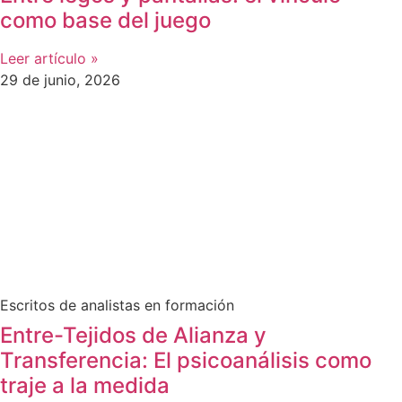
como base del juego
Leer artículo »
29 de junio, 2026
Escritos de analistas en formación
Entre-Tejidos de Alianza y
Transferencia: El psicoanálisis como
traje a la medida