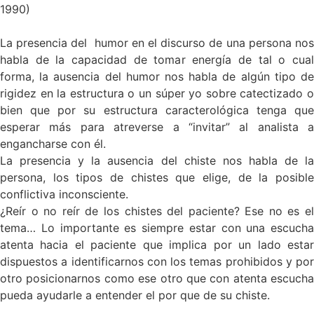
1990)
La presencia del humor en el discurso de una persona nos
habla de la capacidad de tomar energía de tal o cual
forma, la ausencia del humor nos habla de algún tipo de
rigidez en la estructura o un súper yo sobre catectizado o
bien que por su estructura caracterológica tenga que
esperar más para atreverse a “invitar” al analista a
engancharse con él.
La presencia y la ausencia del chiste nos habla de la
persona, los tipos de chistes que elige, de la posible
conflictiva inconsciente.
¿Reír o no reír de los chistes del paciente? Ese no es el
tema… Lo importante es siempre estar con una escucha
atenta hacia el paciente que implica por un lado estar
dispuestos a identificarnos con los temas prohibidos y por
otro posicionarnos como ese otro que con atenta escucha
pueda ayudarle a entender el por que de su chiste.