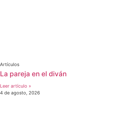
Artículos
La pareja en el diván
Leer artículo »
4 de agosto, 2026