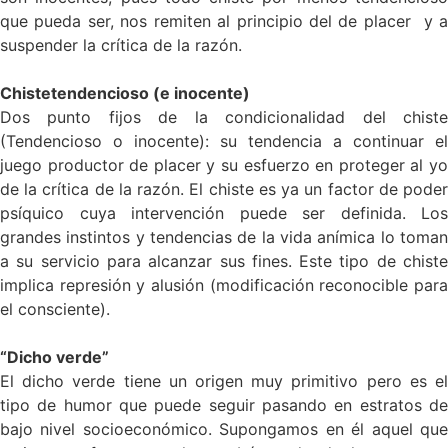
que pueda ser, nos remiten al principio del de placer y a
suspender la crítica de la razón.
Chistetendencioso (e inocente)
Dos punto fijos de la condicionalidad del chiste
(Tendencioso o inocente): su tendencia a continuar el
juego productor de placer y su esfuerzo en proteger al yo
de la crítica de la razón. El chiste es ya un factor de poder
psíquico cuya intervención puede ser definida. Los
grandes instintos y tendencias de la vida anímica lo toman
a su servicio para alcanzar sus fines. Este tipo de chiste
implica represión y alusión (modificación reconocible para
el consciente).
“Dicho verde”
El dicho verde tiene un origen muy primitivo pero es el
tipo de humor que puede seguir pasando en estratos de
bajo nivel socioeconómico. Supongamos en él aquel que