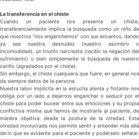
La transferencia en el chiste
Cuando un paciente nos presenta un chiste,
transferencialmente implica la búsqueda como un niño de
que nosotros “nos enganchemos” con sus encantos, dando
ya sea nuestra desnudez (nuestro asombro o
incomodidad), un triunfo narcisista (recibir la negación del
sufrimiento) o bien simplemente la búsqueda de nuestro
cariño (agradados por el chiste).
Sin embargo, el chiste cualquiera que fuere, en general nos
da siempre datos de la persona.
Nuestra labor implícita en la escucha atenta y flotante nos
obliga por un lado a dejarnos enganchar o seducir por el
chiste para poder bucear entre sus emociones y su propia
conflictiva misma que hemos de mostrarle al paciente, de
manera objetiva: desde la postura de la otredad. Esta
otredad involucrada nos permite sentir y entender más allá
de lo que es evidente para el paciente y podérselo señalar.