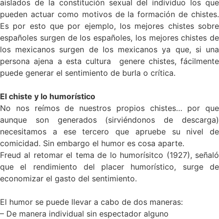
aislados de la constitución sexual del individuo los que
pueden actuar como motivos de la formación de chistes.
Es por esto que por ejemplo, los mejores chistes sobre
españoles surgen de los españoles, los mejores chistes de
los mexicanos surgen de los mexicanos ya que, si una
persona ajena a esta cultura genere chistes, fácilmente
puede generar el sentimiento de burla o crítica.
El chiste y lo humorístico
No nos reímos de nuestros propios chistes… por que
aunque son generados (sirviéndonos de descarga)
necesitamos a ese tercero que apruebe su nivel de
comicidad. Sin embargo el humor es cosa aparte.
Freud al retomar el tema de lo humorísitco (1927), señaló
que el rendimiento del placer humorístico, surge de
economizar el gasto del sentimiento.
El humor se puede llevar a cabo de dos maneras:
– De manera individual sin espectador alguno