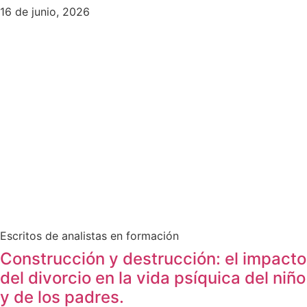
16 de junio, 2026
Escritos de analistas en formación
Construcción y destrucción: el impacto
del divorcio en la vida psíquica del niño
y de los padres.