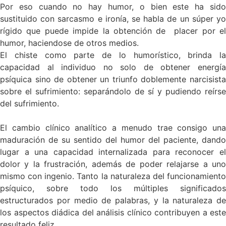
Por eso cuando no hay humor, o bien este ha sido
sustituido con sarcasmo e ironía, se habla de un súper yo
rígido que puede impide la obtención de placer por el
humor, haciendose de otros medios.
El chiste como parte de lo humorístico, brinda la
capacidad al individuo no solo de obtener energía
psíquica sino de obtener un triunfo doblemente narcisista
sobre el sufrimiento: separándolo de sí y pudiendo reírse
del sufrimiento.
El cambio clínico analítico a menudo trae consigo una
maduración de su sentido del humor del paciente, dando
lugar a una capacidad internalizada para reconocer el
dolor y la frustración, además de poder relajarse a uno
mismo con ingenio. Tanto la naturaleza del funcionamiento
psíquico, sobre todo los múltiples significados
estructurados por medio de palabras, y la naturaleza de
los aspectos diádica del análisis clínico contribuyen a este
resultado feliz.