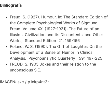
Bibliografía
Freud, S. (1927). Humour. In: The Standard Edition of
the Complete Psychological Works of Sigmund
Freud, Volume XXI (1927-1931): The Future of an
Illusion, Civilization and its Discontents, and Other
Works, Standard Edition 21: 159-166
Poland, W. S. (1990). The Gift of Laughter: On the
Development of a Sense of Humor in Clinical
Analysis. Psychoanalytic Quarterly 59: 197-225
FREUD, S. 1905 Jokes and their relation to the
unconscious S.E.
IMAGEN: sxc /
p1nkp4nt3r