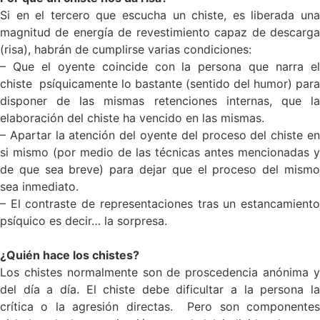
Si en el tercero que escucha un chiste, es liberada una
magnitud de energía de revestimiento capaz de descarga
(risa), habrán de cumplirse varias condiciones:
– Que el oyente coincide con la persona que narra el
chiste psíquicamente lo bastante (sentido del humor) para
disponer de las mismas retenciones internas, que la
elaboración del chiste ha vencido en las mismas.
– Apartar la atención del oyente del proceso del chiste en
si mismo (por medio de las técnicas antes mencionadas y
de que sea breve) para dejar que el proceso del mismo
sea inmediato.
– El contraste de representaciones tras un estancamiento
psíquico es decir… la sorpresa.
¿Quién hace los chistes?
Los chistes normalmente son de proscedencia anónima y
del día a día. El chiste debe dificultar a la persona la
crítica o la agresión directas. Pero son componentes