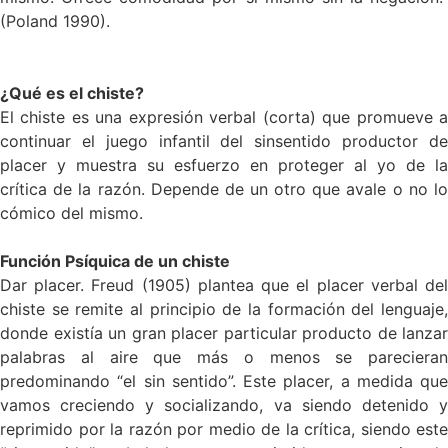
(Poland 1990).
¿Qué es el chiste?
El chiste es una expresión verbal (corta) que promueve a
continuar el juego infantil del sinsentido productor de
placer y muestra su esfuerzo en proteger al yo de la
crítica de la razón. Depende de un otro que avale o no lo
cómico del mismo.
Función Psíquica de un chiste
Dar placer. Freud (1905) plantea que el placer verbal del
chiste se remite al principio de la formación del lenguaje,
donde existía un gran placer particular producto de lanzar
palabras al aire que más o menos se parecieran
predominando “el sin sentido”. Este placer, a medida que
vamos creciendo y socializando, va siendo detenido y
reprimido por la razón por medio de la crítica, siendo este