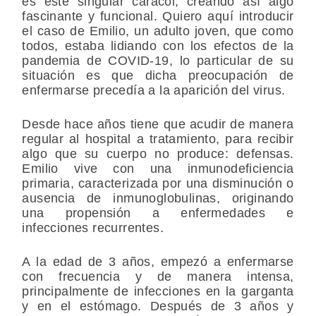
es este singular caracol, creando así algo
fascinante y funcional. Quiero aquí introducir
el caso de Emilio, un adulto joven, que como
todos, estaba lidiando con los efectos de la
pandemia de COVID-19, lo particular de su
situación es que dicha preocupación de
enfermarse precedía a la aparición del virus.
Desde hace años tiene que acudir de manera
regular al hospital a tratamiento, para recibir
algo que su cuerpo no produce: defensas.
Emilio vive con una inmunodeficiencia
primaria, caracterizada por una disminución o
ausencia de inmunoglobulinas, originando
una propensión a enfermedades e
infecciones recurrentes.
A la edad de 3 años, empezó a enfermarse
con frecuencia y de manera intensa,
principalmente de infecciones en la garganta
y en el estómago. Después de 3 años y