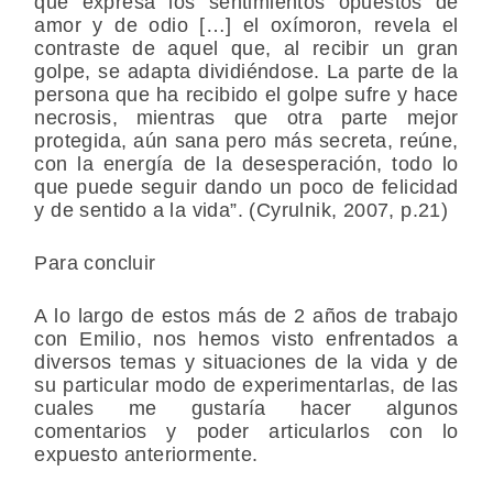
que expresa los sentimientos opuestos de
amor y de odio […] el oxímoron, revela el
contraste de aquel que, al recibir un gran
golpe, se adapta dividiéndose. La parte de la
persona que ha recibido el golpe sufre y hace
necrosis, mientras que otra parte mejor
protegida, aún sana pero más secreta, reúne,
con la energía de la desesperación, todo lo
que puede seguir dando un poco de felicidad
y de sentido a la vida”. (Cyrulnik, 2007, p.21)
Para concluir
A lo largo de estos más de 2 años de trabajo
con Emilio, nos hemos visto enfrentados a
diversos temas y situaciones de la vida y de
su particular modo de experimentarlas, de las
cuales me gustaría hacer algunos
comentarios y poder articularlos con lo
expuesto anteriormente.