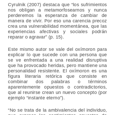
Cyrulnik (2007) destaca que “los sufrimientos
nos obligan a metamorfosearnos y nunca
perderemos la esperanza de cambiar de
manera de vivir. Por eso una carencia precoz
crea una vulnerabilidad momentánea, que las
experiencias afectivas y sociales podrán
reparar o agravar” (p. 15).
Este mismo autor se vale del oxímoron para
explicar lo que sucede con una persona que
se ve enfrentada a una realidad disruptiva
que ha provocado heridas, pero mantiene una
personalidad resistente. El oxímoron es una
figura literaria retórica que consiste en
combinar dos palabras o términos
aparentemente opuestos o contradictorios,
que al reunirse crean un nuevo concepto (por
ejemplo “instante eterno”).
“No se trata de la ambivalencia del individuo,