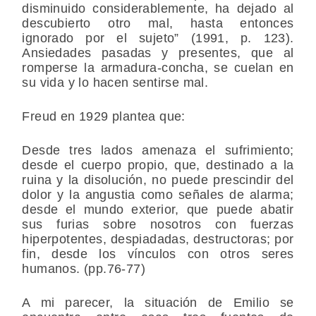
disminuido considerablemente, ha dejado al
descubierto otro mal, hasta entonces
ignorado por el sujeto” (1991, p. 123).
Ansiedades pasadas y presentes, que al
romperse la armadura-concha, se cuelan en
su vida y lo hacen sentirse mal.
Freud en 1929 plantea que:
Desde tres lados amenaza el sufrimiento;
desde el cuerpo propio, que, destinado a la
ruina y la disolución, no puede prescindir del
dolor y la angustia como señales de alarma;
desde el mundo exterior, que puede abatir
sus furias sobre nosotros con fuerzas
hiperpotentes, despiadadas, destructoras; por
fin, desde los vínculos con otros seres
humanos. (pp.76-77)
A mi parecer, la situación de Emilio se