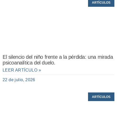
ARTÍCULOS
El silencio del niño frente a la pérdida: una mirada
psicoanalítica del duelo.
LEER ARTÍCULO »
22 de julio, 2026
ARTÍCULOS