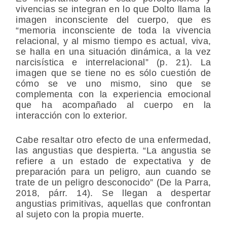
vivencias se integran en lo que Dolto llama la
imagen inconsciente del cuerpo, que es
“memoria inconsciente de toda la vivencia
relacional, y al mismo tiempo es actual, viva,
se halla en una situación dinámica, a la vez
narcisística e interrelacional” (p. 21). La
imagen que se tiene no es sólo cuestión de
cómo se ve uno mismo, sino que se
complementa con la experiencia emocional
que ha acompañado al cuerpo en la
interacción con lo exterior.
Cabe resaltar otro efecto de una enfermedad,
las angustias que despierta. “La angustia se
refiere a un estado de expectativa y de
preparación para un peligro, aun cuando se
trate de un peligro desconocido” (De la Parra,
2018, párr. 14). Se llegan a despertar
angustias primitivas, aquellas que confrontan
al sujeto con la propia muerte.