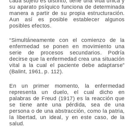
cada sujeto es distinto, tiene una vida única y
su aparato psíquico funciona de determinada
manera a partir de su propia estructuración.
Aun así es posible establecer algunos
posibles efectos.
“Simultáneamente con el comienzo de la
enfermedad se ponen en movimiento una
serie de procesos secundarios. Podría
decirse que la enfermedad crea una situación
vital a la cual el paciente debe adaptarse”
(Balint, 1961, p. 112).
En un primer momento, la enfermedad
representa un duelo, el cual dicho en
palabras de Freud (1917) es la reacción que
se tiene ante una pérdida, sea de una
persona o de una abstracción, como la patria,
la libertad, un ideal, y en este caso, de la
salud.