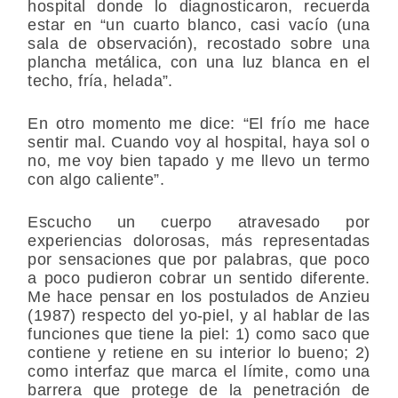
hospital donde lo diagnosticaron, recuerda
estar en “un cuarto blanco, casi vacío (una
sala de observación), recostado sobre una
plancha metálica, con una luz blanca en el
techo, fría, helada”.
En otro momento me dice: “El frío me hace
sentir mal. Cuando voy al hospital, haya sol o
no, me voy bien tapado y me llevo un termo
con algo caliente”.
Escucho un cuerpo atravesado por
experiencias dolorosas, más representadas
por sensaciones que por palabras, que poco
a poco pudieron cobrar un sentido diferente.
Me hace pensar en los postulados de Anzieu
(1987) respecto del yo-piel, y al hablar de las
funciones que tiene la piel: 1) como saco que
contiene y retiene en su interior lo bueno; 2)
como interfaz que marca el límite, como una
barrera que protege de la penetración de