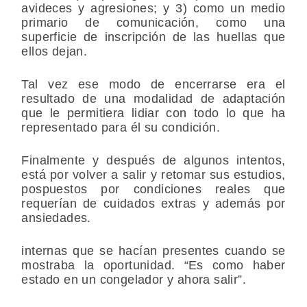
avideces y agresiones; y 3) como un medio
primario de comunicación, como una
superficie de inscripción de las huellas que
ellos dejan.
Tal vez ese modo de encerrarse era el
resultado de una modalidad de adaptación
que le permitiera lidiar con todo lo que ha
representado para él su condición.
Finalmente y después de algunos intentos,
está por volver a salir y retomar sus estudios,
pospuestos por condiciones reales que
requerían de cuidados extras y además por
ansiedades.
internas que se hacían presentes cuando se
mostraba la oportunidad. “Es como haber
estado en un congelador y ahora salir”.