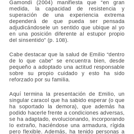
Gamondi (2004) manifiesta que “en gran
medida, la capacidad de resistencia y
superación de una experiencia extrema
dependerá de que pueda ser pensada
adjudicándosele un sentido que ubique al yo
en una posición diferente al estupor propio
del sinsentido” (p. 108).
Cabe destacar que la salud de Emilio “dentro
de lo que cabe” se encuentra bien, desde
pequeño a adoptado una actitud responsable
sobre su propio cuidado y esto ha sido
reforzado por su familia.
Aquí termina la presentación de Emilio, un
singular caracol que ha sabido esperar (o que
ha soportado la demora), que además ha
podido hacerle frente a condiciones adversas,
se ha adaptado, evolucionando, incorporando
lo extraño, haciéndose una armadura, rígida
pero flexible. Además, ha tenido personas a