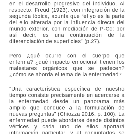
en el desarrollo progresivo del individuo. Al
respecto, Freud (1923), con integración de la
segunda tópica, apunta que “el yo es la parte
del ello alterada por la influencia directa del
mundo exterior, con mediación de P-Cc: por
así decir, es una continuación de la
diferenciación de superficies” (p.27).
Pero ¿qué ocurre con el cuerpo que
enferma? ¿qué impacto emocional tienen los
malestares orgánicos que se padecen?
¿cómo se aborda el tema de la enfermedad?
“Una característica específica de nuestro
tiempo consiste precisamente en acercarse a
la enfermedad desde un panorama más
amplio que conduce a la formulación de
nuevas preguntas” (Chiozza 2016, p. 100). La
enfermedad puede abordarse desde distintos
vértices y cada uno de ellos aportará
información particular, y al conjuntarlos se