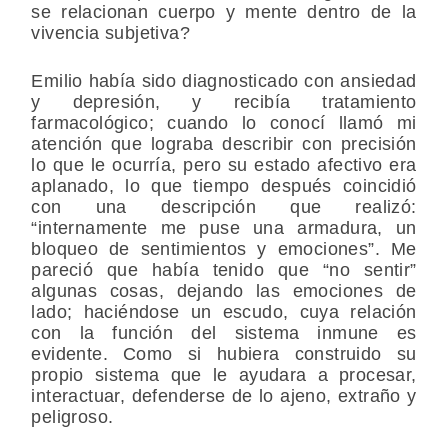
se relacionan cuerpo y mente dentro de la
vivencia subjetiva?
Emilio había sido diagnosticado con ansiedad
y depresión, y recibía tratamiento
farmacológico; cuando lo conocí llamó mi
atención que lograba describir con precisión
lo que le ocurría, pero su estado afectivo era
aplanado, lo que tiempo después coincidió
con una descripción que realizó:
“internamente me puse una armadura, un
bloqueo de sentimientos y emociones”. Me
pareció que había tenido que “no sentir”
algunas cosas, dejando las emociones de
lado; haciéndose un escudo, cuya relación
con la función del sistema inmune es
evidente. Como si hubiera construido su
propio sistema que le ayudara a procesar,
interactuar, defenderse de lo ajeno, extraño y
peligroso.