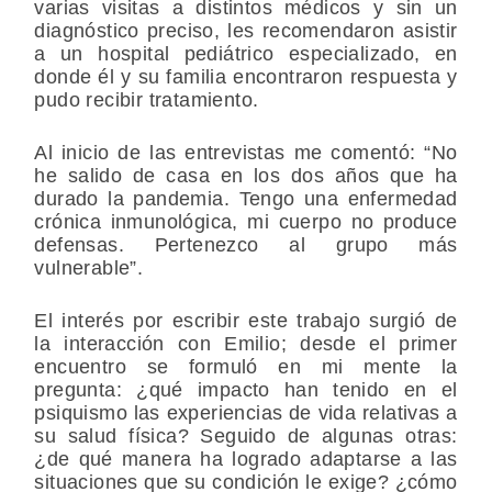
varias visitas a distintos médicos y sin un
diagnóstico preciso, les recomendaron asistir
a un hospital pediátrico especializado, en
donde él y su familia encontraron respuesta y
pudo recibir tratamiento.
Al inicio de las entrevistas me comentó: “No
he salido de casa en los dos años que ha
durado la pandemia. Tengo una enfermedad
crónica inmunológica, mi cuerpo no produce
defensas. Pertenezco al grupo más
vulnerable”.
El interés por escribir este trabajo surgió de
la interacción con Emilio; desde el primer
encuentro se formuló en mi mente la
pregunta: ¿qué impacto han tenido en el
psiquismo las experiencias de vida relativas a
su salud física? Seguido de algunas otras:
¿de qué manera ha logrado adaptarse a las
situaciones que su condición le exige? ¿cómo