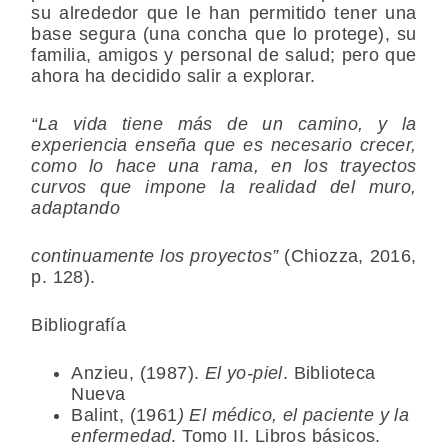
su alrededor que le han permitido tener una
base segura (una concha que lo protege), su
familia, amigos y personal de salud; pero que
ahora ha decidido salir a explorar.
“La vida tiene más de un camino, y la
experiencia enseña que es necesario crecer,
como lo hace una rama, en los trayectos
curvos que impone la realidad del muro,
adaptando
continuamente los proyectos”
(Chiozza, 2016,
p. 128).
Bibliografía
Anzieu, (1987).
El yo-piel
. Biblioteca
Nueva
Balint, (1961
) El médico, el paciente y la
enfermedad
. Tomo II. Libros básicos.