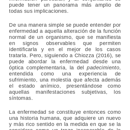
puede tener un panorama más amplio de
todas sus implicaciones.
De una manera simple se puede entender por
enfermedad a aquella alteración de la función
normal de un organismo, que se manifiesta
en signos observables que permiten
identificarla y en el mejor de los casos
tratarla. Pero, siguiendo a Chiozza (2016), se
puede abordar la enfermedad desde una
óptica complementaria, la del
padecimiento
,
entendida como una experiencia de
sufrimiento, una molestia que afecta además
el estado anímico, presentándose como
aquellas manifestaciones subjetivas, los
síntomas.
La enfermedad se constituye entonces como
una historia humana, que adquiere un nuevo
y más rico sentido en la medida en que se la