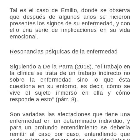
Tal es el caso de Emilio, donde se observa
que después de algunos años se hicieron
presentes los signos de su enfermedad, y con
ello una serie de implicaciones en su vida
emocional.
Resonancias psíquicas de la enfermedad
Siguiendo a De la Parra (2018), “el trabajo en
la clínica se trata de un trabajo indirecto no
sobre la enfermedad sino lo que ésta
cuestiona en su entorno, es decir, cómo se
vive el sujeto inmerso en ella y cómo
responde a esto” (párr. 8).
Son variadas las afectaciones que tiene una
enfermedad en un determinado individuo, y
para un profundo entendimiento se debería
remitir al caso por caso, entendiendo que