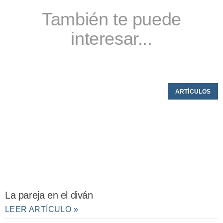
También te puede
interesar...
ARTÍCULOS
La pareja en el diván
LEER ARTÍCULO »