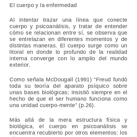
El cuerpo y la enfermedad
Al intentar trazar una línea que conecte
cuerpo y psicoanálisis, y tratar de entender
cómo se relacionan entre sí, se observa que
se entrelazan en diferentes momentos y de
distintas maneras. El cuerpo surge como un
litoral en donde lo profundo de la realidad
interna converge con lo amplio del mundo
exterior.
Como señala McDougall (1991) “Freud fundó
toda su teoría del aparato psíquico sobre
unas bases biológicas; insistió siempre en el
hecho de que el ser humano funciona como
una unidad cuerpo-mente” (p.26).
Más allá de la mera estructura física y
biológica, el cuerpo en psicoanálisis se
encuentra recubierto por otros elementos: los