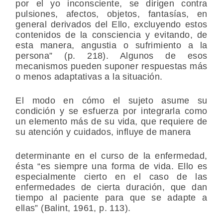
por el yo inconsciente, se dirigen contra
pulsiones, afectos, objetos, fantasías, en
general derivados del Ello, excluyendo estos
contenidos de la consciencia y evitando, de
esta manera, angustia o sufrimiento a la
persona” (p. 218). Algunos de esos
mecanismos pueden suponer respuestas más
o menos adaptativas a la situación.
El modo en cómo el sujeto asume su
condición y se esfuerza por integrarla como
un elemento más de su vida, que requiere de
su atención y cuidados, influye de manera
determinante en el curso de la enfermedad,
ésta “es siempre una forma de vida. Ello es
especialmente cierto en el caso de las
enfermedades de cierta duración, que dan
tiempo al paciente para que se adapte a
ellas” (Balint, 1961, p. 113).