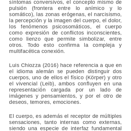
síntomas conversivos, el concepto mismo de
pulsión (frontera entre lo anímico y lo
somático), las zonas erógenas, el narcisismo,
la percepción y la imagen del cuerpo, el dolor,
los fenómenos psicosomáticos, el cuerpo
como expresión de conflictos inconscientes,
como lienzo que permite simbolizar, entre
otros. Todo esto confirma la compleja y
multifacética conexión.
Luis Chiozza (2016) hace referencia a que en
el idioma alemán se pueden distinguir dos
cuerpos, uno de ellos el físico (Körper) y otro
el vivencial (Leib), ambos confluyen en una
representación cargada por un lado de
imágenes y pensamientos, y por el otro de
deseos, temores, emociones.
El cuerpo, es además el receptor de múltiples
sensaciones, tanto internas como externas,
siendo una especie de interfaz fundamental