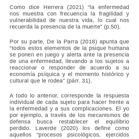
Como dice Herrera (2021) “la enfermedad
nos muestra con frecuencia la fragilidad y
vulnerabilidad de nuestra vida, lo cual nos
recuerda la presencia de la muerte” (p.50).
Por su parte, De la Parra (2018) apunta que
“todos estos elementos de la psique humana
se ponen en juego y alerta ante la presencia
de una enfermedad, llevando a los sujetos a
reaccionar o responder de acuerdo a su
economía psíquica y el momento histórico y
cultural que le rodea” (párr. 31).
A todo lo anterior, corresponde la respuesta
individual de cada sujeto para hacer frente a
la enfermedad y a sus complicaciones. El yo
por ejemplo, a través de los mecanismos de
defensa busca restablecer el equilibrio
perdido. Laverde (2020) los define como
aquellos “procesos psicológicos, ejercidos