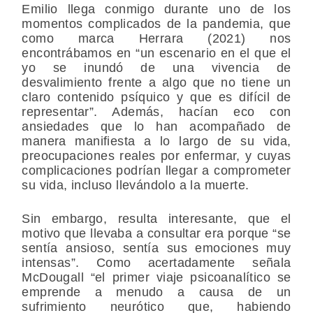
Emilio llega conmigo durante uno de los
momentos complicados de la pandemia, que
como marca Herrara (2021) nos
encontrábamos en “un escenario en el que el
yo se inundó de una vivencia de
desvalimiento frente a algo que no tiene un
claro contenido psíquico y que es difícil de
representar”. Además, hacían eco con
ansiedades que lo han acompañado de
manera manifiesta a lo largo de su vida,
preocupaciones reales por enfermar, y cuyas
complicaciones podrían llegar a comprometer
su vida, incluso llevándolo a la muerte.
Sin embargo, resulta interesante, que el
motivo que llevaba a consultar era porque “se
sentía ansioso, sentía sus emociones muy
intensas”. Como acertadamente señala
McDougall “el primer viaje psicoanalítico se
emprende a menudo a causa de un
sufrimiento neurótico que, habiendo