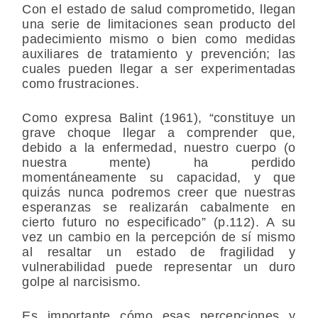
Con el estado de salud comprometido, llegan
una serie de limitaciones sean producto del
padecimiento mismo o bien como medidas
auxiliares de tratamiento y prevención; las
cuales pueden llegar a ser experimentadas
como frustraciones.
Como expresa Balint (1961), “constituye un
grave choque llegar a comprender que,
debido a la enfermedad, nuestro cuerpo (o
nuestra mente) ha perdido
momentáneamente su capacidad, y que
quizás nunca podremos creer que nuestras
esperanzas se realizarán cabalmente en
cierto futuro no especificado” (p.112). A su
vez un cambio en la percepción de sí mismo
al resaltar un estado de fragilidad y
vulnerabilidad puede representar un duro
golpe al narcisismo.
Es importante cómo esas percepciones y