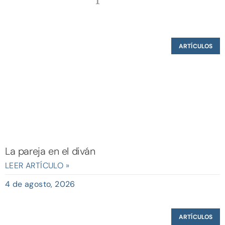
ARTÍCULOS
La pareja en el diván
LEER ARTÍCULO »
4 de agosto, 2026
ARTÍCULOS