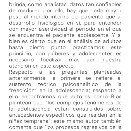
brinda, como analistas, datos tan confiables
de madurez, por ello, hay que darle mayor
peso al mundo interno del paciente que al
desarrollo fisiológico en sí, para entender
con mayor asertividad el periodo en el que
se encuentra el paciente adolescente. Y si
bien es cierto que en el análisis de adultos
hasta cierto punto practicamos este
principio, con púberes y adolescentes es
necesario focalizar más aún nuestra
atención en este aspecto.
Respecto a las preguntas planteadas
anteriormente, la primera se refiere al
sustento teórico psicoanalítico de la
“reedición” en la adolescencia; respecto a
ello encontramos que autores como Blos
plantean que: “los complejos fenómenos de
la adolescencia están construidos sobre
antecedentes específicos que residen en la
niñez temprana”; este mismo autor también
comenta que “los procesos regresivos de la