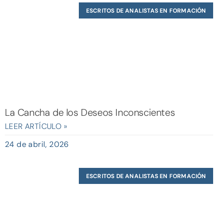
ESCRITOS DE ANALISTAS EN FORMACIÓN
La Cancha de los Deseos Inconscientes
LEER ARTÍCULO »
24 de abril, 2026
ESCRITOS DE ANALISTAS EN FORMACIÓN