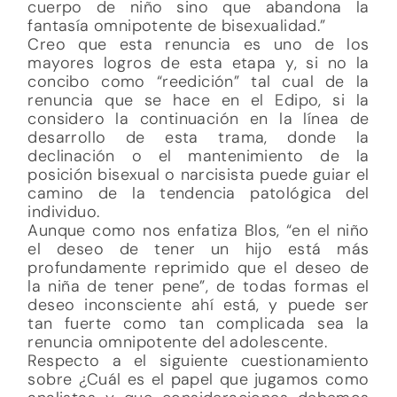
cuerpo de niño sino que abandona la
fantasía omnipotente de bisexualidad.”
Creo que esta renuncia es uno de los
mayores logros de esta etapa y, si no la
concibo como “reedición” tal cual de la
renuncia que se hace en el Edipo, si la
considero la continuación en la línea de
desarrollo de esta trama, donde la
declinación o el mantenimiento de la
posición bisexual o narcisista puede guiar el
camino de la tendencia patológica del
individuo.
Aunque como nos enfatiza Blos, “en el niño
el deseo de tener un hijo está más
profundamente reprimido que el deseo de
la niña de tener pene”, de todas formas el
deseo inconsciente ahí está, y puede ser
tan fuerte como tan complicada sea la
renuncia omnipotente del adolescente.
Respecto a el siguiente cuestionamiento
sobre ¿Cuál es el papel que jugamos como