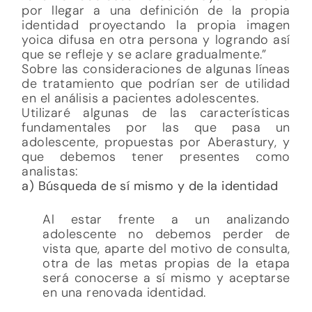
por llegar a una definición de la propia
identidad proyectando la propia imagen
yoica difusa en otra persona y logrando así
que se refleje y se aclare gradualmente.”
Sobre las consideraciones de algunas líneas
de tratamiento que podrían ser de utilidad
en el análisis a pacientes adolescentes.
Utilizaré algunas de las características
fundamentales por las que pasa un
adolescente, propuestas por Aberastury, y
que debemos tener presentes como
analistas:
a) Búsqueda de sí mismo y de la identidad
Al estar frente a un analizando
adolescente no debemos perder de
vista que, aparte del motivo de consulta,
otra de las metas propias de la etapa
será conocerse a sí mismo y aceptarse
en una renovada identidad.