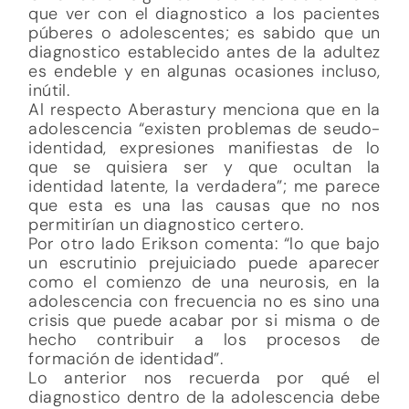
que ver con el diagnostico a los pacientes
púberes o adolescentes; es sabido que un
diagnostico establecido antes de la adultez
es endeble y en algunas ocasiones incluso,
inútil.
Al respecto Aberastury menciona que en la
adolescencia “existen problemas de seudo-
identidad, expresiones manifiestas de lo
que se quisiera ser y que ocultan la
identidad latente, la verdadera”; me parece
que esta es una las causas que no nos
permitirían un diagnostico certero.
Por otro lado Erikson comenta: “lo que bajo
un escrutinio prejuiciado puede aparecer
como el comienzo de una neurosis, en la
adolescencia con frecuencia no es sino una
crisis que puede acabar por si misma o de
hecho contribuir a los procesos de
formación de identidad”.
Lo anterior nos recuerda por qué el
diagnostico dentro de la adolescencia debe