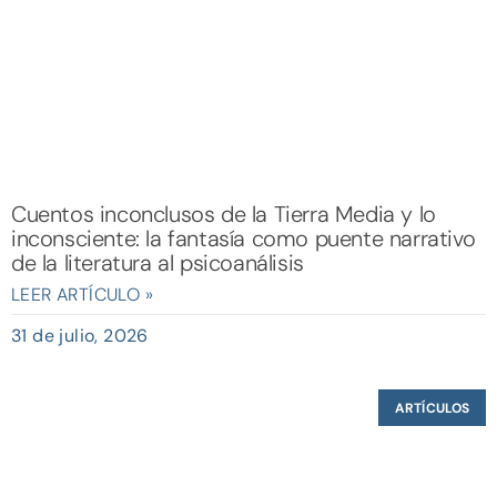
Cuentos inconclusos de la Tierra Media y lo
inconsciente: la fantasía como puente narrativo
de la literatura al psicoanálisis
LEER ARTÍCULO »
31 de julio, 2026
ARTÍCULOS