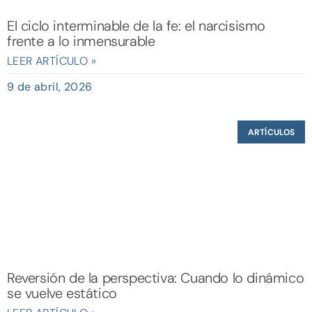
El ciclo interminable de la fe: el narcisismo
frente a lo inmensurable
LEER ARTÍCULO »
9 de abril, 2026
ARTÍCULOS
Reversión de la perspectiva: Cuando lo dinámico
se vuelve estático