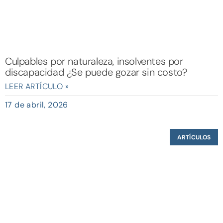
Culpables por naturaleza, insolventes por
discapacidad ¿Se puede gozar sin costo?
LEER ARTÍCULO »
17 de abril, 2026
ARTÍCULOS