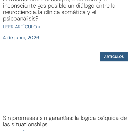
inconsciente ¿es posible un diálogo entre la
neurociencia, la clínica somática y el
psicoanálisis?
LEER ARTÍCULO »
4 de junio, 2026
ARTÍCULOS
Sin promesas sin garantías: la lógica psíquica de
las situationships