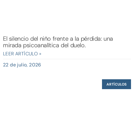
El silencio del niño frente a la pérdida: una
mirada psicoanalítica del duelo.
LEER ARTÍCULO »
22 de julio, 2026
ARTÍCULOS