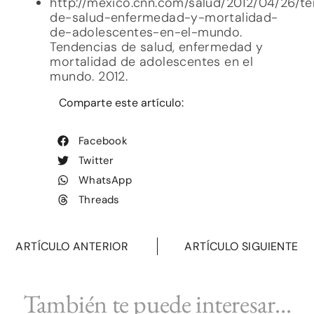
http://mexico.cnn.com/salud/2012/04/26/t
de-salud-enfermedad-y-mortalidad-
de-adolescentes-en-el-mundo.
Tendencias de salud, enfermedad y
mortalidad de adolescentes en el
mundo. 2012.
Comparte este artículo:
Facebook
Twitter
WhatsApp
Threads
ARTÍCULO ANTERIOR
ARTÍCULO SIGUIENTE
También te puede interesar...