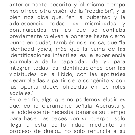
anteriormente descrito y al mismo tiempo
nos ofrece otra visión de la “reedición”, y si
bien nos dice que, “en la pubertad y la
adolescencia todas las mismidades y
continuidades en las que se confiaba
previamente vuelven a ponerse hasta cierto
punto en duda”, también nos indica, que “la
identidad yoica, más que la suma de las
identificaciones infantiles, es la experiencia
acumulada de la capacidad del yo para
integrar todas las identificaciones con las
vicisitudes de la libido, con las aptitudes
desarrolladas a partir de lo congénito y con
las oportunidades ofrecidas en los roles
sociales.”
Pero en fin, algo que no podemos eludir es
que, como claramente señala Aberastury,
“el adolescente necesita tomarse su tiempo
para hacer las paces con su cuerpo… solo
llega a esta conformidad mediante un
proceso de duelo… no solo renuncia a su