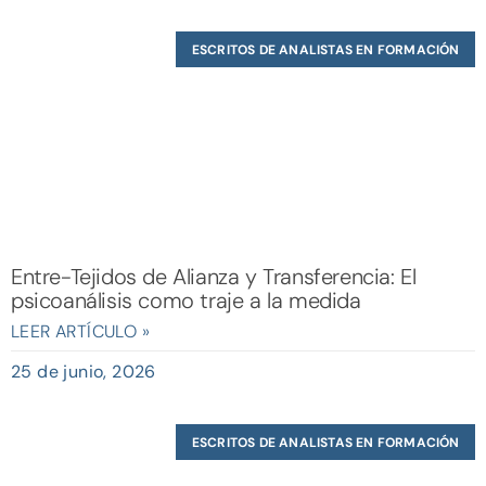
ESCRITOS DE ANALISTAS EN FORMACIÓN
Entre-Tejidos de Alianza y Transferencia: El
psicoanálisis como traje a la medida
LEER ARTÍCULO »
25 de junio, 2026
ESCRITOS DE ANALISTAS EN FORMACIÓN