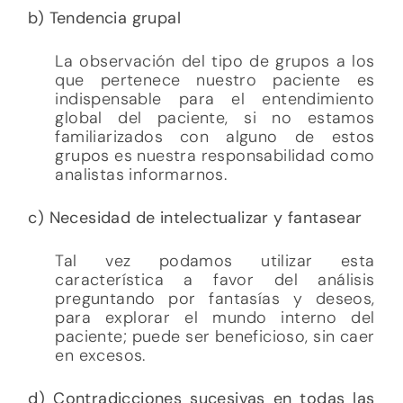
b) Tendencia grupal
La observación del tipo de grupos a los
que pertenece nuestro paciente es
indispensable para el entendimiento
global del paciente, si no estamos
familiarizados con alguno de estos
grupos es nuestra responsabilidad como
analistas informarnos.
c) Necesidad de intelectualizar y fantasear
Tal vez podamos utilizar esta
característica a favor del análisis
preguntando por fantasías y deseos,
para explorar el mundo interno del
paciente; puede ser beneficioso, sin caer
en excesos.
d) Contradicciones sucesivas en todas las