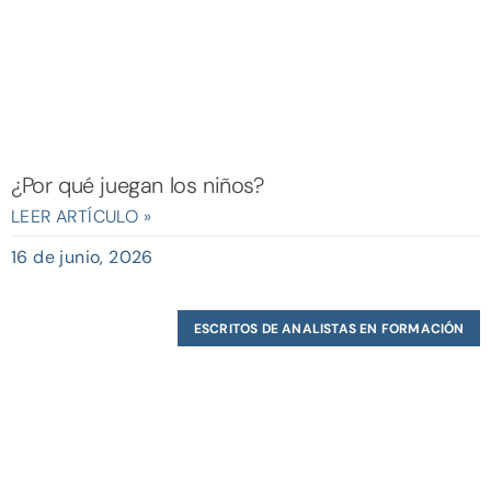
¿Por qué juegan los niños?
LEER ARTÍCULO »
16 de junio, 2026
ESCRITOS DE ANALISTAS EN FORMACIÓN