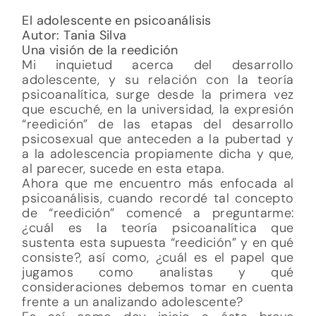
El adolescente en psicoanálisis
Autor: Tania Silva
Una visión de la reedición
Mi inquietud acerca del desarrollo
adolescente, y su relación con la teoría
psicoanalítica, surge desde la primera vez
que escuché, en la universidad, la expresión
“reedición” de las etapas del desarrollo
psicosexual que anteceden a la pubertad y
a la adolescencia propiamente dicha y que,
al parecer, sucede en esta etapa.
Ahora que me encuentro más enfocada al
psicoanálisis, cuando recordé tal concepto
de “reedición” comencé a preguntarme:
¿cuál es la teoría psicoanalítica que
sustenta esta supuesta “reedición” y en qué
consiste?, así como, ¿cuál es el papel que
jugamos como analistas y qué
consideraciones debemos tomar en cuenta
frente a un analizando adolescente?