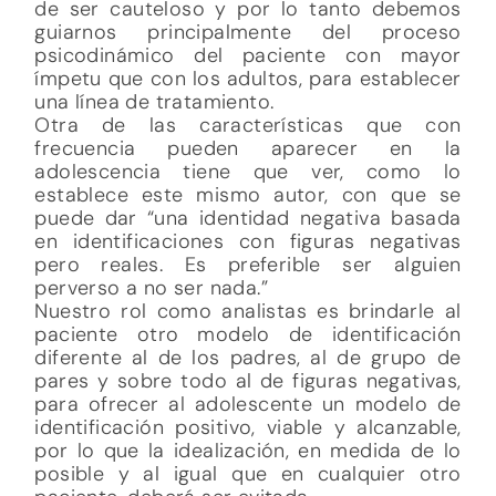
de ser cauteloso y por lo tanto debemos
guiarnos principalmente del proceso
psicodinámico del paciente con mayor
ímpetu que con los adultos, para establecer
una línea de tratamiento.
Otra de las características que con
frecuencia pueden aparecer en la
adolescencia tiene que ver, como lo
establece este mismo autor, con que se
puede dar “una identidad negativa basada
en identificaciones con figuras negativas
pero reales. Es preferible ser alguien
perverso a no ser nada.”
Nuestro rol como analistas es brindarle al
paciente otro modelo de identificación
diferente al de los padres, al de grupo de
pares y sobre todo al de figuras negativas,
para ofrecer al adolescente un modelo de
identificación positivo, viable y alcanzable,
por lo que la idealización, en medida de lo
posible y al igual que en cualquier otro