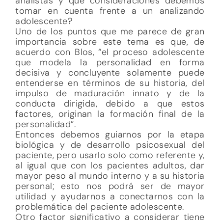
analistas y que consideraciones debemos
tomar en cuenta frente a un analizando
adolescente?
Uno de los puntos que me parece de gran
importancia sobre este tema es que, de
acuerdo con Blos, “el proceso adolescente
que modela la personalidad en forma
decisiva y concluyente solamente puede
entenderse en términos de su historia, del
impulso de maduración innato y de la
conducta dirigida, debido a que estos
factores, originan la formación final de la
personalidad”.
Entonces debemos guiarnos por la etapa
biológica y de desarrollo psicosexual del
paciente, pero usarlo solo como referente y,
al igual que con los pacientes adultos, dar
mayor peso al mundo interno y a su historia
personal; esto nos podrá ser de mayor
utilidad y ayudarnos a conectarnos con la
problemática del paciente adolescente.
Otro factor significativo a considerar tiene