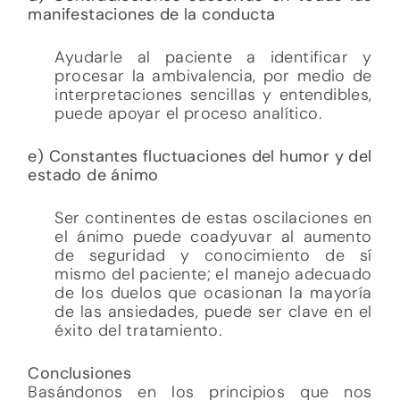
manifestaciones de la conducta
Ayudarle al paciente a identificar y
procesar la ambivalencia, por medio de
interpretaciones sencillas y entendibles,
puede apoyar el proceso analítico.
e) Constantes fluctuaciones del humor y del
estado de ánimo
Ser continentes de estas oscilaciones en
el ánimo puede coadyuvar al aumento
de seguridad y conocimiento de sí
mismo del paciente; el manejo adecuado
de los duelos que ocasionan la mayoría
de las ansiedades, puede ser clave en el
éxito del tratamiento.
Conclusiones
Basándonos en los principios que nos