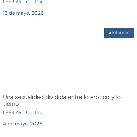
LEER ARTÍCULO »
13 de mayo, 2026
ARTÍCULOS
Una sexualidad dividida entre lo erótico y lo
tierno
LEER ARTÍCULO »
4 de mayo, 2026