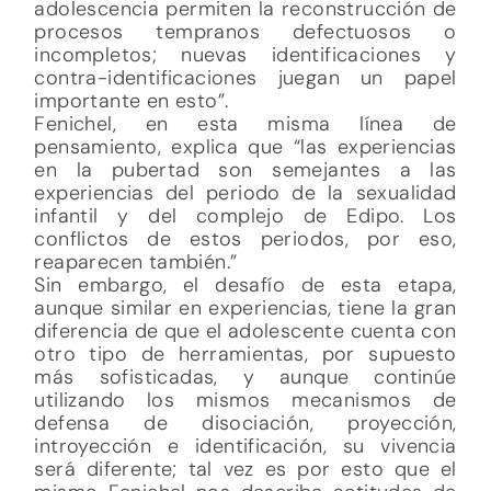
adolescencia permiten la reconstrucción de
procesos tempranos defectuosos o
incompletos; nuevas identificaciones y
contra-identificaciones juegan un papel
importante en esto”.
Fenichel, en esta misma línea de
pensamiento, explica que “las experiencias
en la pubertad son semejantes a las
experiencias del periodo de la sexualidad
infantil y del complejo de Edipo. Los
conflictos de estos periodos, por eso,
reaparecen también.”
Sin embargo, el desafío de esta etapa,
aunque similar en experiencias, tiene la gran
diferencia de que el adolescente cuenta con
otro tipo de herramientas, por supuesto
más sofisticadas, y aunque continúe
utilizando los mismos mecanismos de
defensa de disociación, proyección,
introyección e identificación, su vivencia
será diferente; tal vez es por esto que el