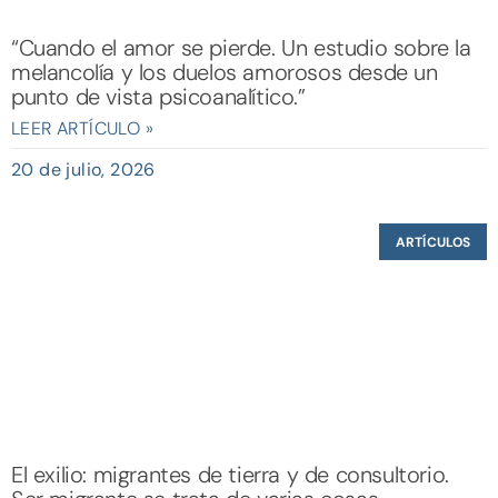
“Cuando el amor se pierde. Un estudio sobre la
melancolía y los duelos amorosos desde un
punto de vista psicoanalítico.”
LEER ARTÍCULO »
20 de julio, 2026
ARTÍCULOS
El exilio: migrantes de tierra y de consultorio.