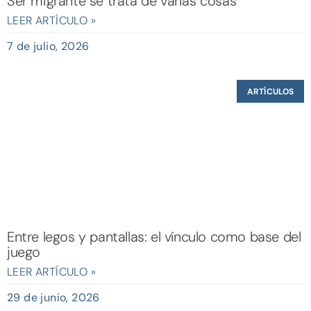
Ser migrante se trata de varias cosas
LEER ARTÍCULO »
7 de julio, 2026
ARTÍCULOS
Entre legos y pantallas: el vínculo como base del
juego
LEER ARTÍCULO »
29 de junio, 2026