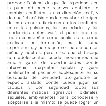
propone Fenichel de que “la experiencia en
la pubertad puede resolver conflictos o
cambiar conflictos a una dirección final”, y
de que “el análisis puede descubrir el origen
de estas contradicciones en los conflictos
entre las pulsiones, las ansiedades y las
tendencias defensivas”, el papel que nos
toca desempeñar como analistas, o como
analistas en formación, es de suma
importancia, y no es que no sea así con los
niños y adultos, pero creo que el trabajo
con adolescentes puede mostrarnos una
amplia gama de oportunidades donde
intervenir, interpretar, señalar y guiar
finalmente al paciente adolescente en su
búsqueda de identidad, otorgándole un
espacio aislado donde pueda jugar sin
tapujos y con seguridad todos sus
diferentes matices, agresivos, libidinales,
sexuales, ambivalentes, para conocerse y
aceptarse a sí mismo; se puede lograr un