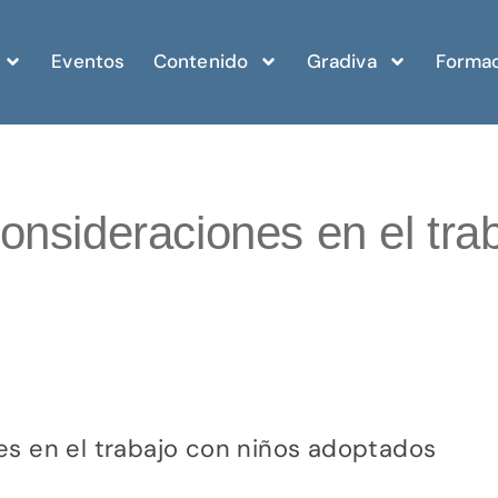
Eventos
Contenido
Gradiva
Formac
onsideraciones en el tra
es en el trabajo con niños adoptados