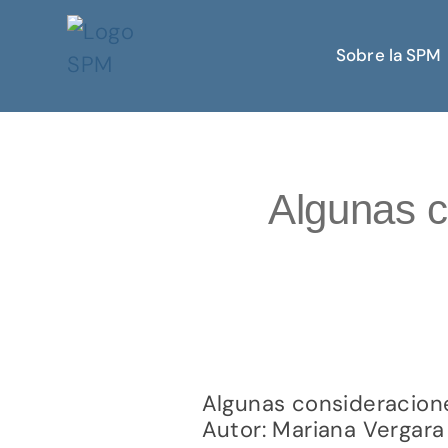
Sobre la SPM
Algunas c
Algunas consideracion
Autor: Mariana Vergara