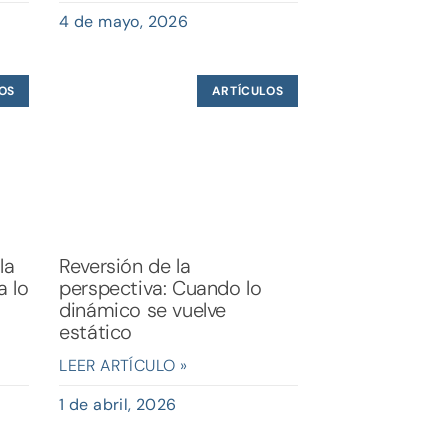
4 de mayo, 2026
OS
ARTÍCULOS
la
Reversión de la
a lo
perspectiva: Cuando lo
dinámico se vuelve
estático
LEER ARTÍCULO »
1 de abril, 2026