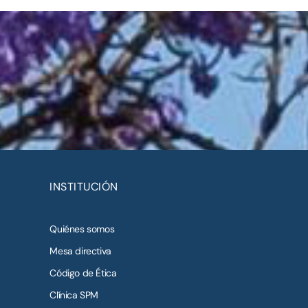
INSTITUCIÓN
Quiénes somos
Mesa directiva
Código de Ética
Clínica SPM