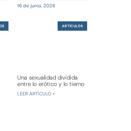
16 de junio, 2026
OS
ARTÍCULOS
Una sexualidad dividida
entre lo erótico y lo tierno
LEER ARTÍCULO »