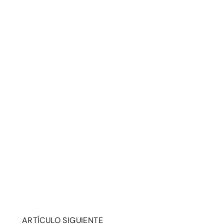
ARTÍCULO SIGUIENTE