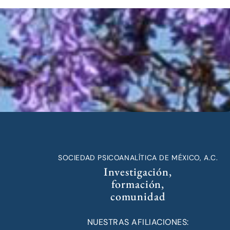
SOCIEDAD PSICOANALÍTICA DE MÉXICO, A.C.
Investigación,
formación,
comunidad
NUESTRAS AFILIACIONES: