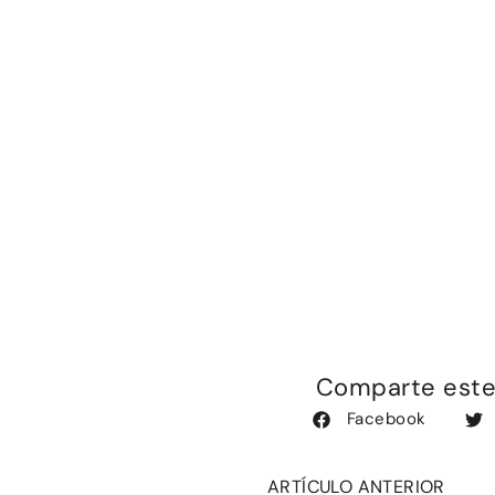
Comparte este 
Facebook
ARTÍCULO ANTERIOR