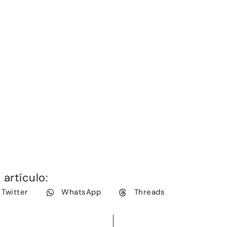
artículo:
Twitter
WhatsApp
Threads