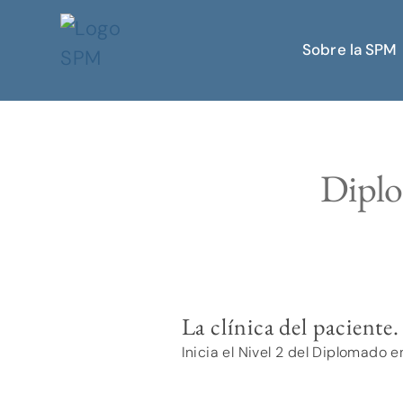
Sobre la SPM
Diplo
La clínica del paciente.
Inicia el Nivel 2 del Diplomado 