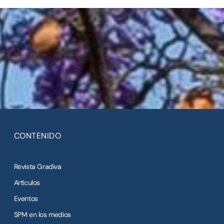
CONTENIDO
Revista Gradiva
Artículos
Eventos
SPM en los medios