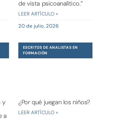
de vista psicoanalítico.”
LEER ARTÍCULO »
20 de julio, 2026
ESCRITOS DE ANALISTAS EN
FORMACIÓN
a y
¿Por qué juegan los niños?
LEER ARTÍCULO »
e a