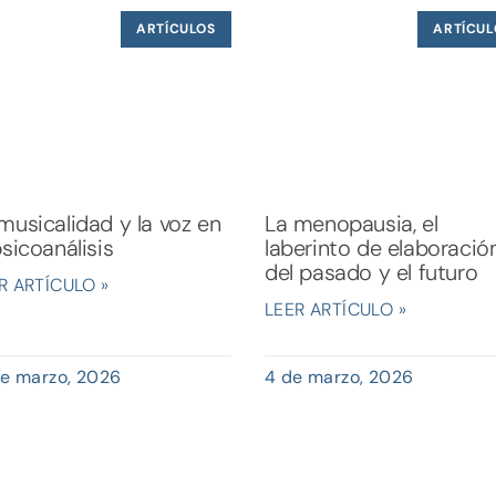
ARTÍCULOS
ARTÍCUL
musicalidad y la voz en
La menopausia, el
psicoanálisis
laberinto de elaboració
del pasado y el futuro
R ARTÍCULO »
LEER ARTÍCULO »
de marzo, 2026
4 de marzo, 2026