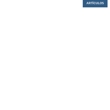
ARTÍCULOS