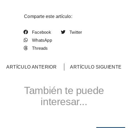
Comparte este artículo:
Facebook
Twitter
WhatsApp
Threads
ARTÍCULO ANTERIOR
ARTÍCULO SIGUIENTE
También te puede
interesar...