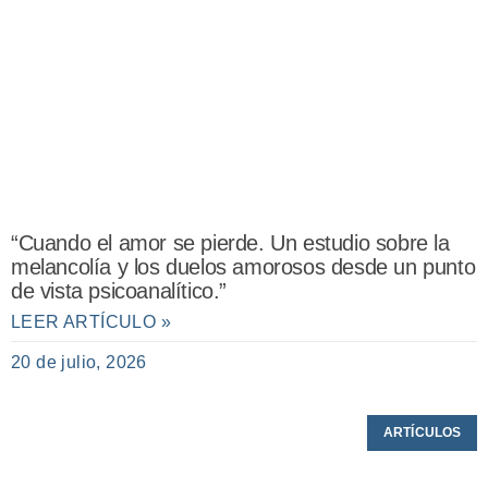
“Cuando el amor se pierde. Un estudio sobre la
melancolía y los duelos amorosos desde un punto
de vista psicoanalítico.”
LEER ARTÍCULO »
20 de julio, 2026
ARTÍCULOS