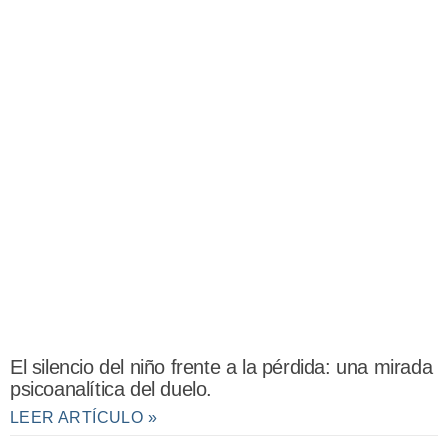
El silencio del niño frente a la pérdida: una mirada
psicoanalítica del duelo.
LEER ARTÍCULO »