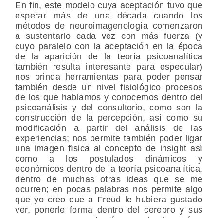
En fin, este modelo cuya aceptación tuvo que
esperar más de una década cuando los
métodos de neuroimagenología comenzaron
a sustentarlo cada vez con más fuerza (y
cuyo paralelo con la aceptación en la época
de la aparición de la teoría psicoanalítica
también resulta interesante para especular)
nos brinda herramientas para poder pensar
también desde un nivel fisiológico procesos
de los que hablamos y conocemos dentro del
psicoanálisis y del consultorio, como son la
construcción de la percepción, así como su
modificación a partir del análisis de las
experiencias; nos permite también poder ligar
una imagen física al concepto de insight así
como a los postulados dinámicos y
económicos dentro de la teoría psicoanalítica,
dentro de muchas otras ideas que se me
ocurren; en pocas palabras nos permite algo
que yo creo que a Freud le hubiera gustado
ver, ponerle forma dentro del cerebro y sus