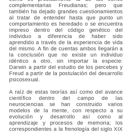
complementarias Freudianas; pero que
también ha dejado grandes cuestionamientos
al tratar de entender hasta que punto un
comportamiento es heredado o se encuentra
impreso dentro del código genético del
individuo a diferencia de haber sido
aprendido a través de la experiencia de vida
del mismo. A fin de cuentas ambos llegarán a
la conclusión que no existe un individuo
idéntico a otro, sin importar la especie:
Darwin a partir del estudio de los percebes y
Freud a partir de la postulación del desarrollo
psicosexual.
A raíz de estas teorías así como del avance
científico dentro del campo de las
neurociencias se han construido varios
modelos de la mente, con respecto a su
evolución y desarrollo así como al
aprendizaje y procesos de memoria; los
correspondientes a la frenología del siglo XIX