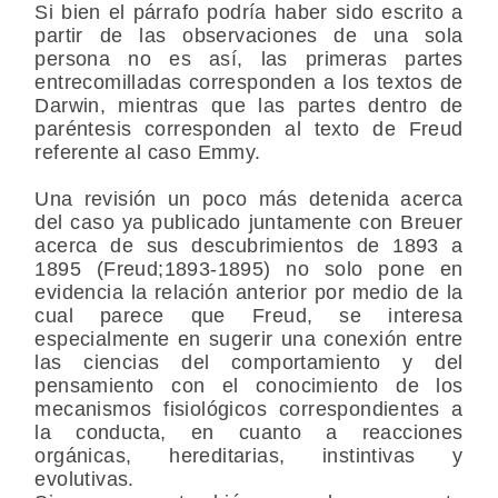
Si bien el párrafo podría haber sido escrito a
partir de las observaciones de una sola
persona no es así, las primeras partes
entrecomilladas corresponden a los textos de
Darwin, mientras que las partes dentro de
paréntesis corresponden al texto de Freud
referente al caso Emmy.
Una revisión un poco más detenida acerca
del caso ya publicado juntamente con Breuer
acerca de sus descubrimientos de 1893 a
1895 (Freud;1893-1895) no solo pone en
evidencia la relación anterior por medio de la
cual parece que Freud, se interesa
especialmente en sugerir una conexión entre
las ciencias del comportamiento y del
pensamiento con el conocimiento de los
mecanismos fisiológicos correspondientes a
la conducta, en cuanto a reacciones
orgánicas, hereditarias, instintivas y
evolutivas.