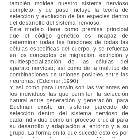
también moldea nuestro sistema nervioso
completo; y de paso incluye la teoría de
selección y evolución de las especies dentro
del desarrollo del sistema nervioso.
Este modelo tiene como premisa principal
que el código genético es incapaz de
determinar todas las funciones de todas las
células específicas del cuerpo, y se refuerza
en los conceptos de migración, extinción y
multiespecialización de las células del
aparato nervioso; así como de la multitud de
combinaciones de uniones posibles entre las
neuronas. (Edelman;1990)
Y así como para Darwin son las variantes en
los individuos las que permiten la selección
natural entre generación y generación, para
Edelman existe un sistema parecido de
selección dentro del sistema nervioso de
cada individuo como un proceso crucial para
su desarrollo y adaptación al entorno y a su
grupo. La forma en la que sucede esto es por