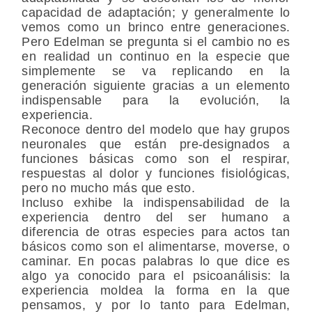
capacidad de adaptación; y generalmente lo
vemos como un brinco entre generaciones.
Pero Edelman se pregunta si el cambio no es
en realidad un continuo en la especie que
simplemente se va replicando en la
generación siguiente gracias a un elemento
indispensable para la evolución, la
experiencia.
Reconoce dentro del modelo que hay grupos
neuronales que están pre-designados a
funciones básicas como son el respirar,
respuestas al dolor y funciones fisiológicas,
pero no mucho más que esto.
Incluso exhibe la indispensabilidad de la
experiencia dentro del ser humano a
diferencia de otras especies para actos tan
básicos como son el alimentarse, moverse, o
caminar. En pocas palabras lo que dice es
algo ya conocido para el psicoanálisis: la
experiencia moldea la forma en la que
pensamos, y por lo tanto para Edelman,