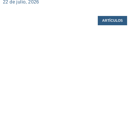
22 de julio, 2026
ARTÍCULOS