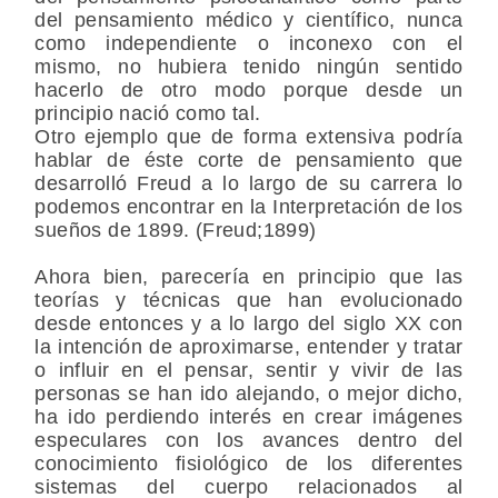
del pensamiento médico y científico, nunca
como independiente o inconexo con el
mismo, no hubiera tenido ningún sentido
hacerlo de otro modo porque desde un
principio nació como tal.
Otro ejemplo que de forma extensiva podría
hablar de éste corte de pensamiento que
desarrolló Freud a lo largo de su carrera lo
podemos encontrar en la Interpretación de los
sueños de 1899. (Freud;1899)
Ahora bien, parecería en principio que las
teorías y técnicas que han evolucionado
desde entonces y a lo largo del siglo XX con
la intención de aproximarse, entender y tratar
o influir en el pensar, sentir y vivir de las
personas se han ido alejando, o mejor dicho,
ha ido perdiendo interés en crear imágenes
especulares con los avances dentro del
conocimiento fisiológico de los diferentes
sistemas del cuerpo relacionados al