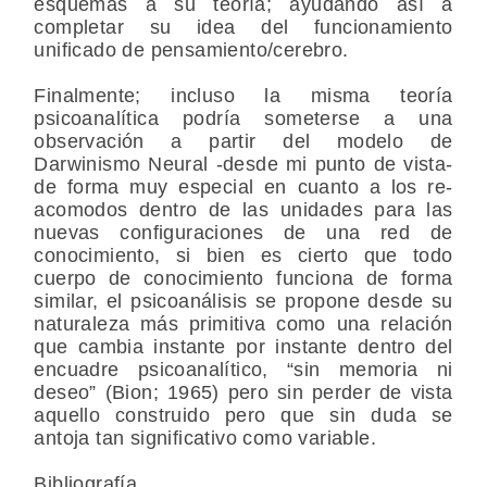
esquemas a su teoría; ayudando así a
completar su idea del funcionamiento
unificado de pensamiento/cerebro.
Finalmente; incluso la misma teoría
psicoanalítica podría someterse a una
observación a partir del modelo de
Darwinismo Neural -desde mi punto de vista-
de forma muy especial en cuanto a los re-
acomodos dentro de las unidades para las
nuevas configuraciones de una red de
conocimiento, si bien es cierto que todo
cuerpo de conocimiento funciona de forma
similar, el psicoanálisis se propone desde su
naturaleza más primitiva como una relación
que cambia instante por instante dentro del
encuadre psicoanalítico, “sin memoria ni
deseo” (Bion; 1965) pero sin perder de vista
aquello construido pero que sin duda se
antoja tan significativo como variable.
Bibliografía