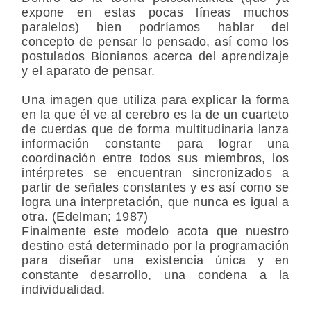
expone en estas pocas líneas muchos
paralelos) bien podríamos hablar del
concepto de pensar lo pensado, así como los
postulados Bionianos acerca del aprendizaje
y el aparato de pensar.
Una imagen que utiliza para explicar la forma
en la que él ve al cerebro es la de un cuarteto
de cuerdas que de forma multitudinaria lanza
información constante para lograr una
coordinación entre todos sus miembros, los
intérpretes se encuentran sincronizados a
partir de señales constantes y es así como se
logra una interpretación, que nunca es igual a
otra. (Edelman; 1987)
Finalmente este modelo acota que nuestro
destino está determinado por la programación
para diseñar una existencia única y en
constante desarrollo, una condena a la
individualidad.