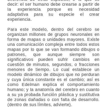
decir: el ser humano debe crearse a partir de
la experiencia porque es necesidad
adaptativa para su especie el crear
experiencia.
Para este modelo, dentro del cerebro se
organizan millones de grupos neuronales en
forma de mapas o unidades mayores. Existe
una comunicación compleja entre todos estos
mapas por lo que se van formando dibujos o
patrones, que aunque siempre son
significativos pueden sufrir cambios en
cuestión de minutos, segundos, o fracciones
menores de tiempo. Lo cual establece un
modelo dinámico de dibujos que no perduran
y cuya única constante es el cambio; así es
como Edelman explica el comportamiento
humano; y la anatomía del cerebro en cuanto
a su ya probada función plástica y sustitutiva
de zonas dañadas o con falta de desarrollo.
(dentro de sus límites, advierte).