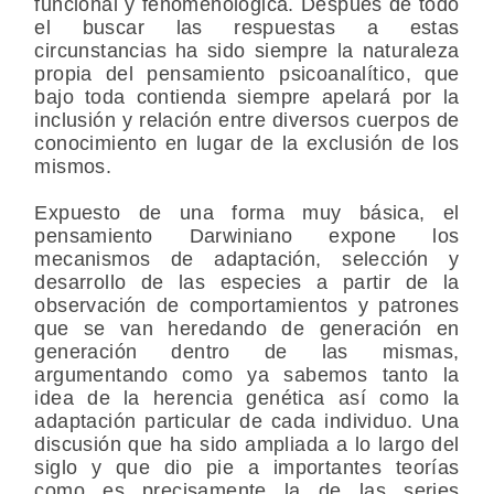
funcional y fenomenológica. Después de todo
el buscar las respuestas a estas
circunstancias ha sido siempre la naturaleza
propia del pensamiento psicoanalítico, que
bajo toda contienda siempre apelará por la
inclusión y relación entre diversos cuerpos de
conocimiento en lugar de la exclusión de los
mismos.
Expuesto de una forma muy básica, el
pensamiento Darwiniano expone los
mecanismos de adaptación, selección y
desarrollo de las especies a partir de la
observación de comportamientos y patrones
que se van heredando de generación en
generación dentro de las mismas,
argumentando como ya sabemos tanto la
idea de la herencia genética así como la
adaptación particular de cada individuo. Una
discusión que ha sido ampliada a lo largo del
siglo y que dio pie a importantes teorías
como es precisamente la de las series