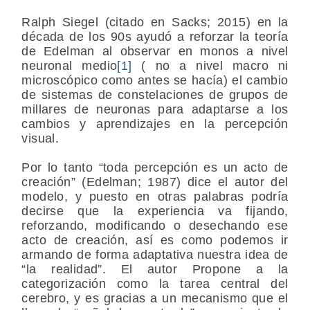
Ralph Siegel (citado en Sacks; 2015) en la
década de los 90s ayudó a reforzar la teoría
de Edelman al observar en monos a nivel
neuronal medio
[1]
( no a nivel macro ni
microscópico como antes se hacía) el cambio
de sistemas de constelaciones de grupos de
millares de neuronas para adaptarse a los
cambios y aprendizajes en la percepción
visual.
Por lo tanto “toda percepción es un acto de
creación” (Edelman; 1987) dice el autor del
modelo, y puesto en otras palabras podría
decirse que la experiencia va fijando,
reforzando, modificando o desechando ese
acto de creación, así es como podemos ir
armando de forma adaptativa nuestra idea de
“la realidad”. El autor Propone a la
categorización como la tarea central del
cerebro, y es gracias a un mecanismo que el