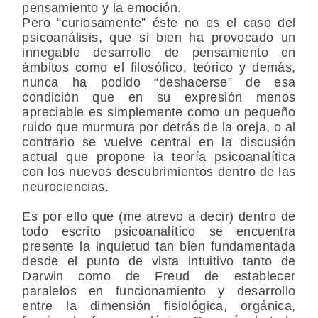
pensamiento y la emoción.
Pero “curiosamente” éste no es el caso del
psicoanálisis, que si bien ha provocado un
innegable desarrollo de pensamiento en
ámbitos como el filosófico, teórico y demás,
nunca ha podido “deshacerse” de esa
condición que en su expresión menos
apreciable es simplemente como un pequeño
ruido que murmura por detrás de la oreja, o al
contrario se vuelve central en la discusión
actual que propone la teoría psicoanalítica
con los nuevos descubrimientos dentro de las
neurociencias.
Es por ello que (me atrevo a decir) dentro de
todo escrito psicoanalítico se encuentra
presente la inquietud tan bien fundamentada
desde el punto de vista intuitivo tanto de
Darwin como de Freud de establecer
paralelos en funcionamiento y desarrollo
entre la dimensión fisiológica, orgánica,