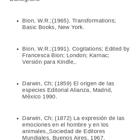
Bion, W.R.;(1965).
Transformations
;
Basic Books, New York.
Bion, W.R.;(1991).
Cogitations
; Edited by
Francesca Bion; London; Karnac;
Versión para Kindle,.
Darwin, Ch; (1859)
El origen de las
especies
Editorial Alianza, Madrid,
México 1990.
Darwin, Ch; (1872)
La expresión de las
emociones en el hombre y en los
animales
,
Sociedad de Editores
Mundiales, Buenos Aires, 1967.