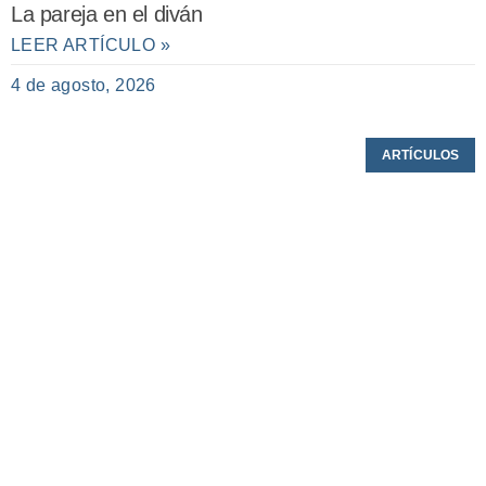
La pareja en el diván
LEER ARTÍCULO »
4 de agosto, 2026
ARTÍCULOS