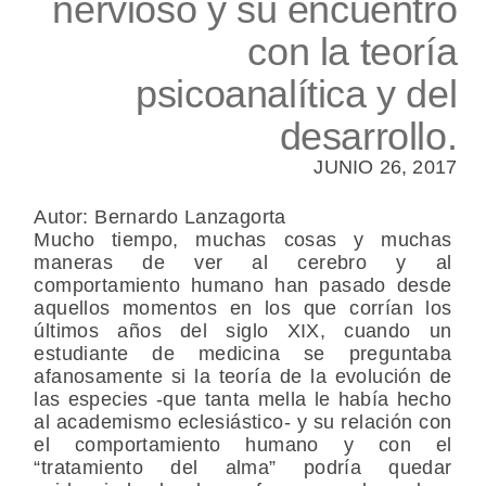
nervioso y su encuentro
con la teoría
psicoanalítica y del
desarrollo.
JUNIO 26, 2017
Autor: Bernardo Lanzagorta
Mucho tiempo, muchas cosas y muchas
maneras de ver al cerebro y al
comportamiento humano han pasado desde
aquellos momentos en los que corrían los
últimos años del siglo XIX, cuando un
estudiante de medicina se preguntaba
afanosamente si la teoría de la evolución de
las especies -que tanta mella le había hecho
al academismo eclesiástico- y su relación con
el comportamiento humano y con el
“tratamiento del alma” podría quedar