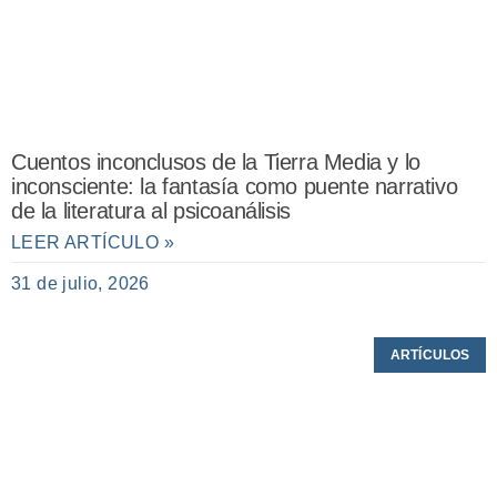
Cuentos inconclusos de la Tierra Media y lo
inconsciente: la fantasía como puente narrativo
de la literatura al psicoanálisis
LEER ARTÍCULO »
31 de julio, 2026
ARTÍCULOS