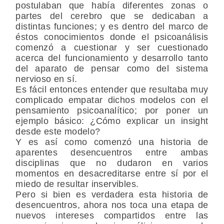
postulaban que había diferentes zonas o
partes del cerebro que se dedicaban a
distintas funciones; y es dentro del marco de
éstos conocimientos donde el psicoanálisis
comenzó a cuestionar y ser cuestionado
acerca del funcionamiento y desarrollo tanto
del aparato de pensar como del sistema
nervioso en sí.
Es fácil entonces entender que resultaba muy
complicado empatar dichos modelos con el
pensamiento psicoanalítico; por poner un
ejemplo básico: ¿Cómo explicar un insight
desde este modelo?
Y es así como comenzó una historia de
aparentes desencuentros entre ambas
disciplinas que no dudaron en varios
momentos en desacreditarse entre sí por el
miedo de resultar inservibles.
Pero si bien es verdadera esta historia de
desencuentros, ahora nos toca una etapa de
nuevos intereses compartidos entre las