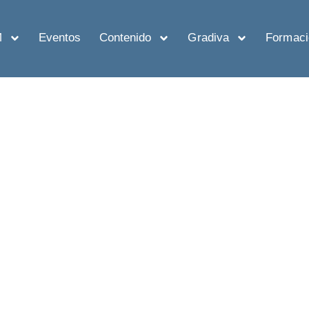
M
Eventos
Contenido
Gradiva
Formaci