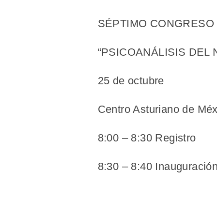
SÉPTIMO CONGRESO D
“PSICOANÁLISIS DEL
25 de octubre
Centro Asturiano de Méx
8:00 – 8:30 Registro
8:30 – 8:40 Inauguración