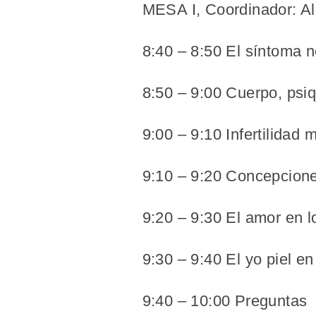
MESA I, Coordinador: A
8:40 – 8:50 El síntoma n
8:50 – 9:00 Cuerpo, psi
9:00 – 9:10 Infertilidad
9:10 – 9:20 Concepcione
9:20 – 9:30 El amor en l
9:30 – 9:40 El yo piel e
9:40 – 10:00 Preguntas