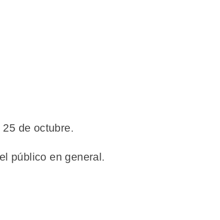
 25 de octubre.
el público en general.