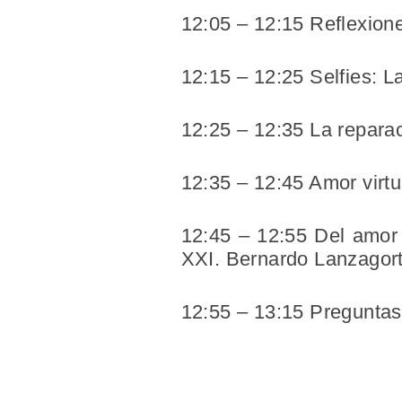
12:05 – 12:15 Reflexion
12:15 – 12:25 Selfies: La
12:25 – 12:35 La reparac
12:35 – 12:45 Amor virtu
12:45 – 12:55 Del amor 
XXI. Bernardo Lanzagor
12:55 – 13:15 Preguntas