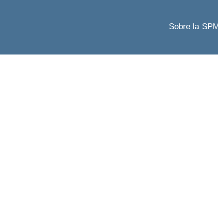
Sobre la SP