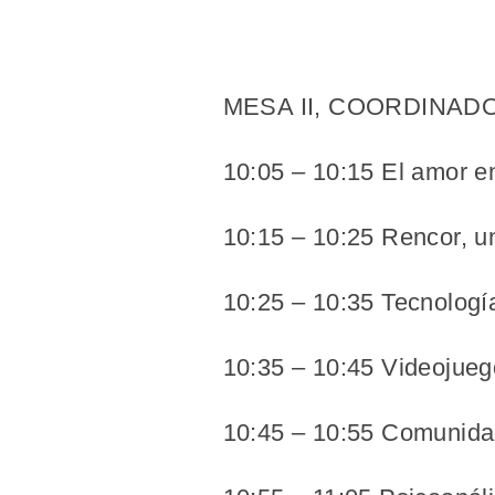
MESA II, COORDINADO
10:05 – 10:15 El amor en
10:15 – 10:25 Rencor, u
10:25 – 10:35 Tecnologí
10:35 – 10:45 Videojuego
10:45 – 10:55 Comunida