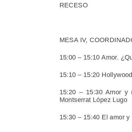
RECESO
MESA IV, COORDINADOR
15:00 – 15:10 Amor. ¿Qué
15:10 – 15:20 Hollywood
15:20 – 15:30 Amor y n
Montserrat López Lugo
15:30 – 15:40 El amor y