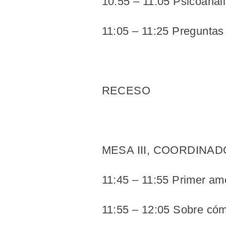
10:55 – 11:05 Psicoanál
11:05 – 11:25 Preguntas
RECESO
MESA III, COORDINADOR
11:45 – 11:55 Primer am
11:55 – 12:05 Sobre cóm