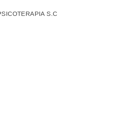
PSICOTERAPIA S.C