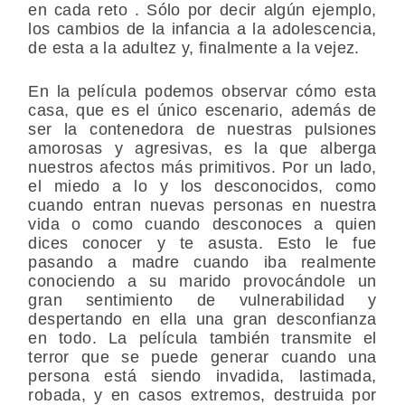
en cada reto . Sólo por decir algún ejemplo,
los cambios de la infancia a la adolescencia,
de esta a la adultez y, finalmente a la vejez.
En la película podemos observar cómo esta
casa, que es el único escenario, además de
ser la contenedora de nuestras pulsiones
amorosas y agresivas, es la que alberga
nuestros afectos más primitivos. Por un lado,
el miedo a lo y los desconocidos, como
cuando entran nuevas personas en nuestra
vida o como cuando desconoces a quien
dices conocer y te asusta. Esto le fue
pasando a madre cuando iba realmente
conociendo a su marido provocándole un
gran sentimiento de vulnerabilidad y
despertando en ella una gran desconfianza
en todo. La película también transmite el
terror que se puede generar cuando una
persona está siendo invadida, lastimada,
robada, y en casos extremos, destruida por