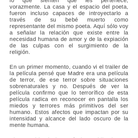
lo que sienten que les pertenece,
vorazmente. La casa y el espacio del poeta,
fueron incluso capaces de introyectarlo a
través de su bebé muerto como
representante del mismo poeta. Aquí sólo voy
a señalar la relación que existe entre la
necesidad humana de amor y de la expiación
de las culpas con el surgimiento de la
religión.
En un primer momento, cuando vi el trailer de
la película pensé que Madre era una película
de terror, de ese terror sobre situaciones
sobrenaturales y no. Después de ver la
película confirmo que lo terrorífico de esta
película radica en reconocer en pantalla los
miedos y terrores más primitivos del ser
humano. Estos afectos que impactan por su
intensidad y alcance del lado oscuro de la
mente humana.