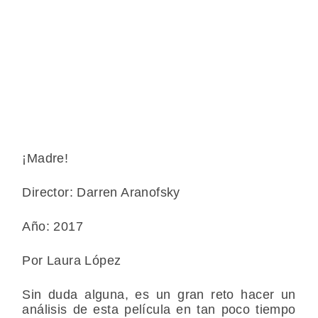
¡Madre!
Director: Darren Aranofsky
Año: 2017
Por Laura López
Sin duda alguna, es un gran reto hacer un
análisis de esta película en tan poco tiempo