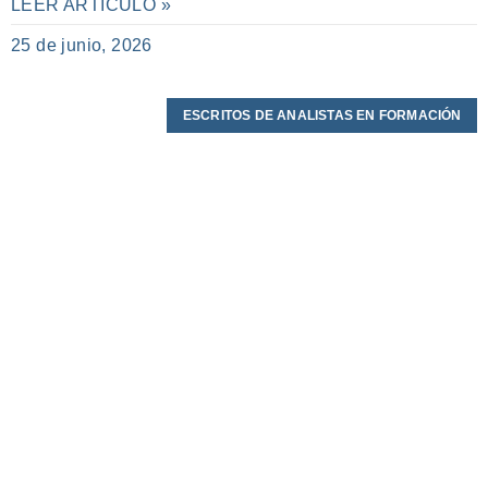
LEER ARTÍCULO »
25 de junio, 2026
ESCRITOS DE ANALISTAS EN FORMACIÓN