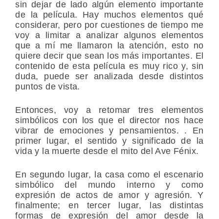
sin dejar de lado algún elemento importante
de la película. Hay muchos elementos qué
considerar, pero por cuestiones de tiempo me
voy a limitar a analizar algunos elementos
que a mí me llamaron la atención, esto no
quiere decir que sean los más importantes. El
contenido de esta película es muy rico y, sin
duda, puede ser analizada desde distintos
puntos de vista.
Entonces, voy a retomar tres elementos
simbólicos con los que el director nos hace
vibrar de emociones y pensamientos. . En
primer lugar
, el sentido y significado de la
vida y la muerte desde el mito del Ave Fénix.
En
segundo lugar
, la casa como el escenario
simbólico del mundo interno y como
expresión de actos de amor y agresión. Y
finalmente; en
tercer lugar
, las distintas
formas de expresión del amor desde la