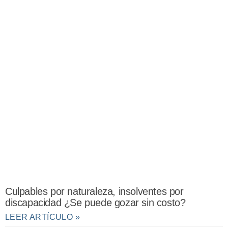
Culpables por naturaleza, insolventes por
discapacidad ¿Se puede gozar sin costo?
LEER ARTÍCULO »