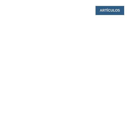
ARTÍCULOS