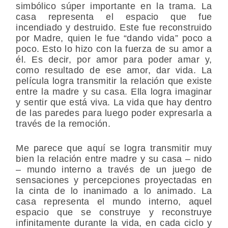
simbólico súper importante en la trama. La
casa representa el espacio que fue
incendiado y destruido. Este fue reconstruido
por Madre, quien le fue “dando vida” poco a
poco. Esto lo hizo con la fuerza de su amor a
él. Es decir, por amor para poder amar y,
como resultado de ese amor, dar vida. La
película logra transmitir la relación que existe
entre la madre y su casa. Ella logra imaginar
y sentir que está viva. La vida que hay dentro
de las paredes para luego poder expresarla a
través de la remoción.
Me parece que aquí se logra transmitir muy
bien la relación entre madre y su casa – nido
– mundo interno a través de un juego de
sensaciones y percepciones proyectadas en
la cinta de lo inanimado a lo animado. La
casa representa el mundo interno, aquel
espacio que se construye y reconstruye
infinitamente durante la vida, en cada ciclo y