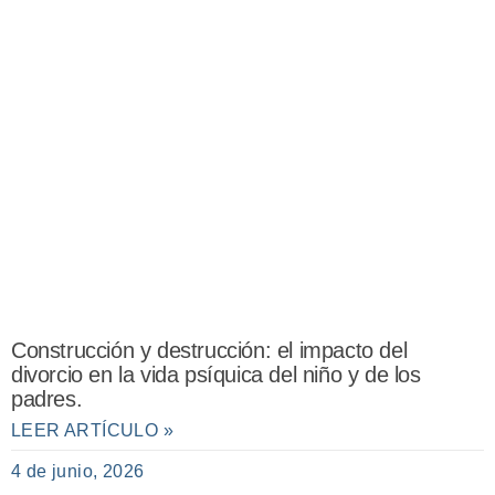
Construcción y destrucción: el impacto del
divorcio en la vida psíquica del niño y de los
padres.
LEER ARTÍCULO »
4 de junio, 2026