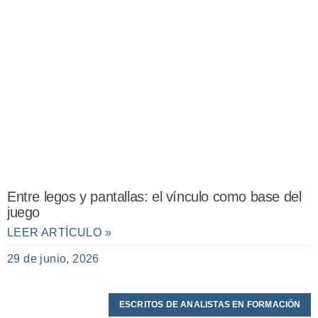
Entre legos y pantallas: el vínculo como base del
juego
LEER ARTÍCULO »
29 de junio, 2026
ESCRITOS DE ANALISTAS EN FORMACIÓN