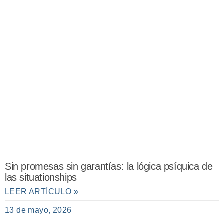
Sin promesas sin garantías: la lógica psíquica de
las situationships
LEER ARTÍCULO »
13 de mayo, 2026