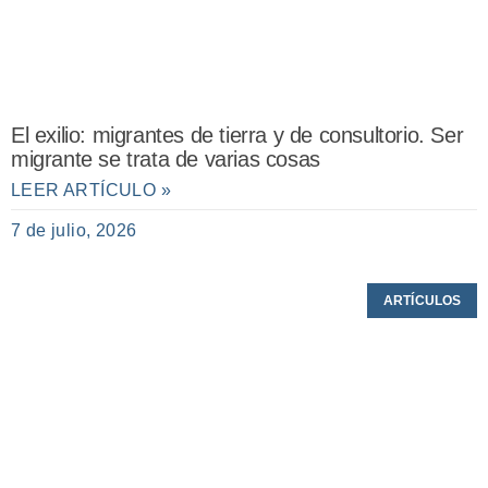
El exilio: migrantes de tierra y de consultorio. Ser
migrante se trata de varias cosas
LEER ARTÍCULO »
7 de julio, 2026
ARTÍCULOS