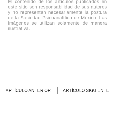
El contenido de los artículos publicados en
este sitio son responsabilidad de sus autores
y no representan necesariamente la postura
de la Sociedad Psicoanalítica de México. Las
imágenes se utilizan solamente de manera
ilustrativa.
ARTÍCULO ANTERIOR
ARTÍCULO SIGUIENTE