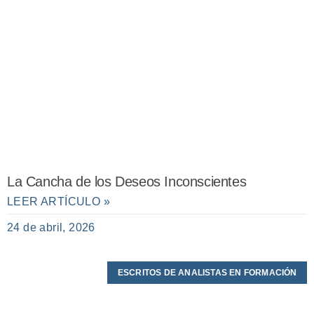
La Cancha de los Deseos Inconscientes
LEER ARTÍCULO »
24 de abril, 2026
ESCRITOS DE ANALISTAS EN FORMACIÓN