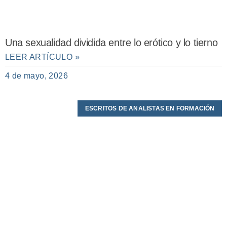
Una sexualidad dividida entre lo erótico y lo tierno
LEER ARTÍCULO »
4 de mayo, 2026
ESCRITOS DE ANALISTAS EN FORMACIÓN