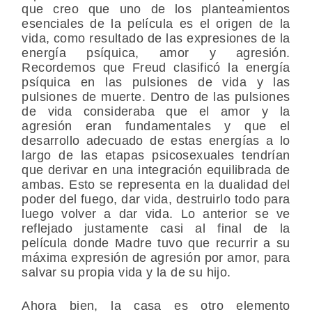
que creo que uno de los planteamientos
esenciales de la película es el origen de la
vida, como resultado de las expresiones de la
energía psíquica, amor y agresión.
Recordemos que Freud clasificó la energía
psíquica en las pulsiones de vida y las
pulsiones de muerte. Dentro de las pulsiones
de vida consideraba que el amor y la
agresión eran fundamentales y que el
desarrollo adecuado de estas energías a lo
largo de las etapas psicosexuales tendrían
que derivar en una integración equilibrada de
ambas. Esto se representa en la dualidad del
poder del fuego, dar vida, destruirlo todo para
luego volver a dar vida. Lo anterior se ve
reflejado justamente casi al final de la
película donde Madre tuvo que recurrir a su
máxima expresión de agresión por amor, para
salvar su propia vida y la de su hijo.
Ahora bien, la casa es otro elemento