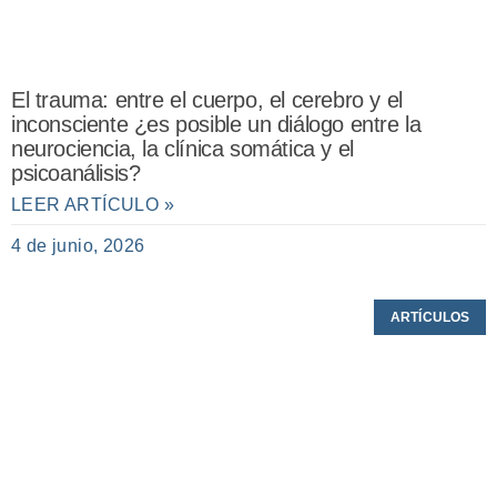
El trauma: entre el cuerpo, el cerebro y el
inconsciente ¿es posible un diálogo entre la
neurociencia, la clínica somática y el
psicoanálisis?
LEER ARTÍCULO »
4 de junio, 2026
ARTÍCULOS