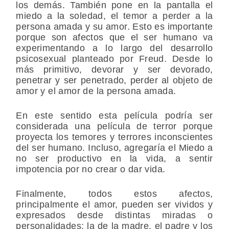
los demás. También pone en la pantalla el
miedo a la soledad, el temor a perder a la
persona amada y su amor. Esto es importante
porque son afectos que el ser humano va
experimentando a lo largo del desarrollo
psicosexual planteado por Freud. Desde lo
más primitivo, devorar y ser devorado,
penetrar y ser penetrado, perder al objeto de
amor y el amor de la persona amada.
En este sentido esta película podría ser
considerada una película de terror porque
proyecta los temores y terrores inconscientes
del ser humano. Incluso, agregaría el Miedo a
no ser productivo en la vida, a sentir
impotencia por no crear o dar vida.
Finalmente, todos estos afectos,
principalmente el amor, pueden ser vividos y
expresados desde distintas miradas o
personalidades; la de la madre, el padre y los