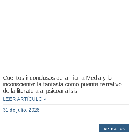
Cuentos inconclusos de la Tierra Media y lo
inconsciente: la fantasía como puente narrativo
de la literatura al psicoanálisis
LEER ARTÍCULO »
31 de julio, 2026
ARTÍCULOS