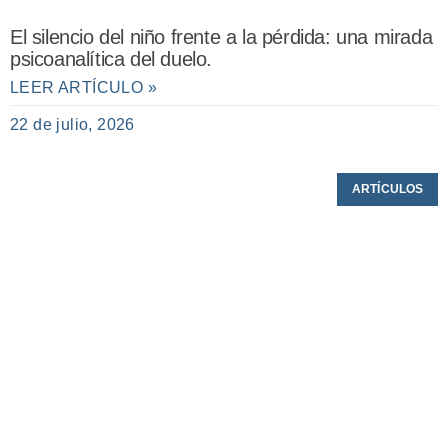
El silencio del niño frente a la pérdida: una mirada
psicoanalítica del duelo.
LEER ARTÍCULO »
22 de julio, 2026
ARTÍCULOS