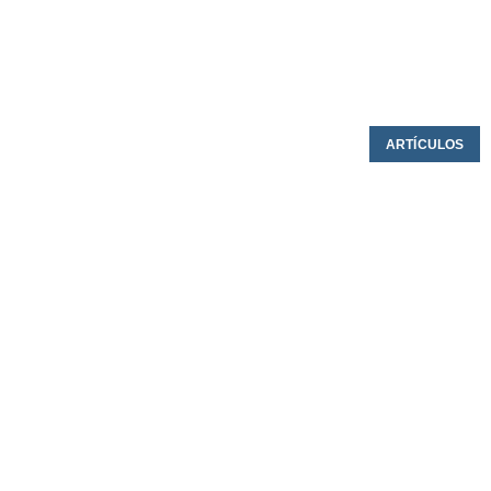
ARTÍCULOS