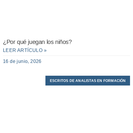
¿Por qué juegan los niños?
LEER ARTÍCULO »
16 de junio, 2026
ESCRITOS DE ANALISTAS EN FORMACIÓN