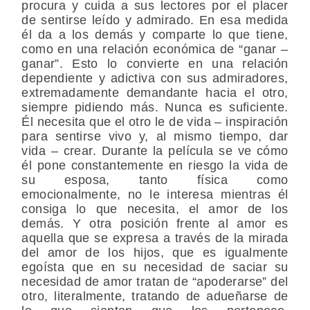
procura y cuida a sus lectores por el placer
de sentirse leído y admirado. En esa medida
él da a los demás y comparte lo que tiene,
como en una relación económica de “ganar –
ganar”. Esto lo convierte en una relación
dependiente y adictiva con sus admiradores,
extremadamente demandante hacia el otro,
siempre pidiendo más. Nunca es suficiente.
Él necesita que el otro le de vida – inspiración
para sentirse vivo y, al mismo tiempo, dar
vida – crear. Durante la película se ve cómo
él pone constantemente en riesgo la vida de
su esposa, tanto física como
emocionalmente, no le interesa mientras él
consiga lo que necesita, el amor de los
demás. Y otra posición frente al amor es
aquella que se expresa a través de la mirada
del amor de los hijos, que es igualmente
egoísta que en su necesidad de saciar su
necesidad de amor tratan de “apoderarse” del
otro, literalmente, tratando de adueñarse de