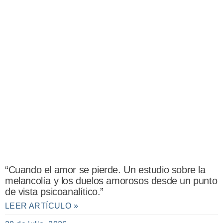
“Cuando el amor se pierde. Un estudio sobre la
melancolía y los duelos amorosos desde un punto
de vista psicoanalítico.”
LEER ARTÍCULO »