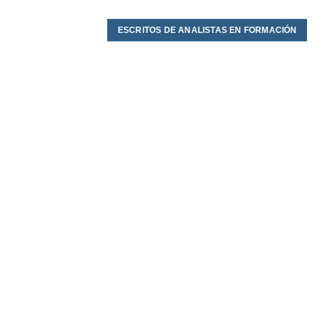
ESCRITOS DE ANALISTAS EN FORMACIÓN