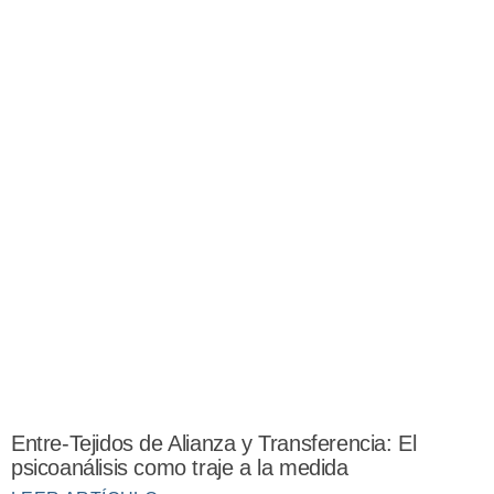
Entre-Tejidos de Alianza y Transferencia: El
psicoanálisis como traje a la medida