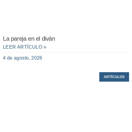
La pareja en el diván
LEER ARTÍCULO »
4 de agosto, 2026
ARTÍCULOS