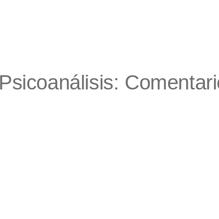
Psicoanálisis: Comentario