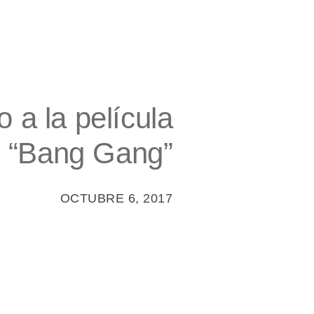
 a la película
“Bang Gang”
OCTUBRE 6, 2017