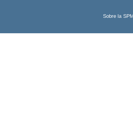
Sobre la SP