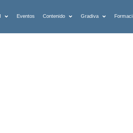
M
Eventos
Contenido
Gradiva
Formaci