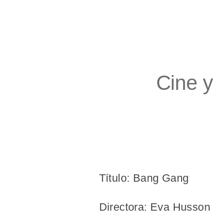
Cine y 
Título: Bang Gang
Directora: Eva Husson