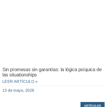
Sin promesas sin garantías: la lógica psíquica de
las situationships
LEER ARTÍCULO »
13 de mayo, 2026
ARTÍCULOS