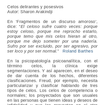
Celos delirantes y posesivos
Autor: Sharon Arakindji
En ‘Fragmentos de un discurso amoroso’,
dice: “
El celoso sufre cuatro veces: porque
estoy celoso, porque me reprocho estarlo,
porque temo que mis celos hieran al otro,
porque me dejo someter por una nadería.
Sufro por ser excluido, por ser agresivo, por
ser loco y por ser normal.
”
Roland Barthes
En la psicopatología psicoanalítica, con el
término celos, la clínica exige
segmentaciones. Y así aparecen, en el deseo
de dar cuenta de los hechos, diferentes
clasificaciones. Freud, por ejemplo, necesita
particularizar y clasificar hablando de tres
tipos de celos. Los celos de competencia o
normales; los proyectados que son usuales
en las personas que tienen ideas y deseos de