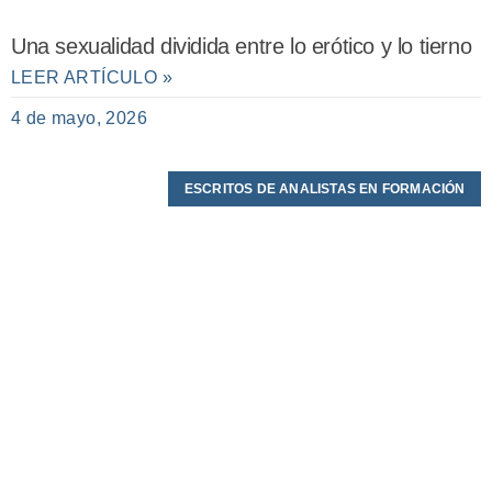
Una sexualidad dividida entre lo erótico y lo tierno
LEER ARTÍCULO »
4 de mayo, 2026
ESCRITOS DE ANALISTAS EN FORMACIÓN