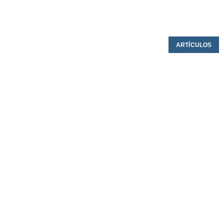
ARTÍCULOS