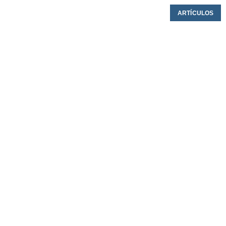
ARTÍCULOS