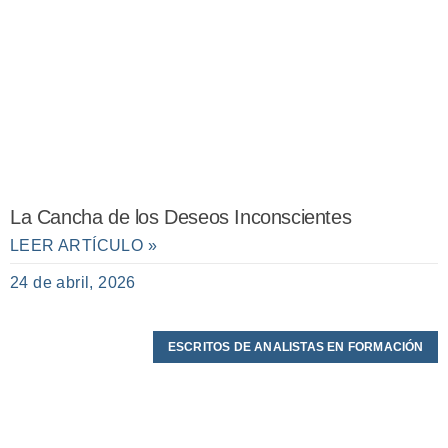
La Cancha de los Deseos Inconscientes
LEER ARTÍCULO »
24 de abril, 2026
ESCRITOS DE ANALISTAS EN FORMACIÓN