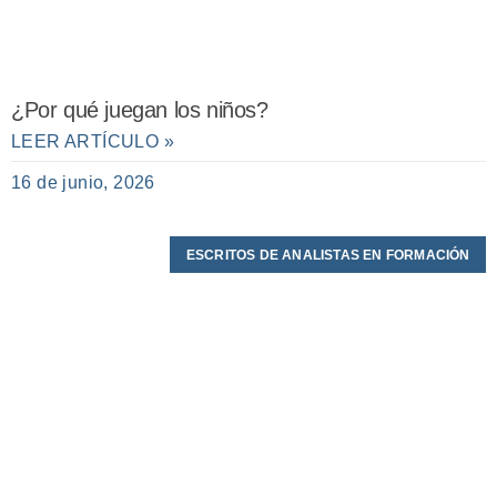
¿Por qué juegan los niños?
LEER ARTÍCULO »
16 de junio, 2026
ESCRITOS DE ANALISTAS EN FORMACIÓN