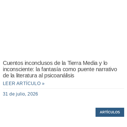
Cuentos inconclusos de la Tierra Media y lo
inconsciente: la fantasía como puente narrativo
de la literatura al psicoanálisis
LEER ARTÍCULO »
31 de julio, 2026
ARTÍCULOS