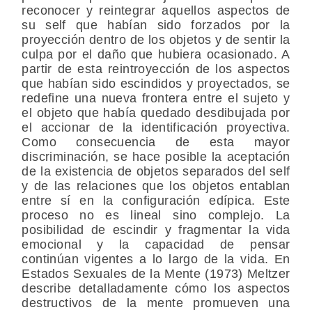
reconocer y reintegrar aquellos aspectos de
su self que habían sido forzados por la
proyección dentro de los objetos y de sentir la
culpa por el daño que hubiera ocasionado. A
partir de esta reintroyección de los aspectos
que habían sido escindidos y proyectados, se
redefine una nueva frontera entre el sujeto y
el objeto que había quedado desdibujada por
el accionar de la identificación proyectiva.
Como consecuencia de esta mayor
discriminación, se hace posible la aceptación
de la existencia de objetos separados del self
y de las relaciones que los objetos entablan
entre sí en la configuración edípica. Este
proceso no es lineal sino complejo. La
posibilidad de escindir y fragmentar la vida
emocional y la capacidad de pensar
continúan vigentes a lo largo de la vida. En
Estados Sexuales de la Mente (1973) Meltzer
describe detalladamente cómo los aspectos
destructivos de la mente promueven una