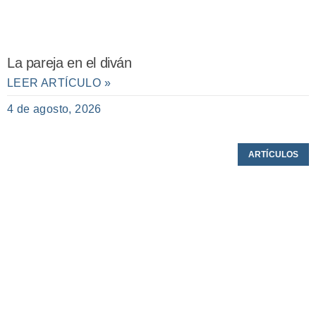
La pareja en el diván
LEER ARTÍCULO »
4 de agosto, 2026
ARTÍCULOS