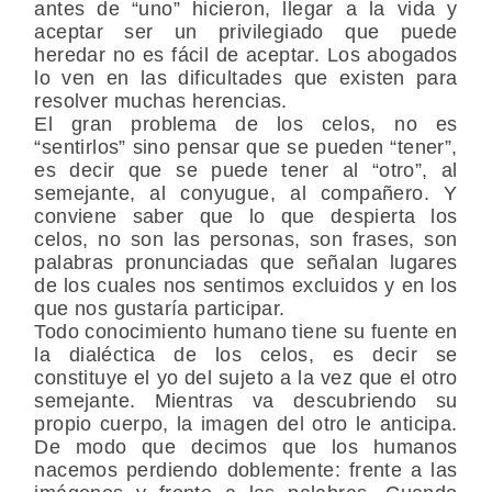
antes de “uno” hicieron, llegar a la vida y
aceptar ser un privilegiado que puede
heredar no es fácil de aceptar. Los abogados
lo ven en las dificultades que existen para
resolver muchas herencias.
El gran problema de los celos, no es
“sentirlos” sino pensar que se pueden “tener”,
es decir que se puede tener al “otro”, al
semejante, al conyugue, al compañero. Y
conviene saber que lo que despierta los
celos, no son las personas, son frases, son
palabras pronunciadas que señalan lugares
de los cuales nos sentimos excluidos y en los
que nos gustaría participar.
Todo conocimiento humano tiene su fuente en
la dialéctica de los celos, es decir se
constituye el yo del sujeto a la vez que el otro
semejante. Mientras va descubriendo su
propio cuerpo, la imagen del otro le anticipa.
De modo que decimos que los humanos
nacemos perdiendo doblemente: frente a las