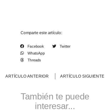
Comparte este artículo:
Facebook
Twitter
WhatsApp
Threads
ARTÍCULO ANTERIOR
ARTÍCULO SIGUIENTE
También te puede
interesar...