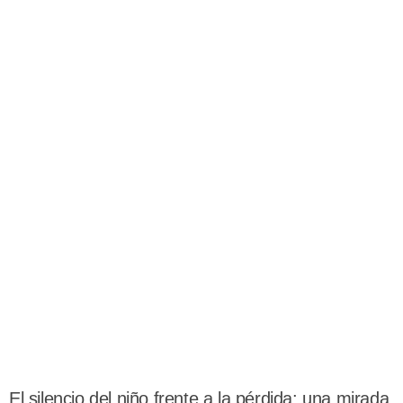
El silencio del niño frente a la pérdida: una mirada