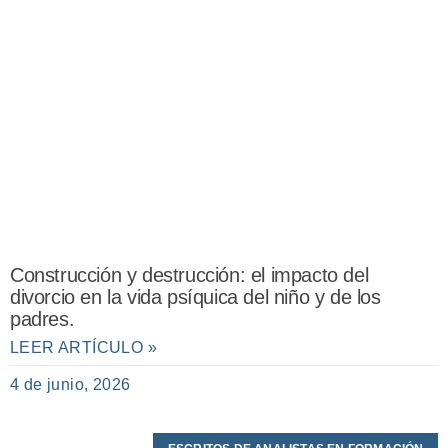
Construcción y destrucción: el impacto del
divorcio en la vida psíquica del niño y de los
padres.
LEER ARTÍCULO »
4 de junio, 2026