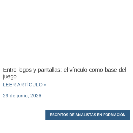
Entre legos y pantallas: el vínculo como base del
juego
LEER ARTÍCULO »
29 de junio, 2026
ESCRITOS DE ANALISTAS EN FORMACIÓN