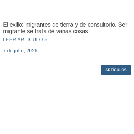
El exilio: migrantes de tierra y de consultorio. Ser
migrante se trata de varias cosas
LEER ARTÍCULO »
7 de julio, 2026
ARTÍCULOS