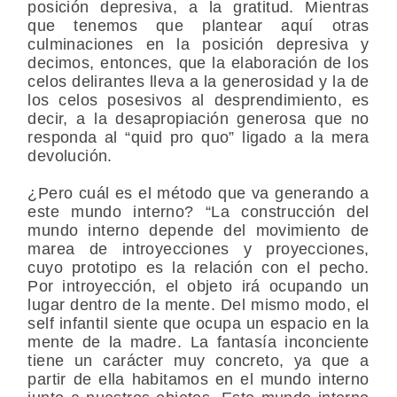
posición depresiva, a la gratitud. Mientras
que tenemos que plantear aquí otras
culminaciones en la posición depresiva y
decimos, entonces, que la elaboración de los
celos delirantes lleva a la generosidad y la de
los celos posesivos al desprendimiento, es
decir, a la desapropiación generosa que no
responda al “quid pro quo” ligado a la mera
devolución.
¿Pero cuál es el método que va generando a
este mundo interno? “La construcción del
mundo interno depende del movimiento de
marea de introyecciones y proyecciones,
cuyo prototipo es la relación con el pecho.
Por introyección, el objeto irá ocupando un
lugar dentro de la mente. Del mismo modo, el
self infantil siente que ocupa un espacio en la
mente de la madre. La fantasía inconciente
tiene un carácter muy concreto, ya que a
partir de ella habitamos en el mundo interno