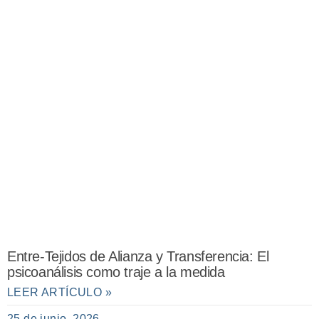
Entre-Tejidos de Alianza y Transferencia: El
psicoanálisis como traje a la medida
LEER ARTÍCULO »
25 de junio, 2026