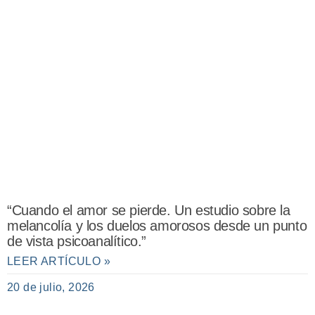
“Cuando el amor se pierde. Un estudio sobre la
melancolía y los duelos amorosos desde un punto
de vista psicoanalítico.”
LEER ARTÍCULO »
20 de julio, 2026