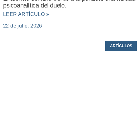
psicoanalítica del duelo.
LEER ARTÍCULO »
22 de julio, 2026
ARTÍCULOS