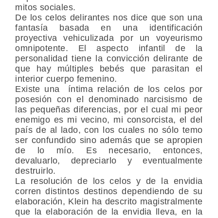
mitos sociales.
De los celos delirantes nos dice que son una
fantasía basada en una identificación
proyectiva vehiculizada por un voyeurismo
omnipotente. El aspecto infantil de la
personalidad tiene la convicción delirante de
que hay múltiples bebés que parasitan el
interior cuerpo femenino.
Existe una íntima relación de los celos por
posesión con el denominado narcisismo de
las pequeñas diferencias, por el cual mi peor
enemigo es mi vecino, mi consorcista, el del
país de al lado, con los cuales no sólo temo
ser confundido sino además que se apropien
de lo mío. Es necesario, entonces,
devaluarlo, depreciarlo y eventualmente
destruirlo.
La resolución de los celos y de la envidia
corren distintos destinos dependiendo de su
elaboración, Klein ha descrito magistralmente
que la elaboración de la envidia lleva, en la