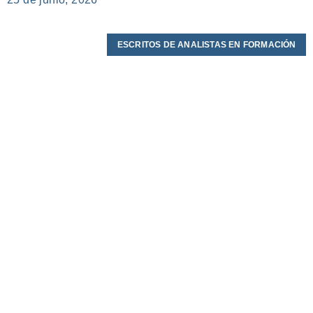
ESCRITOS DE ANALISTAS EN FORMACIÓN