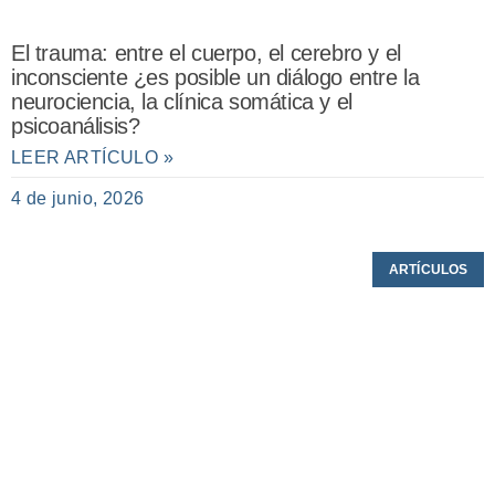
El trauma: entre el cuerpo, el cerebro y el
inconsciente ¿es posible un diálogo entre la
neurociencia, la clínica somática y el
psicoanálisis?
LEER ARTÍCULO »
4 de junio, 2026
ARTÍCULOS