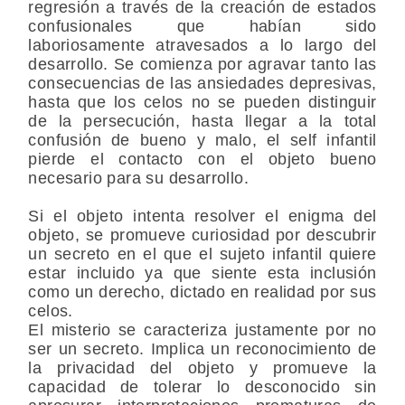
regresión a través de la creación de estados
confusionales que habían sido
laboriosamente atravesados a lo largo del
desarrollo. Se comienza por agravar tanto las
consecuencias de las ansiedades depresivas,
hasta que los celos no se pueden distinguir
de la persecución, hasta llegar a la total
confusión de bueno y malo, el self infantil
pierde el contacto con el objeto bueno
necesario para su desarrollo.
Si el objeto intenta resolver el enigma del
objeto, se promueve curiosidad por descubrir
un secreto en el que el sujeto infantil quiere
estar incluido ya que siente esta inclusión
como un derecho, dictado en realidad por sus
celos.
El misterio se caracteriza justamente por no
ser un secreto. Implica un reconocimiento de
la privacidad del objeto y promueve la
capacidad de tolerar lo desconocido sin