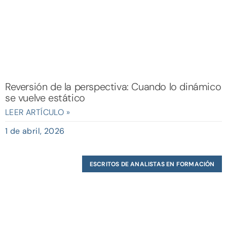
Reversión de la perspectiva: Cuando lo dinámico
se vuelve estático
LEER ARTÍCULO »
1 de abril, 2026
ESCRITOS DE ANALISTAS EN FORMACIÓN