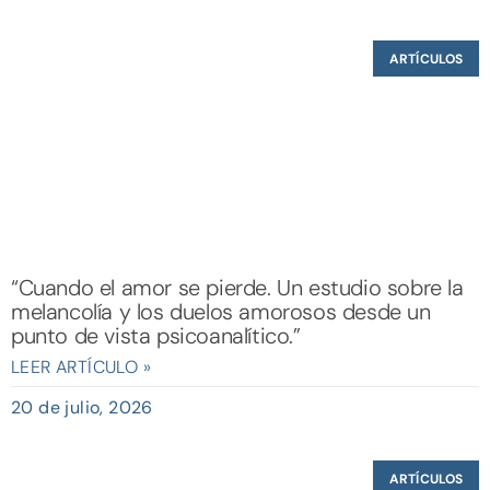
ARTÍCULOS
“Cuando el amor se pierde. Un estudio sobre la
melancolía y los duelos amorosos desde un
punto de vista psicoanalítico.”
LEER ARTÍCULO »
20 de julio, 2026
ARTÍCULOS