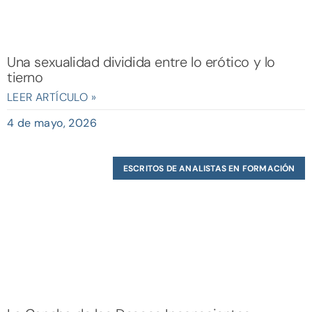
Una sexualidad dividida entre lo erótico y lo
tierno
LEER ARTÍCULO »
4 de mayo, 2026
ESCRITOS DE ANALISTAS EN FORMACIÓN