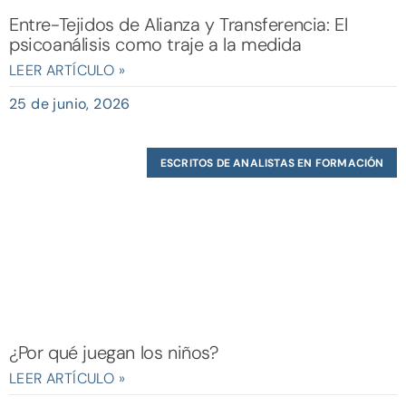
Entre-Tejidos de Alianza y Transferencia: El
psicoanálisis como traje a la medida
LEER ARTÍCULO »
25 de junio, 2026
ESCRITOS DE ANALISTAS EN FORMACIÓN
¿Por qué juegan los niños?
LEER ARTÍCULO »