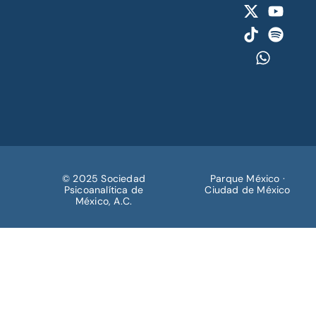
© 2025 Sociedad
Parque México ·
Psicoanalítica de
Ciudad de México
México, A.C.