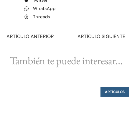
Twitter
WhatsApp
Threads
ARTÍCULO ANTERIOR
ARTÍCULO SIGUIENTE
También te puede interesar...
ARTÍCULOS