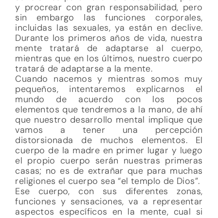
y procrear con gran responsabilidad, pero
sin embargo las funciones corporales,
incluidas las sexuales, ya están en declive.
Durante los primeros años de vida, nuestra
mente tratará de adaptarse al cuerpo,
mientras que en los últimos, nuestro cuerpo
tratará de adaptarse a la mente.
Cuando nacemos y mientras somos muy
pequeños, intentaremos explicarnos el
mundo de acuerdo con los pocos
elementos que tendremos a la mano, de ahí
que nuestro desarrollo mental implique que
vamos a tener una percepción
distorsionada de muchos elementos. El
cuerpo de la madre en primer lugar y luego
el propio cuerpo serán nuestras primeras
casas; no es de extrañar que para muchas
religiones el cuerpo sea “el templo de Dios”.
Ese cuerpo, con sus diferentes zonas,
funciones y sensaciones, va a representar
aspectos específicos en la mente, cual si