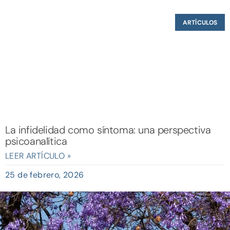
ARTÍCULOS
La infidelidad como síntoma: una perspectiva
psicoanalítica
LEER ARTÍCULO »
25 de febrero, 2026