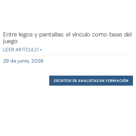
Entre legos y pantallas: el vínculo como base del
juego
LEER ARTÍCULO »
29 de junio, 2026
ESCRITOS DE ANALISTAS EN FORMACIÓN