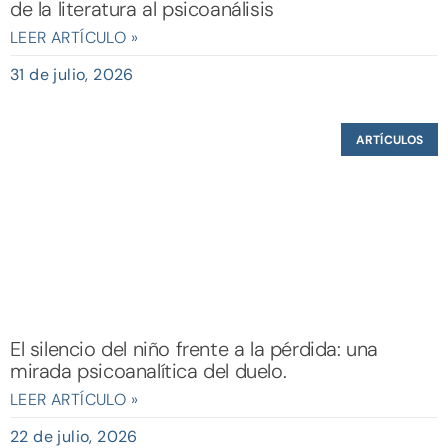
de la literatura al psicoanálisis
LEER ARTÍCULO »
31 de julio, 2026
ARTÍCULOS
El silencio del niño frente a la pérdida: una
mirada psicoanalítica del duelo.
LEER ARTÍCULO »
22 de julio, 2026