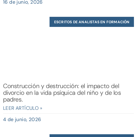
16 de junio, 2026
ESCRITOS DE ANALISTAS EN FORMACIÓN
Construcción y destrucción: el impacto del
divorcio en la vida psíquica del niño y de los
padres.
LEER ARTÍCULO »
4 de junio, 2026