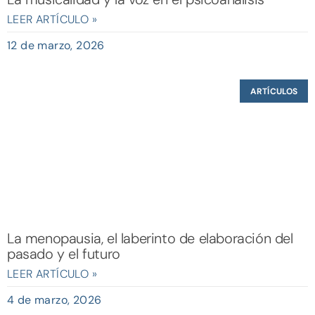
LEER ARTÍCULO »
12 de marzo, 2026
ARTÍCULOS
La menopausia, el laberinto de elaboración del
pasado y el futuro
LEER ARTÍCULO »
4 de marzo, 2026