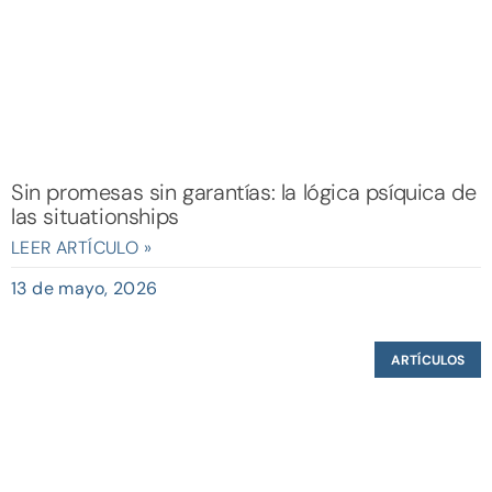
Sin promesas sin garantías: la lógica psíquica de
las situationships
LEER ARTÍCULO »
13 de mayo, 2026
ARTÍCULOS