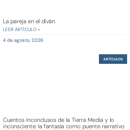
La pareja en el diván
LEER ARTÍCULO »
4 de agosto, 2026
ARTÍCULOS
Cuentos inconclusos de la Tierra Media y lo
inconsciente: la fantasía como puente narrativo