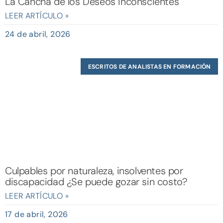
La Cancha de los Deseos Inconscientes
LEER ARTÍCULO »
24 de abril, 2026
ESCRITOS DE ANALISTAS EN FORMACIÓN
Culpables por naturaleza, insolventes por
discapacidad ¿Se puede gozar sin costo?
LEER ARTÍCULO »
17 de abril, 2026