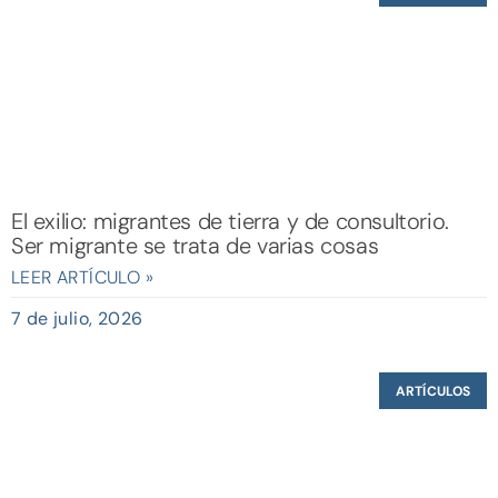
El exilio: migrantes de tierra y de consultorio.
Ser migrante se trata de varias cosas
LEER ARTÍCULO »
7 de julio, 2026
ARTÍCULOS