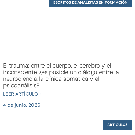
ESCRITOS DE ANALISTAS EN FORMACIÓN
El trauma: entre el cuerpo, el cerebro y el
inconsciente ¿es posible un diálogo entre la
neurociencia, la clínica somática y el
psicoanálisis?
LEER ARTÍCULO »
4 de junio, 2026
ARTÍCULOS