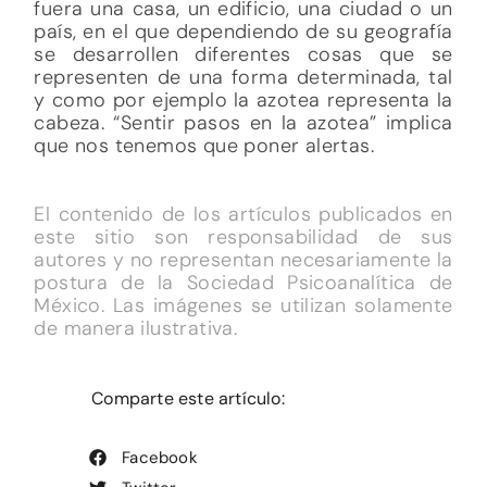
fuera una casa, un edificio, una ciudad o un
país, en el que dependiendo de su geografía
se desarrollen diferentes cosas que se
representen de una forma determinada, tal
y como por ejemplo la azotea representa la
cabeza. “Sentir pasos en la azotea” implica
que nos tenemos que poner alertas.
El contenido de los artículos publicados en
este sitio son responsabilidad de sus
autores y no representan necesariamente la
postura de la Sociedad Psicoanalítica de
México. Las imágenes se utilizan solamente
de manera ilustrativa.
Comparte este artículo:
Facebook