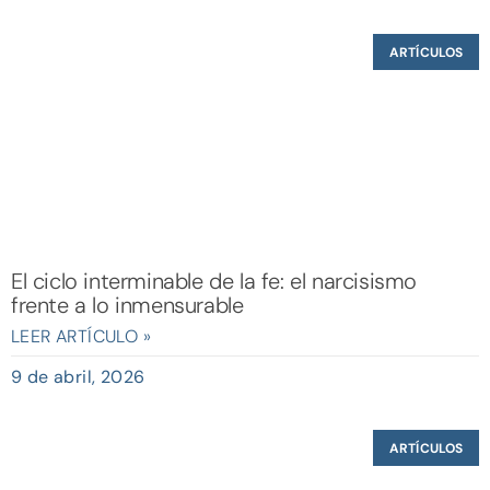
ARTÍCULOS
El ciclo interminable de la fe: el narcisismo
frente a lo inmensurable
LEER ARTÍCULO »
9 de abril, 2026
ARTÍCULOS