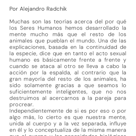
Por Alejandro Radchik
Muchas son las teorías acerca del por qué
los Seres Humanos hemos desarrollado la
mente mucho más que el resto de los
animales que pueblan el mundo. Una de las
explicaciones, basada en la continuidad de
la especie, dice que en tanto el acto sexual
humano es básicamente frente a frente y
cuando se ataca al otro se lleva a cabo la
acción por la espalda, al contrario que la
gran mayoría del resto de los animales, ha
sido solamente gracias a que seamos lo
suficientemente inteligentes, que no nos
destruimos al acercarnos a la pareja para
procrear.
Independientemente de si es por eso o por
algo más, lo cierto es que nuestra mente,
unida al cuerpo y a la vez separada, influye
en él y lo conceptualiza de la misma manera