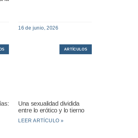
16 de junio, 2026
OS
ARTÍCULOS
ías:
Una sexualidad dividida
entre lo erótico y lo tierno
LEER ARTÍCULO »