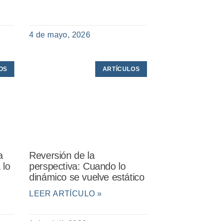
4 de mayo, 2026
OS
ARTÍCULOS
a
Reversión de la
 lo
perspectiva: Cuando lo
dinámico se vuelve estático
LEER ARTÍCULO »