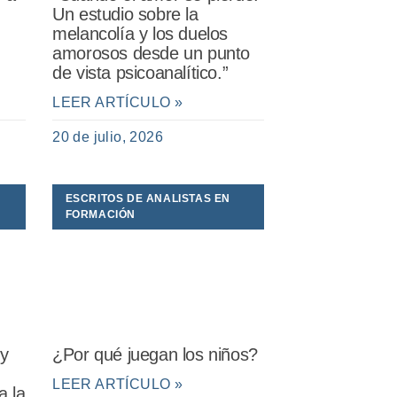
Un estudio sobre la
melancolía y los duelos
amorosos desde un punto
de vista psicoanalítico.”
LEER ARTÍCULO »
20 de julio, 2026
ESCRITOS DE ANALISTAS EN
FORMACIÓN
 y
¿Por qué juegan los niños?
LEER ARTÍCULO »
a la