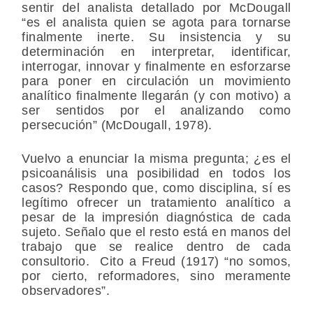
sentir del analista detallado por McDougall
“es el analista quien se agota para tornarse
finalmente inerte. Su insistencia y su
determinación en interpretar, identificar,
interrogar, innovar y finalmente en esforzarse
para poner en circulación un movimiento
analítico finalmente llegarán (y con motivo) a
ser sentidos por el analizando como
persecución” (McDougall, 1978).
Vuelvo a enunciar la misma pregunta; ¿es el
psicoanálisis una posibilidad en todos los
casos? Respondo que, como disciplina, sí es
legítimo ofrecer un tratamiento analítico a
pesar de la impresión diagnóstica de cada
sujeto. Señalo que el resto está en manos del
trabajo que se realice dentro de cada
consultorio. Cito a Freud (1917) “no somos,
por cierto, reformadores, sino meramente
observadores”.