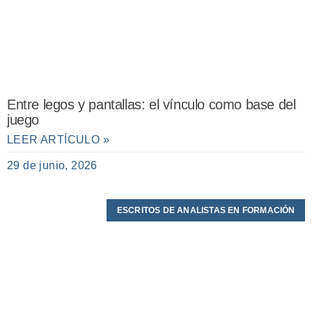
Entre legos y pantallas: el vínculo como base del
juego
LEER ARTÍCULO »
29 de junio, 2026
ESCRITOS DE ANALISTAS EN FORMACIÓN