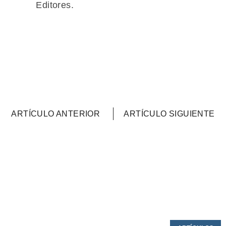
Editores.
ARTÍCULO ANTERIOR
ARTÍCULO SIGUIENTE