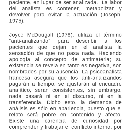
paciente, en lugar de ser analizada. La labor
del analista es contener, metabolizar y
devolver para evitar la actuación (Joseph,
1975).
Joyce McDougall (1978), utiliza el término
“anti-analizando” para describir a los
pacientes que dejan en el analista la
sensación de que no pasa nada. Haciendo
apología al concepto de antimateria; su
existencia se revela en tanto es negativa, son
nombrados por su ausencia. La psicoanalista
francesa asegura que los anti-analizandos
pagarán a tiempo, se ajustarán al encuadre
analítico, serán consistentes, sin embargo,
nada pasará ni en el discurso, ni en la
transferencia. Dicho esto, la demanda de
análisis es sólo en apariencia, puesto que el
relato será pobre en contenido y afecto.
Existe una carencia de curiosidad por
comprender y trabajar el conflicto interno, por