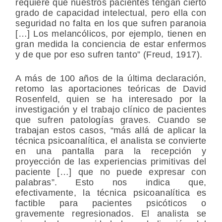
requiere que nuestros pacientes tengan cierto
grado de capacidad intelectual, pero ella con
seguridad no falta en los que sufren paranoia
[…] Los melancólicos, por ejemplo, tienen en
gran medida la conciencia de estar enfermos
y de que por eso sufren tanto” (Freud, 1917).
A más de 100 años de la última declaración,
retomo las aportaciones teóricas de David
Rosenfeld, quien se ha interesado por la
investigación y el trabajo clínico de pacientes
que sufren patologías graves. Cuando se
trabajan estos casos, “más allá de aplicar la
técnica psicoanalítica, el analista se convierte
en una pantalla para la recepción y
proyección de las experiencias primitivas del
paciente […] que no puede expresar con
palabras”. Esto nos indica que,
efectivamente, la técnica psicoanalítica es
factible para pacientes psicóticos o
gravemente regresionados. El analista se