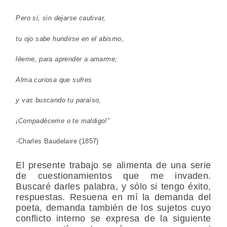
Pero si, sin dejarse cautivar,
tu ojo sabe hundirse en el abismo,
léeme, para aprender a amarme;
Alma curiosa que sufres
y vas buscando tu paraíso,
¡Compadéceme o te maldigo!”
-Charles Baudelaire (1857)
El presente trabajo se alimenta de una serie
de cuestionamientos que me invaden.
Buscaré darles palabra, y sólo si tengo éxito,
respuestas. Resuena en mí la demanda del
poeta, demanda también de los sujetos cuyo
conflicto interno se expresa de la siguiente