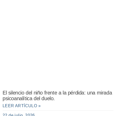
El silencio del niño frente a la pérdida: una mirada
psicoanalítica del duelo.
LEER ARTÍCULO »
22 de julio, 2026