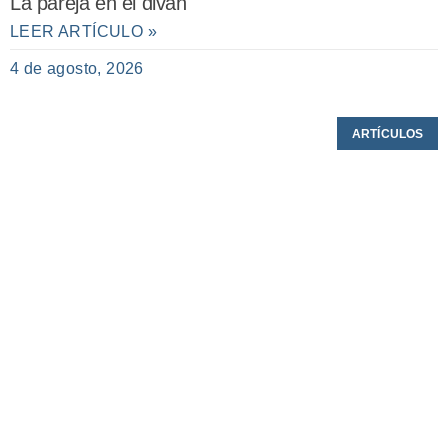
La pareja en el diván
LEER ARTÍCULO »
4 de agosto, 2026
ARTÍCULOS