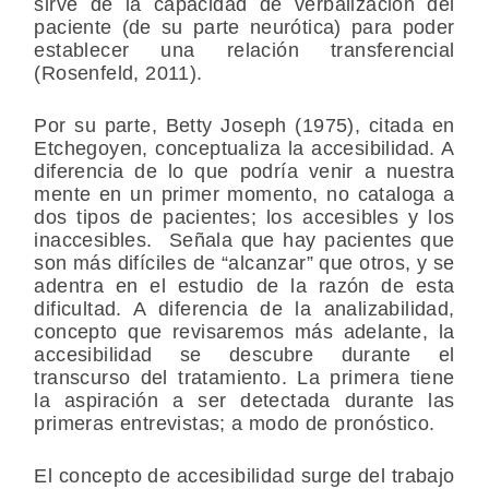
sirve de la capacidad de verbalización del
paciente (de su parte neurótica) para poder
establecer una relación transferencial
(Rosenfeld, 2011).
Por su parte, Betty Joseph (1975), citada en
Etchegoyen, conceptualiza la accesibilidad. A
diferencia de lo que podría venir a nuestra
mente en un primer momento, no cataloga a
dos tipos de pacientes; los accesibles y los
inaccesibles. Señala que hay pacientes que
son más difíciles de “alcanzar” que otros, y se
adentra en el estudio de la razón de esta
dificultad. A diferencia de la analizabilidad,
concepto que revisaremos más adelante, la
accesibilidad se descubre durante el
transcurso del tratamiento. La primera tiene
la aspiración a ser detectada durante las
primeras entrevistas; a modo de pronóstico.
El concepto de accesibilidad surge del trabajo