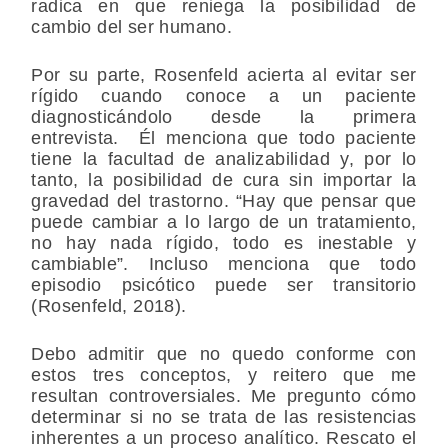
radica en que reniega la posibilidad de
cambio del ser humano.
Por su parte, Rosenfeld acierta al evitar ser
rígido cuando conoce a un paciente
diagnosticándolo desde la primera
entrevista. Él menciona que todo paciente
tiene la facultad de analizabilidad y, por lo
tanto, la posibilidad de cura sin importar la
gravedad del trastorno. “Hay que pensar que
puede cambiar a lo largo de un tratamiento,
no hay nada rígido, todo es inestable y
cambiable”. Incluso menciona que todo
episodio psicótico puede ser transitorio
(Rosenfeld, 2018).
Debo admitir que no quedo conforme con
estos tres conceptos, y reitero que me
resultan controversiales. Me pregunto cómo
determinar si no se trata de las resistencias
inherentes a un proceso analítico. Rescato el