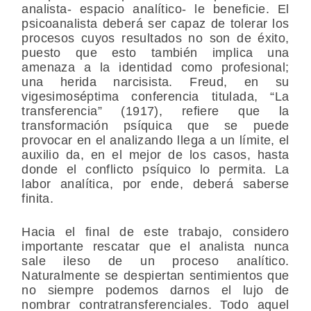
analista- espacio analítico- le beneficie. El
psicoanalista deberá ser capaz de tolerar los
procesos cuyos resultados no son de éxito,
puesto que esto también implica una
amenaza a la identidad como profesional;
una herida narcisista. Freud, en su
vigesimoséptima conferencia titulada, “La
transferencia” (1917), refiere que la
transformación psíquica que se puede
provocar en el analizando llega a un límite, el
auxilio da, en el mejor de los casos, hasta
donde el conflicto psíquico lo permita. La
labor analítica, por ende, deberá saberse
finita.
Hacia el final de este trabajo, considero
importante rescatar que el analista nunca
sale ileso de un proceso analítico.
Naturalmente se despiertan sentimientos que
no siempre podemos darnos el lujo de
nombrar contratransferenciales. Todo aquel