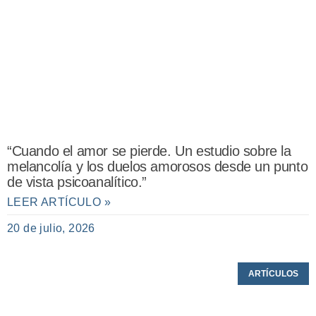
“Cuando el amor se pierde. Un estudio sobre la
melancolía y los duelos amorosos desde un punto
de vista psicoanalítico.”
LEER ARTÍCULO »
20 de julio, 2026
ARTÍCULOS