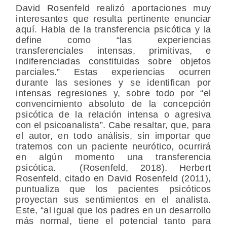
David Rosenfeld realizó aportaciones muy
interesantes que resulta pertinente enunciar
aquí. Habla de la transferencia psicótica y la
define como “las experiencias
transferenciales intensas, primitivas, e
indiferenciadas constituidas sobre objetos
parciales.” Estas experiencias ocurren
durante las sesiones y se identifican por
intensas regresiones y, sobre todo por “el
convencimiento absoluto de la concepción
psicótica de la relación intensa o agresiva
con el psicoanalista”. Cabe resaltar, que, para
el autor, en todo análisis, sin importar que
tratemos con un paciente neurótico, ocurrirá
en algún momento una transferencia
psicótica. (Rosenfeld, 2018). Herbert
Rosenfeld, citado en David Rosenfeld (2011),
puntualiza que los pacientes psicóticos
proyectan sus sentimientos en el analista.
Este, “al igual que los padres en un desarrollo
más normal, tiene el potencial tanto para