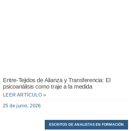
Entre-Tejidos de Alianza y Transferencia: El
psicoanálisis como traje a la medida
LEER ARTÍCULO »
25 de junio, 2026
ESCRITOS DE ANALISTAS EN FORMACIÓN