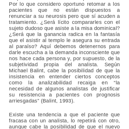
Por lo que considero oportuno retomar a los
pacientes que no están dispuestos a
renunciar a su neurosis pero que sí acuden a
tratamiento. ¿Será lícito compararles con el
sujeto dudoso que asiste a la misa dominical?
¿Será que la ganancia radica en la fantasía
que el asistir al templo le asegura su entrada
al paraíso? Aquí debemos detenernos para
darle escucha a la demanda inconsciente que
nos hace cada persona y, por supuesto, de la
subjetividad propia del analista. Según
Michael Balint, cabe la posibilidad de que la
insistencia en entender ciertos conceptos
como la analizabilidad recaiga en “la
necesidad de algunos analistas de justificar
su resistencia a pacientes con prognosis
arriesgadas” (Balint, 1993).
Existe una tendencia a que el paciente que
fracasa con un analista, lo repetirá con otro,
aunque cabe la posibilidad de que el nuevo