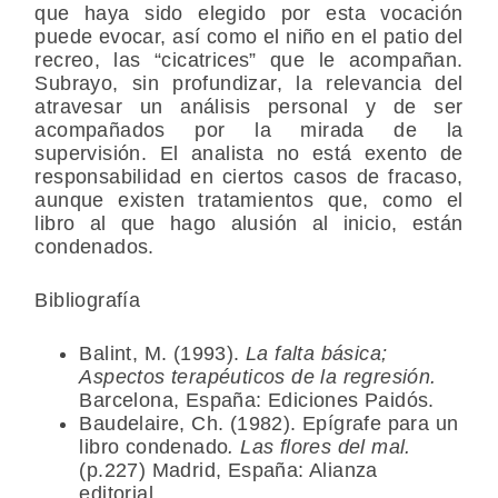
que haya sido elegido por esta vocación
puede evocar, así como el niño en el patio del
recreo, las “cicatrices” que le acompañan.
Subrayo, sin profundizar, la relevancia del
atravesar un análisis personal y de ser
acompañados por la mirada de la
supervisión. El analista no está exento de
responsabilidad en ciertos casos de fracaso,
aunque existen tratamientos que, como el
libro al que hago alusión al inicio, están
condenados.
Bibliografía
Balint, M. (1993).
La falta básica;
Aspectos terapéuticos de la regresión.
Barcelona, España: Ediciones Paidós.
Baudelaire, Ch. (1982). Epígrafe para un
libro condenado
. Las flores del mal.
(p.227) Madrid, España: Alianza
editorial.