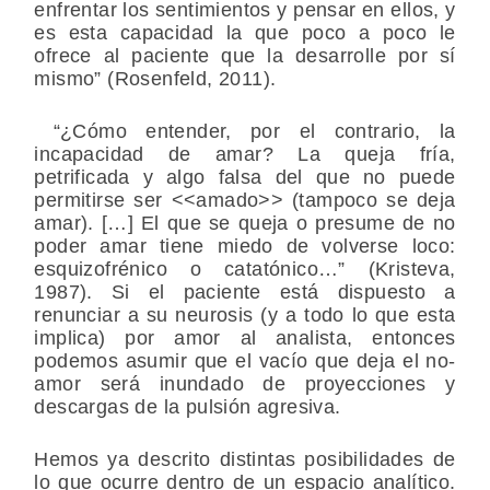
enfrentar los sentimientos y pensar en ellos, y
es esta capacidad la que poco a poco le
ofrece al paciente que la desarrolle por sí
mismo” (Rosenfeld, 2011).
“¿Cómo entender, por el contrario, la
incapacidad de amar? La queja fría,
petrificada y algo falsa del que no puede
permitirse ser <<amado>> (tampoco se deja
amar). […] El que se queja o presume de no
poder amar tiene miedo de volverse loco:
esquizofrénico o catatónico…” (Kristeva,
1987). Si el paciente está dispuesto a
renunciar a su neurosis (y a todo lo que esta
implica) por amor al analista, entonces
podemos asumir que el vacío que deja el no-
amor será inundado de proyecciones y
descargas de la pulsión agresiva.
Hemos ya descrito distintas posibilidades de
lo que ocurre dentro de un espacio analítico.