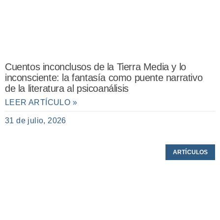
Cuentos inconclusos de la Tierra Media y lo
inconsciente: la fantasía como puente narrativo
de la literatura al psicoanálisis
LEER ARTÍCULO »
31 de julio, 2026
ARTÍCULOS