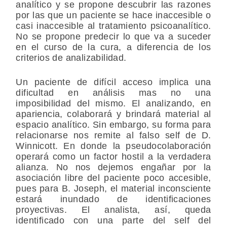
analítico y se propone descubrir las razones
por las que un paciente se hace inaccesible o
casi inaccesible al tratamiento psicoanalítico.
No se propone predecir lo que va a suceder
en el curso de la cura, a diferencia de los
criterios de analizabilidad.
Un paciente de difícil acceso implica una
dificultad en análisis mas no una
imposibilidad del mismo. El analizando, en
apariencia, colaborará y brindará material al
espacio analítico. Sin embargo, su forma para
relacionarse nos remite al falso self de D.
Winnicott. En donde la pseudocolaboración
operará como un factor hostil a la verdadera
alianza. No nos dejemos engañar por la
asociación libre del paciente poco accesible,
pues para B. Joseph, el material inconsciente
estará inundado de identificaciones
proyectivas. El analista, así, queda
identificado con una parte del self del