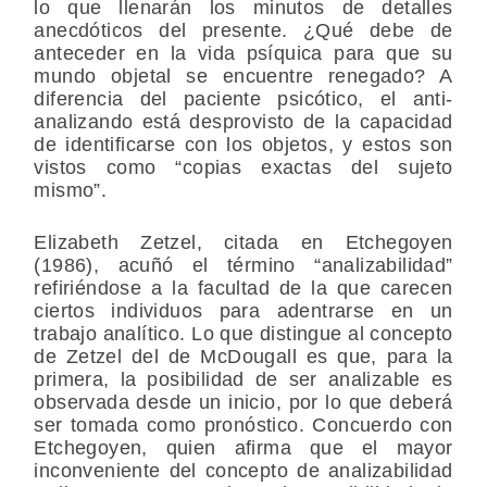
lo que llenarán los minutos de detalles
anecdóticos del presente. ¿Qué debe de
anteceder en la vida psíquica para que su
mundo objetal se encuentre renegado? A
diferencia del paciente psicótico, el anti-
analizando está desprovisto de la capacidad
de identificarse con los objetos, y estos son
vistos como “copias exactas del sujeto
mismo”.
Elizabeth Zetzel, citada en Etchegoyen
(1986), acuñó el término “analizabilidad”
refiriéndose a la facultad de la que carecen
ciertos individuos para adentrarse en un
trabajo analítico. Lo que distingue al concepto
de Zetzel del de McDougall es que, para la
primera, la posibilidad de ser analizable es
observada desde un inicio, por lo que deberá
ser tomada como pronóstico. Concuerdo con
Etchegoyen, quien afirma que el mayor
inconveniente del concepto de analizabilidad