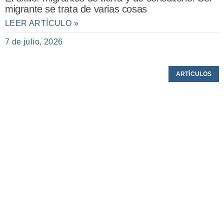
migrante se trata de varias cosas
LEER ARTÍCULO »
7 de julio, 2026
ARTÍCULOS