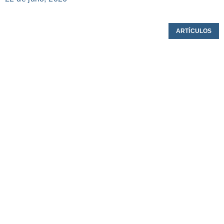
ARTÍCULOS