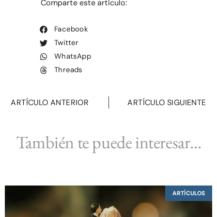
Comparte este artículo:
Facebook
Twitter
WhatsApp
Threads
ARTÍCULO ANTERIOR
ARTÍCULO SIGUIENTE
También te puede interesar...
ARTÍCULOS