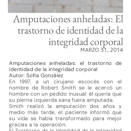
Amputaciones anheladas: El
trastorno de identidad de la
integridad corporal
MARZO 31, 2014
Amputaciones anheladas: el trastorno de
identidad de la integridad corporal
Autor: Sofía González
En 1997, a un cirujano escocés con el
nombre de Robert Smith se le acercó un
hombre con un pedido inusual: él quería que
su pierna izquierda sana fuera amputada.
Smith realizó la amputación dos años y
medio más tarde, el paciente informó que
su vida se había transformado para mejor
gracias a la operación.
El Trastorno de la Identidad de la Integridad