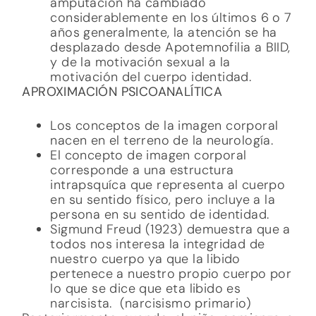
amputación ha cambiado
considerablemente en los últimos 6 o 7
años generalmente, la atención se ha
desplazado desde Apotemnofilia a BIID,
y de la motivación sexual a la
motivación del cuerpo identidad.
APROXIMACIÓN PSICOANALÍTICA
Los conceptos de la imagen corporal
nacen en el terreno de la neurología.
El concepto de imagen corporal
corresponde a una estructura
intrapsquíca que representa al cuerpo
en su sentido físico, pero incluye a la
persona en su sentido de identidad.
Sigmund Freud (1923) demuestra que a
todos nos interesa la integridad de
nuestro cuerpo ya que la libido
pertenece a nuestro propio cuerpo por
lo que se dice que eta libido es
narcisista. (narcisismo primario)