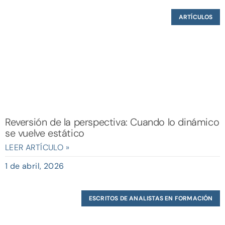
ARTÍCULOS
Reversión de la perspectiva: Cuando lo dinámico
se vuelve estático
LEER ARTÍCULO »
1 de abril, 2026
ESCRITOS DE ANALISTAS EN FORMACIÓN