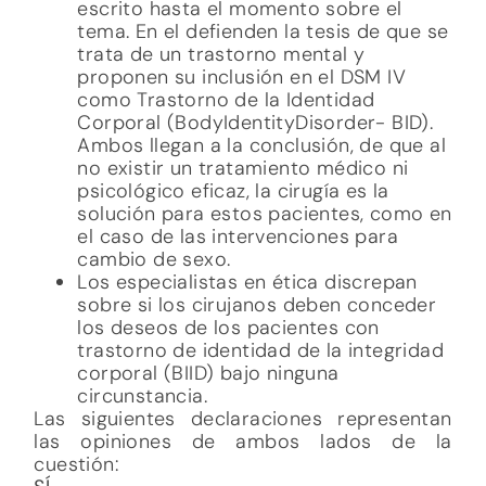
escrito hasta el momento sobre el
tema. En el defienden la tesis de que se
trata de un trastorno mental y
proponen su inclusión en el DSM IV
como Trastorno de la Identidad
Corporal (BodyIdentityDisorder- BID).
Ambos llegan a la conclusión, de que al
no existir un tratamiento médico ni
psicológico eficaz, la cirugía es la
solución para estos pacientes, como en
el caso de las intervenciones para
cambio de sexo.
Los especialistas en ética discrepan
sobre si los cirujanos deben conceder
los deseos de los pacientes con
trastorno de identidad de la integridad
corporal (BIID) bajo ninguna
circunstancia.
Las siguientes declaraciones representan
las opiniones de ambos lados de la
cuestión: