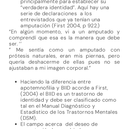
principalmente para establecer su
“verdadera identidad”. Aquí hay una
serie de declaraciones a los
entrevistados que ya tenían una
amputación (First 2004, p 922.)
“En algún momento, vi a un amputado y
comprendí que esa es la manera que debe
ser. ‘‘
” Me sentía como un amputado con
prótesis naturales, eran mis piernas, pero
quería deshacerme de ellas pues no se
ajustaban a mi imagen corporal.”
Haciendo la diferencia entre
apotemnofilia y BIID acorde a First,
(2004) el BIID es un trastorno de
identidad y debe ser clasificado como
tal en el Manual Diagnóstico y
Estadístico de los Trastornos Mentales
(DSM).
El campo acerca del deseo de