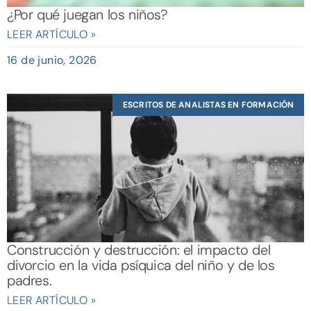
¿Por qué juegan los niños?
LEER ARTÍCULO »
16 de junio, 2026
ESCRITOS DE ANALISTAS EN FORMACIÓN
Construcción y destrucción: el impacto del
divorcio en la vida psíquica del niño y de los
padres.
LEER ARTÍCULO »