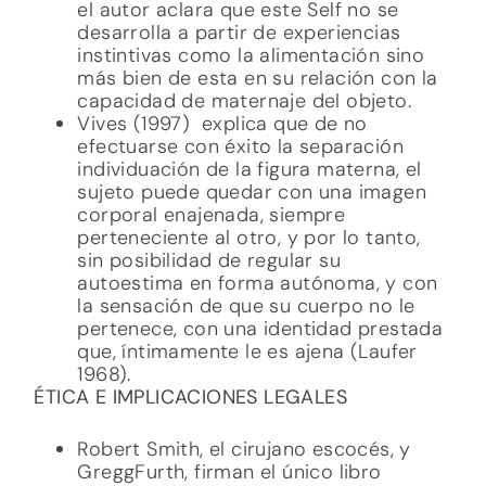
el autor aclara que este Self no se
desarrolla a partir de experiencias
instintivas como la alimentación sino
más bien de esta en su relación con la
capacidad de maternaje del objeto.
Vives (1997) explica que de no
efectuarse con éxito la separación
individuación de la figura materna, el
sujeto puede quedar con una imagen
corporal enajenada, siempre
perteneciente al otro, y por lo tanto,
sin posibilidad de regular su
autoestima en forma autónoma, y con
la sensación de que su cuerpo no le
pertenece, con una identidad prestada
que, íntimamente le es ajena (Laufer
1968).
ÉTICA E IMPLICACIONES LEGALES
Robert Smith, el cirujano escocés, y
GreggFurth, firman el único libro