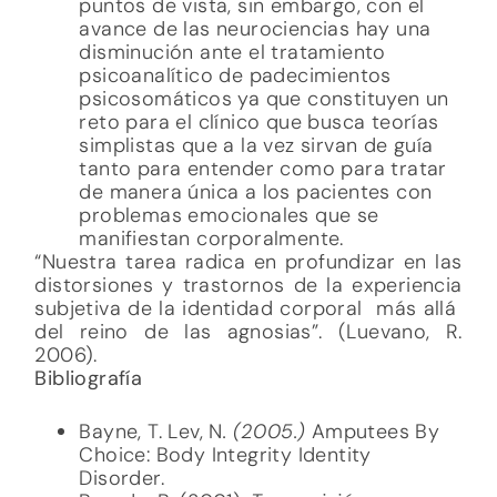
puntos de vista, sin embargo, con el
avance de las neurociencias hay una
disminución ante el tratamiento
psicoanalítico de padecimientos
psicosomáticos ya que constituyen un
reto para el clínico que busca teorías
simplistas que a la vez sirvan de guía
tanto para entender como para tratar
de manera única a los pacientes con
problemas emocionales que se
manifiestan corporalmente.
“Nuestra tarea radica en profundizar en las
distorsiones y trastornos de la experiencia
subjetiva de la identidad corporal más allá
del reino de las agnosias”. (Luevano, R.
2006).
Bibliografía
Bayne, T. Lev, N
. (2005.)
Amputees By
Choice: Body Integrity Identity
Disorder.