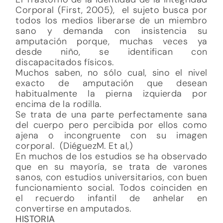
Corporal (First, 2005), el sujeto busca por
todos los medios liberarse de un miembro
sano y demanda con insistencia su
amputación porque, muchas veces ya
desde niño, se identifican con
discapacitados físicos.
Muchos saben, no sólo cual, sino el nivel
exacto de amputación que desean
habitualmente la pierna izquierda por
encima de la rodilla.
Se trata de una parte perfectamente sana
del cuerpo pero percibida por ellos como
ajena o incongruente con su imagen
corporal. (DiéguezM. Et al,)
En muchos de los estudios se ha observado
que en su mayoría, se trata de varones
sanos, con estudios universitarios, con buen
funcionamiento social. Todos coinciden en
el recuerdo infantil de anhelar en
convertirse en amputados.
HISTORIA