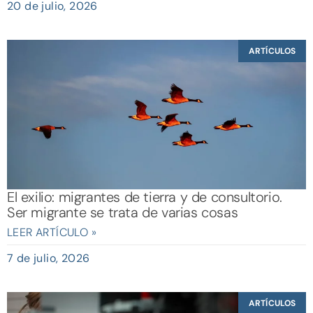
20 de julio, 2026
ARTÍCULOS
El exilio: migrantes de tierra y de consultorio.
Ser migrante se trata de varias cosas
LEER ARTÍCULO »
7 de julio, 2026
ARTÍCULOS