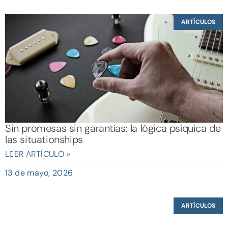
ARTÍCULOS
Sin promesas sin garantías: la lógica psíquica de
las situationships
LEER ARTÍCULO »
13 de mayo, 2026
ARTÍCULOS