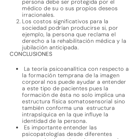
persona debe ser protegida por el
médico de su o sus propios deseos
irracionales.
Los costos significativos para la
sociedad podrían producirse si, por
ejemplo, la persona que reclama el
derecho a la rehabilitación médica y la
jubilación anticipada.
CONCLUSIONES
La teoría psicoanalítica con respecto a
la formación temprana de la imagen
corporal nos puede ayudar a entender
a este tipo de pacientes pues la
formación de ésta no solo implica una
estructura física somatosensorial sino
también conforma una estructura
intrapsíquica en la que influye la
identidad de la persona.
Es importante entender las
psicopatologías desde diferentes