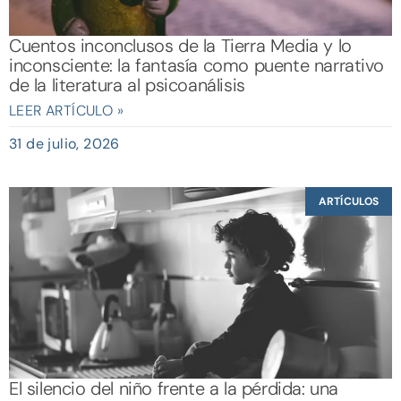
Cuentos inconclusos de la Tierra Media y lo
inconsciente: la fantasía como puente narrativo
de la literatura al psicoanálisis
LEER ARTÍCULO »
31 de julio, 2026
ARTÍCULOS
El silencio del niño frente a la pérdida: una