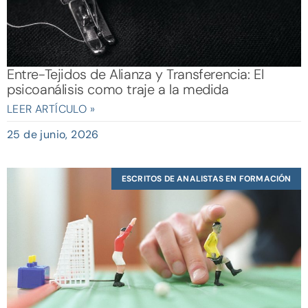
Entre-Tejidos de Alianza y Transferencia: El
psicoanálisis como traje a la medida
LEER ARTÍCULO »
25 de junio, 2026
ESCRITOS DE ANALISTAS EN FORMACIÓN