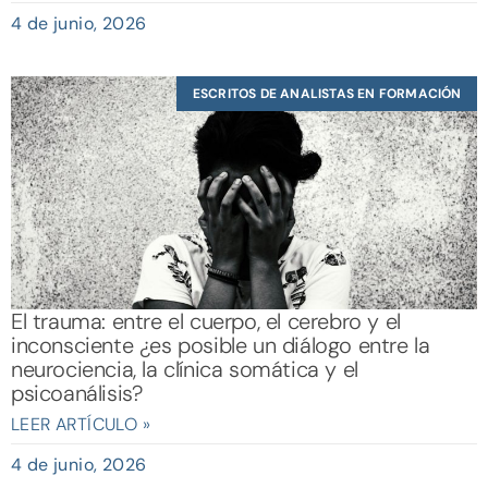
4 de junio, 2026
ESCRITOS DE ANALISTAS EN FORMACIÓN
El trauma: entre el cuerpo, el cerebro y el
inconsciente ¿es posible un diálogo entre la
neurociencia, la clínica somática y el
psicoanálisis?
LEER ARTÍCULO »
4 de junio, 2026