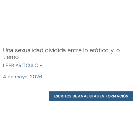
Una sexualidad dividida entre lo erótico y lo
tierno
LEER ARTÍCULO »
4 de mayo, 2026
ESCRITOS DE ANALISTAS EN FORMACIÓN