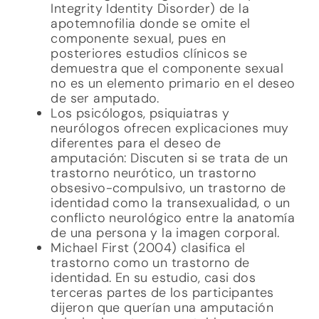
Integrity Identity Disorder) de la
apotemnofilia donde se omite el
componente sexual, pues en
posteriores estudios clínicos se
demuestra que el componente sexual
no es un elemento primario en el deseo
de ser amputado.
Los psicólogos, psiquiatras y
neurólogos ofrecen explicaciones muy
diferentes para el deseo de
amputación: Discuten si se trata de un
trastorno neurótico, un trastorno
obsesivo-compulsivo, un trastorno de
identidad como la transexualidad, o un
conflicto neurológico entre la anatomía
de una persona y la imagen corporal.
Michael First (2004) clasifica el
trastorno como un trastorno de
identidad. En su estudio, casi dos
terceras partes de los participantes
dijeron que querían una amputación