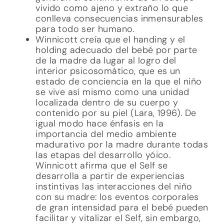
vivido como ajeno y extraño lo que
conlleva consecuencias inmensurables
para todo ser humano.
Winnicott creía que el handing y el
holding adecuado del bebé por parte
de la madre da lugar al logro del
interior psicosomático, que es un
estado de conciencia en la que el niño
se vive así mismo como una unidad
localizada dentro de su cuerpo y
contenido por su piel (Lara, 1996). De
igual modo hace énfasis en la
importancia del medio ambiente
madurativo por la madre durante todas
las etapas del desarrollo yóico.
Winnicott afirma que el Self se
desarrolla a partir de experiencias
instintivas las interacciones del niño
con su madre: los eventos corporales
de gran intensidad para el bebé pueden
facilitar y vitalizar el Self, sin embargo,