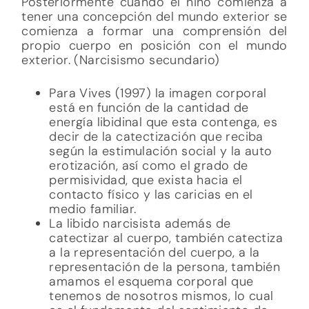
Posteriormente cuando el niño comienza a
tener una concepción del mundo exterior se
comienza a formar una comprensión del
propio cuerpo en posición con el mundo
exterior. (Narcisismo secundario)
Para Vives (1997) la imagen corporal
está en función de la cantidad de
energía libidinal que esta contenga, es
decir de la catectización que reciba
según la estimulación social y la auto
erotización, así como el grado de
permisividad, que exista hacia el
contacto físico y las caricias en el
medio familiar.
La libido narcisista además de
catectizar al cuerpo, también catectiza
a la representación del cuerpo, a la
representación de la persona, también
amamos el esquema corporal que
tenemos de nosotros mismos, lo cual