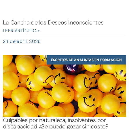
La Cancha de los Deseos Inconscientes
LEER ARTÍCULO »
24 de abril, 2026
ESCRITOS DE ANALISTAS EN FORMACIÓN
Culpables por naturaleza, insolventes por
discapacidad ¿Se puede gozar sin costo?