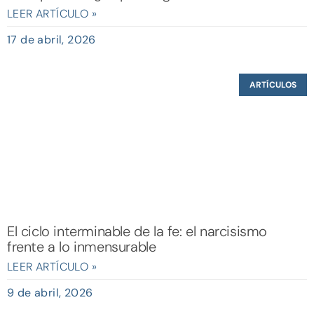
LEER ARTÍCULO »
17 de abril, 2026
ARTÍCULOS
El ciclo interminable de la fe: el narcisismo
frente a lo inmensurable
LEER ARTÍCULO »
9 de abril, 2026