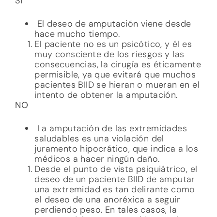
SÍ
El deseo de amputación viene desde
hace mucho tiempo.
El paciente no es un psicótico, y él es
muy consciente de los riesgos y las
consecuencias, la cirugía es éticamente
permisible, ya que evitará que muchos
pacientes BIID se hieran o mueran en el
intento de obtener la amputación.
NO
La amputación de las extremidades
saludables es una violación del
juramento hipocrático, que indica a los
médicos a hacer ningún daño.
Desde el punto de vista psiquiátrico, el
deseo de un paciente BIID de amputar
una extremidad es tan delirante como
el deseo de una anoréxica a seguir
perdiendo peso. En tales casos, la