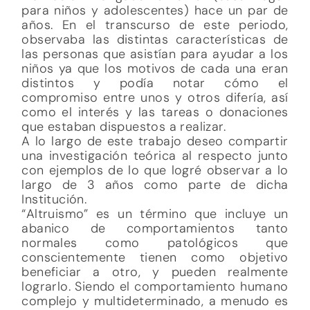
para niños y adolescentes) hace un par de
años. En el transcurso de este periodo,
observaba las distintas características de
las personas que asistían para ayudar a los
niños ya que los motivos de cada una eran
distintos y podía notar cómo el
compromiso entre unos y otros difería, así
como el interés y las tareas o donaciones
que estaban dispuestos a realizar.
A lo largo de este trabajo deseo compartir
una investigación teórica al respecto junto
con ejemplos de lo que logré observar a lo
largo de 3 años como parte de dicha
Institución.
“Altruismo” es un término que incluye un
abanico de comportamientos tanto
normales como patológicos que
conscientemente tienen como objetivo
beneficiar a otro, y pueden realmente
lograrlo. Siendo el comportamiento humano
complejo y multideterminado, a menudo es