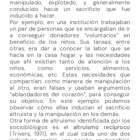
manipulado, explotado, y generalmente
conducido hacia un sacrificio que fue
inducido a hacer.
Por ejemplo, en una institución trabajaban
un par de personas que se encargaban de ir
a conseguir donadores “voluntarios” en
beneficio de los niños. Sus tareas; entre
otras, era dar a conocer la labor que se
hacía en la casa hogar y las necesidades
que ahí existían tanto de atención a los
niños, como servicios, alimentos,
económicas, etc. Estas necesidades que
compartían; como manera de manipulación
al otro, eran falsas y usaban argumentos
“ablandadores del corazón”, para conseguir
su objetivo. En este ejemplo podemos
observar cómo ellas inducían el sacrificio
altruista y la manipulación en los demás.
Otra forma de altruismo identificada por los
sociobiólogos es el
altruismo recíproco
(Trivers, 1971), en el cual cada uno de dos