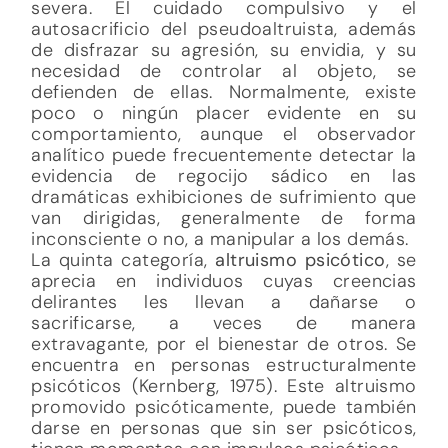
severa. El cuidado compulsivo y el
autosacrificio del pseudoaltruista, además
de disfrazar su agresión, su envidia, y su
necesidad de controlar al objeto, se
defienden de ellas. Normalmente, existe
poco o ningún placer evidente en su
comportamiento, aunque el observador
analítico puede frecuentemente detectar la
evidencia de regocijo sádico en las
dramáticas exhibiciones de sufrimiento que
van dirigidas, generalmente de forma
inconsciente o no, a manipular a los demás.
La quinta categoría,
altruismo psicótico
, se
aprecia en individuos cuyas creencias
delirantes les llevan a dañarse o
sacrificarse, a veces de manera
extravagante, por el bienestar de otros. Se
encuentra en personas estructuralmente
psicóticos (Kernberg, 1975). Este altruismo
promovido psicóticamente, puede también
darse en personas que sin ser psicóticos,