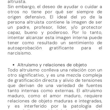
altruista.
Sin embargo, el deseo de ayudar o cuidar a
otros no tiene por qué ser siempre de
origen defensivo. El ideal del yo de la
persona altruista contiene la imagen de ser
un padre, profesor, líder, y/o protector
capaz, bueno y poderoso. Por lo tanto,
intentar alcanzar esta imagen interna puede
tener como resultado un sentimiento de
autoaprobación gratificante para el
narcisismo.
Altruismo y relaciones de objeto
Todo altruismo conlleva una relación con un
otro significativo, y es una mezcla compleja
de gratificación directa y alivio de tensiones
que derivan de una variedad de fuentes
tanto internas como externas. El altruismo
maduro, como el amor maduro, requiere
relaciones de objeto maduras e integradas,
y es interferido por la patología del