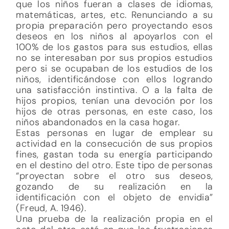
que los niños fueran a clases de idiomas,
matemáticas, artes, etc. Renunciando a su
propia preparación pero proyectando esos
deseos en los niños al apoyarlos con el
100% de los gastos para sus estudios, ellas
no se interesaban por sus propios estudios
pero si se ocupaban de los estudios de los
niños, identificándose con ellos logrando
una satisfacción instintiva. O a la falta de
hijos propios, tenían una devoción por los
hijos de otras personas, en este caso, los
niños abandonados en la casa hogar.
Estas personas en lugar de emplear su
actividad en la consecución de sus propios
fines, gastan toda su energía participando
en el destino del otro. Este tipo de personas
“proyectan sobre el otro sus deseos,
gozando de su realización en la
identificación con el objeto de envidia”
(Freud, A. 1946).
Una prueba de la realización propia en el