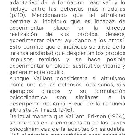
adaptativo de la formación reactiva”, y lo
incluye entre las defensas más maduras
(p.110). Mencionando que “el altruismo
permite al individuo que es incapaz de
experimentar placer en la directa
realización de sus propios deseos,
experimentar placer ayudando a los otros”.
Esto permite que el individuo se alivie de la
intensa ansiedad que despiertan los propios
impulsos temidos y se hace posible
experimentar un placer sustitutivo, vicario y
generalmente oculto.
Aunque Vaillant considerara el altruismo
como una de las defensas más sanas, sus
ejemplos clínicos y su formulación
psicodinámica son similares a la
descripción de Anna Freud de la renuncia
altruista (A. Freud, 1946).
De igual manera que Vaillant, Erikson (1964),
se interesó en la comprensión de las bases
psicodinámicas de la adaptación saludable.