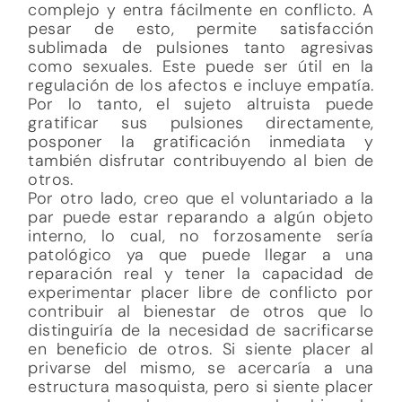
complejo y entra fácilmente en conflicto. A
pesar de esto, permite satisfacción
sublimada de pulsiones tanto agresivas
como sexuales. Este puede ser útil en la
regulación de los afectos e incluye empatía.
Por lo tanto, el sujeto altruista puede
gratificar sus pulsiones directamente,
posponer la gratificación inmediata y
también disfrutar contribuyendo al bien de
otros.
Por otro lado, creo que el voluntariado a la
par puede estar reparando a algún objeto
interno, lo cual, no forzosamente sería
patológico ya que puede llegar a una
reparación real y tener la capacidad de
experimentar placer libre de conflicto por
contribuir al bienestar de otros que lo
distinguiría de la necesidad de sacrificarse
en beneficio de otros. Si siente placer al
privarse del mismo, se acercaría a una
estructura masoquista, pero si siente placer