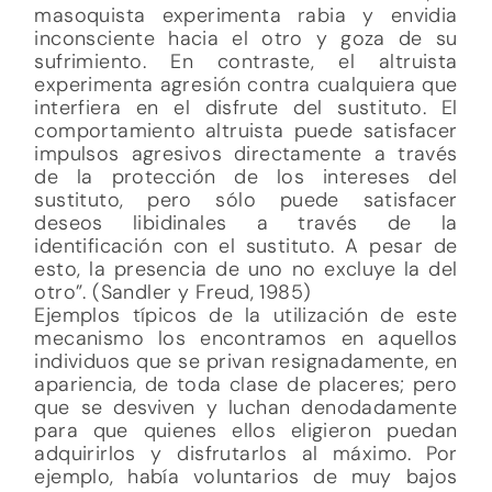
masoquista experimenta rabia y envidia
inconsciente hacia el otro y goza de su
sufrimiento. En contraste, el altruista
experimenta agresión contra cualquiera que
interfiera en el disfrute del sustituto. El
comportamiento altruista puede satisfacer
impulsos agresivos directamente a través
de la protección de los intereses del
sustituto, pero sólo puede satisfacer
deseos libidinales a través de la
identificación con el sustituto. A pesar de
esto, la presencia de uno no excluye la del
otro”. (Sandler y Freud, 1985)
Ejemplos típicos de la utilización de este
mecanismo los encontramos en aquellos
individuos que se privan resignadamente, en
apariencia, de toda clase de placeres; pero
que se desviven y luchan denodadamente
para que quienes ellos eligieron puedan
adquirirlos y disfrutarlos al máximo. Por
ejemplo, había voluntarios de muy bajos