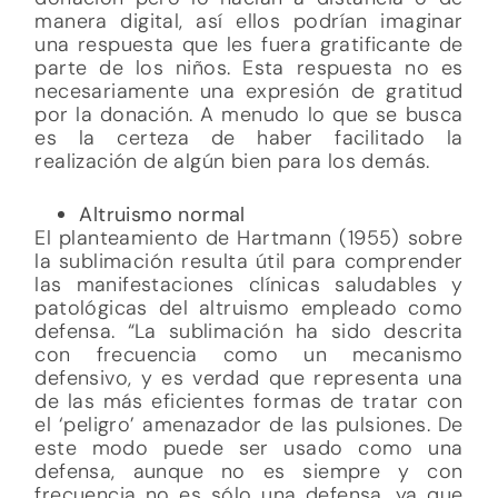
manera digital, así ellos podrían imaginar
una respuesta que les fuera gratificante de
parte de los niños. Esta respuesta no es
necesariamente una expresión de gratitud
por la donación. A menudo lo que se busca
es la certeza de haber facilitado la
realización de algún bien para los demás.
Altruismo normal
El planteamiento de Hartmann (1955) sobre
la sublimación resulta útil para comprender
las manifestaciones clínicas saludables y
patológicas del altruismo empleado como
defensa. “La sublimación ha sido descrita
con frecuencia como un mecanismo
defensivo, y es verdad que representa una
de las más eficientes formas de tratar con
el ‘peligro’ amenazador de las pulsiones. De
este modo puede ser usado como una
defensa, aunque no es siempre y con
frecuencia no es sólo una defensa, ya que