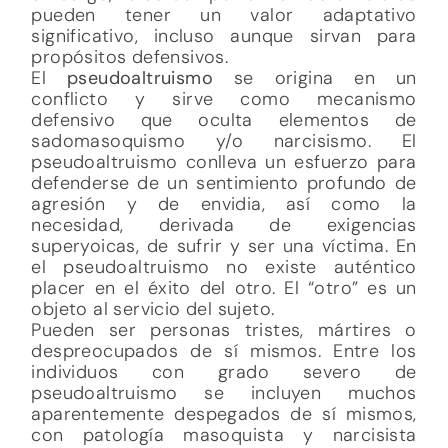
pueden tener un valor adaptativo
significativo, incluso aunque sirvan para
propósitos defensivos.
El
pseudoaltruismo
se origina en un
conflicto y sirve como mecanismo
defensivo que oculta elementos de
sadomasoquismo y/o narcisismo. El
pseudoaltruismo conlleva un esfuerzo para
defenderse de un sentimiento profundo de
agresión y de envidia, así como la
necesidad, derivada de exigencias
superyoicas, de sufrir y ser una víctima. En
el pseudoaltruismo no existe auténtico
placer en el éxito del otro. El “otro” es un
objeto al servicio del sujeto.
Pueden ser personas tristes, mártires o
despreocupados de sí mismos. Entre los
individuos con grado severo de
pseudoaltruismo se incluyen muchos
aparentemente despegados de sí mismos,
con patología masoquista y narcisista