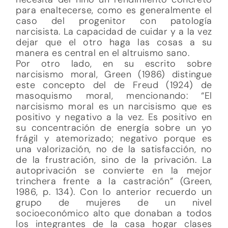
para enaltecerse, como es generalmente el
caso del progenitor con patología
narcisista. La capacidad de cuidar y a la vez
dejar que el otro haga las cosas a su
manera es central en el altruismo sano.
Por otro lado, en su escrito sobre
narcisismo moral, Green (1986) distingue
este concepto del de Freud (1924) de
masoquismo moral, mencionando: “El
narcisismo moral es un narcisismo que es
positivo y negativo a la vez. Es positivo en
su concentración de energía sobre un yo
frágil y atemorizado; negativo porque es
una valorización, no de la satisfacción, no
de la frustración, sino de la privación. La
autoprivación se convierte en la mejor
trinchera frente a la castración” (Green,
1986, p. 134). Con lo anterior recuerdo un
grupo de mujeres de un nivel
socioeconómico alto que donaban a todos
los integrantes de la casa hogar clases