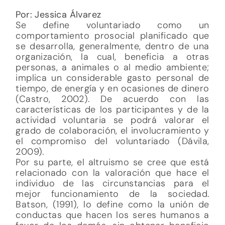
Por: Jessica Álvarez
Se define voluntariado como un
comportamiento prosocial planificado que
se desarrolla, generalmente, dentro de una
organización, la cual, beneficia a otras
personas, a animales o al medio ambiente;
implica un considerable gasto personal de
tiempo, de energía y en ocasiones de dinero
(Castro, 2002). De acuerdo con las
características de los participantes y de la
actividad voluntaria se podrá valorar el
grado de colaboración, el involucramiento y
el compromiso del voluntariado (Dávila,
2009).
Por su parte, el altruismo se cree que está
relacionado con la valoración que hace el
individuo de las circunstancias para el
mejor funcionamiento de la sociedad.
Batson, (1991), lo define como la unión de
conductas que hacen los seres humanos a