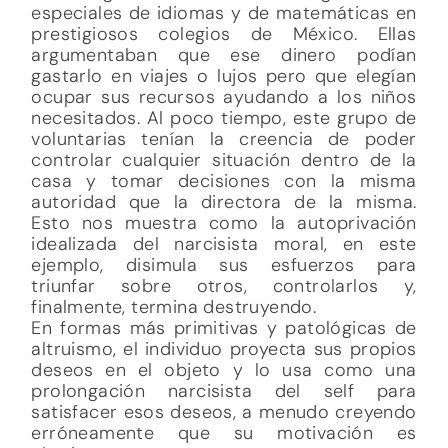
especiales de idiomas y de matemáticas en
prestigiosos colegios de México. Ellas
argumentaban que ese dinero podían
gastarlo en viajes o lujos pero que elegían
ocupar sus recursos ayudando a los niños
necesitados. Al poco tiempo, este grupo de
voluntarias tenían la creencia de poder
controlar cualquier situación dentro de la
casa y tomar decisiones con la misma
autoridad que la directora de la misma.
Esto nos muestra como la autoprivación
idealizada del narcisista moral, en este
ejemplo, disimula sus esfuerzos para
triunfar sobre otros, controlarlos y,
finalmente, termina destruyendo.
En formas más primitivas y patológicas de
altruismo, el individuo proyecta sus propios
deseos en el objeto y lo usa como una
prolongación narcisista del self para
satisfacer esos deseos, a menudo creyendo
erróneamente que su motivación es