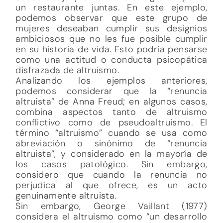
un restaurante juntas. En este ejemplo,
podemos observar que este grupo de
mujeres deseaban cumplir sus designios
ambiciosos que no les fue posible cumplir
en su historia de vida. Esto podría pensarse
como una actitud o conducta psicopática
disfrazada de altruismo.
Analizando los ejemplos anteriores,
podemos considerar que la “renuncia
altruista” de Anna Freud; en algunos casos,
combina aspectos tanto de altruismo
conflictivo como de pseudoaltruismo. El
término “altruismo” cuando se usa como
abreviación o sinónimo de “renuncia
altruista”, y considerado en la mayoría de
los casos patológico. Sin embargo,
considero que cuando la renuncia no
perjudica al que ofrece, es un acto
genuinamente altruista.
Sin embargo, George Vaillant (1977)
considera el altruismo como “un desarrollo