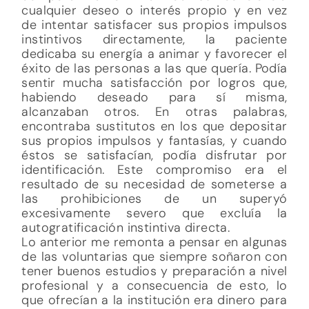
cualquier deseo o interés propio y en vez
de intentar satisfacer sus propios impulsos
instintivos directamente, la paciente
dedicaba su energía a animar y favorecer el
éxito de las personas a las que quería. Podía
sentir mucha satisfacción por logros que,
habiendo deseado para sí misma,
alcanzaban otros. En otras palabras,
encontraba sustitutos en los que depositar
sus propios impulsos y fantasías, y cuando
éstos se satisfacían, podía disfrutar por
identificación. Este compromiso era el
resultado de su necesidad de someterse a
las prohibiciones de un superyó
excesivamente severo que excluía la
autogratificación instintiva directa.
Lo anterior me remonta a pensar en algunas
de las voluntarias que siempre soñaron con
tener buenos estudios y preparación a nivel
profesional y a consecuencia de esto, lo
que ofrecían a la institución era dinero para