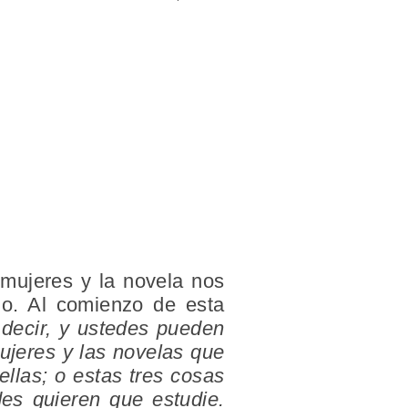
 mujeres y la novela nos
ado. Al comienzo de esta
decir, y ustedes pueden
mujeres y las novelas que
ellas; o estas tres cosas
des quieren que estudie.