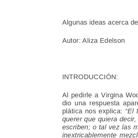
Algunas ideas acerca de
Autor: Aliza Edelson
INTRODUCCIÓN:
Al pedirle a Virgina Wo
dio una respuesta apare
plática nos explica:
“El
querer que quiera decir,
escriben; o tal vez las 
inextricablemente mezcl