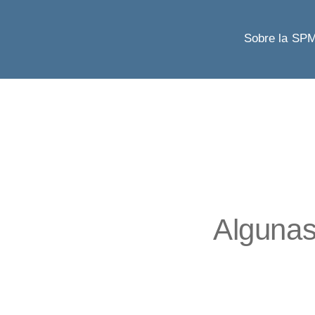
Sobre la SP
Algunas