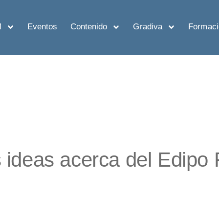
M
Eventos
Contenido
Gradiva
Formaci
 ideas acerca del Edipo 