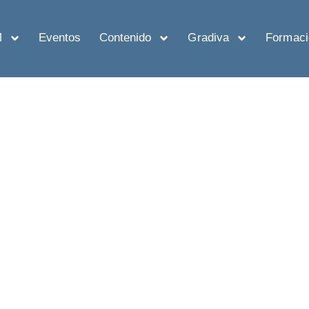
M
Eventos
Contenido
Gradiva
Formaci