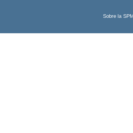
Sobre la SP