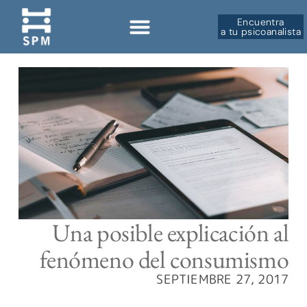
Encuentra
a tu psicoanalista
Una posible explicación al
fenómeno del consumismo
SEPTIEMBRE 27, 2017