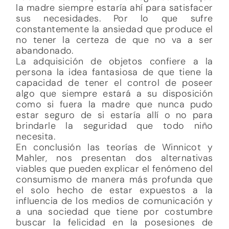
la madre siempre estaría ahí para satisfacer
sus necesidades. Por lo que sufre
constantemente la ansiedad que produce el
no tener la certeza de que no va a ser
abandonado.
La adquisición de objetos confiere a la
persona la idea fantasiosa de que tiene la
capacidad de tener el control de poseer
algo que siempre estará a su disposición
como si fuera la madre que nunca pudo
estar seguro de si estaría allí o no para
brindarle la seguridad que todo niño
necesita.
En conclusión las teorías de Winnicot y
Mahler, nos presentan dos alternativas
viables que pueden explicar el fenómeno del
consumismo de manera más profunda que
el solo hecho de estar expuestos a la
influencia de los medios de comunicación y
a una sociedad que tiene por costumbre
buscar la felicidad en la posesiones de