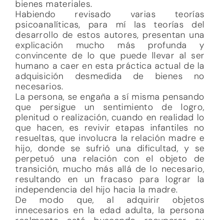
bienes materiales.
Habiendo revisado varias teorías
psicoanalíticas, para mí las teorías del
desarrollo de estos autores, presentan una
explicación mucho más profunda y
convincente de lo que puede llevar al ser
humano a caer en esta práctica actual de la
adquisición desmedida de bienes no
necesarios.
La persona, se engaña a sí misma pensando
que persigue un sentimiento de logro,
plenitud o realización, cuando en realidad lo
que hacen, es revivir etapas infantiles no
resueltas, que involucra la relación madre e
hijo, donde se sufrió una dificultad, y se
perpetuó una relación con el objeto de
transición, mucho más allá de lo necesario,
resultando en un fracaso para lograr la
independencia del hijo hacia la madre.
De modo que, al adquirir objetos
innecesarios en la edad adulta, la persona