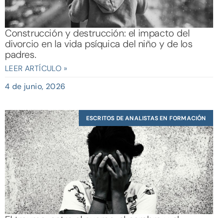
Construcción y destrucción: el impacto del
divorcio en la vida psíquica del niño y de los
padres.
LEER ARTÍCULO »
4 de junio, 2026
ESCRITOS DE ANALISTAS EN FORMACIÓN