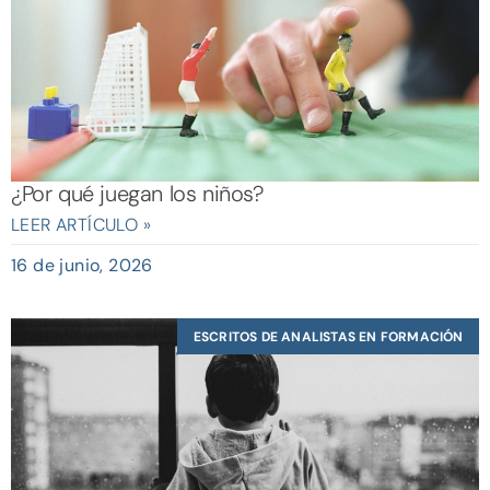
¿Por qué juegan los niños?
LEER ARTÍCULO »
16 de junio, 2026
ESCRITOS DE ANALISTAS EN FORMACIÓN