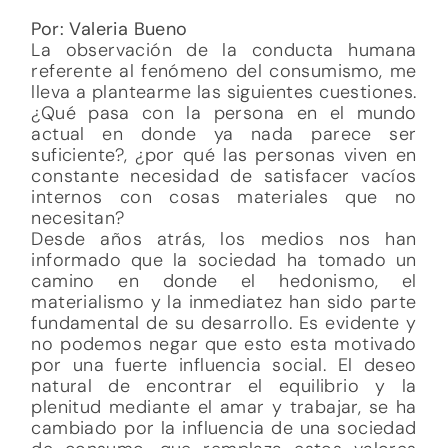
Por: Valeria Bueno
La observación de la conducta humana
referente al fenómeno del consumismo, me
lleva a plantearme las siguientes cuestiones.
¿Qué pasa con la persona en el mundo
actual en donde ya nada parece ser
suficiente?, ¿por qué las personas viven en
constante necesidad de satisfacer vacíos
internos con cosas materiales que no
necesitan?
Desde años atrás, los medios nos han
informado que la sociedad ha tomado un
camino en donde el hedonismo, el
materialismo y la inmediatez han sido parte
fundamental de su desarrollo. Es evidente y
no podemos negar que esto esta motivado
por una fuerte influencia social. El deseo
natural de encontrar el equilibrio y la
plenitud mediante el amar y trabajar, se ha
cambiado por la influencia de una sociedad