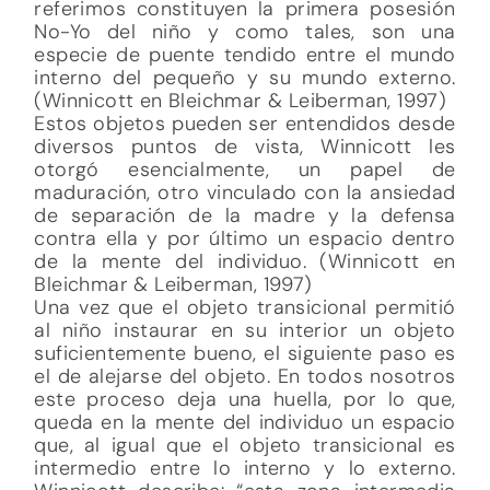
referimos constituyen la primera posesión
No-Yo del niño y como tales, son una
especie de puente tendido entre el mundo
interno del pequeño y su mundo externo.
(Winnicott en Bleichmar & Leiberman, 1997)
Estos objetos pueden ser entendidos desde
diversos puntos de vista, Winnicott les
otorgó esencialmente, un papel de
maduración, otro vinculado con la ansiedad
de separación de la madre y la defensa
contra ella y por último un espacio dentro
de la mente del individuo. (Winnicott en
Bleichmar & Leiberman, 1997)
Una vez que el objeto transicional permitió
al niño instaurar en su interior un objeto
suficientemente bueno, el siguiente paso es
el de alejarse del objeto. En todos nosotros
este proceso deja una huella, por lo que,
queda en la mente del individuo un espacio
que, al igual que el objeto transicional es
intermedio entre lo interno y lo externo.