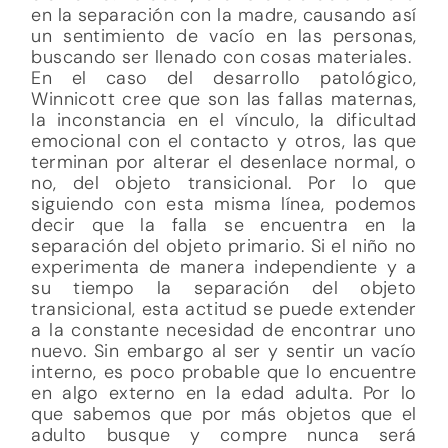
en la separación con la madre, causando así
un sentimiento de vacío en las personas,
buscando ser llenado con cosas materiales.
En el caso del desarrollo patológico,
Winnicott cree que son las fallas maternas,
la inconstancia en el vínculo, la dificultad
emocional con el contacto y otros, las que
terminan por alterar el desenlace normal, o
no, del objeto transicional. Por lo que
siguiendo con esta misma línea, podemos
decir que la falla se encuentra en la
separación del objeto primario. Si el niño no
experimenta de manera independiente y a
su tiempo la separación del objeto
transicional, esta actitud se puede extender
a la constante necesidad de encontrar uno
nuevo. Sin embargo al ser y sentir un vacío
interno, es poco probable que lo encuentre
en algo externo en la edad adulta. Por lo
que sabemos que por más objetos que el
adulto busque y compre nunca será