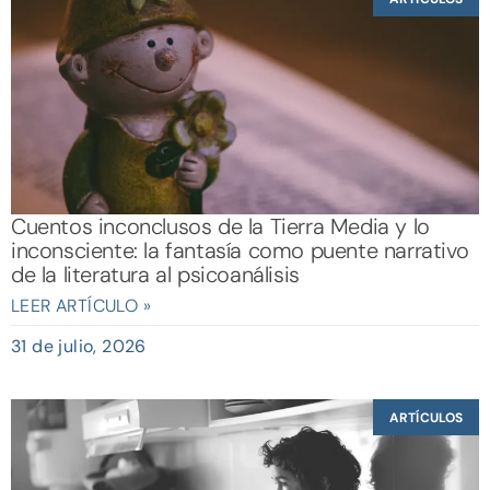
Cuentos inconclusos de la Tierra Media y lo
inconsciente: la fantasía como puente narrativo
de la literatura al psicoanálisis
LEER ARTÍCULO »
31 de julio, 2026
ARTÍCULOS