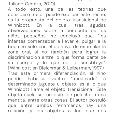
Juliano Cedaro, 2010)
A todo esto, una de las teorías que
considero mejor puede explicar este hecho,
es la propuesta del objeto transicional de
Winnicott. En la cual, tras agudas
observaciones sobre la conducta de los
niños pequeños, se concluyó que: “los
infantes comenzaban a llevar el pulgar a la
boca no solo con el objetivo de estimular la
zona oral, si no también para lograr la
discriminación entre lo que forma parte de
su cuerpo y lo que no lo constituye”.
(Winnicott en Bleichmar & Leiberman, 1997)
Tras esta primera diferenciación, el niño
puede haberse vuelto “aficionado” a
determinado juguete u objeto: es a lo que
Winnicott llama el objeto transicional. Este
objeto suele ser un osito de peluche o una
mantita, entre otras cosas. El autor postuló
que entre ambos fenómenos hay una
relación y los objetos a los que nos