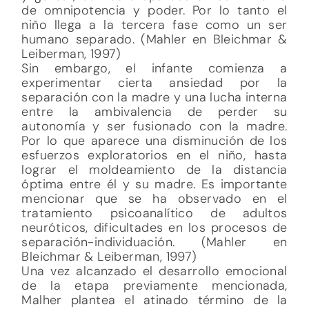
de omnipotencia y poder. Por lo tanto el
niño llega a la tercera fase como un ser
humano separado. (Mahler en Bleichmar &
Leiberman, 1997)
Sin embargo, el infante comienza a
experimentar cierta ansiedad por la
separación con la madre y una lucha interna
entre la ambivalencia de perder su
autonomía y ser fusionado con la madre.
Por lo que aparece una disminución de los
esfuerzos exploratorios en el niño, hasta
lograr el moldeamiento de la distancia
óptima entre él y su madre. Es importante
mencionar que se ha observado en el
tratamiento psicoanalítico de adultos
neuróticos, dificultades en los procesos de
separación-individuación. (Mahler en
Bleichmar & Leiberman, 1997)
Una vez alcanzado el desarrollo emocional
de la etapa previamente mencionada,
Malher plantea el atinado término de la