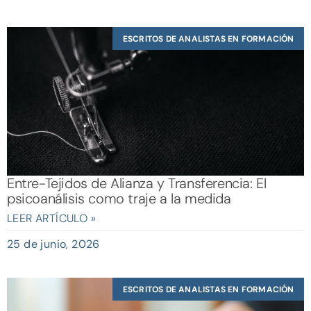
ESCRITOS DE ANALISTAS EN FORMACIÓN
Entre-Tejidos de Alianza y Transferencia: El
psicoanálisis como traje a la medida
LEER ARTÍCULO »
25 de junio, 2026
ESCRITOS DE ANALISTAS EN FORMACIÓN