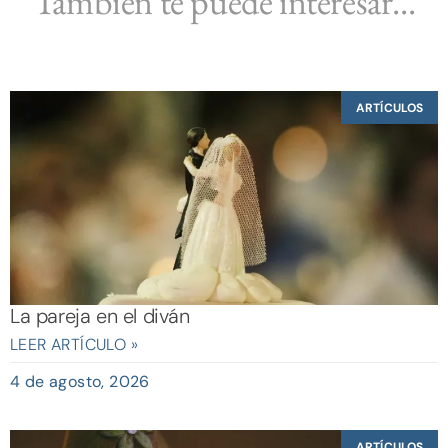
También te puede interesar...
ARTÍCULOS
La pareja en el diván
LEER ARTÍCULO »
4 de agosto, 2026
ARTÍCULOS