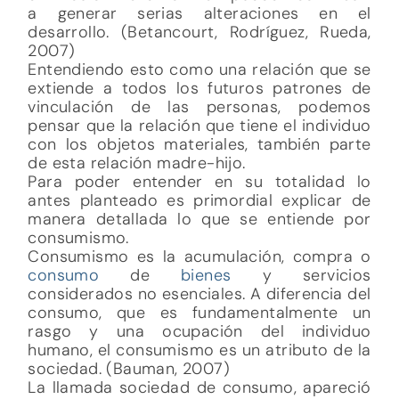
a generar serias alteraciones en el
desarrollo. (Betancourt, Rodríguez, Rueda,
2007)
Entendiendo esto como una relación que se
extiende a todos los futuros patrones de
vinculación de las personas, podemos
pensar que la relación que tiene el individuo
con los objetos materiales, también parte
de esta relación madre-hijo.
Para poder entender en su totalidad lo
antes planteado es primordial explicar de
manera detallada lo que se entiende por
consumismo.
Consumismo es la acumulación, compra o
consumo
de
bienes
y servicios
considerados no esenciales. A diferencia del
consumo, que es fundamentalmente un
rasgo y una ocupación del individuo
humano, el consumismo es un atributo de la
sociedad. (Bauman, 2007)
La llamada sociedad de consumo, apareció