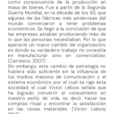
como consecuencia de la producción en
masa de bienes. Fue a partir de la Segunda
Guerra Mundial, en la década de los 50, que
algunas de las fábricas más poderosas del
mundo comenzaron a tener problemas
económicos. Se llegó a la conclusión de que
las empresas estaban produciendo más de
lo que las personas necesitaban. Por lo que
apareció un nuevo cambio de organización,
en donde su verdadero trabajo no consistía
en manufacturar sino en comercializar.
(Carrasco, 2007)
Sin embargo, este cambio de estrategia no
hubiera sido suficiente sin la influencia de
los medios masivos de comunicación y el
sistema económico por el cual se rige esta
sociedad, el cual Victor Lebow señala que
ha logrado convertir el consumismo en
nuestro estilo de vida, es decir, hacer las
compras ritual y encontrar la satisfacción
en las cosas materiales. (Victor Lebow,