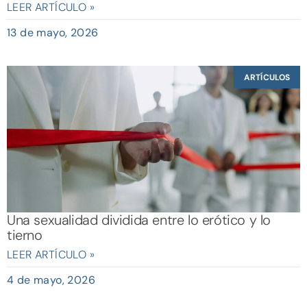
LEER ARTÍCULO »
13 de mayo, 2026
ARTÍCULOS
Una sexualidad dividida entre lo erótico y lo
tierno
LEER ARTÍCULO »
4 de mayo, 2026