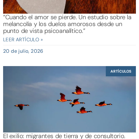
“Cuando el amor se pierde. Un estudio sobre la
melancolía y los duelos amorosos desde un
punto de vista psicoanalítico.”
LEER ARTÍCULO »
20 de julio, 2026
ARTÍCULOS
El exilio: migrantes de tierra y de consultorio.