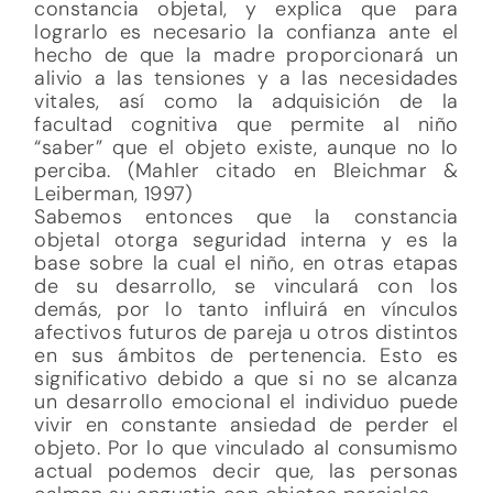
constancia objetal, y explica que para
lograrlo es necesario la confianza ante el
hecho de que la madre proporcionará un
alivio a las tensiones y a las necesidades
vitales, así como la adquisición de la
facultad cognitiva que permite al niño
“saber” que el objeto existe, aunque no lo
perciba. (Mahler citado en Bleichmar &
Leiberman, 1997)
Sabemos entonces que la constancia
objetal otorga seguridad interna y es la
base sobre la cual el niño, en otras etapas
de su desarrollo, se vinculará con los
demás, por lo tanto influirá en vínculos
afectivos futuros de pareja u otros distintos
en sus ámbitos de pertenencia. Esto es
significativo debido a que si no se alcanza
un desarrollo emocional el individuo puede
vivir en constante ansiedad de perder el
objeto. Por lo que vinculado al consumismo
actual podemos decir que, las personas