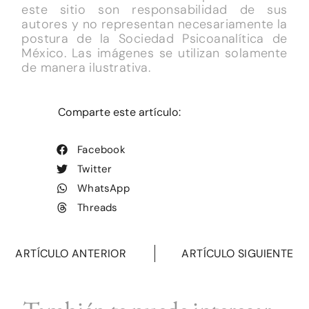
este sitio son responsabilidad de sus
autores y no representan necesariamente la
postura de la Sociedad Psicoanalítica de
México. Las imágenes se utilizan solamente
de manera ilustrativa.
Comparte este artículo:
Facebook
Twitter
WhatsApp
Threads
ARTÍCULO ANTERIOR
ARTÍCULO SIGUIENTE