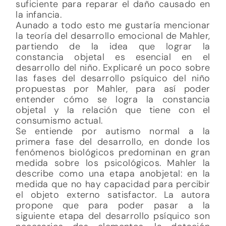
suficiente para reparar el daño causado en
la infancia.
Aunado a todo esto me gustaría mencionar
la teoría del desarrollo emocional de Mahler,
partiendo de la idea que lograr la
constancia objetal es esencial en el
desarrollo del niño. Explicaré un poco sobre
las fases del desarrollo psíquico del niño
propuestas por Mahler, para así poder
entender cómo se logra la constancia
objetal y la relación que tiene con el
consumismo actual.
Se entiende por autismo normal a la
primera fase del desarrollo, en donde los
fenómenos biológicos predominan en gran
medida sobre los psicológicos. Mahler la
describe como una etapa anobjetal: en la
medida que no hay capacidad para percibir
el objeto externo satisfactor. La autora
propone que para poder pasar a la
siguiente etapa del desarrollo psíquico son