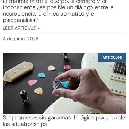
El trauma: entre el cuerpo, el cerebro y el
inconsciente ¿es posible un diálogo entre la
neurociencia, la clínica somática y el
psicoanálisis?
LEER ARTÍCULO »
4 de junio, 2026
ARTÍCULOS
Sin promesas sin garantías: la lógica psíquica de
las situationships