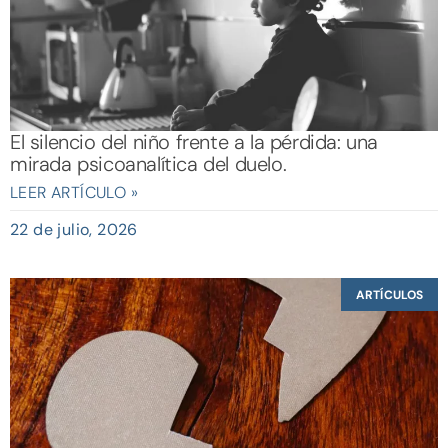
El silencio del niño frente a la pérdida: una
mirada psicoanalítica del duelo.
LEER ARTÍCULO »
22 de julio, 2026
ARTÍCULOS