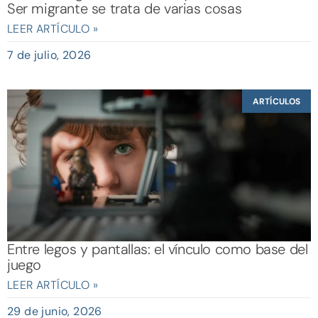
Ser migrante se trata de varias cosas
LEER ARTÍCULO »
7 de julio, 2026
ARTÍCULOS
Entre legos y pantallas: el vínculo como base del
juego
LEER ARTÍCULO »
29 de junio, 2026