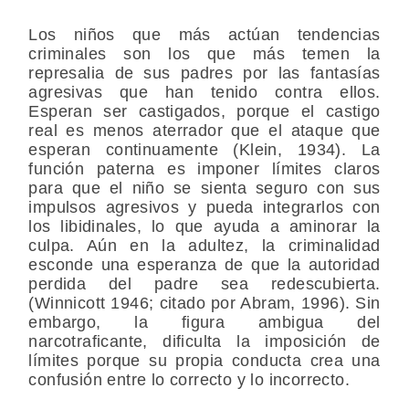
Los niños que más actúan tendencias
criminales son los que más temen la
represalia de sus padres por las fantasías
agresivas que han tenido contra ellos.
Esperan ser castigados, porque el castigo
real es menos aterrador que el ataque que
esperan continuamente (Klein, 1934). La
función paterna es imponer límites claros
para que el niño se sienta seguro con sus
impulsos agresivos y pueda integrarlos con
los libidinales, lo que ayuda a aminorar la
culpa. Aún en la adultez, la criminalidad
esconde una esperanza de que la autoridad
perdida del padre sea redescubierta.
(Winnicott 1946; citado por Abram, 1996). Sin
embargo, la figura ambigua del
narcotraficante, dificulta la imposición de
límites porque su propia conducta crea una
confusión entre lo correcto y lo incorrecto.