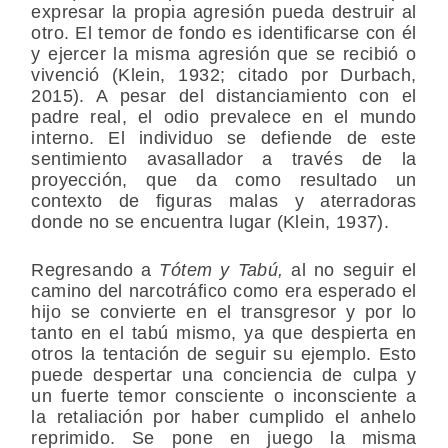
expresar la propia agresión pueda destruir al
otro. El temor de fondo es identificarse con él
y ejercer la misma agresión que se recibió o
vivenció (Klein, 1932; citado por Durbach,
2015). A pesar del distanciamiento con el
padre real, el odio prevalece en el mundo
interno. El individuo se defiende de este
sentimiento avasallador a través de la
proyección, que da como resultado un
contexto de figuras malas y aterradoras
donde no se encuentra lugar (Klein, 1937).
Regresando a
Tótem y Tabú,
al no seguir el
camino del narcotráfico como era esperado el
hijo se convierte en el transgresor y por lo
tanto en el tabú mismo, ya que despierta en
otros la tentación de seguir su ejemplo. Esto
puede despertar una conciencia de culpa y
un fuerte temor consciente o inconsciente a
la retaliación por haber cumplido el anhelo
reprimido. Se pone en juego la misma