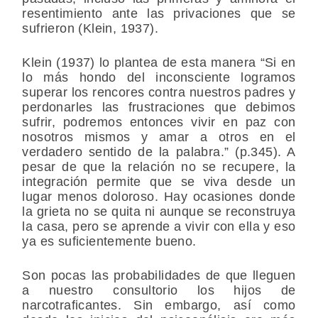
resentimiento ante las privaciones que se
sufrieron (Klein, 1937).
Klein (1937) lo plantea de esta manera “Si en
lo más hondo del inconsciente logramos
superar los rencores contra nuestros padres y
perdonarles las frustraciones que debimos
sufrir, podremos entonces vivir en paz con
nosotros mismos y amar a otros en el
verdadero sentido de la palabra.” (p.345). A
pesar de que la relación no se recupere, la
integración permite que se viva desde un
lugar menos doloroso. Hay ocasiones donde
la grieta no se quita ni aunque se reconstruya
la casa, pero se aprende a vivir con ella y eso
ya es suficientemente bueno.
Son pocas las probabilidades de que lleguen
a nuestro consultorio los hijos de
narcotraficantes. Sin embargo, así como