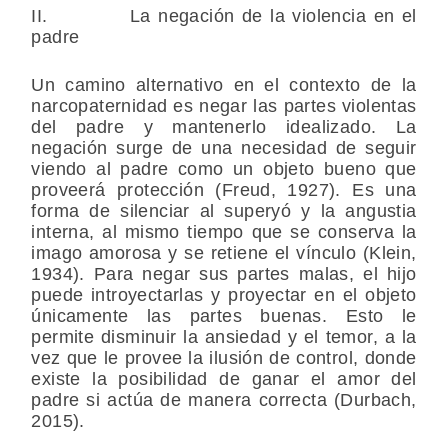
II. La negación de la violencia en el
padre
Un camino alternativo en el contexto de la
narcopaternidad es negar las partes violentas
del padre y mantenerlo idealizado. La
negación surge de una necesidad de seguir
viendo al padre como un objeto bueno que
proveerá protección (Freud, 1927). Es una
forma de silenciar al superyó y la angustia
interna, al mismo tiempo que se conserva la
imago amorosa y se retiene el vínculo (Klein,
1934). Para negar sus partes malas, el hijo
puede introyectarlas y proyectar en el objeto
únicamente las partes buenas. Esto le
permite disminuir la ansiedad y el temor, a la
vez que le provee la ilusión de control, donde
existe la posibilidad de ganar el amor del
padre si actúa de manera correcta (Durbach,
2015).