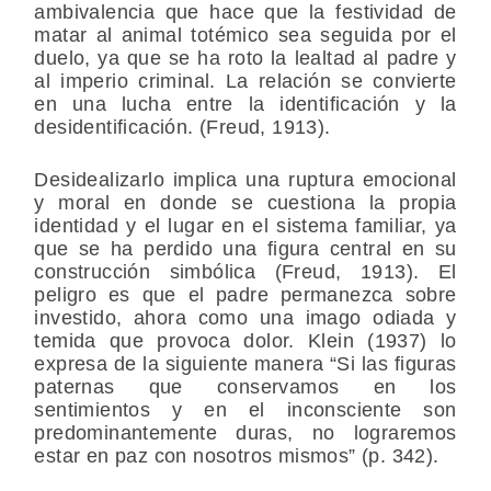
ambivalencia que hace que la festividad de
matar al animal totémico sea seguida por el
duelo, ya que se ha roto la lealtad al padre y
al imperio criminal. La relación se convierte
en una lucha entre la identificación y la
desidentificación. (Freud, 1913).
Desidealizarlo implica una ruptura emocional
y moral en donde se cuestiona la propia
identidad y el lugar en el sistema familiar, ya
que se ha perdido una figura central en su
construcción simbólica (Freud, 1913). El
peligro es que el padre permanezca sobre
investido, ahora como una imago odiada y
temida que provoca dolor. Klein (1937) lo
expresa de la siguiente manera “Si las figuras
paternas que conservamos en los
sentimientos y en el inconsciente son
predominantemente duras, no lograremos
estar en paz con nosotros mismos” (p. 342).