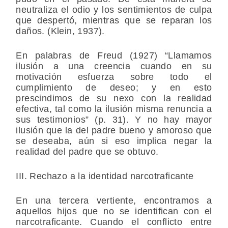
neutraliza el odio y los sentimientos de culpa
que despertó, mientras que se reparan los
daños. (Klein, 1937).
En palabras de Freud (1927) “Llamamos
ilusión a una creencia cuando en su
motivación esfuerza sobre todo el
cumplimiento de deseo; y en esto
prescindimos de su nexo con la realidad
efectiva, tal como la ilusión misma renuncia a
sus testimonios” (p. 31). Y no hay mayor
ilusión que la del padre bueno y amoroso que
se deseaba, aún si eso implica negar la
realidad del padre que se obtuvo.
III. Rechazo a la identidad narcotraficante
En una tercera vertiente, encontramos a
aquellos hijos que no se identifican con el
narcotraficante. Cuando el conflicto entre