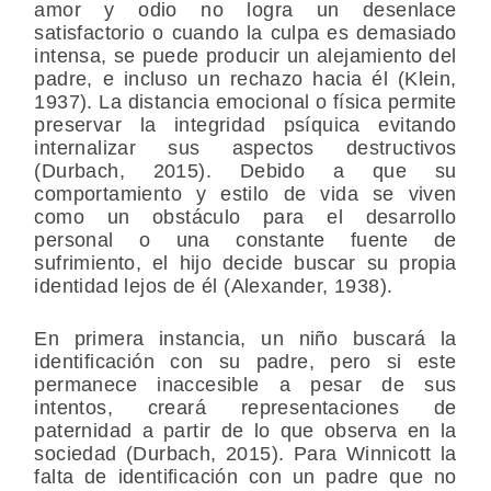
amor y odio no logra un desenlace
satisfactorio o cuando la culpa es demasiado
intensa, se puede producir un alejamiento del
padre, e incluso un rechazo hacia él (Klein,
1937). La distancia emocional o física permite
preservar la integridad psíquica evitando
internalizar sus aspectos destructivos
(Durbach, 2015). Debido a que su
comportamiento y estilo de vida se viven
como un obstáculo para el desarrollo
personal o una constante fuente de
sufrimiento, el hijo decide buscar su propia
identidad lejos de él (Alexander, 1938).
En primera instancia, un niño buscará la
identificación con su padre, pero si este
permanece inaccesible a pesar de sus
intentos, creará representaciones de
paternidad a partir de lo que observa en la
sociedad (Durbach, 2015). Para Winnicott la
falta de identificación con un padre que no