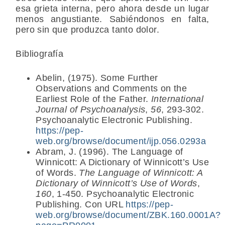
esa grieta interna, pero ahora desde un lugar
menos angustiante. Sabiéndonos en falta,
pero sin que produzca tanto dolor.
Bibliografía
Abelin, (1975). Some Further
Observations and Comments on the
Earliest Role of the Father.
International
Journal of Psychoanalysis
,
56
, 293-302.
Psychoanalytic Electronic Publishing.
https://pep-
web.org/browse/document/ijp.056.0293a
Abram, J. (1996). The Language of
Winnicott: A Dictionary of Winnicott’s Use
of Words.
The Language of Winnicott: A
Dictionary of Winnicott’s Use of Words
,
160
, 1-450. Psychoanalytic Electronic
Publishing. Con URL
https://pep-
web.org/browse/document/ZBK.160.0001A?