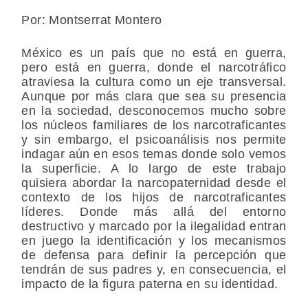
Por: Montserrat Montero
México es un país que no está en guerra,
pero está en guerra, donde el narcotráfico
atraviesa la cultura como un eje transversal.
Aunque por más clara que sea su presencia
en la sociedad, desconocemos mucho sobre
los núcleos familiares de los narcotraficantes
y sin embargo, el psicoanálisis nos permite
indagar aún en esos temas donde solo vemos
la superficie. A lo largo de este trabajo
quisiera abordar la narcopaternidad desde el
contexto de los hijos de narcotraficantes
líderes. Donde más allá del entorno
destructivo y marcado por la ilegalidad entran
en juego la identificación y los mecanismos
de defensa para definir la percepción que
tendrán de sus padres y, en consecuencia, el
impacto de la figura paterna en su identidad.