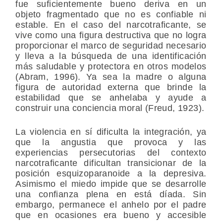
fue suficientemente bueno deriva en un
objeto fragmentado que no es confiable ni
estable. En el caso del narcotraficante, se
vive como una figura destructiva que no logra
proporcionar el marco de seguridad necesario
y lleva a la búsqueda de una identificación
más saludable y protectora en otros modelos
(Abram, 1996). Ya sea la madre o alguna
figura de autoridad externa que brinde la
estabilidad que se anhelaba y ayude a
construir una conciencia moral (Freud, 1923).
La violencia en sí dificulta la integración, ya
que la angustia que provoca y las
experiencias persecutorias del contexto
narcotraficante dificultan transicionar de la
posición esquizoparanoide a la depresiva.
Asimismo el miedo impide que se desarrolle
una confianza plena en está díada. Sin
embargo, permanece el anhelo por el padre
que en ocasiones era bueno y accesible