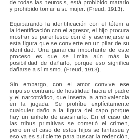
de todas las neurosis, está prohibido matarlo
y prohibido tomar a su mujer. (Freud, 1913).
Equiparando la identificación con el tótem a
la identificación con el agresor, el hijo procura
mostrar su parentesco con él y asemejarse a
esta figura que se convierte en un pilar de su
identidad. Una ganancia importante de este
proceso es que se limita aún más la
posibilidad de dañarlo, porque eso significa
dañarse a sí mismo. (Freud, 1913).
Sin embargo, con el amor convive ese
impulso contrario de hostilidad hacia el padre
y el narcotráfico, que inserta la ambivalencia
en la jugada. Se prohíbe explícitamente
cualquier daño a la figura del capo porque
hay un anhelo de asesinarlo. En el caso de
las tribus primitivas se cometió el crimen,
pero en el caso de estos hijos se fantasea y
eso ya es suficiente para buscar la redención,