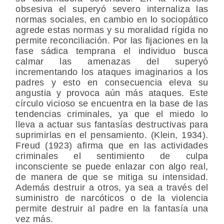
obsesiva el superyó severo internaliza las
normas sociales, en cambio en lo sociopático
agrede estas normas y su moralidad rígida no
permite reconciliación. Por las fijaciones en la
fase sádica temprana el individuo busca
calmar las amenazas del superyó
incrementando los ataques imaginarios a los
padres y esto en consecuencia eleva su
angustia y provoca aún más ataques. Este
círculo vicioso se encuentra en la base de las
tendencias criminales, ya que el miedo lo
lleva a actuar sus fantasías destructivas para
suprimirlas en el pensamiento. (Klein, 1934).
Freud (1923) afirma que en las actividades
criminales el sentimiento de culpa
inconsciente se puede enlazar con algo real,
de manera de que se mitiga su intensidad.
Además destruir a otros, ya sea a través del
suministro de narcóticos o de la violencia
permite destruir al padre en la fantasía una
vez más.