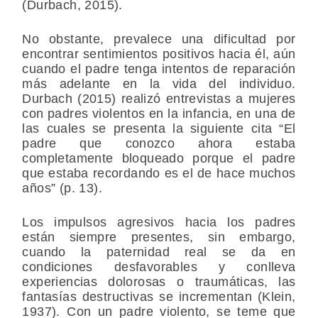
(Durbach, 2015).
No obstante, prevalece una dificultad por
encontrar sentimientos positivos hacia él, aún
cuando el padre tenga intentos de reparación
más adelante en la vida del individuo.
Durbach (2015) realizó entrevistas a mujeres
con padres violentos en la infancia, en una de
las cuales se presenta la siguiente cita “El
padre que conozco ahora estaba
completamente bloqueado porque el padre
que estaba recordando es el de hace muchos
años” (p. 13).
Los impulsos agresivos hacia los padres
están siempre presentes, sin embargo,
cuando la paternidad real se da en
condiciones desfavorables y conlleva
experiencias dolorosas o traumáticas, las
fantasías destructivas se incrementan (Klein,
1937). Con un padre violento, se teme que