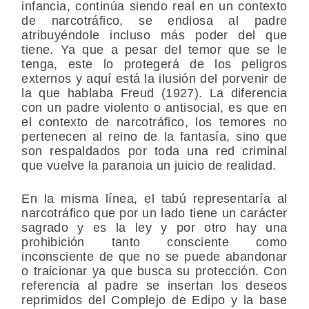
infancia, continúa siendo real en un contexto
de narcotráfico, se endiosa al padre
atribuyéndole incluso más poder del que
tiene. Ya que a pesar del temor que se le
tenga, este lo protegerá de los peligros
externos y aquí está la ilusión del porvenir de
la que hablaba Freud (1927). La diferencia
con un padre violento o antisocial, es que en
el contexto de narcotráfico, los temores no
pertenecen al reino de la fantasía, sino que
son respaldados por toda una red criminal
que vuelve la paranoia un juicio de realidad.
En la misma línea, el tabú representaría al
narcotráfico que por un lado tiene un carácter
sagrado y es la ley y por otro hay una
prohibición tanto consciente como
inconsciente de que no se puede abandonar
o traicionar ya que busca su protección. Con
referencia al padre se insertan los deseos
reprimidos del Complejo de Edipo y la base