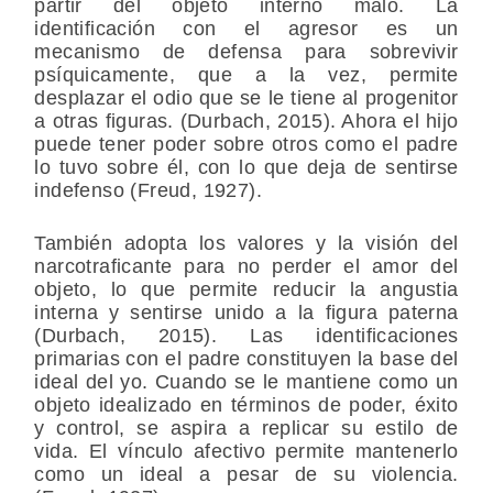
partir del objeto interno malo. La
identificación con el agresor es un
mecanismo de defensa para sobrevivir
psíquicamente, que a la vez, permite
desplazar el odio que se le tiene al progenitor
a otras figuras. (Durbach, 2015). Ahora el hijo
puede tener poder sobre otros como el padre
lo tuvo sobre él, con lo que deja de sentirse
indefenso (Freud, 1927).
También adopta los valores y la visión del
narcotraficante para no perder el amor del
objeto, lo que permite reducir la angustia
interna y sentirse unido a la figura paterna
(Durbach, 2015). Las identificaciones
primarias con el padre constituyen la base del
ideal del yo. Cuando se le mantiene como un
objeto idealizado en términos de poder, éxito
y control, se aspira a replicar su estilo de
vida. El vínculo afectivo permite mantenerlo
como un ideal a pesar de su violencia.