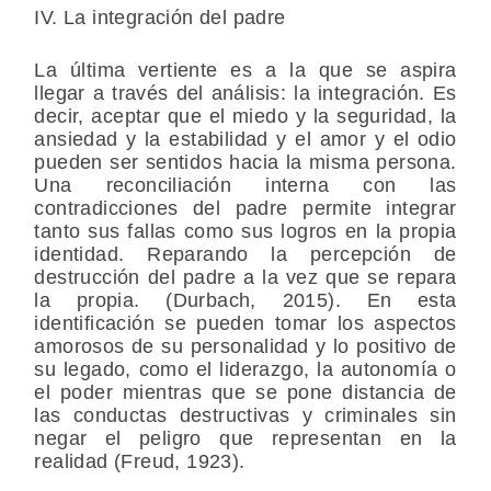
IV. La integración del padre
La última vertiente es a la que se aspira
llegar a través del análisis: la integración. Es
decir, aceptar que el miedo y la seguridad, la
ansiedad y la estabilidad y el amor y el odio
pueden ser sentidos hacia la misma persona.
Una reconciliación interna con las
contradicciones del padre permite integrar
tanto sus fallas como sus logros en la propia
identidad. Reparando la percepción de
destrucción del padre a la vez que se repara
la propia. (Durbach, 2015). En esta
identificación se pueden tomar los aspectos
amorosos de su personalidad y lo positivo de
su legado, como el liderazgo, la autonomía o
el poder mientras que se pone distancia de
las conductas destructivas y criminales sin
negar el peligro que representan en la
realidad (Freud, 1923).