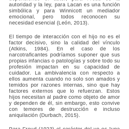
autoridad y la ley, para Lacan es una función
simbólica y para Winnicott un mediador
emocional, pero todos reconocen su
necesidad esencial (León, 2013).
El tiempo de interacción con el hijo no es el
factor decisivo, sino la calidad del vínculo
(Atkins, 1984). En el caso de los
narcotraficantes podríamos suponer que sus
propias infancias o patologías y sobre todo su
profesión impactan en su capacidad de
cuidador. La ambivalencia con respecto a
ellos aumenta cuando no solo son amados y
temidos por razones internas, sino que hay
factores externos que lo refuerzan. Estos
hijos necesitan al padre como objeto de amor
y dependen de él, sin embargo, esto convive
con temores de destrucción e incluso
aniquilación (Durbach, 2015).