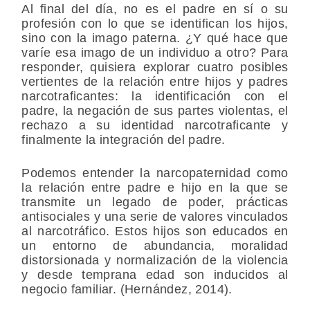
Al final del día, no es el padre en sí o su
profesión con lo que se identifican los hijos,
sino con la imago paterna. ¿Y qué hace que
varíe esa imago de un individuo a otro? Para
responder, quisiera explorar cuatro posibles
vertientes de la relación entre hijos y padres
narcotraficantes: la identificación con el
padre, la negación de sus partes violentas, el
rechazo a su identidad narcotraficante y
finalmente la integración del padre.
Podemos entender la narcopaternidad como
la relación entre padre e hijo en la que se
transmite un legado de poder, prácticas
antisociales y una serie de valores vinculados
al narcotráfico. Estos hijos son educados en
un entorno de abundancia, moralidad
distorsionada y normalización de la violencia
y desde temprana edad son inducidos al
negocio familiar. (Hernández, 2014).