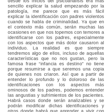
desde los inicios del psicoanálisis era más
sencillo explicar la salud empezando por la
patología, me parece que es más fácil
explicar la identificación con padres violentos
cuando se habla de criminalidad. Ya que en
el contexto más común, serán muchas las
ocasiones en que nos topemos con temores a
identificarse con los padres, especialmente
con los aspectos que más dolor causaron al
individuo. La realidad es que siempre
tendremos algo de ellos, incluso de aquellas
características que no nos gustan, pero la
famosa frase “infancia es destino” no tiene
porque resumirse a que seremos una copia
de quienes nos criaron. Así que a partir de
entender lo profundo y lo doloroso de las
identificaciones con los aspectos más
ominosos de los padres, podemos entender
las angustias y sufrimientos de los pacientes.
Habrá casos donde serán analizables y se
podrán modificar dichas identificaciones y
otros donde habrá que aprender a vivir con