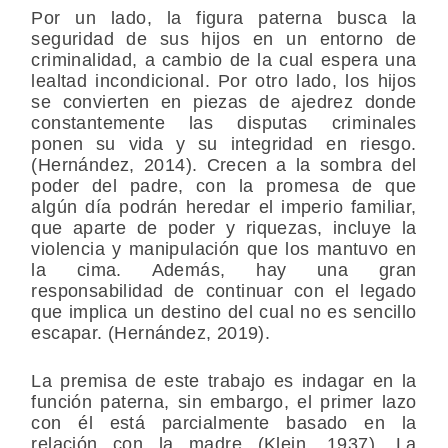
Por un lado, la figura paterna busca la
seguridad de sus hijos en un entorno de
criminalidad, a cambio de la cual espera una
lealtad incondicional. Por otro lado, los hijos
se convierten en piezas de ajedrez donde
constantemente las disputas criminales
ponen su vida y su integridad en riesgo.
(Hernández, 2014). Crecen a la sombra del
poder del padre, con la promesa de que
algún día podrán heredar el imperio familiar,
que aparte de poder y riquezas, incluye la
violencia y manipulación que los mantuvo en
la cima. Además, hay una gran
responsabilidad de continuar con el legado
que implica un destino del cual no es sencillo
escapar. (Hernández, 2019).
La premisa de este trabajo es indagar en la
función paterna, sin embargo, el primer lazo
con él está parcialmente basado en la
relación con la madre (Klein, 1937). La