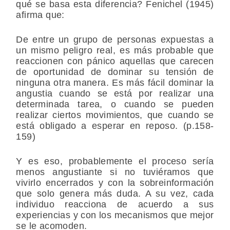
qué se basa esta diferencia? Fenichel (1945)
afirma que:
De entre un grupo de personas expuestas a
un mismo peligro real, es más probable que
reaccionen con pánico aquellas que carecen
de oportunidad de dominar su tensión de
ninguna otra manera. Es más fácil dominar la
angustia cuando se está por realizar una
determinada tarea, o cuando se pueden
realizar ciertos movimientos, que cuando se
está obligado a esperar en reposo. (p.158-
159)
Y es eso, probablemente el proceso sería
menos angustiante si no tuviéramos que
vivirlo encerrados y con la sobreinformación
que solo genera más duda. A su vez, cada
individuo reacciona de acuerdo a sus
experiencias y con los mecanismos que mejor
se le acomoden.