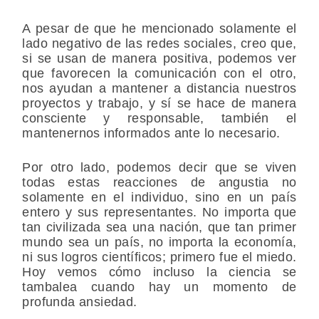
A pesar de que he mencionado solamente el
lado negativo de las redes sociales, creo que,
si se usan de manera positiva, podemos ver
que favorecen la comunicación con el otro,
nos ayudan a mantener a distancia nuestros
proyectos y trabajo, y sí se hace de manera
consciente y responsable, también el
mantenernos informados ante lo necesario.
Por otro lado, podemos decir que se viven
todas estas reacciones de angustia no
solamente en el individuo, sino en un país
entero y sus representantes. No importa que
tan civilizada sea una nación, que tan primer
mundo sea un país, no importa la economía,
ni sus logros científicos; primero fue el miedo.
Hoy vemos cómo incluso la ciencia se
tambalea cuando hay un momento de
profunda ansiedad.