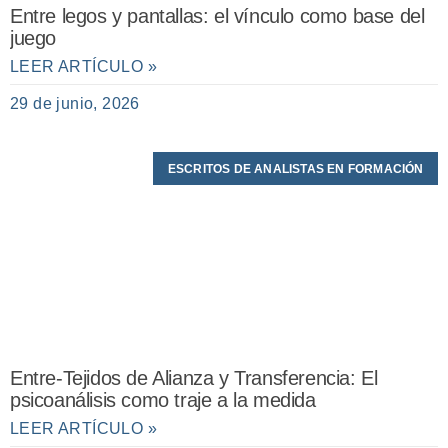
Entre legos y pantallas: el vínculo como base del
juego
LEER ARTÍCULO »
29 de junio, 2026
ESCRITOS DE ANALISTAS EN FORMACIÓN
Entre-Tejidos de Alianza y Transferencia: El
psicoanálisis como traje a la medida
LEER ARTÍCULO »