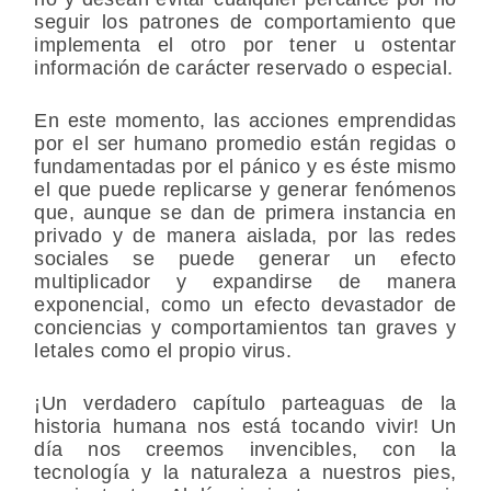
seguir los patrones de comportamiento que
implementa el otro por tener u ostentar
información de carácter reservado o especial.
En este momento, las acciones emprendidas
por el ser humano promedio están regidas o
fundamentadas por el pánico y es éste mismo
el que puede replicarse y generar fenómenos
que, aunque se dan de primera instancia en
privado y de manera aislada, por las redes
sociales se puede generar un efecto
multiplicador y expandirse de manera
exponencial, como un efecto devastador de
conciencias y comportamientos tan graves y
letales como el propio virus.
¡Un verdadero capítulo parteaguas de la
historia humana nos está tocando vivir! Un
día nos creemos invencibles, con la
tecnología y la naturaleza a nuestros pies,