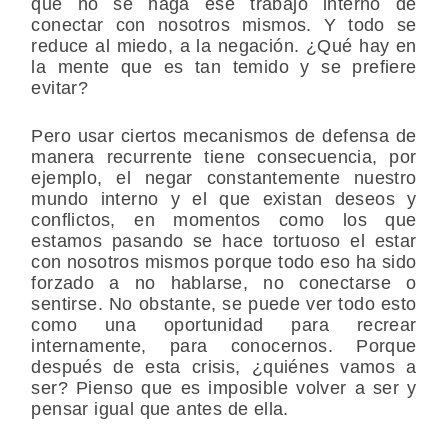
que no se haga ese trabajo interno de
conectar con nosotros mismos. Y todo se
reduce al miedo, a la negación. ¿Qué hay en
la mente que es tan temido y se prefiere
evitar?
Pero usar ciertos mecanismos de defensa de
manera recurrente tiene consecuencia, por
ejemplo, el negar constantemente nuestro
mundo interno y el que existan deseos y
conflictos, en momentos como los que
estamos pasando se hace tortuoso el estar
con nosotros mismos porque todo eso ha sido
forzado a no hablarse, no conectarse o
sentirse. No obstante, se puede ver todo esto
como una oportunidad para recrear
internamente, para conocernos. Porque
después de esta crisis, ¿quiénes vamos a
ser? Pienso que es imposible volver a ser y
pensar igual que antes de ella.