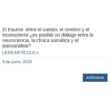
El trauma: entre el cuerpo, el cerebro y el
inconsciente ¿es posible un diálogo entre la
neurociencia, la clínica somática y el
psicoanálisis?
LEER ARTÍCULO »
4 de junio, 2026
ARTÍCULOS