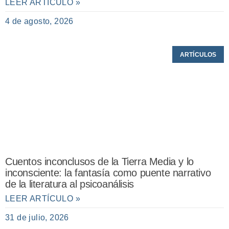
LEER ARTÍCULO »
4 de agosto, 2026
ARTÍCULOS
Cuentos inconclusos de la Tierra Media y lo
inconsciente: la fantasía como puente narrativo
de la literatura al psicoanálisis
LEER ARTÍCULO »
31 de julio, 2026