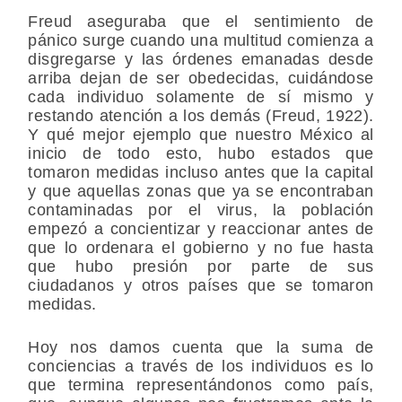
Freud aseguraba que el sentimiento de
pánico surge cuando una multitud comienza a
disgregarse y las órdenes emanadas desde
arriba dejan de ser obedecidas, cuidándose
cada individuo solamente de sí mismo y
restando atención a los demás (Freud, 1922).
Y qué mejor ejemplo que nuestro México al
inicio de todo esto, hubo estados que
tomaron medidas incluso antes que la capital
y que aquellas zonas que ya se encontraban
contaminadas por el virus, la población
empezó a concientizar y reaccionar antes de
que lo ordenara el gobierno y no fue hasta
que hubo presión por parte de sus
ciudadanos y otros países que se tomaron
medidas.
Hoy nos damos cuenta que la suma de
conciencias a través de los individuos es lo
que termina representándonos como país,