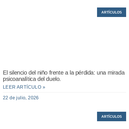
ARTÍCULOS
El silencio del niño frente a la pérdida: una mirada
psicoanalítica del duelo.
LEER ARTÍCULO »
22 de julio, 2026
ARTÍCULOS