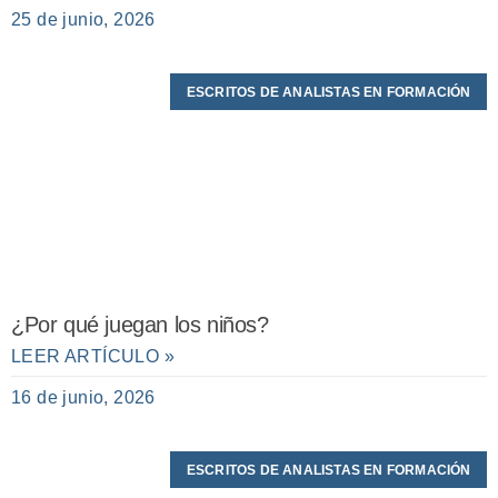
25 de junio, 2026
ESCRITOS DE ANALISTAS EN FORMACIÓN
¿Por qué juegan los niños?
LEER ARTÍCULO »
16 de junio, 2026
ESCRITOS DE ANALISTAS EN FORMACIÓN