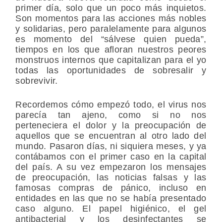
primer día, solo que un poco más inquietos.
Son momentos para las acciones más nobles
y solidarias, pero paralelamente para algunos
es momento del “sálvese quien pueda”,
tiempos en los que afloran nuestros peores
monstruos internos que capitalizan para el yo
todas las oportunidades de sobresalir y
sobrevivir.
Recordemos cómo empezó todo, el virus nos
parecía tan ajeno, como si no nos
perteneciera el dolor y la preocupación de
aquellos que se encuentran al otro lado del
mundo. Pasaron días, ni siquiera meses, y ya
contábamos con el primer caso en la capital
del país. A su vez empezaron los mensajes
de preocupación, las noticias falsas y las
famosas compras de pánico, incluso en
entidades en las que no se había presentado
caso alguno. El papel higiénico, el gel
antibacterial y los desinfectantes se