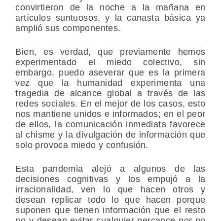
convirtieron de la noche a la mañana en
artículos suntuosos, y la canasta básica ya
amplió sus componentes.
Bien, es verdad, que previamente hemos
experimentado el miedo colectivo, sin
embargo, puedo aseverar que es la primera
vez que la humanidad experimenta una
tragedia de alcance global a través de las
redes sociales. En el mejor de los casos, esto
nos mantiene unidos e informados; en el peor
de ellos, la comunicación inmediata favorece
al chisme y la divulgación de información que
solo provoca miedo y confusión.
Esta pandemia alejó a algunos de las
decisiones cognitivas y los empujó a la
irracionalidad, ven lo que hacen otros y
desean replicar todo lo que hacen porque
suponen que tienen información que el resto
no y desean evitar cualquier percance por no