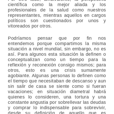
científica como la mejor aliada y los
profesionales de la salud como nuestros
representantes, mientras aquellos en cargos
políticos son cuestionados por unos y
vitoreados por otros.
Podríamos pensar que por fin nos
entendemos porque compartimos la misma
situación a nivel mundial, sin embargo, no es
así. Para algunos esta situación la definen o
conceptualizan como un tiempo para la
reflexión y reconexión consigo mismos; para
otros, esto es una crisis sumamente
agobiante. Algunas personas lo definen como
el tiempo que necesitaban de descanso y aun
sin salir de casa se siente como si fueran
vacaciones; en situación diametral habrá
quienes lo consideren, una tortura y una
constante angustia por sobrellevar las deudas
y comprar lo indispensable para sobrevivir,
desde su definición de aquello que es