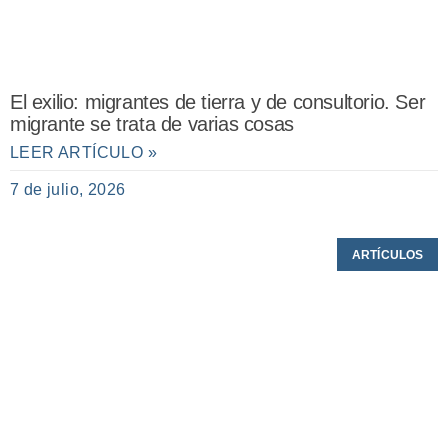
El exilio: migrantes de tierra y de consultorio. Ser
migrante se trata de varias cosas
LEER ARTÍCULO »
7 de julio, 2026
ARTÍCULOS