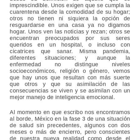
imprescindible. Unos exigen que se cumpla la
cuarentena desde la comodidad de su hogar;
otros no tienen ni siquiera la opción de
resguardarse en una casa ya no digamos
hogar. Unos ven las noticias y rezan; otros se
encuentran preocupados por sus seres
queridos en un hospital, o incluso con
cicatrices que sanar. Misma pandemia,
diferentes situaciones; y aunque la
enfermedad no distingue niveles
socioeconómicos, religión o género, vemos
que hay unos que resultan con más suerte
que otros y que su asimilación de las
consecuencias se viven y se asimilan con un
mejor manejo de inteligencia emocional.
Al momento en que escribo nos encontramos
al borde, México en la fase 3 de una situación
de salud sin precedentes, algunos con dos
meses o más de encierro, pero
conscientes
de nuestra nueva realidad como desde el