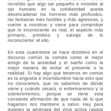
increíble que algo tan pequeño e invisible al
ojo humano en la cotidianidad pueda
desencadenar los horrores más profundos,
las fantasías más hostiles y más agresivas, y
vuelve a nosotros y viene para comprobar
que lo inconsciente es real, el aspecto más
primario, primitivo y salvaje de lo
inconsciente: el ello.
En esta cuarentena se hace distintivo en el
discurso común la comida como el mejor
amigo de la ansiedad y el sueño como la
mejor manera de evitar el presente o la
realidad. Si hay algo que tenemos en común
es la angustia e incertidumbre hacia esto que
no conocemos, que no sabemos de dónde
viene y cuándo cesará, si enfermaremos y si
sobreviviremos; porque se tiene esta
constante afirmación de que nada de lo que
hagamos nos mantiene a salvo. Hay para
quienes la amenaza del virus activa rasgos