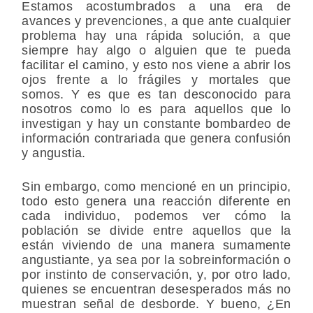
Estamos acostumbrados a una era de
avances y prevenciones, a que ante cualquier
problema hay una rápida solución, a que
siempre hay algo o alguien que te pueda
facilitar el camino, y esto nos viene a abrir los
ojos frente a lo frágiles y mortales que
somos. Y es que es tan desconocido para
nosotros como lo es para aquellos que lo
investigan y hay un constante bombardeo de
información contrariada que genera confusión
y angustia.
Sin embargo, como mencioné en un principio,
todo esto genera una reacción diferente en
cada individuo, podemos ver cómo la
población se divide entre aquellos que la
están viviendo de una manera sumamente
angustiante, ya sea por la sobreinformación o
por instinto de conservación, y, por otro lado,
quienes se encuentran desesperados más no
muestran señal de desborde. Y bueno, ¿En