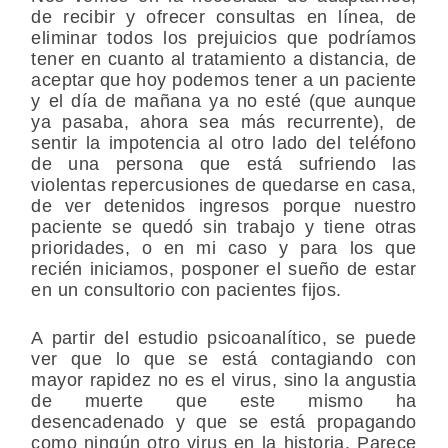
de recibir y ofrecer consultas en línea, de
eliminar todos los prejuicios que podríamos
tener en cuanto al tratamiento a distancia, de
aceptar que hoy podemos tener a un paciente
y el día de mañana ya no esté (que aunque
ya pasaba, ahora sea más recurrente), de
sentir la impotencia al otro lado del teléfono
de una persona que está sufriendo las
violentas repercusiones de quedarse en casa,
de ver detenidos ingresos porque nuestro
paciente se quedó sin trabajo y tiene otras
prioridades, o en mi caso y para los que
recién iniciamos, posponer el sueño de estar
en un consultorio con pacientes fijos.
A partir del estudio psicoanalítico, se puede
ver que lo que se está contagiando con
mayor rapidez no es el virus, sino la angustia
de muerte que este mismo ha
desencadenado y que se está propagando
como ningún otro virus en la historia. Parece