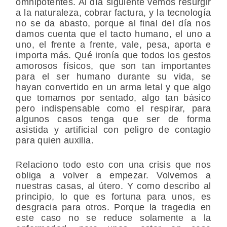
omnipotentes. Al día siguiente vemos resurgir
a la naturaleza, cobrar factura, y la tecnología
no se da abasto, porque al final del día nos
damos cuenta que el tacto humano, el uno a
uno, el frente a frente, vale, pesa, aporta e
importa más. Qué ironía que todos los gestos
amorosos físicos, que son tan importantes
para el ser humano durante su vida, se
hayan
convertido en un arma letal y que algo
que tomamos por sentado, algo tan básico
pero indispensable como el respirar, para
algunos casos tenga que ser de forma
asistida y artificial con peligro de contagio
para quien auxilia.
Relaciono todo esto con una crisis que nos
obliga a volver a empezar. Volvemos a
nuestras casas, al útero. Y como describo al
principio, lo que es fortuna para unos, es
desgracia para otros. Porque la tragedia en
este caso no se reduce solamente a la