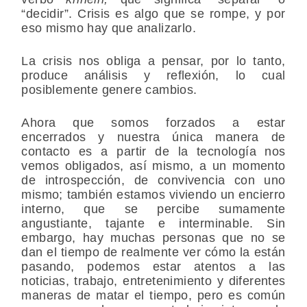
“decidir”. Crisis es algo que se rompe, y por
eso mismo hay que analizarlo.
La crisis nos obliga a pensar, por lo tanto,
produce análisis y reflexión, lo cual
posiblemente genere cambios.
Ahora que somos forzados a estar
encerrados y nuestra única manera de
contacto es a partir de la tecnología nos
vemos obligados, así mismo, a un momento
de introspección, de convivencia con uno
mismo; también estamos viviendo un encierro
interno, que se percibe sumamente
angustiante, tajante e interminable. Sin
embargo, hay muchas personas que no se
dan el tiempo de realmente ver cómo la están
pasando, podemos estar atentos a las
noticias, trabajo, entretenimiento y diferentes
maneras de matar el tiempo, pero es común