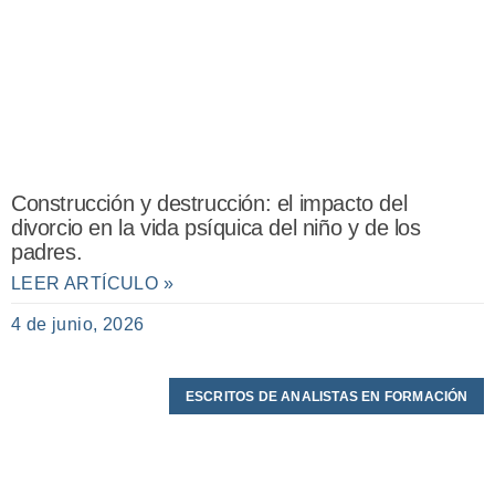
Construcción y destrucción: el impacto del
divorcio en la vida psíquica del niño y de los
padres.
LEER ARTÍCULO »
4 de junio, 2026
ESCRITOS DE ANALISTAS EN FORMACIÓN