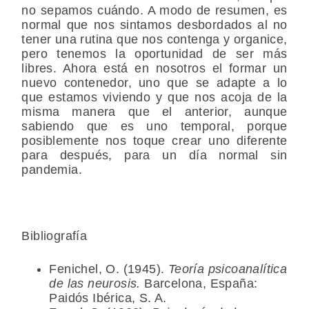
no sepamos cuándo. A modo de resumen, es
normal que nos sintamos desbordados al no
tener una rutina que nos contenga y organice,
pero tenemos la oportunidad de ser más
libres. Ahora está en nosotros el formar un
nuevo contenedor, uno que se adapte a lo
que estamos viviendo y que nos acoja de la
misma manera que el anterior, aunque
sabiendo que es uno temporal, porque
posiblemente nos toque crear uno diferente
para después, para un día normal sin
pandemia.
Bibliografía
Fenichel, O. (1945).
Teoría psicoanalítica
de las neurosis.
Barcelona, España:
Paidós Ibérica, S. A.