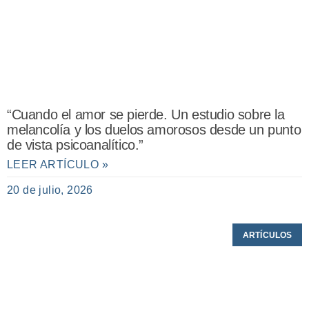
“Cuando el amor se pierde. Un estudio sobre la
melancolía y los duelos amorosos desde un punto
de vista psicoanalítico.”
LEER ARTÍCULO »
20 de julio, 2026
ARTÍCULOS