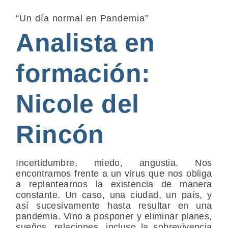
“Un día normal en Pandemia”
Analista en
formación:
Nicole del
Rincón
Incertidumbre, miedo, angustia. Nos
encontramos frente a un virus que nos obliga
a replantearnos la existencia de manera
constante. Un caso, una ciudad, un país, y
así sucesivamente hasta resultar en una
pandemia. Vino a posponer y eliminar planes,
sueños, relaciones, incluso la sobrevivencia