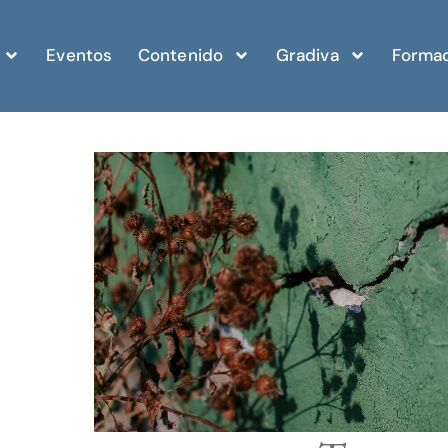
Eventos
Contenido
Gradiva
Formac