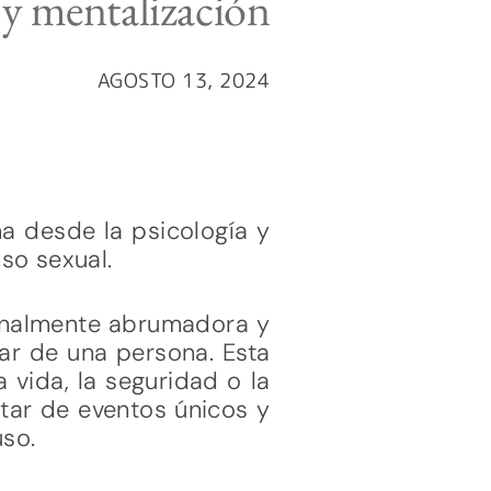
y mentalización
AGOSTO 13, 2024
ma desde la psicología y
so sexual.
ionalmente abrumadora y
ar de una persona. Esta
 vida, la seguridad o la
ltar de eventos únicos y
so.