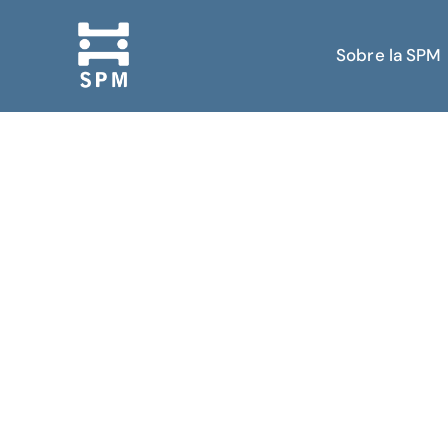
Sobre la SPM