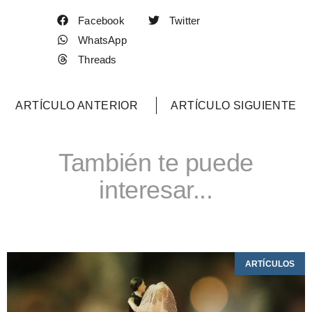
Facebook
Twitter
WhatsApp
Threads
ARTÍCULO ANTERIOR
ARTÍCULO SIGUIENTE
También te puede
interesar...
ARTÍCULOS