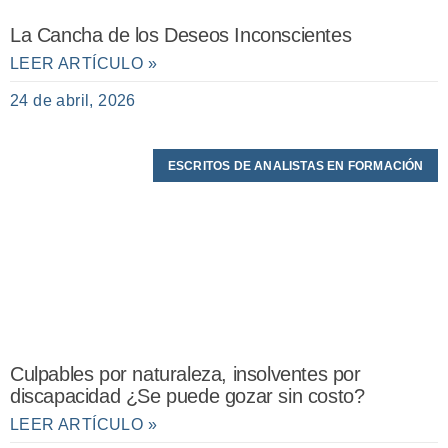
La Cancha de los Deseos Inconscientes
LEER ARTÍCULO »
24 de abril, 2026
ESCRITOS DE ANALISTAS EN FORMACIÓN
Culpables por naturaleza, insolventes por
discapacidad ¿Se puede gozar sin costo?
LEER ARTÍCULO »