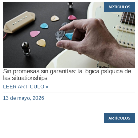
ARTÍCULOS
Sin promesas sin garantías: la lógica psíquica de
las situationships
LEER ARTÍCULO »
13 de mayo, 2026
ARTÍCULOS