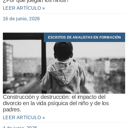
¿Por qué juegan los niños?
LEER ARTÍCULO »
16 de junio, 2026
ESCRITOS DE ANALISTAS EN FORMACIÓN
Construcción y destrucción: el impacto del
divorcio en la vida psíquica del niño y de los
padres.
LEER ARTÍCULO »