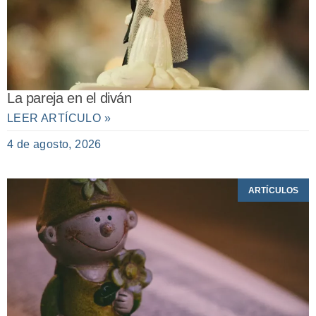
La pareja en el diván
LEER ARTÍCULO »
4 de agosto, 2026
ARTÍCULOS