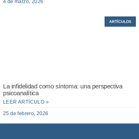
4 de marzo, 2026
ARTÍCULOS
La infidelidad como síntoma: una perspectiva
psicoanalítica
LEER ARTÍCULO »
25 de febrero, 2026