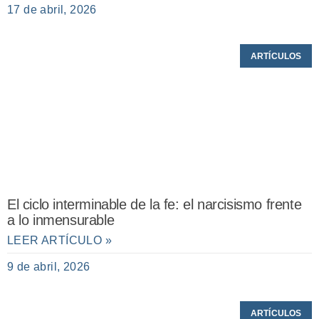
17 de abril, 2026
ARTÍCULOS
El ciclo interminable de la fe: el narcisismo frente
a lo inmensurable
LEER ARTÍCULO »
9 de abril, 2026
ARTÍCULOS