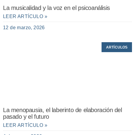
La musicalidad y la voz en el psicoanálisis
LEER ARTÍCULO »
12 de marzo, 2026
ARTÍCULOS
La menopausia, el laberinto de elaboración del
pasado y el futuro
LEER ARTÍCULO »