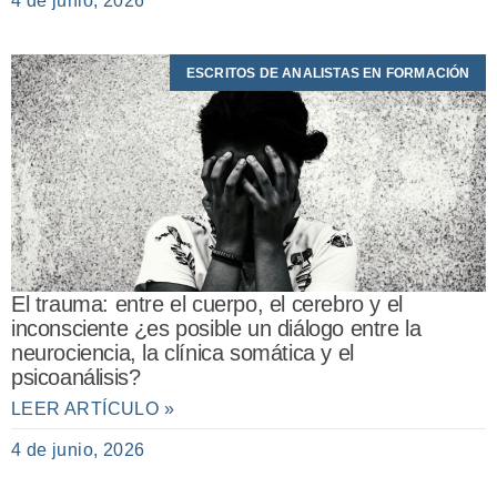
4 de junio, 2026
ESCRITOS DE ANALISTAS EN FORMACIÓN
El trauma: entre el cuerpo, el cerebro y el
inconsciente ¿es posible un diálogo entre la
neurociencia, la clínica somática y el
psicoanálisis?
LEER ARTÍCULO »
4 de junio, 2026