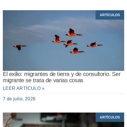
ARTÍCULOS
El exilio: migrantes de tierra y de consultorio. Ser
migrante se trata de varias cosas
LEER ARTÍCULO »
7 de julio, 2026
ARTÍCULOS