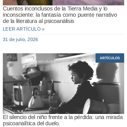
Cuentos inconclusos de la Tierra Media y lo
inconsciente: la fantasía como puente narrativo
de la literatura al psicoanálisis
LEER ARTÍCULO »
31 de julio, 2026
ARTÍCULOS
El silencio del niño frente a la pérdida: una mirada
psicoanalítica del duelo.