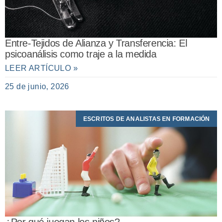
Entre-Tejidos de Alianza y Transferencia: El
psicoanálisis como traje a la medida
LEER ARTÍCULO »
25 de junio, 2026
ESCRITOS DE ANALISTAS EN FORMACIÓN