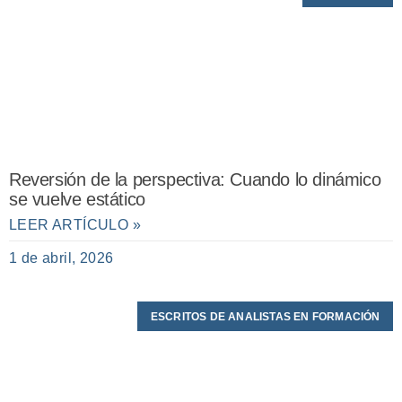
Reversión de la perspectiva: Cuando lo dinámico
se vuelve estático
LEER ARTÍCULO »
1 de abril, 2026
ESCRITOS DE ANALISTAS EN FORMACIÓN