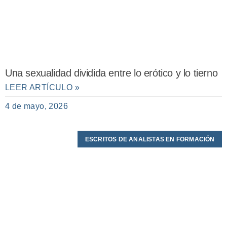
Una sexualidad dividida entre lo erótico y lo tierno
LEER ARTÍCULO »
4 de mayo, 2026
ESCRITOS DE ANALISTAS EN FORMACIÓN