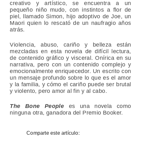
creativo y artístico, se encuentra a un
pequeño niño mudo, con instintos a flor de
piel, llamado Simon, hijo adoptivo de Joe, un
Maori quien lo rescató de un naufragio años
atrás.
Violencia, abuso, cariño y belleza están
mezcladas en esta novela de difícil lectura,
de contenido gráfico y visceral. Onírica en su
narrativa, pero con un contenido complejo y
emocionalmente enriquecedor. Un escrito con
un mensaje profundo sobre lo que es el amor
y la familia, y cómo el cariño puede ser brutal
y violento, pero amor al fin y al cabo.
The Bone People
es una novela como
ninguna otra, ganadora del Premio Booker.
Comparte este artículo: