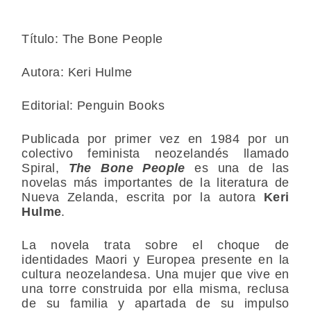
Título: The Bone People
Autora: Keri Hulme
Editorial: Penguin Books
Publicada por primer vez en 1984 por un
colectivo feminista neozelandés llamado
Spiral,
The Bone People
es una de las
novelas más importantes de la literatura de
Nueva Zelanda, escrita por la autora
Keri
Hulme
.
La novela trata sobre el choque de
identidades Maori y Europea presente en la
cultura neozelandesa. Una mujer que vive en
una torre construida por ella misma, reclusa
de su familia y apartada de su impulso