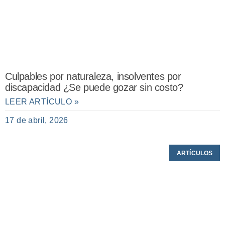
Culpables por naturaleza, insolventes por
discapacidad ¿Se puede gozar sin costo?
LEER ARTÍCULO »
17 de abril, 2026
ARTÍCULOS