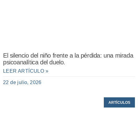
El silencio del niño frente a la pérdida: una mirada
psicoanalítica del duelo.
LEER ARTÍCULO »
22 de julio, 2026
ARTÍCULOS