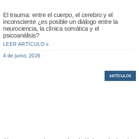
El trauma: entre el cuerpo, el cerebro y el
inconsciente ¿es posible un diálogo entre la
neurociencia, la clínica somática y el
psicoanálisis?
LEER ARTÍCULO »
4 de junio, 2026
ARTÍCULOS