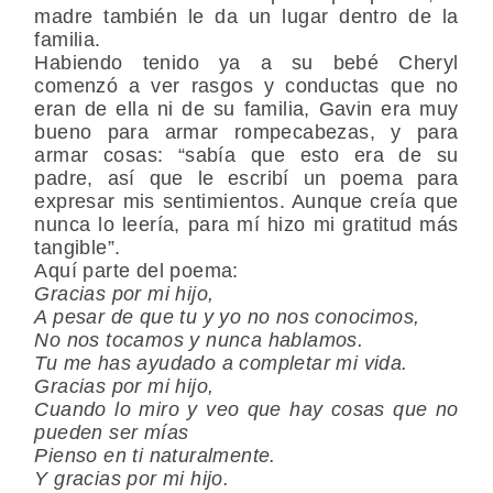
madre también le da un lugar dentro de la
familia.
Habiendo tenido ya a su bebé Cheryl
comenzó a ver rasgos y conductas que no
eran de ella ni de su familia, Gavin era muy
bueno para armar rompecabezas, y para
armar cosas: “sabía que esto era de su
padre, así que le escribí un poema para
expresar mis sentimientos. Aunque creía que
nunca lo leería, para mí hizo mi gratitud más
tangible”.
Aquí parte del poema:
Gracias por mi hijo,
A pesar de que tu y yo no nos conocimos,
No nos tocamos y nunca hablamos.
Tu me has ayudado a completar mi vida.
Gracias por mi hijo,
Cuando lo miro y veo que hay cosas que no
pueden ser mías
Pienso en ti naturalmente.
Y gracias por mi hijo.