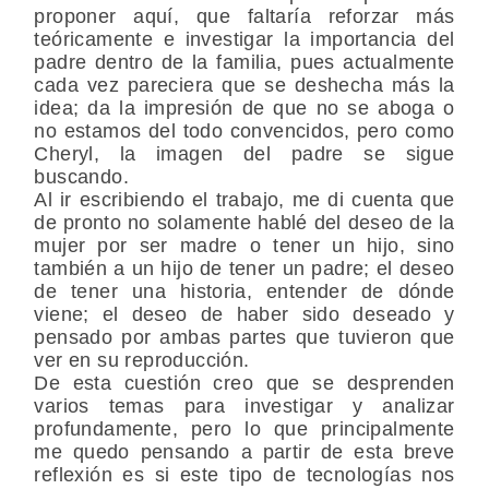
proponer aquí, que faltaría reforzar más
teóricamente e investigar la importancia del
padre dentro de la familia, pues actualmente
cada vez pareciera que se deshecha más la
idea; da la impresión de que no se aboga o
no estamos del todo convencidos, pero como
Cheryl, la imagen del padre se sigue
buscando.
Al ir escribiendo el trabajo, me di cuenta que
de pronto no solamente hablé del deseo de la
mujer por ser madre o tener un hijo, sino
también a un hijo de tener un padre; el deseo
de tener una historia, entender de dónde
viene; el deseo de haber sido deseado y
pensado por ambas partes que tuvieron que
ver en su reproducción.
De esta cuestión creo que se desprenden
varios temas para investigar y analizar
profundamente, pero lo que principalmente
me quedo pensando a partir de esta breve
reflexión es si este tipo de tecnologías nos