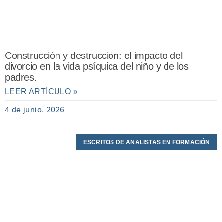
Construcción y destrucción: el impacto del
divorcio en la vida psíquica del niño y de los
padres.
LEER ARTÍCULO »
4 de junio, 2026
ESCRITOS DE ANALISTAS EN FORMACIÓN