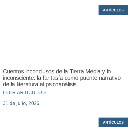
ARTÍCULOS
Cuentos inconclusos de la Tierra Media y lo
inconsciente: la fantasía como puente narrativo
de la literatura al psicoanálisis
LEER ARTÍCULO »
31 de julio, 2026
ARTÍCULOS