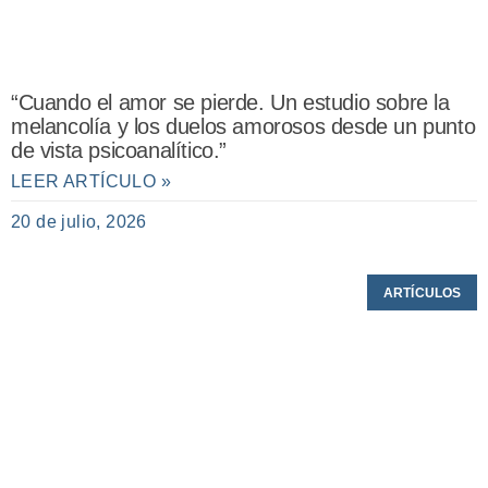
“Cuando el amor se pierde. Un estudio sobre la
melancolía y los duelos amorosos desde un punto
de vista psicoanalítico.”
LEER ARTÍCULO »
20 de julio, 2026
ARTÍCULOS