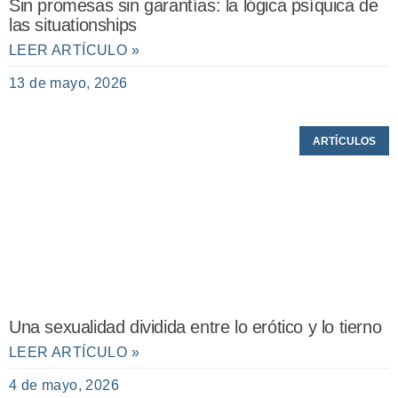
Sin promesas sin garantías: la lógica psíquica de
las situationships
LEER ARTÍCULO »
13 de mayo, 2026
ARTÍCULOS
Una sexualidad dividida entre lo erótico y lo tierno
LEER ARTÍCULO »
4 de mayo, 2026