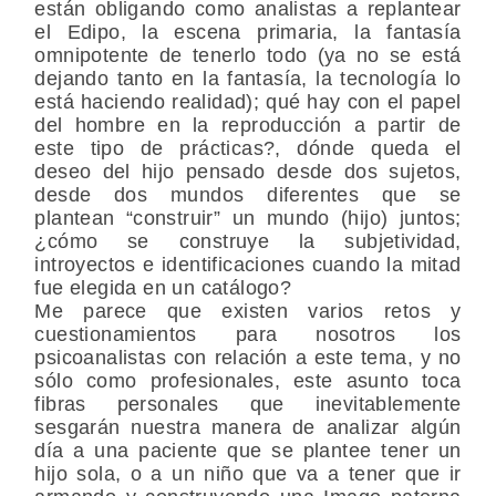
están obligando como analistas a replantear
el Edipo, la escena primaria, la fantasía
omnipotente de tenerlo todo (ya no se está
dejando tanto en la fantasía, la tecnología lo
está haciendo realidad); qué hay con el papel
del hombre en la reproducción a partir de
este tipo de prácticas?, dónde queda el
deseo del hijo pensado desde dos sujetos,
desde dos mundos diferentes que se
plantean “construir” un mundo (hijo) juntos;
¿cómo se construye la subjetividad,
introyectos e identificaciones cuando la mitad
fue elegida en un catálogo?
Me parece que existen varios retos y
cuestionamientos para nosotros los
psicoanalistas con relación a este tema, y no
sólo como profesionales, este asunto toca
fibras personales que inevitablemente
sesgarán nuestra manera de analizar algún
día a una paciente que se plantee tener un
hijo sola, o a un niño que va a tener que ir