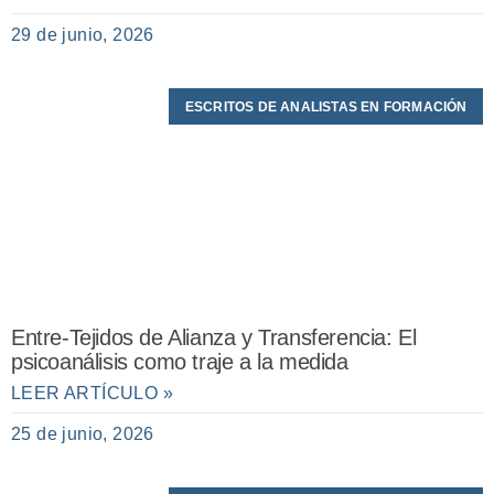
29 de junio, 2026
ESCRITOS DE ANALISTAS EN FORMACIÓN
Entre-Tejidos de Alianza y Transferencia: El
psicoanálisis como traje a la medida
LEER ARTÍCULO »
25 de junio, 2026