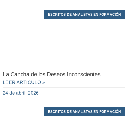
ESCRITOS DE ANALISTAS EN FORMACIÓN
La Cancha de los Deseos Inconscientes
LEER ARTÍCULO »
24 de abril, 2026
ESCRITOS DE ANALISTAS EN FORMACIÓN