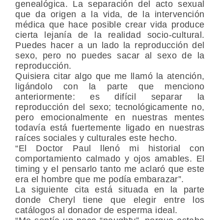
genealógica. La separación del acto sexual
que da origen a la vida, de la intervención
médica que hace posible crear vida produce
cierta lejanía de la realidad socio-cultural.
Puedes hacer a un lado la reproducción del
sexo, pero no puedes sacar al sexo de la
reproducción.
Quisiera citar algo que me llamó la atención,
ligándolo con la parte que menciono
anteriormente: es difícil separar la
reproducción del sexo; tecnológicamente no,
pero emocionalmente en nuestras mentes
todavía está fuertemente ligado en nuestras
raíces sociales y culturales este hecho.
“El Doctor Paul llenó mi historial con
comportamiento calmado y ojos amables. El
timing y el pensarlo tanto me aclaró que este
era el hombre que me podía embarazar”.
La siguiente cita está situada en la parte
donde Cheryl tiene que elegir entre los
catálogos al donador de esperma ideal.