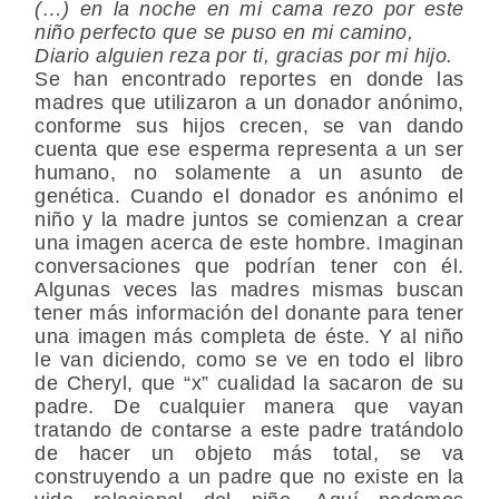
(…) en la noche en mi cama rezo por este
niño perfecto que se puso en mi camino,
Diario alguien reza por ti, gracias por mi hijo.
Se han encontrado reportes en donde las
madres que utilizaron a un donador anónimo,
conforme sus hijos crecen, se van dando
cuenta que ese esperma representa a un ser
humano, no solamente a un asunto de
genética. Cuando el donador es anónimo el
niño y la madre juntos se comienzan a crear
una imagen acerca de este hombre. Imaginan
conversaciones que podrían tener con él.
Algunas veces las madres mismas buscan
tener más información del donante para tener
una imagen más completa de éste. Y al niño
le van diciendo, como se ve en todo el libro
de Cheryl, que “x” cualidad la sacaron de su
padre. De cualquier manera que vayan
tratando de contarse a este padre tratándolo
de hacer un objeto más total, se va
construyendo a un padre que no existe en la