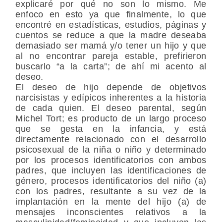
explicaré por qué no son lo mismo. Me
enfoco en esto ya que finalmente, lo que
encontré en estadísticas, estudios, páginas y
cuentos se reduce a que la madre deseaba
demasiado ser mamá y/o tener un hijo y que
al no encontrar pareja estable, prefirieron
buscarlo “a la carta”; de ahí mi acento al
deseo.
El deseo de hijo depende de objetivos
narcisistas y edípicos inherentes a la historia
de cada quien. El deseo parental, según
Michel Tort; es producto de un largo proceso
que se gesta en la infancia, y está
directamente relacionado con el desarrollo
psicosexual de la niña o niño y determinado
por los procesos identificatorios con ambos
padres, que incluyen las identificaciones de
género, procesos identificatorios del niño (a)
con los padres, resultante a su vez de la
implantación en la mente del hijo (a) de
mensajes inconscientes relativos a la