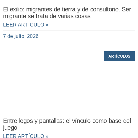
El exilio: migrantes de tierra y de consultorio. Ser
migrante se trata de varias cosas
LEER ARTÍCULO »
7 de julio, 2026
ARTÍCULOS
Entre legos y pantallas: el vínculo como base del
juego
LEER ARTÍCULO »