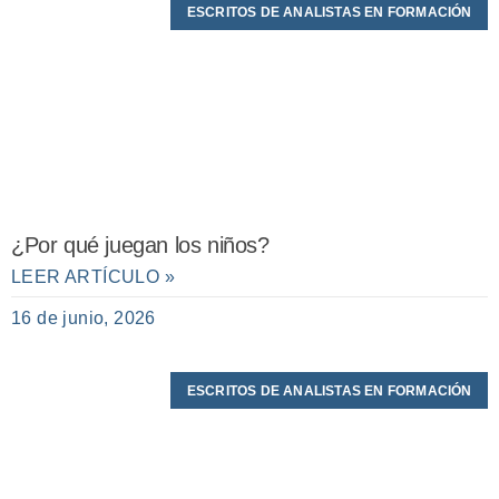
ESCRITOS DE ANALISTAS EN FORMACIÓN
¿Por qué juegan los niños?
LEER ARTÍCULO »
16 de junio, 2026
ESCRITOS DE ANALISTAS EN FORMACIÓN