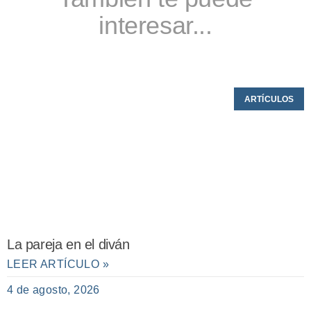
interesar...
ARTÍCULOS
La pareja en el diván
LEER ARTÍCULO »
4 de agosto, 2026