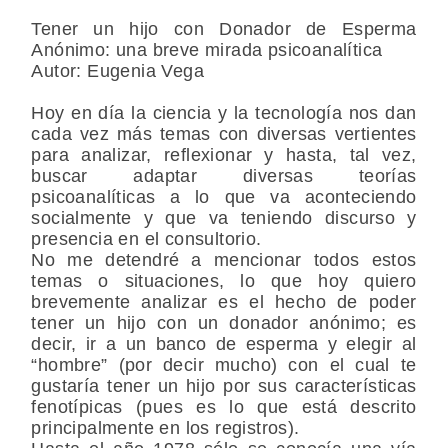
Tener un hijo con Donador de Esperma
Anónimo: una breve mirada psicoanalítica
Autor: Eugenia Vega
Hoy en día la ciencia y la tecnología nos dan
cada vez más temas con diversas vertientes
para analizar, reflexionar y hasta, tal vez,
buscar adaptar diversas teorías
psicoanalíticas a lo que va aconteciendo
socialmente y que va teniendo discurso y
presencia en el consultorio.
No me detendré a mencionar todos estos
temas o situaciones, lo que hoy quiero
brevemente analizar es el hecho de poder
tener un hijo con un donador anónimo; es
decir, ir a un banco de esperma y elegir al
“hombre” (por decir mucho) con el cual te
gustaría tener un hijo por sus características
fenotípicas (pues es lo que está descrito
principalmente en los registros).