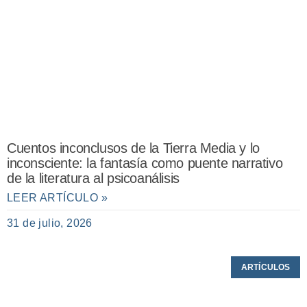
Cuentos inconclusos de la Tierra Media y lo
inconsciente: la fantasía como puente narrativo
de la literatura al psicoanálisis
LEER ARTÍCULO »
31 de julio, 2026
ARTÍCULOS