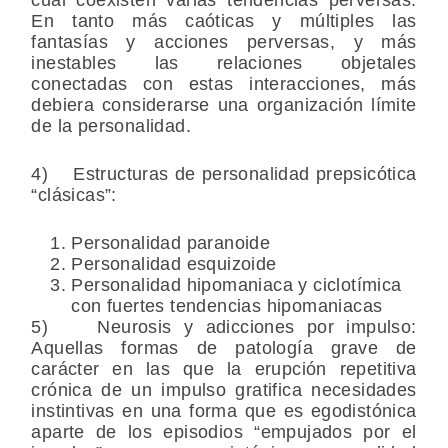
En tanto más caóticas y múltiples las
fantasías y acciones perversas, y más
inestables las relaciones objetales
conectadas con estas interacciones, más
debiera considerarse una organización límite
de la personalidad.
4) Estructuras de personalidad prepsicótica
“clásicas”:
Personalidad paranoide
Personalidad esquizoide
Personalidad hipomaniaca y ciclotímica
con fuertes tendencias hipomaniacas
5) Neurosis y adicciones por impulso:
Aquellas formas de patología grave de
carácter en las que la erupción repetitiva
crónica de un impulso gratifica necesidades
instintivas en una forma que es egodistónica
aparte de los episodios “empujados por el