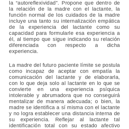
la “autoreflexividad”. Propone que dentro de
la relación de la madre con el lactante, la
función normal de los cuidados de la madre
incluye una tanto su internalización empática
de la experiencia del lactante como su
capacidad para formularle esa experiencia a
él, al tiempo que sigue indicando su relación
diferenciada con respecto a dicha
experiencia.
La madre del futuro paciente límite se postula
como incapaz de aceptar con empatía la
comunicación del lactante y de elaborarla,
con lo que deja solo al lactante en lo que se
convierte en una experiencia psíquica
intolerable y abrumadora que no conseguirá
mentalizar de manera adecuada; o bien, la
madre se identifica a sí misma con el lactante
y no logra establecer una distancia interna de
su experiencia. Reflejar al lactante tal
identificación total con su estado afectivo