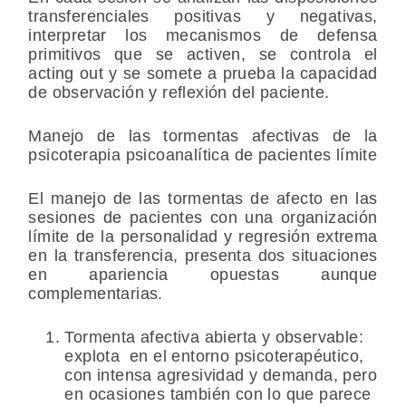
transferenciales positivas y negativas,
interpretar los mecanismos de defensa
primitivos que se activen, se controla el
acting out y se somete a prueba la capacidad
de observación y reflexión del paciente.
Manejo de las tormentas afectivas de la
psicoterapia psicoanalítica de pacientes límite
El manejo de las tormentas de afecto en las
sesiones de pacientes con una organización
límite de la personalidad y regresión extrema
en la transferencia, presenta dos situaciones
en apariencia opuestas aunque
complementarias.
Tormenta afectiva abierta y observable:
explota en el entorno psicoterapéutico,
con intensa agresividad y demanda, pero
en ocasiones también con lo que parece