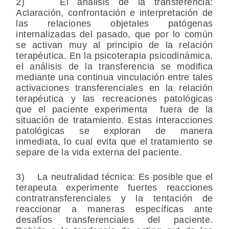
2) El análisis de la transferencia:
Aclaración, confrontación e interpretación de
las relaciones objetales patógenas
internalizadas del pasado, que por lo común
se activan muy al principio de la relación
terapéutica. En la psicoterapia psicodinámica,
el análisis de la transferencia se modifica
mediante una continua vinculación entre tales
activaciones transferenciales en la relación
terapéutica y las recreaciones patológicas
que el paciente experimenta fuera de la
situación de tratamiento. Estas interacciones
patológicas se exploran de manera
inmediata, lo cual evita que el tratamiento se
separe de la vida externa del paciente.
3) La neutralidad técnica: Es posible que el
terapeuta experimente fuertes reacciones
contratransferenciales y la tentación de
reaccionar a maneras específicas ante
desafíos transferenciales del paciente.