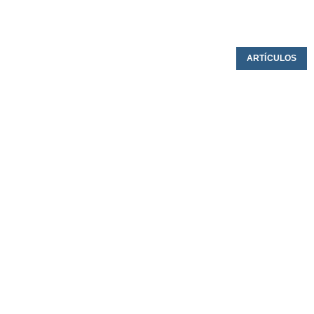
ARTÍCULOS