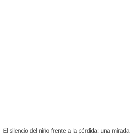
El silencio del niño frente a la pérdida: una mirada