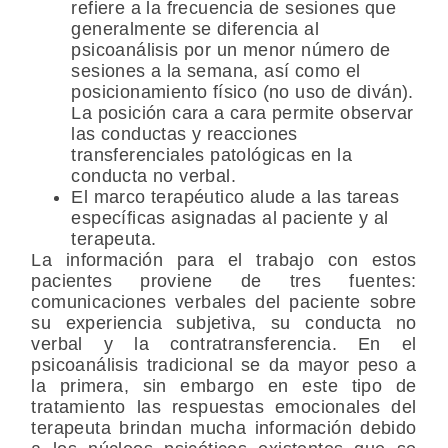
refiere a la frecuencia de sesiones que
generalmente se diferencia al
psicoanálisis por un menor número de
sesiones a la semana, así como el
posicionamiento físico (no uso de diván).
La posición cara a cara permite observar
las conductas y reacciones
transferenciales patológicas en la
conducta no verbal.
El marco terapéutico alude a las tareas
específicas asignadas al paciente y al
terapeuta.
La información para el trabajo con estos
pacientes proviene de tres fuentes:
comunicaciones verbales del paciente sobre
su experiencia subjetiva, su conducta no
verbal y la contratransferencia. En el
psicoanálisis tradicional se da mayor peso a
la primera, sin embargo en este tipo de
tratamiento las respuestas emocionales del
terapeuta brindan mucha información debido