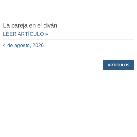
La pareja en el diván
LEER ARTÍCULO »
4 de agosto, 2026
ARTÍCULOS