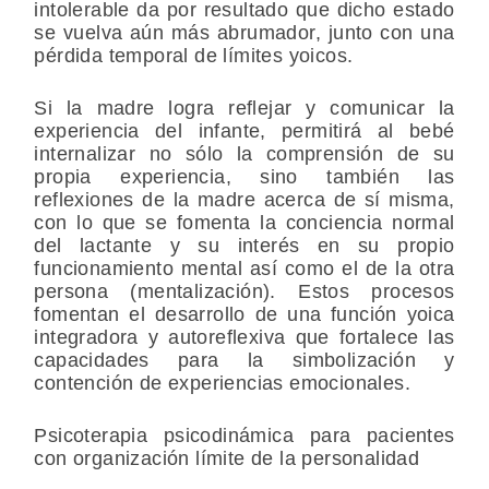
intolerable da por resultado que dicho estado
se vuelva aún más abrumador, junto con una
pérdida temporal de límites yoicos.
Si la madre logra reflejar y comunicar la
experiencia del infante, permitirá al bebé
internalizar no sólo la comprensión de su
propia experiencia, sino también las
reflexiones de la madre acerca de sí misma,
con lo que se fomenta la conciencia normal
del lactante y su interés en su propio
funcionamiento mental así como el de la otra
persona (mentalización). Estos procesos
fomentan el desarrollo de una función yoica
integradora y autoreflexiva que fortalece las
capacidades para la simbolización y
contención de experiencias emocionales.
Psicoterapia psicodinámica para pacientes
con organización límite de la personalidad