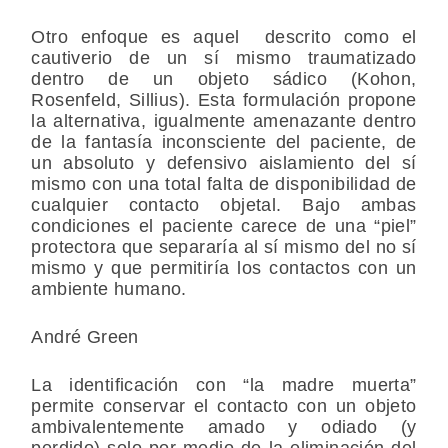
Otro enfoque es aquel descrito como el
cautiverio de un sí mismo traumatizado
dentro de un objeto sádico (Kohon,
Rosenfeld, Sillius). Esta formulación propone
la alternativa, igualmente amenazante dentro
de la fantasía inconsciente del paciente, de
un absoluto y defensivo aislamiento del sí
mismo con una total falta de disponibilidad de
cualquier contacto objetal. Bajo ambas
condiciones el paciente carece de una “piel”
protectora que separaría al sí mismo del no sí
mismo y que permitiría los contactos con un
ambiente humano.
André Green
La identificación con “la madre muerta”
permite conservar el contacto con un objeto
ambivalentemente amado y odiado (y
perdido) solo por medio de la eliminación del