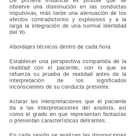
De primera instancia es posible que se
observe una disminución en las conductas
impulsivas, más tarde una atenuación de los
afectos contradictorios y explosivos y a la
larga la integración de una normal identidad
del Yo.
Abordajes técnicos dentro de cada hora
Establecer una perspectiva compartida de la
realidad con el paciente, con lo que se
refuerza su prueba de realidad antes de la
interpretación de los significados
inconscientes de su conducta presente.
Aclarar las interpretaciones que el paciente
da a las interpretaciones del analista, así
como el grado en que representan fantasías
o presentan características delirantes.
En cada sesión se analizan las disposiciones