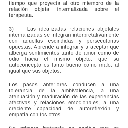
tiempo que proyecta al otro miembro de la
relación objetal internalizada sobre el
terapeuta.
3) Las idealizadas relaciones objetales
internalizadas se integran interpretativamente
con aquellas escindidas y persecutorias
opuestas. Aprende a integrar y a aceptar que
alberga sentimientos tanto de amor como de
odio hacia el mismo objeto, que su
autoconcepto es tanto bueno como malo, al
igual que sus objetos.
Los pasos anteriores conducen a una
tolerancia de la ambivalencia, a una
atenuación y maduración de las experiencias
afectivas y relaciones emocionales, a una
creciente capacidad de autoreflexión y
empatía con los otros.