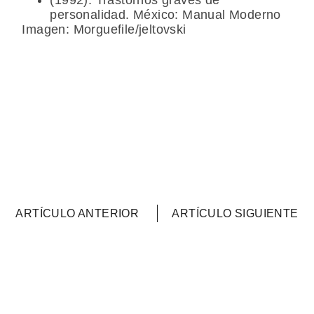
personalidad. México: Manual Moderno
Imagen: Morguefile/jeltovski
ARTÍCULO ANTERIOR
ARTÍCULO SIGUIENTE