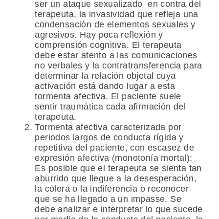
ser un ataque sexualizado en contra del
terapeuta, la invasividad que refleja una
condensación de elementos sexuales y
agresivos. Hay poca reflexión y
comprensión cognitiva. El terapeuta
debe estar atento a las comunicaciones
no verbales y la contratransferencia para
determinar la relación objetal cuya
activación está dando lugar a esta
tormenta afectiva. El paciente suele
sentir traumática cada afirmación del
terapeuta.
Tormenta afectiva caracterizada por
periodos largos de conducta rígida y
repetitiva del paciente, con escasez de
expresión afectiva (monotonía mortal):
Es posible que el terapeuta se sienta tan
aburrido que llegue a la desesperación,
la cólera o la indiferencia o reconocer
que se ha llegado a un impasse. Se
debe analizar e interpretar lo que sucede