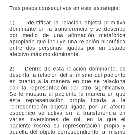
Tres pasos consecutivos en esta estrategia:
1) Identificar la relación objetal primitiva
dominante en la transferencia y se describe
por medio de una afirmación metafórica
apropiada que incluye una relación hipotética
entre dos personas ligadas por un estado
afectivo máximo dominante.
2) Dentro de esta relación dominante, es
descrita la relación del sí mismo del paciente
en cuanto a la manera en que se relaciona
con la representación del otro significativo.
Se le muestra al paciente la manera en que
esta representación propia ligada a la
representación objetal ligada por un afecto
específico se activa en la transferencia en
varias inversiones de rol, en la que el
paciente recrea su representación propia y
aquella del objeto correspondiente, al mismo