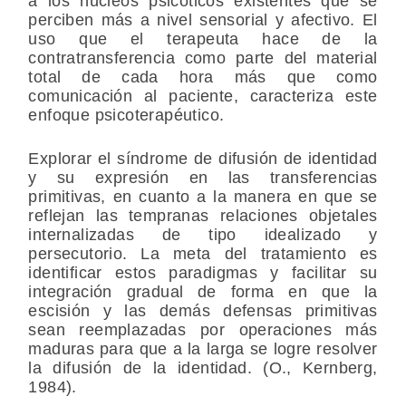
a los núcleos psicóticos existentes que se
perciben más a nivel sensorial y afectivo. El
uso que el terapeuta hace de la
contratransferencia como parte del material
total de cada hora más que como
comunicación al paciente, caracteriza este
enfoque psicoterapéutico.
Explorar el síndrome de difusión de identidad
y su expresión en las transferencias
primitivas, en cuanto a la manera en que se
reflejan las tempranas relaciones objetales
internalizadas de tipo idealizado y
persecutorio. La meta del tratamiento es
identificar estos paradigmas y facilitar su
integración gradual de forma en que la
escisión y las demás defensas primitivas
sean reemplazadas por operaciones más
maduras para que a la larga se logre resolver
la difusión de la identidad. (O., Kernberg,
1984).