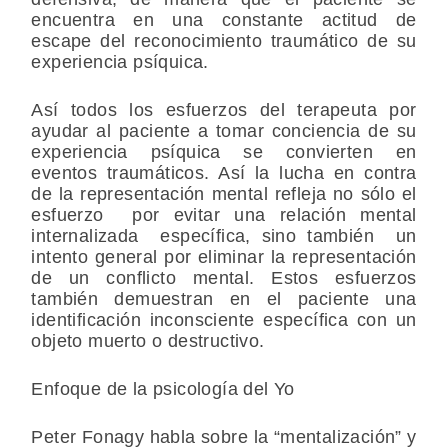
encuentra en una constante actitud de
escape del reconocimiento traumático de su
experiencia psíquica.
Así todos los esfuerzos del terapeuta por
ayudar al paciente a tomar conciencia de su
experiencia psíquica se convierten en
eventos traumáticos. Así la lucha en contra
de la representación mental refleja no sólo el
esfuerzo por evitar una relación mental
internalizada específica, sino también un
intento general por eliminar la representación
de un conflicto mental. Estos esfuerzos
también demuestran en el paciente una
identificación inconsciente específica con un
objeto muerto o destructivo.
Enfoque de la psicología del Yo
Peter Fonagy habla sobre la “mentalización” y