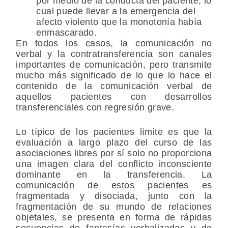
por medio de la conducta del paciente, lo
cual puede llevar a la emergencia del
afecto violento que la monotonía había
enmascarado.
En todos los casos, la comunicación no
verbal y la contratransferencia son canales
importantes de comunicación, pero transmite
mucho más significado de lo que lo hace el
contenido de la comunicación verbal de
aquellos pacientes con desarrollos
transferenciales con regresión grave.
Lo típico de los pacientes límite es que la
evaluación a largo plazo del curso de las
asociaciones libres por sí solo no proporciona
una imagen clara del conflicto inconsciente
dominante en la transferencia. La
comunicación de estos pacientes es
fragmentada y disociada, junto con la
fragmentación de su mundo de relaciones
objetales, se presenta en forma de rápidas
secuencias de fantasías verbalizadas y de