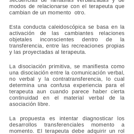
modos de relacionarse con el terapeuta que
cambian de un momento otro.
Esta conducta caleidoscópica se basa en la
activación de las cambiantes relaciones
objetales inconscientes dentro de la
transferencia, entre las recreaciones propias
y las proyectadas al terapeuta.
La disociación primitiva, se manifiesta como
una disociación entre la comunicación verbal,
no verbal y la contratransferencia, lo cual
determina una confusa experiencia para el
terapeuta aun cuando parece haber cierta
continuidad en el material verbal de la
asociación libre.
La propuesta es intentar diagnosticar los
desarrollos transferenciales momento a
momento. El terapeuta debe adquirir un rol