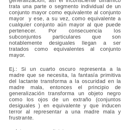
generalización, así el inconsciente dinámico
trata una parte o segmento individual de un
conjunto mayor como equivalente al conjunto
mayor y ese, a su vez, como equivalente a
cualquier conjunto aún mayor al que puede
pertenecer. Por consecuencia los
subconjuntos particulares que son
notablemente desiguales llegan a ser
tratados como equivalentes al conjunto
mayor.
Ej.: Si un cuarto oscuro representa a la
madre que se necesita, la fantasía primitiva
del lactante transforma a la oscuridad en la
madre mala, entonces el principio de
generalización transforma un objeto negro
como los ojos de un extraño (conjuntos
desiguales ) en equivalente y que inducen
terror al representar a una madre mala y
frustrante.