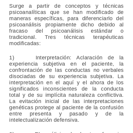
Surge a partir de conceptos y técnicas
psicoanalíticas que se han modificado de
maneras específicas, para diferenciarlo del
psicoanálisis propiamente dicho debido al
fracaso del psicoanálisis estándar o
tradicional. Tres técnicas terapéuticas
modificadas:
1) Interpretación: Aclaración de la
experiencia subjetiva en el paciente, la
confrontación de las conductas no verbales
disociadas de su experiencia subjetiva. La
interpretación en el aquí y el ahora de los
significados inconscientes de la conducta
total y de su implícita naturaleza conflictiva.
La evitación inicial de las interpretaciones
genéticas protege al paciente de la confusión
entre presenta y pasado y de la
intelectualización defensiva.