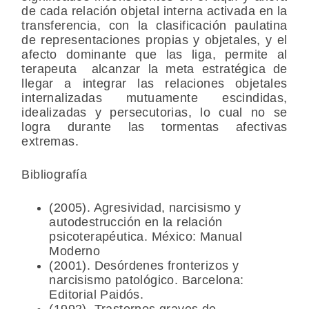
de cada relación objetal interna activada en la
transferencia, con la clasificación paulatina
de representaciones propias y objetales, y el
afecto dominante que las liga, permite al
terapeuta alcanzar la meta estratégica de
llegar a integrar las relaciones objetales
internalizadas mutuamente escindidas,
idealizadas y persecutorias, lo cual no se
logra durante las tormentas afectivas
extremas.
Bibliografía
(2005). Agresividad, narcisismo y
autodestrucción en la relación
psicoterapéutica. México: Manual
Moderno
(2001). Desórdenes fronterizos y
narcisismo patológico. Barcelona:
Editorial Paidós.
(1992). Trastornos graves de