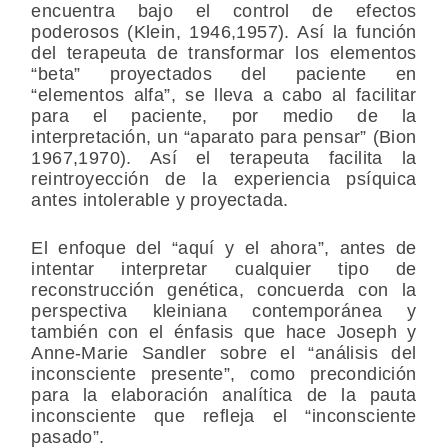
encuentra bajo el control de efectos
poderosos (Klein, 1946,1957). Así la función
del terapeuta de transformar los elementos
“beta” proyectados del paciente en
“elementos alfa”, se lleva a cabo al facilitar
para el paciente, por medio de la
interpretación, un “aparato para pensar” (Bion
1967,1970). Así el terapeuta facilita la
reintroyección de la experiencia psíquica
antes intolerable y proyectada.
El enfoque del “aquí y el ahora”, antes de
intentar interpretar cualquier tipo de
reconstrucción genética, concuerda con la
perspectiva kleiniana contemporánea y
también con el énfasis que hace Joseph y
Anne-Marie Sandler sobre el “análisis del
inconsciente presente”, como precondición
para la elaboración analítica de la pauta
inconsciente que refleja el “inconsciente
pasado”.