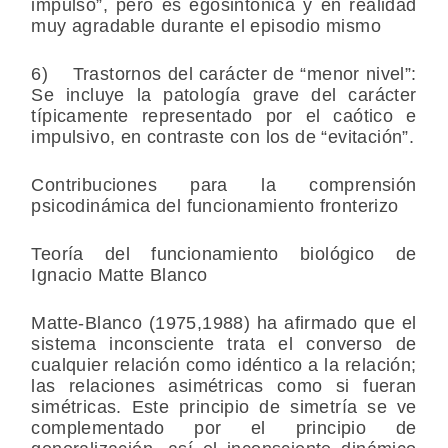
impulso”, pero es egosintónica y en realidad
muy agradable durante el episodio mismo
6) Trastornos del carácter de “menor nivel”:
Se incluye la patología grave del carácter
típicamente representado por el caótico e
impulsivo, en contraste con los de “evitación”.
Contribuciones para la comprensión
psicodinámica del funcionamiento fronterizo
Teoría del funcionamiento biológico de
Ignacio Matte Blanco
Matte-Blanco (1975,1988) ha afirmado que el
sistema inconsciente trata el converso de
cualquier relación como idéntico a la relación;
las relaciones asimétricas como si fueran
simétricas. Este principio de simetría se ve
complementado por el principio de