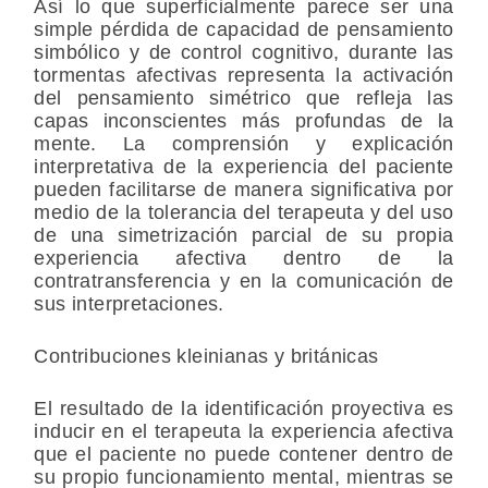
Así lo que superficialmente parece ser una
simple pérdida de capacidad de pensamiento
simbólico y de control cognitivo, durante las
tormentas afectivas representa la activación
del pensamiento simétrico que refleja las
capas inconscientes más profundas de la
mente. La comprensión y explicación
interpretativa de la experiencia del paciente
pueden facilitarse de manera significativa por
medio de la tolerancia del terapeuta y del uso
de una simetrización parcial de su propia
experiencia afectiva dentro de la
contratransferencia y en la comunicación de
sus interpretaciones.
Contribuciones kleinianas y británicas
El resultado de la identificación proyectiva es
inducir en el terapeuta la experiencia afectiva
que el paciente no puede contener dentro de
su propio funcionamiento mental, mientras se