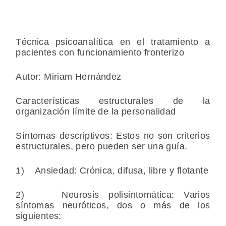
Técnica psicoanalítica en el tratamiento a
pacientes con funcionamiento fronterizo
Autor: Miriam Hernández
Características estructurales de la
organización límite de la personalidad
Síntomas descriptivos: Estos no son criterios
estructurales, pero pueden ser una guía.
1) Ansiedad: Crónica, difusa, libre y flotante
2) Neurosis polisintomática: Varios
síntomas neuróticos, dos o más de los
siguientes: