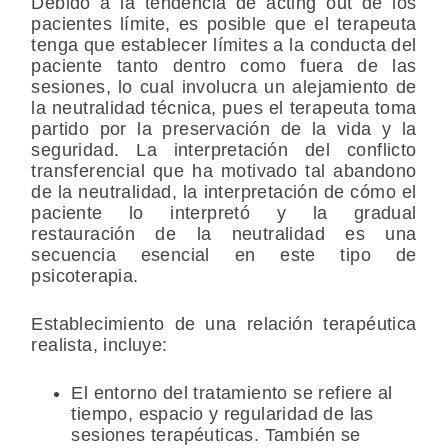
Debido a la tendencia de acting out de los
pacientes límite, es posible que el terapeuta
tenga que establecer límites a la conducta del
paciente tanto dentro como fuera de las
sesiones, lo cual involucra un alejamiento de
la neutralidad técnica, pues el terapeuta toma
partido por la preservación de la vida y la
seguridad. La interpretación del conflicto
transferencial que ha motivado tal abandono
de la neutralidad, la interpretación de cómo el
paciente lo interpretó y la gradual
restauración de la neutralidad es una
secuencia esencial en este tipo de
psicoterapia.
Establecimiento de una relación terapéutica
realista, incluye:
El entorno del tratamiento se refiere al
tiempo, espacio y regularidad de las
sesiones terapéuticas. También se