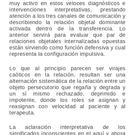
muy activo en estos veloces diagnósticos e
intervenciones interpretativas, prestando
atención a los tres canales de comunicación y
describiendo la relación objetal dominante
activada dentro de la transferencia. Lo
anterior servirá para evaluar que par de
relaciones objetales internalizadas opuestas
están sirviendo como función defensiva y cual
representa la configuración impulsiva.
Lo que al principio parecen ser virajes
caóticos en la relación, resultan ser una
alternación sistemática de la relación entre un
objeto persecutorio que regaña y degrada y
un sí mismo rechazado, deprimido e
impotente, donde los roles se asignan y
reasignan con velocidad al paciente y al
terapeuta.
La aclaración interpretativa de los
significados inconscientes en el aquí y ahora