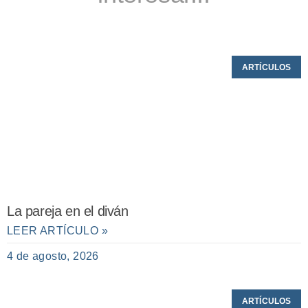
ARTÍCULOS
La pareja en el diván
LEER ARTÍCULO »
4 de agosto, 2026
ARTÍCULOS