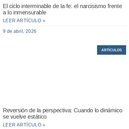
El ciclo interminable de la fe: el narcisismo frente
a lo inmensurable
LEER ARTÍCULO »
9 de abril, 2026
ARTÍCULOS
Reversión de la perspectiva: Cuando lo dinámico
se vuelve estático
LEER ARTÍCULO »