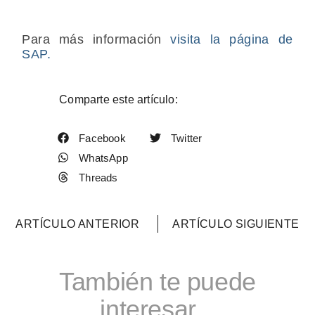
Para más información
visita la página de
SAP.
Comparte este artículo:
Facebook
Twitter
WhatsApp
Threads
ARTÍCULO ANTERIOR
ARTÍCULO SIGUIENTE
También te puede
interesar...