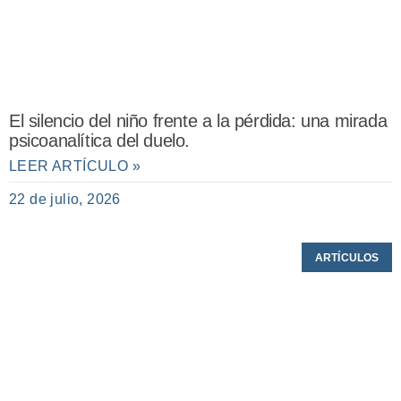
El silencio del niño frente a la pérdida: una mirada
psicoanalítica del duelo.
LEER ARTÍCULO »
22 de julio, 2026
ARTÍCULOS