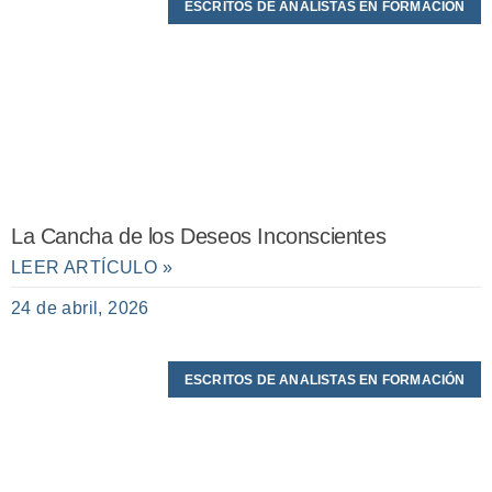
ESCRITOS DE ANALISTAS EN FORMACIÓN
La Cancha de los Deseos Inconscientes
LEER ARTÍCULO »
24 de abril, 2026
ESCRITOS DE ANALISTAS EN FORMACIÓN