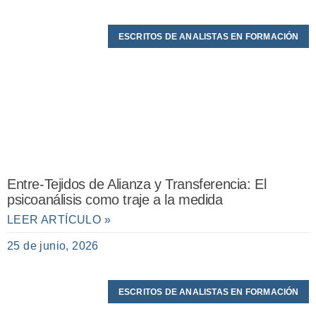
ESCRITOS DE ANALISTAS EN FORMACIÓN
Entre-Tejidos de Alianza y Transferencia: El
psicoanálisis como traje a la medida
LEER ARTÍCULO »
25 de junio, 2026
ESCRITOS DE ANALISTAS EN FORMACIÓN