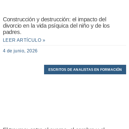
Construcción y destrucción: el impacto del
divorcio en la vida psíquica del niño y de los
padres.
LEER ARTÍCULO »
4 de junio, 2026
ESCRITOS DE ANALISTAS EN FORMACIÓN