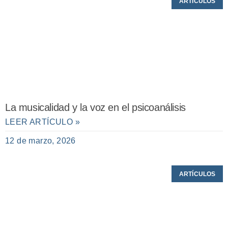
ARTÍCULOS
La musicalidad y la voz en el psicoanálisis
LEER ARTÍCULO »
12 de marzo, 2026
ARTÍCULOS