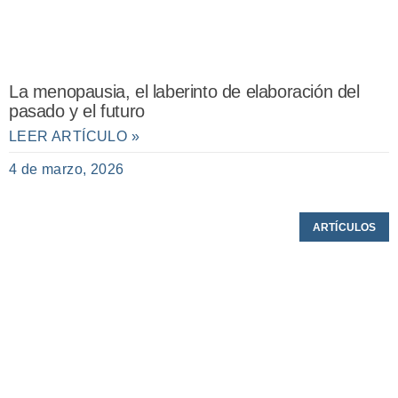
La menopausia, el laberinto de elaboración del
pasado y el futuro
LEER ARTÍCULO »
4 de marzo, 2026
ARTÍCULOS