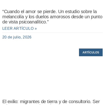
“Cuando el amor se pierde. Un estudio sobre la
melancolía y los duelos amorosos desde un punto
de vista psicoanalítico.”
LEER ARTÍCULO »
20 de julio, 2026
ARTÍCULOS
El exilio: migrantes de tierra y de consultorio. Ser