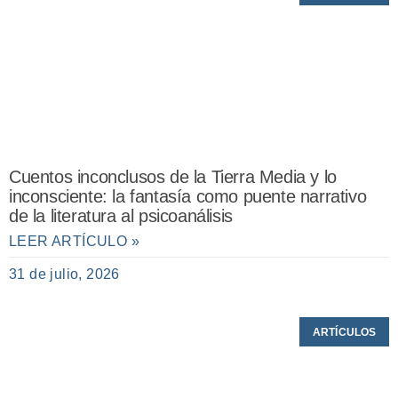
Cuentos inconclusos de la Tierra Media y lo
inconsciente: la fantasía como puente narrativo
de la literatura al psicoanálisis
LEER ARTÍCULO »
31 de julio, 2026
ARTÍCULOS