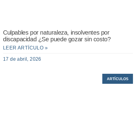
Culpables por naturaleza, insolventes por
discapacidad ¿Se puede gozar sin costo?
LEER ARTÍCULO »
17 de abril, 2026
ARTÍCULOS