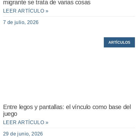
migrante se trata de varias cosas
LEER ARTÍCULO »
7 de julio, 2026
ARTÍCULOS
Entre legos y pantallas: el vínculo como base del
juego
LEER ARTÍCULO »
29 de junio, 2026