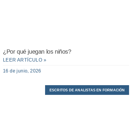
¿Por qué juegan los niños?
LEER ARTÍCULO »
16 de junio, 2026
ESCRITOS DE ANALISTAS EN FORMACIÓN