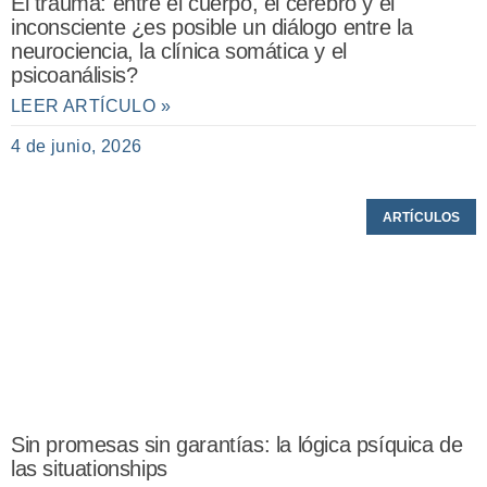
El trauma: entre el cuerpo, el cerebro y el
inconsciente ¿es posible un diálogo entre la
neurociencia, la clínica somática y el
psicoanálisis?
LEER ARTÍCULO »
4 de junio, 2026
ARTÍCULOS
Sin promesas sin garantías: la lógica psíquica de
las situationships