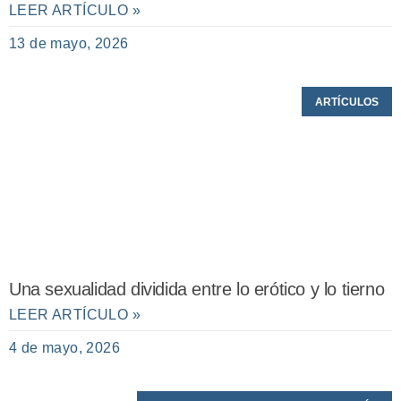
LEER ARTÍCULO »
13 de mayo, 2026
ARTÍCULOS
Una sexualidad dividida entre lo erótico y lo tierno
LEER ARTÍCULO »
4 de mayo, 2026