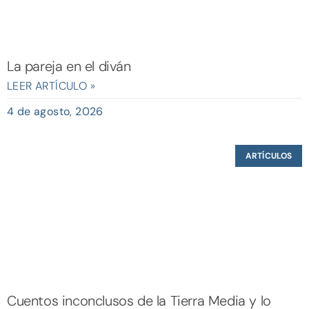
La pareja en el diván
LEER ARTÍCULO »
4 de agosto, 2026
ARTÍCULOS
Cuentos inconclusos de la Tierra Media y lo