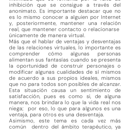
inhibición que se consigue a través del
anonimato. Es importante destacar que no
es lo mismo conocer a alguien por Internet
y, posteriormente, mantener una relación
real, que mantener contacto o relacionarse
únicamente de manera virtual.
Más que el hablar de ventajas y desventajas
de las relaciones virtuales, lo importante es
comprender cómo algunas personas
alimentan sus fantasías cuando se presenta
la oportunidad de construir personajes o
modificar algunas cualidades de sí mismos
de acuerdo a sus propios ideales, mismos
que no para todos son posibles de alcanzar.
Esta situación causa un sentimiento de
satisfacción, pues es como si, de alguna
manera, nos brindara lo que la vida real nos
niega; por eso, lo que para algunos es una
ventaja, para otros es una desventaja.
Asimismo, este tema es cada vez más
común dentro del ámbito terapéutico, ya