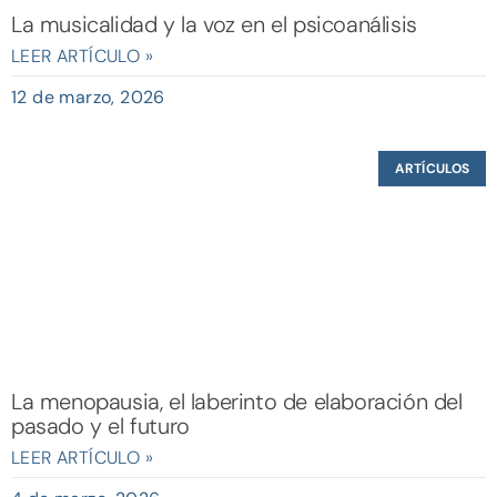
La musicalidad y la voz en el psicoanálisis
LEER ARTÍCULO »
12 de marzo, 2026
ARTÍCULOS
La menopausia, el laberinto de elaboración del
pasado y el futuro
LEER ARTÍCULO »