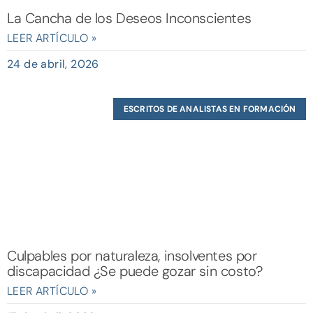
La Cancha de los Deseos Inconscientes
LEER ARTÍCULO »
24 de abril, 2026
ESCRITOS DE ANALISTAS EN FORMACIÓN
Culpables por naturaleza, insolventes por
discapacidad ¿Se puede gozar sin costo?
LEER ARTÍCULO »