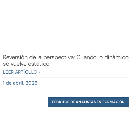
Reversión de la perspectiva: Cuando lo dinámico
se vuelve estático
LEER ARTÍCULO »
1 de abril, 2026
ESCRITOS DE ANALISTAS EN FORMACIÓN