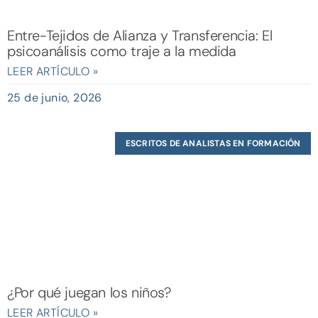
Entre-Tejidos de Alianza y Transferencia: El
psicoanálisis como traje a la medida
LEER ARTÍCULO »
25 de junio, 2026
ESCRITOS DE ANALISTAS EN FORMACIÓN
¿Por qué juegan los niños?
LEER ARTÍCULO »