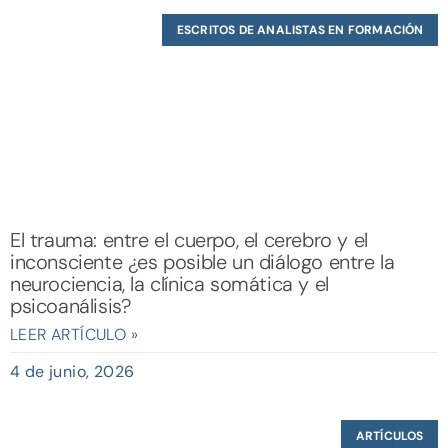
ESCRITOS DE ANALISTAS EN FORMACIÓN
El trauma: entre el cuerpo, el cerebro y el
inconsciente ¿es posible un diálogo entre la
neurociencia, la clínica somática y el
psicoanálisis?
LEER ARTÍCULO »
4 de junio, 2026
ARTÍCULOS