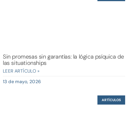
Sin promesas sin garantías: la lógica psíquica de
las situationships
LEER ARTÍCULO »
13 de mayo, 2026
ARTÍCULOS