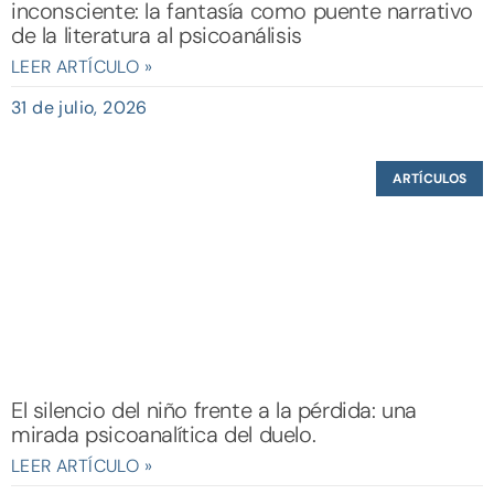
inconsciente: la fantasía como puente narrativo
de la literatura al psicoanálisis
LEER ARTÍCULO »
31 de julio, 2026
ARTÍCULOS
El silencio del niño frente a la pérdida: una
mirada psicoanalítica del duelo.
LEER ARTÍCULO »