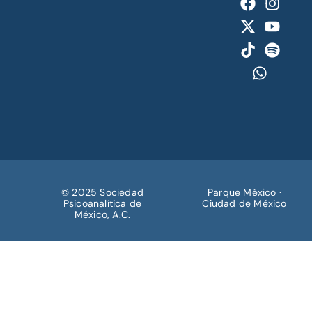
© 2025 Sociedad
Parque México ·
Psicoanalítica de
Ciudad de México
México, A.C.