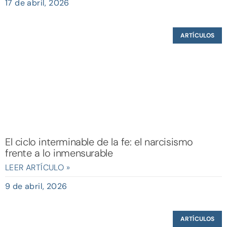
17 de abril, 2026
ARTÍCULOS
El ciclo interminable de la fe: el narcisismo
frente a lo inmensurable
LEER ARTÍCULO »
9 de abril, 2026
ARTÍCULOS