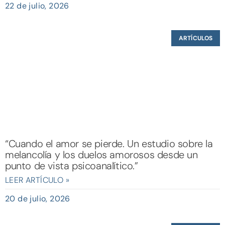
22 de julio, 2026
ARTÍCULOS
“Cuando el amor se pierde. Un estudio sobre la
melancolía y los duelos amorosos desde un
punto de vista psicoanalítico.”
LEER ARTÍCULO »
20 de julio, 2026