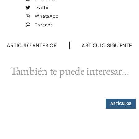
Twitter
WhatsApp
Threads
ARTÍCULO ANTERIOR
ARTÍCULO SIGUIENTE
También te puede interesar...
ARTÍCULOS