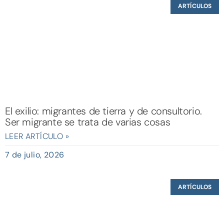
ARTÍCULOS
El exilio: migrantes de tierra y de consultorio.
Ser migrante se trata de varias cosas
LEER ARTÍCULO »
7 de julio, 2026
ARTÍCULOS