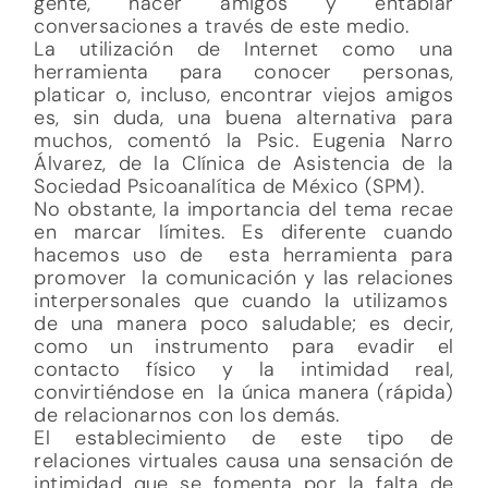
gente, hacer amigos y entablar
conversaciones a través de este medio.
La utilización de Internet como una
herramienta para conocer personas,
platicar o, incluso, encontrar viejos amigos
es, sin duda, una buena alternativa para
muchos, comentó la Psic. Eugenia Narro
Álvarez, de la Clínica de Asistencia de la
Sociedad Psicoanalítica de México (SPM).
No obstante, la importancia del tema recae
en marcar límites. Es diferente cuando
hacemos uso de esta herramienta para
promover la comunicación y las relaciones
interpersonales que cuando la utilizamos
de una manera poco saludable; es decir,
como un instrumento para evadir el
contacto físico y la intimidad real,
convirtiéndose en la única manera (rápida)
de relacionarnos con los demás.
El establecimiento de este tipo de
relaciones virtuales causa una sensación de
intimidad que se fomenta por la falta de