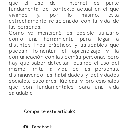
que el uso de Internet es parte
fundamental del contexto actual en el que
vivimos y, por lo mismo, está
estrechamente relacionado con la vida de
las personas.
Como ya mencioné, es posible utilizarlo
como una herramienta para llegar a
distintos fines prácticos y saludables que
puedan fomentar el aprendizaje y la
comunicación con las demás personas pero
hay que saber detectar cuando el uso del
mismo limita la vida de las personas,
disminuyendo las habilidades y actividades
sociales, escolares, lúdicas y profesionales
que son fundamentales para una vida
saludable.
Comparte este artículo:
Facebook