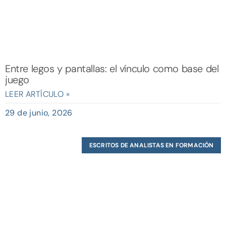
Entre legos y pantallas: el vínculo como base del
juego
LEER ARTÍCULO »
29 de junio, 2026
ESCRITOS DE ANALISTAS EN FORMACIÓN