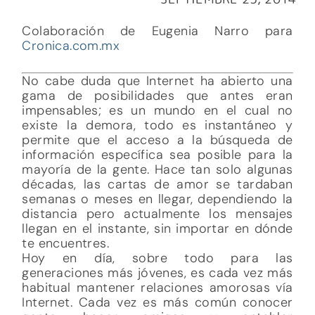
Colaboración de Eugenia Narro para
Cronica.com.mx
No cabe duda que Internet ha abierto una
gama de posibilidades que antes eran
impensables; es un mundo en el cual no
existe la demora, todo es instantáneo y
permite que el acceso a la búsqueda de
información específica sea posible para la
mayoría de la gente. Hace tan solo algunas
décadas, las cartas de amor se tardaban
semanas o meses en llegar, dependiendo la
distancia pero actualmente los mensajes
llegan en el instante, sin importar en dónde
te encuentres.
Hoy en día, sobre todo para las
generaciones más jóvenes, es cada vez más
habitual mantener relaciones amorosas vía
Internet. Cada vez es más común conocer