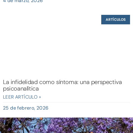
4 de marzo, 2026
ARTÍCULOS
La infidelidad como síntoma: una perspectiva
psicoanalítica
LEER ARTÍCULO »
25 de febrero, 2026