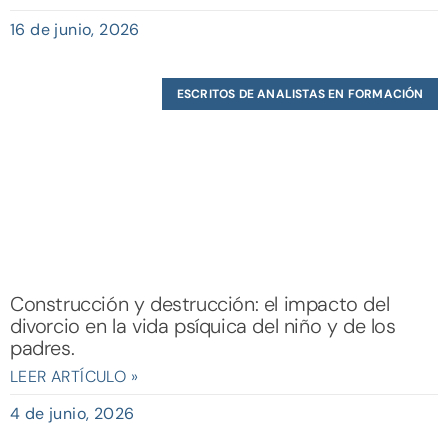
16 de junio, 2026
ESCRITOS DE ANALISTAS EN FORMACIÓN
Construcción y destrucción: el impacto del
divorcio en la vida psíquica del niño y de los
padres.
LEER ARTÍCULO »
4 de junio, 2026