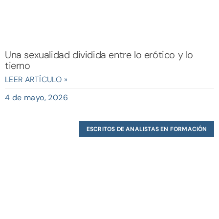
Una sexualidad dividida entre lo erótico y lo
tierno
LEER ARTÍCULO »
4 de mayo, 2026
ESCRITOS DE ANALISTAS EN FORMACIÓN